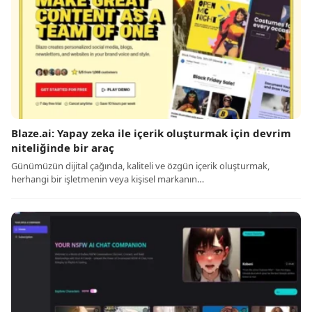
Blaze.ai: Yapay zeka ile içerik oluşturmak için devrim
niteliğinde bir araç
Günümüzün dijital çağında, kaliteli ve özgün içerik oluşturmak,
herhangi bir işletmenin veya kişisel markanın…