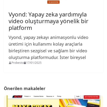
Vyond: Yapay zeka yardımıyla
video oluşturmaya yönelik bir
platform
Vyond, yapay zekayı animasyonlu video
üretimi için kullanımı kolay araçlarla
birleştiren sezgisel ve sağlam bir video
oluşturma platformudur. İster bireysel
Probesto
17/01/2025
Önerilen makaleler