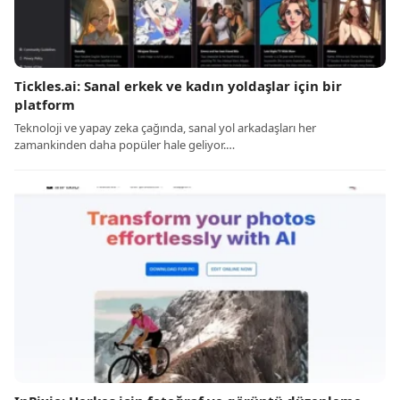
Tickles.ai: Sanal erkek ve kadın yoldaşlar için bir
platform
Teknoloji ve yapay zeka çağında, sanal yol arkadaşları her
zamankinden daha popüler hale geliyor.…