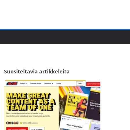
Suositeltavia artikkeleita