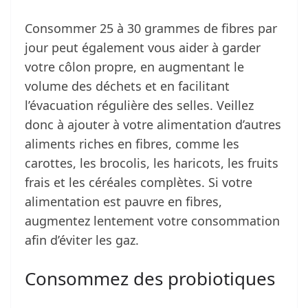
Consommer 25 à 30 grammes de fibres par
jour peut également vous aider à garder
votre côlon propre, en augmentant le
volume des déchets et en facilitant
l’évacuation régulière des selles. Veillez
donc à ajouter à votre alimentation d’autres
aliments riches en fibres, comme les
carottes, les brocolis, les haricots, les fruits
frais et les céréales complètes. Si votre
alimentation est pauvre en fibres,
augmentez lentement votre consommation
afin d’éviter les gaz.
Consommez des probiotiques