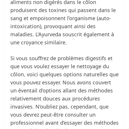
aliments non digérés dans le côlon
produisent des toxines qui passent dans le
sang et empoisonnent l’organisme (auto-
intoxication), provoquant ainsi des
maladies. L’Ayurveda souscrit également à
une croyance similaire.
Si vous souffrez de problèmes digestifs et
que vous voulez essayer le nettoyage du
côlon, voici quelques options naturelles que
vous pouvez essayer. Nous avons couvert
un éventail d’options allant des méthodes
relativement douces aux procédures
invasives. N’oubliez pas, cependant, que
vous devrez peut-être consulter un
professionnel avant d’essayer des méthodes