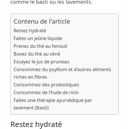
comme le basti ou les lavements.
Contenu de l'article
Restez hydraté
Faites un jeûne liquide
Prenez du thé au fenouil
Buvez du thé au séné
Essayez le jus de pruneau
Consommez du psyllium et d’autres aliments
riches en fibres
Consommez des probiotiques
Consommez de l’huile de ricin
Faites une thérapie ayurvédique par
lavement (Basti)
Restez hydraté