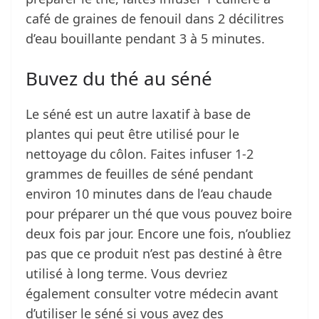
café de graines de fenouil dans 2 décilitres
d’eau bouillante pendant 3 à 5 minutes.
Buvez du thé au séné
Le séné est un autre laxatif à base de
plantes qui peut être utilisé pour le
nettoyage du côlon. Faites infuser 1-2
grammes de feuilles de séné pendant
environ 10 minutes dans de l’eau chaude
pour préparer un thé que vous pouvez boire
deux fois par jour. Encore une fois, n’oubliez
pas que ce produit n’est pas destiné à être
utilisé à long terme. Vous devriez
également consulter votre médecin avant
d’utiliser le séné si vous avez des