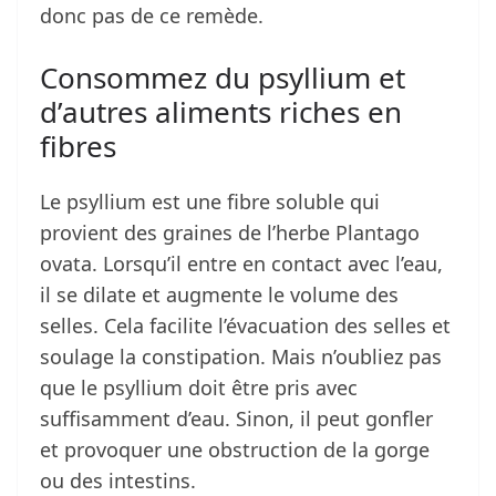
donc pas de ce remède.
Consommez du psyllium et
d’autres aliments riches en
fibres
Le psyllium est une fibre soluble qui
provient des graines de l’herbe Plantago
ovata. Lorsqu’il entre en contact avec l’eau,
il se dilate et augmente le volume des
selles. Cela facilite l’évacuation des selles et
soulage la constipation. Mais n’oubliez pas
que le psyllium doit être pris avec
suffisamment d’eau. Sinon, il peut gonfler
et provoquer une obstruction de la gorge
ou des intestins.