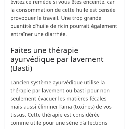
évitez ce remède si vous êtes enceinte, car
la consommation de cette huile est censée
provoquer le travail. Une trop grande
quantité d’huile de ricin pourrait également
entraîner une diarrhée.
Faites une thérapie
ayurvédique par lavement
(Basti)
L’ancien système ayurvédique utilise la
thérapie par lavement ou basti pour non
seulement évacuer les matières fécales
mais aussi éliminer l’ama (toxines) de vos
tissus. Cette thérapie est considérée
comme utile pour une série d’affections