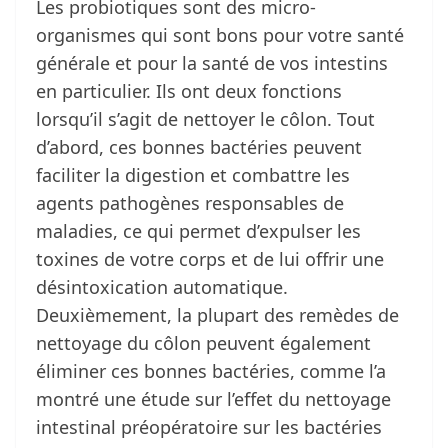
Les probiotiques sont des micro-
organismes qui sont bons pour votre santé
générale et pour la santé de vos intestins
en particulier. Ils ont deux fonctions
lorsqu’il s’agit de nettoyer le côlon. Tout
d’abord, ces bonnes bactéries peuvent
faciliter la digestion et combattre les
agents pathogènes responsables de
maladies, ce qui permet d’expulser les
toxines de votre corps et de lui offrir une
désintoxication automatique.
Deuxièmement, la plupart des remèdes de
nettoyage du côlon peuvent également
éliminer ces bonnes bactéries, comme l’a
montré une étude sur l’effet du nettoyage
intestinal préopératoire sur les bactéries