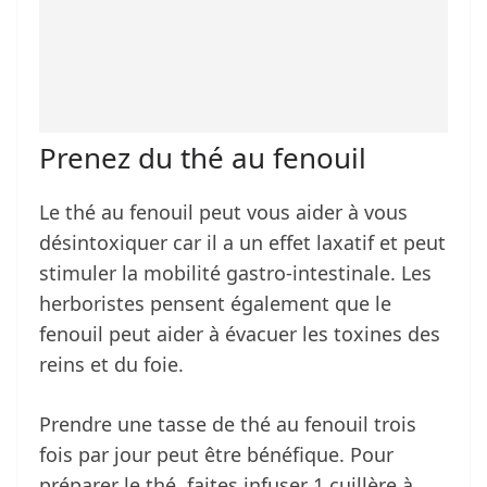
Prenez du thé au fenouil
Le thé au fenouil peut vous aider à vous
désintoxiquer car il a un effet laxatif et peut
stimuler la mobilité gastro-intestinale. Les
herboristes pensent également que le
fenouil peut aider à évacuer les toxines des
reins et du foie.
Prendre une tasse de thé au fenouil trois
fois par jour peut être bénéfique. Pour
préparer le thé, faites infuser 1 cuillère à