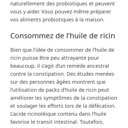
naturellement des probiotiques et peuvent
vous y aider. Vous pouvez même préparer
vos aliments probiotiques à la maison.
Consommez de l’huile de ricin
Bien que l’idée de consommer de l’huile de
ricin puisse être peu attrayante pour
beaucoup, il s’agit d’un remède ancestral
contre la constipation. Des études menées
sur des personnes âgées montrent que
l’utilisation de packs d’huile de ricin peut
améliorer les symptômes de la constipation
et soulager les efforts lors de la défécation.
L’acide ricinoléique contenu dans l’huile
favorise le transit intestinal. Toutefois,