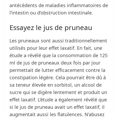
antécédents de maladies inflammatoires de
l’intestin ou d’obstruction intestinale.
Essayez le jus de pruneau
Les pruneaux sont aussi traditionnellement
utilisés pour leur effet laxatif. En fait, une
étude a révélé que la consommation de 125
ml de jus de pruneaux deux fois par jour
permettait de lutter efficacement contre la
constipation légère. Cela pourrait être dû à
sa teneur élevée en sorbitol, un alcool de
sucre qui se digère lentement et produit un
effet laxatif. L’étude a également révélé que
si le jus de pruneau avait un effet laxatif, il
augmentait aussi les flatulences. N’abusez