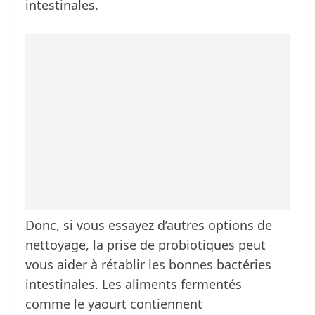
intestinales.
Donc, si vous essayez d’autres options de
nettoyage, la prise de probiotiques peut
vous aider à rétablir les bonnes bactéries
intestinales. Les aliments fermentés
comme le yaourt contiennent