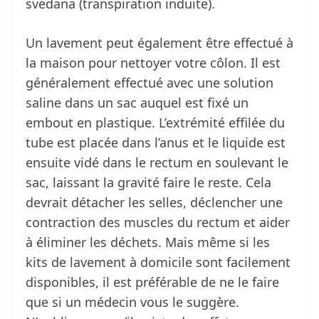
svedana (transpiration induite).
Un lavement peut également être effectué à
la maison pour nettoyer votre côlon. Il est
généralement effectué avec une solution
saline dans un sac auquel est fixé un
embout en plastique. L’extrémité effilée du
tube est placée dans l’anus et le liquide est
ensuite vidé dans le rectum en soulevant le
sac, laissant la gravité faire le reste. Cela
devrait détacher les selles, déclencher une
contraction des muscles du rectum et aider
à éliminer les déchets. Mais même si les
kits de lavement à domicile sont facilement
disponibles, il est préférable de ne le faire
que si un médecin vous le suggère.