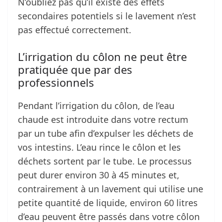
N’oubliez pas qu’il existe des effets
secondaires potentiels si le lavement n’est
pas effectué correctement.
L’irrigation du côlon ne peut être
pratiquée que par des
professionnels
Pendant l’irrigation du côlon, de l’eau
chaude est introduite dans votre rectum
par un tube afin d’expulser les déchets de
vos intestins. L’eau rince le côlon et les
déchets sortent par le tube. Le processus
peut durer environ 30 à 45 minutes et,
contrairement à un lavement qui utilise une
petite quantité de liquide, environ 60 litres
d’eau peuvent être passés dans votre côlon