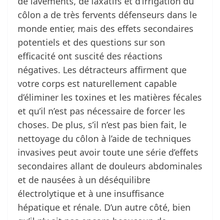
de lavements, de laxatifs et d’irrigation du
côlon a de très fervents défenseurs dans le
monde entier, mais des effets secondaires
potentiels et des questions sur son
efficacité ont suscité des réactions
négatives. Les détracteurs affirment que
votre corps est naturellement capable
d’éliminer les toxines et les matières fécales
et qu’il n’est pas nécessaire de forcer les
choses. De plus, s’il n’est pas bien fait, le
nettoyage du côlon à l’aide de techniques
invasives peut avoir toute une série d’effets
secondaires allant de douleurs abdominales
et de nausées à un déséquilibre
électrolytique et à une insuffisance
hépatique et rénale. D’un autre côté, bien