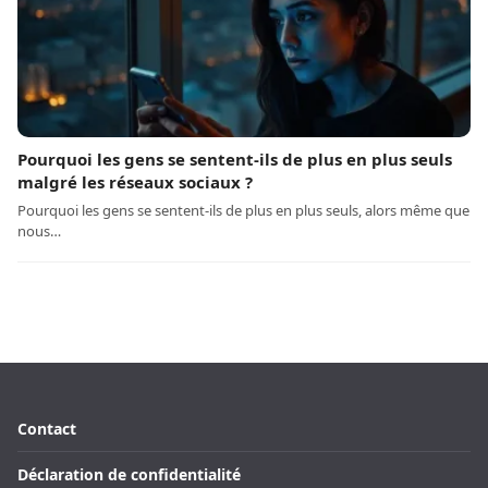
Pourquoi les gens se sentent-ils de plus en plus seuls
malgré les réseaux sociaux ?
Pourquoi les gens se sentent-ils de plus en plus seuls, alors même que
nous…
Contact
Déclaration de confidentialité