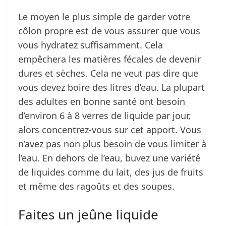
Le moyen le plus simple de garder votre
côlon propre est de vous assurer que vous
vous hydratez suffisamment. Cela
empêchera les matières fécales de devenir
dures et sèches. Cela ne veut pas dire que
vous devez boire des litres d’eau. La plupart
des adultes en bonne santé ont besoin
d’environ 6 à 8 verres de liquide par jour,
alors concentrez-vous sur cet apport. Vous
n’avez pas non plus besoin de vous limiter à
l’eau. En dehors de l’eau, buvez une variété
de liquides comme du lait, des jus de fruits
et même des ragoûts et des soupes.
Faites un jeûne liquide