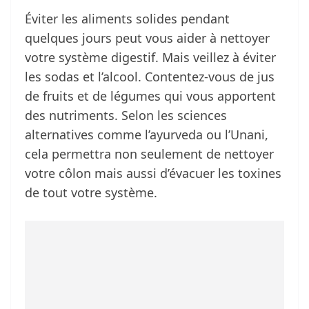
Éviter les aliments solides pendant
quelques jours peut vous aider à nettoyer
votre système digestif. Mais veillez à éviter
les sodas et l’alcool. Contentez-vous de jus
de fruits et de légumes qui vous apportent
des nutriments. Selon les sciences
alternatives comme l’ayurveda ou l’Unani,
cela permettra non seulement de nettoyer
votre côlon mais aussi d’évacuer les toxines
de tout votre système.