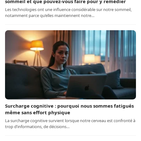
sommeil et que pouvez-vous faire pour y remédier
Les technologies ont une influence considérable sur notre sommeil,
notamment parce qu’elles maintiennent notre…
Surcharge cognitive : pourquoi nous sommes fatigués
même sans effort physique
La surcharge cognitive survient lorsque notre cerveau est confronté à
trop d’informations, de décisions…