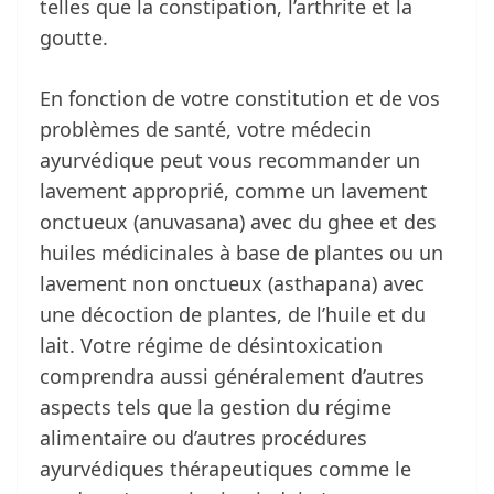
telles que la constipation, l’arthrite et la
goutte.
En fonction de votre constitution et de vos
problèmes de santé, votre médecin
ayurvédique peut vous recommander un
lavement approprié, comme un lavement
onctueux (anuvasana) avec du ghee et des
huiles médicinales à base de plantes ou un
lavement non onctueux (asthapana) avec
une décoction de plantes, de l’huile et du
lait. Votre régime de désintoxication
comprendra aussi généralement d’autres
aspects tels que la gestion du régime
alimentaire ou d’autres procédures
ayurvédiques thérapeutiques comme le