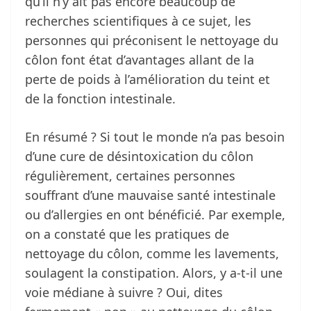
qu’il n’y ait pas encore beaucoup de
recherches scientifiques à ce sujet, les
personnes qui préconisent le nettoyage du
côlon font état d’avantages allant de la
perte de poids à l’amélioration du teint et
de la fonction intestinale.
En résumé ? Si tout le monde n’a pas besoin
d’une cure de désintoxication du côlon
régulièrement, certaines personnes
souffrant d’une mauvaise santé intestinale
ou d’allergies en ont bénéficié. Par exemple,
on a constaté que les pratiques de
nettoyage du côlon, comme les lavements,
soulagent la constipation. Alors, y a-t-il une
voie médiane à suivre ? Oui, dites