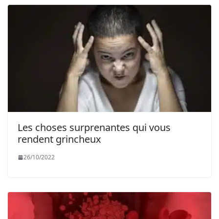
Les choses surprenantes qui vous
rendent grincheux
26/10/2022