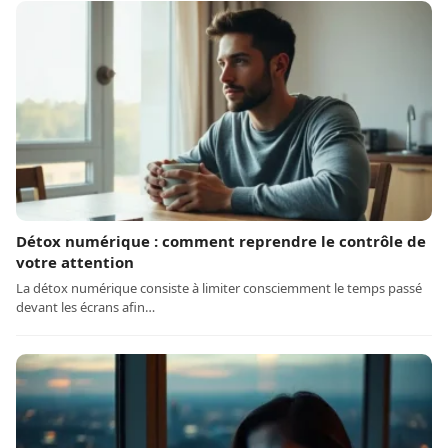
Détox numérique : comment reprendre le contrôle de
votre attention
La détox numérique consiste à limiter consciemment le temps passé
devant les écrans afin…