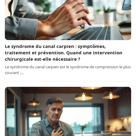
Le syndrome du canal carpien : symptômes,
traitement et prévention. Quand une intervention
chirurgicale est-elle nécessaire ?
Le syndrome du canal carpien est le syndrome de compression le plus
courant ;…