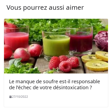
Vous pourrez aussi aimer
Le manque de soufre est-il responsable
de l’échec de votre désintoxication ?
27/10/2022