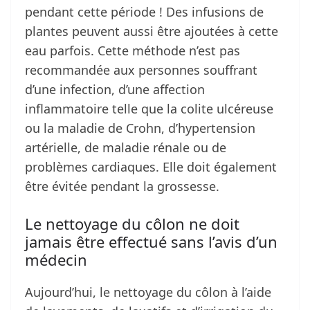
pendant cette période ! Des infusions de
plantes peuvent aussi être ajoutées à cette
eau parfois. Cette méthode n’est pas
recommandée aux personnes souffrant
d’une infection, d’une affection
inflammatoire telle que la colite ulcéreuse
ou la maladie de Crohn, d’hypertension
artérielle, de maladie rénale ou de
problèmes cardiaques. Elle doit également
être évitée pendant la grossesse.
Le nettoyage du côlon ne doit
jamais être effectué sans l’avis d’un
médecin
Aujourd’hui, le nettoyage du côlon à l’aide