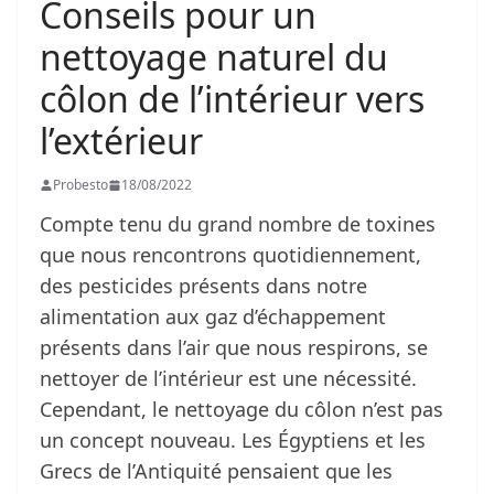
Conseils pour un
nettoyage naturel du
côlon de l’intérieur vers
l’extérieur
Probesto
18/08/2022
Compte tenu du grand nombre de toxines
que nous rencontrons quotidiennement,
des pesticides présents dans notre
alimentation aux gaz d’échappement
présents dans l’air que nous respirons, se
nettoyer de l’intérieur est une nécessité.
Cependant, le nettoyage du côlon n’est pas
un concept nouveau. Les Égyptiens et les
Grecs de l’Antiquité pensaient que les