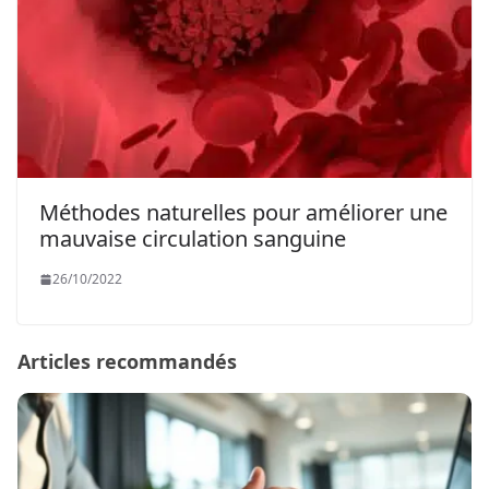
Méthodes naturelles pour améliorer une
mauvaise circulation sanguine
26/10/2022
Articles recommandés