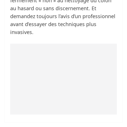
fermement « non » au nettoyage du côlon
au hasard ou sans discernement. Et
demandez toujours l’avis d’un professionnel
avant d’essayer des techniques plus
invasives.