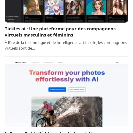
Tickles.ai : Une plateforme pour des compagnons
virtuels masculins et féminins
À l’ère de la technologie et de l’intelligence artificielle, les compagnons
virtuels sont de…