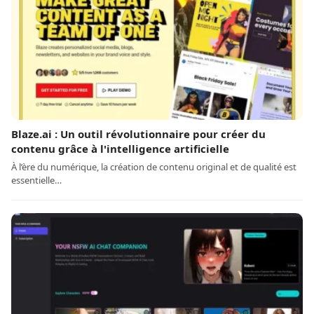
Blaze.ai : Un outil révolutionnaire pour créer du
contenu grâce à l'intelligence artificielle
À l’ère du numérique, la création de contenu original et de qualité est
essentielle…