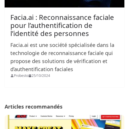
Facia.ai : Reconnaissance faciale
pour l’authentification de
l’identité des personnes
Facia.ai est une société spécialisée dans la
technologie de reconnaissance faciale qui
propose des solutions de vérification et
d’authentification faciales
Probesto
25/10/2024
Articles recommandés