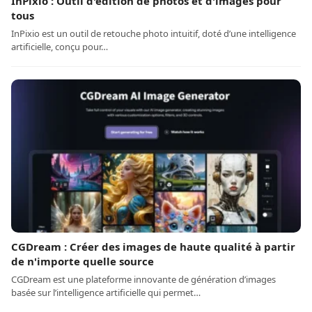
InPixio : Outil d'édition de photos et d'images pour
tous
InPixio est un outil de retouche photo intuitif, doté d’une intelligence
artificielle, conçu pour…
CGDream : Créer des images de haute qualité à partir
de n'importe quelle source
CGDream est une plateforme innovante de génération d’images
basée sur l’intelligence artificielle qui permet…