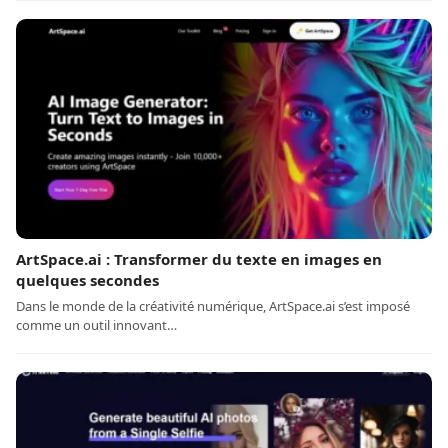
ArtSpace.ai : Transformer du texte en images en
quelques secondes
Dans le monde de la créativité numérique, ArtSpace.ai s’est imposé
comme un outil innovant…