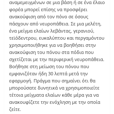
αναμεμειγμένων σε μια βάση ή σε ένα έλαιο
φορέα μπορεί επίσης να προσφέρει
ανακούφιση από τον πόνο σε όσους
πάσχουν από νευροπάθεια. Σε μια μελέτη,
ένα μείγμα ελαίων λεβάντας, γερανιού,
τεϊόδεντρου, ευκαλύπτου και περγαμόντου
χρησιμοποιήθηκε για να βοηθήσει στην
ανακούφιση του πόνου στα πόδια που
σχετίζεται με την περιφερική νευροπάθεια.
Βοήθησε στη μείωση του πόνου που
εμφανιζόταν ήδη 30 λεπτά μετά την
εφαρμογή. Πράγμα που σημαίνει ότι θα
μπορούσατε δυνητικά να χρησιμοποιείτε
τέτοια μείγματα ελαίων κάθε μέρα για να
ανακουφίζετε την ενόχληση με την οποία
ζείτε.