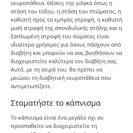
νευροπάθεια. Θέσεις της γιόγκα όπως η
στάση του τόξου, η στάση του πτώματος, η
καθιστή προς τα εμπρός στροφή, η καθιστή
μισή στροφή της σπονδυλικής στήλης και η
ξαπλωμένη στροφή του σώματος είναι
ιδιαίτερα χρήσιμες για όσους πάσχουν από
διαβήτη και μπορούν να σας βοηθήσουν να
διαχειριστείτε καλύτερα τον διαβήτη σας.
Αυτό, με τη σειρά του, θα πρέπει να
μειώσει τη διαβητική νευροπάθεια που
αντιμετωπίζετε.
Σταματήστε το κάπνισμα
Το κάπνισμα είναι ένα μεγάλο όχι αν
προσπαθείτε να διαχειριστείτε τη