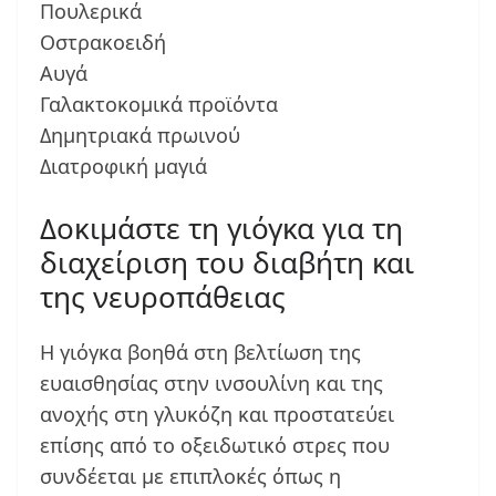
Πουλερικά
Οστρακοειδή
Αυγά
Γαλακτοκομικά προϊόντα
Δημητριακά πρωινού
Διατροφική μαγιά
Δοκιμάστε τη γιόγκα για τη
διαχείριση του διαβήτη και
της νευροπάθειας
Η γιόγκα βοηθά στη βελτίωση της
ευαισθησίας στην ινσουλίνη και της
ανοχής στη γλυκόζη και προστατεύει
επίσης από το οξειδωτικό στρες που
συνδέεται με επιπλοκές όπως η