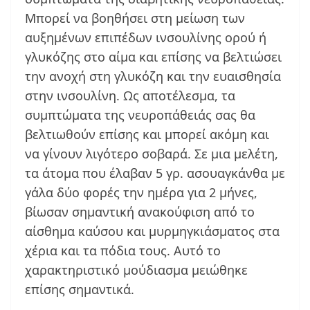
Μπορεί να βοηθήσει στη μείωση των
αυξημένων επιπέδων ινσουλίνης ορού ή
γλυκόζης στο αίμα και επίσης να βελτιώσει
την ανοχή στη γλυκόζη και την ευαισθησία
στην ινσουλίνη. Ως αποτέλεσμα, τα
συμπτώματα της νευροπάθειάς σας θα
βελτιωθούν επίσης και μπορεί ακόμη και
να γίνουν λιγότερο σοβαρά. Σε μια μελέτη,
τα άτομα που έλαβαν 5 γρ. ασουαγκάνθα με
γάλα δύο φορές την ημέρα για 2 μήνες,
βίωσαν σημαντική ανακούφιση από το
αίσθημα καύσου και μυρμηγκιάσματος στα
χέρια και τα πόδια τους. Αυτό το
χαρακτηριστικό μούδιασμα μειώθηκε
επίσης σημαντικά.