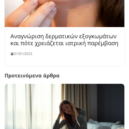
Αναγνώριση δερματικών εξογκωμάτων
και πότε χρειάζεται ιατρική παρέμβαση
01/01/2023
Προτεινόμενα άρθρα