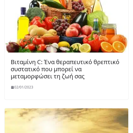
Βιταμίνη C: Ένα θεραπευτικό θρεπτικό
συστατικό που μπορεί να
μεταμορφώσει τη ζωή σας
02/01/2023