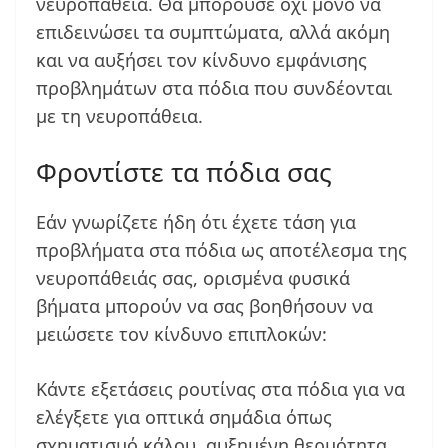
νευροπάθεια. Θα μπορούσε όχι μόνο να
επιδεινώσει τα συμπτώματα, αλλά ακόμη
και να αυξήσει τον κίνδυνο εμφάνισης
προβλημάτων στα πόδια που συνδέονται
με τη νευροπάθεια.
Φροντίστε τα πόδια σας
Εάν γνωρίζετε ήδη ότι έχετε τάση για
προβλήματα στα πόδια ως αποτέλεσμα της
νευροπάθειάς σας, ορισμένα φυσικά
βήματα μπορούν να σας βοηθήσουν να
μειώσετε τον κίνδυνο επιπλοκών:
Κάντε εξετάσεις ρουτίνας στα πόδια για να
ελέγξετε για οπτικά σημάδια όπως
σχηματισμό κάλου, αυξημένη θερμότητα,