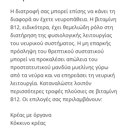
Η διατροφή σας μπορεί επίσης να κάνει τη
διαφορά αν έχετε νευροπάθεια. Η βιταμίνη
Β12, ειδικότερα, έχει θεμελιώδη ρόλο στη
διατήρηση της φυσιολογικής λειτουργίας
του νευρικού συστήματος. Η μη επαρκής
πρόσληψη του θρεπτικού συστατικού
μπορεί να προκαλέσει απώλεια του
προστατευτικού μανδύα μυελίνης γύρω
από τα νεύρα και να επηρεάσει τη νευρική
λειτουργία. Καταναλώστε λοιπόν
περισσότερες τροφές πλούσιες σε βιταμίνη
Β12. Οι επιλογές σας περιλαμβάνουν:
Κρέας με όργανα
Κόκκινο κρέας