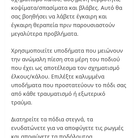
κοψίματα/σπασίματα και βλάβες. Αυτό θα
σας βοηθήσει να λάβετε έγκαιρη και
έγκαιρη θεραπεία πριν παρουσιαστούν
μεγαλύτερα προβλήματα.
Χρησιμοποιείτε υποδήματα που μειώνουν
την ανώμαλη πίεση στα μέρη του ποδιού
που έχει ως αποτέλεσμα τον σχηματισμό
έλκους/κάλου. Επιλέξτε καλυμμένα
υποδήματα που προστατεύουν το πόδι σας
από κάθε τραυματισμό ή εξωτερικό
τραύμα.
Διατηρείτε τα πόδια στεγνά, τα
ενυδατώνετε για να αποφύγετε τις ρωγμές
και αποφύγετε τα ποδόλουτρα.