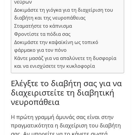
νεύρων
Δοκιμάστε τη γιόγκα για τη διαχείριση του
διαβήτη και της νευροπάθειας
Σταματήστε το κάπνισμα
Φροντίστε τα πόδια σας
Δοκιμάστε την καψαϊκίνη ως τοπικό
φάρμακο για τον πόνο
Κάντε μασάζ για να απαλύνετε τη δυσφορία
και να ενισχύσετε την κυκλοφορία
Ελέγξτε το διαβήτη σας για να
διαχειριστείτε τη διαβητική
νευροπάθεια
Η πρώτη γραμμή άμυνάς σας είναι στην
πραγματικότητα η διαχείριση του διαβήτη
σας. Αν μπορείτε να το κάνετε σωστά,