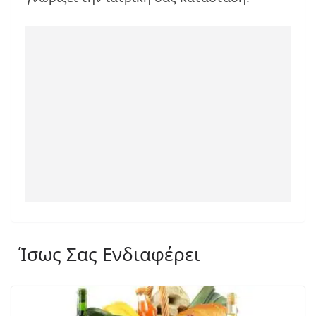
Ίσως Σας Ενδιαφέρει