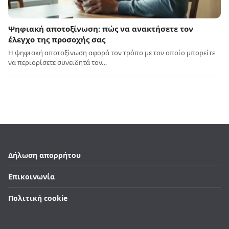
Ψηφιακή αποτοξίνωση: πώς να ανακτήσετε τον
έλεγχο της προσοχής σας
Η ψηφιακή αποτοξίνωση αφορά τον τρόπο με τον οποίο μπορείτε
να περιορίσετε συνειδητά τον…
Δήλωση απορρήτου
Επικοινωνία
Πολιτική cookie