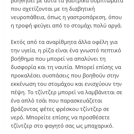
βοηθήσει με αυτά τα γαστρικά συμπτώματα
που σχετίζονται με τη διαβητική
νευροπάθεια, όπως η γαστροπάρεση, όπου
η τροφή φεύγει από το στομάχι πολύ αργά.
Εκτός από τα αναρίθμητα άλλα οφέλη για
την υγεία, η ρίζα είναι ένα γνωστό πεπτικό
βοήθημα που μπορεί να απαλύνει τη
δυσφορία και τη ναυτία. Μπορεί επίσης να
προκαλέσει συσπάσεις που βοηθούν στην
εκκένωση του στομάχου και ενισχύουν την
πέψη. Το τζίντζερ μπορεί να λαμβάνεται σε
ένα απλό τσάι που παρασκευάζεται
βράζοντας φέτες φρέσκου τζίντζερ σε
νερό. Μπορείτε επίσης να προσθέσετε
τζίντζερ στο φαγητό σας ως μπαχαρικό.