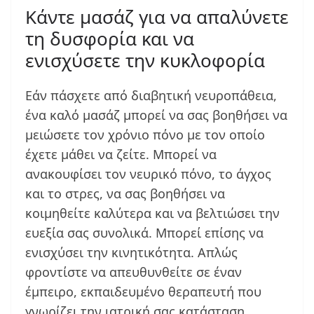
Κάντε μασάζ για να απαλύνετε
τη δυσφορία και να
ενισχύσετε την κυκλοφορία
Εάν πάσχετε από διαβητική νευροπάθεια,
ένα καλό μασάζ μπορεί να σας βοηθήσει να
μειώσετε τον χρόνιο πόνο με τον οποίο
έχετε μάθει να ζείτε. Μπορεί να
ανακουφίσει τον νευρικό πόνο, το άγχος
και το στρες, να σας βοηθήσει να
κοιμηθείτε καλύτερα και να βελτιώσει την
ευεξία σας συνολικά. Μπορεί επίσης να
ενισχύσει την κινητικότητα. Απλώς
φροντίστε να απευθυνθείτε σε έναν
έμπειρο, εκπαιδευμένο θεραπευτή που
γνωρίζει την ιατρική σας κατάσταση.