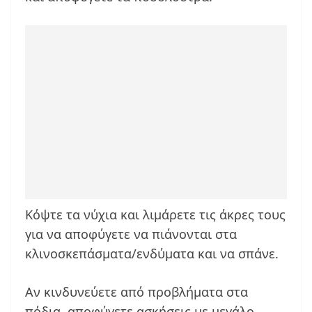
Κόψτε τα νύχια και λιμάρετε τις άκρες τους
για να αποφύγετε να πιάνονται στα
κλινοσκεπάσματα/ενδύματα και να σπάνε.
Αν κινδυνεύετε από προβλήματα στα
πόδια, αποφύγετε ασκήσεις με μεγάλο