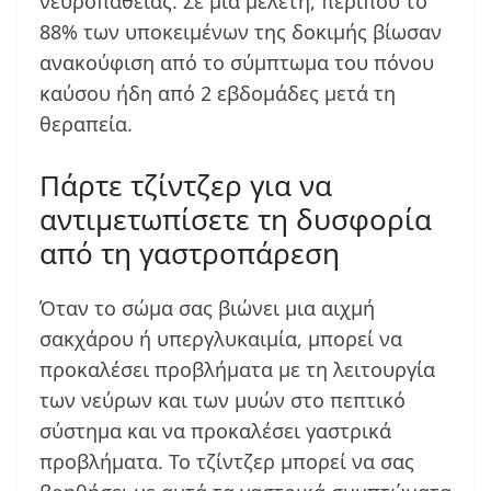
νευροπάθειας. Σε μια μελέτη, περίπου το
88% των υποκειμένων της δοκιμής βίωσαν
ανακούφιση από το σύμπτωμα του πόνου
καύσου ήδη από 2 εβδομάδες μετά τη
θεραπεία.
Πάρτε τζίντζερ για να
αντιμετωπίσετε τη δυσφορία
από τη γαστροπάρεση
Όταν το σώμα σας βιώνει μια αιχμή
σακχάρου ή υπεργλυκαιμία, μπορεί να
προκαλέσει προβλήματα με τη λειτουργία
των νεύρων και των μυών στο πεπτικό
σύστημα και να προκαλέσει γαστρικά
προβλήματα. Το τζίντζερ μπορεί να σας