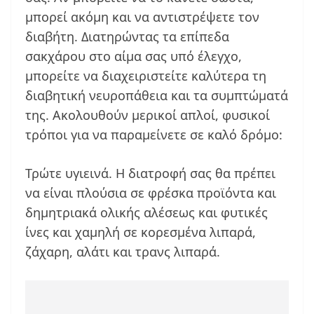
μπορεί ακόμη και να αντιστρέψετε τον
διαβήτη. Διατηρώντας τα επίπεδα
σακχάρου στο αίμα σας υπό έλεγχο,
μπορείτε να διαχειριστείτε καλύτερα τη
διαβητική νευροπάθεια και τα συμπτώματά
της. Ακολουθούν μερικοί απλοί, φυσικοί
τρόποι για να παραμείνετε σε καλό δρόμο:
Τρώτε υγιεινά. Η διατροφή σας θα πρέπει
να είναι πλούσια σε φρέσκα προϊόντα και
δημητριακά ολικής αλέσεως και φυτικές
ίνες και χαμηλή σε κορεσμένα λιπαρά,
ζάχαρη, αλάτι και τρανς λιπαρά.