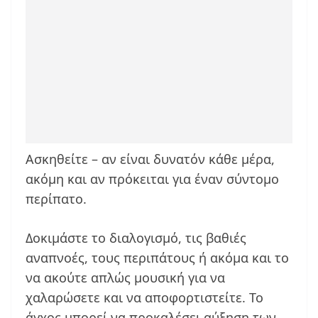
Ασκηθείτε – αν είναι δυνατόν κάθε μέρα,
ακόμη και αν πρόκειται για έναν σύντομο
περίπατο.
Δοκιμάστε το διαλογισμό, τις βαθιές
αναπνοές, τους περιπάτους ή ακόμα και το
να ακούτε απλώς μουσική για να
χαλαρώσετε και να αποφορτιστείτε. Το
άγχος μπορεί να προκαλέσει αύξηση των