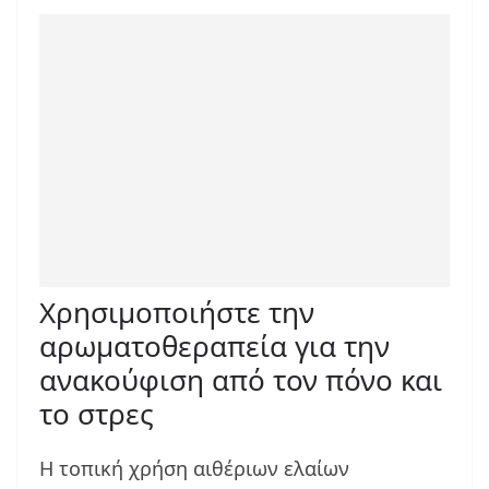
Χρησιμοποιήστε την
αρωματοθεραπεία για την
ανακούφιση από τον πόνο και
το στρες
Η τοπική χρήση αιθέριων ελαίων