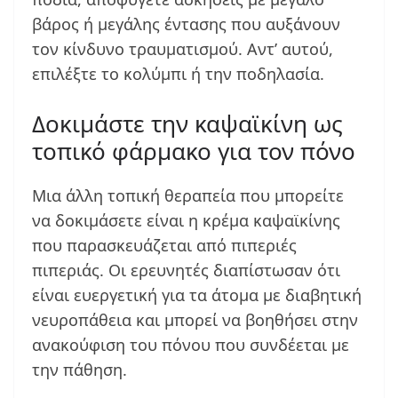
βάρος ή μεγάλης έντασης που αυξάνουν
τον κίνδυνο τραυματισμού. Αντ’ αυτού,
επιλέξτε το κολύμπι ή την ποδηλασία.
Δοκιμάστε την καψαϊκίνη ως
τοπικό φάρμακο για τον πόνο
Μια άλλη τοπική θεραπεία που μπορείτε
να δοκιμάσετε είναι η κρέμα καψαϊκίνης
που παρασκευάζεται από πιπεριές
πιπεριάς. Οι ερευνητές διαπίστωσαν ότι
είναι ευεργετική για τα άτομα με διαβητική
νευροπάθεια και μπορεί να βοηθήσει στην
ανακούφιση του πόνου που συνδέεται με
την πάθηση.