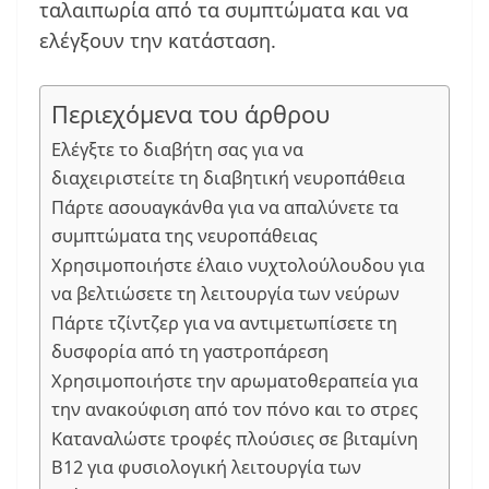
ταλαιπωρία από τα συμπτώματα και να
ελέγξουν την κατάσταση.
Περιεχόμενα του άρθρου
Ελέγξτε το διαβήτη σας για να
διαχειριστείτε τη διαβητική νευροπάθεια
Πάρτε ασουαγκάνθα για να απαλύνετε τα
συμπτώματα της νευροπάθειας
Χρησιμοποιήστε έλαιο νυχτολούλουδου για
να βελτιώσετε τη λειτουργία των νεύρων
Πάρτε τζίντζερ για να αντιμετωπίσετε τη
δυσφορία από τη γαστροπάρεση
Χρησιμοποιήστε την αρωματοθεραπεία για
την ανακούφιση από τον πόνο και το στρες
Καταναλώστε τροφές πλούσιες σε βιταμίνη
Β12 για φυσιολογική λειτουργία των