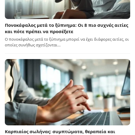
Πονοκέφαλος μετά το ξύπνημα: Οι 8 πιο συχνές αιτίες
και πότε πρέπει να προσέξετε
Ο πονοκέφαλος μετά το ξύπνημα μπορεί να έχει διάφορες αιτίες, οι
οποίες συνήθως σχετίζονται…
Καρπιαίος σωλήνας: συμπτώματα, θεραπεία και