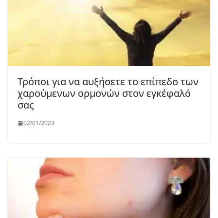
Τρόποι για να αυξήσετε το επίπεδο των
χαρούμενων ορμονών στον εγκέφαλό
σας
02/01/2023