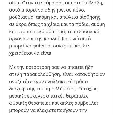
αίμα. Όταν τα νεύρα σας υποστούν βλάβη,
αυτό μπορεί να οδηγήσει σε πόνο,
μούδιασμα, ακόμη και απώλεια αίσθησης
σε άκρα όπως τα χέρια και τα πόδια, ακόμη
και στο πεπτικό σύστημα, τα σεξουαλικά
όργανα και την καρδιά. Και ενώ αυτό
μπορεί να φαίνεται συντριπτικό, δεν
χρειάζεται να είναι.
Με την κατάστασή σας να απαιτεί ήδη
στενή παρακολούθηση, είναι κατανοητό αν
αναζητάτε έναν εναλλακτικό τρόπο
διαχείρισης του προβλήματος. Ευτυχώς,
μερικές εύκολες σπιτικές θεραπείες,
φυσικές θεραπείες και απλές συμβουλές
μπορούν να ελαχιστοποιήσουν την