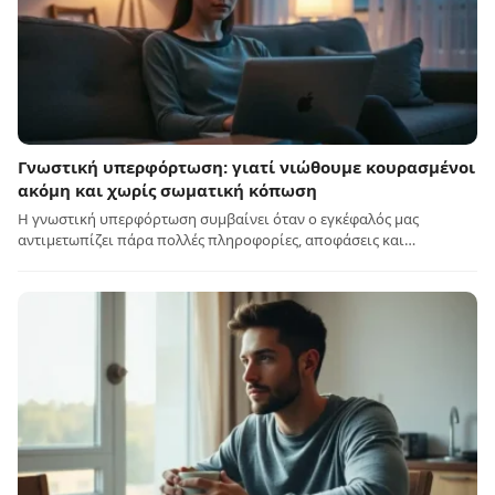
Γνωστική υπερφόρτωση: γιατί νιώθουμε κουρασμένοι
ακόμη και χωρίς σωματική κόπωση
Η γνωστική υπερφόρτωση συμβαίνει όταν ο εγκέφαλός μας
αντιμετωπίζει πάρα πολλές πληροφορίες, αποφάσεις και…