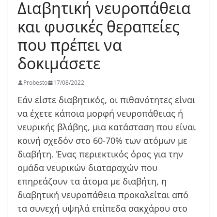
Διαβητική νευροπάθεια
και φυσικές θεραπείες
που πρέπει να
δοκιμάσετε
Probesto
17/08/2022
Εάν είστε διαβητικός, οι πιθανότητες είναι
να έχετε κάποια μορφή νευροπάθειας ή
νευρικής βλάβης, μια κατάσταση που είναι
κοινή σχεδόν στο 60-70% των ατόμων με
διαβήτη. Ένας περιεκτικός όρος για την
ομάδα νευρικών διαταραχών που
επηρεάζουν τα άτομα με διαβήτη, η
διαβητική νευροπάθεια προκαλείται από
τα συνεχή υψηλά επίπεδα σακχάρου στο