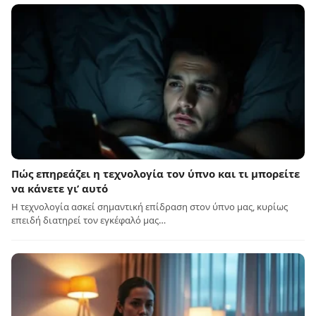
Πώς επηρεάζει η τεχνολογία τον ύπνο και τι μπορείτε
να κάνετε γι’ αυτό
Η τεχνολογία ασκεί σημαντική επίδραση στον ύπνο μας, κυρίως
επειδή διατηρεί τον εγκέφαλό μας…