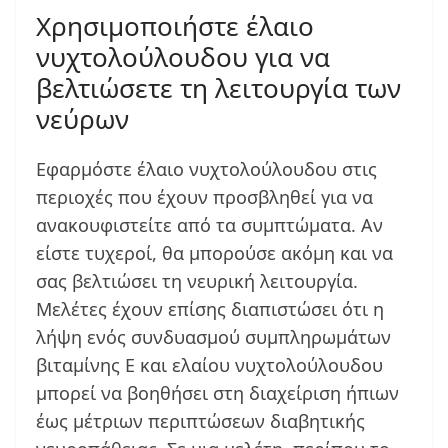
Χρησιμοποιήστε έλαιο
νυχτολούλουδου για να
βελτιώσετε τη λειτουργία των
νεύρων
Εφαρμόστε έλαιο νυχτολούλουδου στις
περιοχές που έχουν προσβληθεί για να
ανακουφιστείτε από τα συμπτώματα. Αν
είστε τυχεροί, θα μπορούσε ακόμη και να
σας βελτιώσει τη νευρική λειτουργία.
Μελέτες έχουν επίσης διαπιστώσει ότι η
λήψη ενός συνδυασμού συμπληρωμάτων
βιταμίνης Ε και ελαίου νυχτολούλουδου
μπορεί να βοηθήσει στη διαχείριση ήπιων
έως μέτριων περιπτώσεων διαβητικής