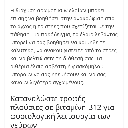
Η διάχυση αρωματικών ελαίων μπορεί
επίσης να βοηθήσει στην ανακούφιση από
το άγχος ή το στρες που σχετίζεται με την
πάθηση. Για παράδειγμα, το έλαιο λεβάντας
μπορεί να σας βοηθήσει να κοιμηθείτε
καλύτερα, να ανακουφιστείτε από το στρες
και να βελτιώσετε τη διάθεσή σας. Τα
αιθέρια έλαια ασβέστη ή φασκόμηλου
μπορούν να σας ηρεμήσουν και να σας
κάνουν λιγότερο αγχωμένους.
Καταναλώστε τροφές
πλούσιες σε βιταμίνη Β12 για
φυσιολογική λειτουργία των
νεύρων