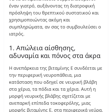
έναν γιατρό, αυξάνοντας τη διατροφική
πρόσληψη του θρεπτικού συστατικού και
χρησιμοποιώντας ακόμη και
συμπληρώματα, αν σας το συμβουλεύσει ο
ιατρός.
1. Απώλεια αίσθησης,
αδυναμία και πόνος στα άκρα
Η ανεπάρκεια της βιταμίνης Ε συνδέεται με
την περιφερική νευροπάθεια, μια
κατάσταση που οδηγεί σε νευρική βλάβη
στα χέρια, τα πόδια και τα χέρια. Αυτή η
μορφή νευρικής βλάβης σχετίζεται με
ανεπαρκή επίπεδα τοκοφερόλης, μιας
μορφής βιταμίνης Ε, στα περιφερικά νεύρα.