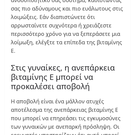
ανοσοποιητικό σας σύστημα, καθιστώντας
σας πιο αδύναμους και πιο ευάλωτους στις
λοιμώξεις. Εάν διαπιστώνετε ότι
αρρωσταίνετε συχνότερα ή χρειάζεστε
περισσότερο χρόνο για να ξεπεράσετε μια
λοίμωξη, ελέγξτε τα επίπεδα της βιταμίνης
Ε.
Στις γυναίκες, η ανεπάρκεια
βιταμίνης Ε μπορεί να
προκαλέσει αποβολή
Η αποβολή είναι ένα μάλλον ατυχές
αποτέλεσμα της ανεπάρκειας βιταμίνης Ε
που μπορεί να επηρεάσει τις εγκυμοσύνες
των γυναικών με ανεπαρκή πρόσληψη. Οι