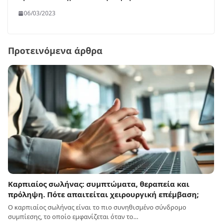
06/03/2023
Προτεινόμενα άρθρα
Καρπιαίος σωλήνας: συμπτώματα, θεραπεία και
πρόληψη. Πότε απαιτείται χειρουργική επέμβαση;
Ο καρπιαίος σωλήνας είναι το πιο συνηθισμένο σύνδρομο
συμπίεσης, το οποίο εμφανίζεται όταν το…