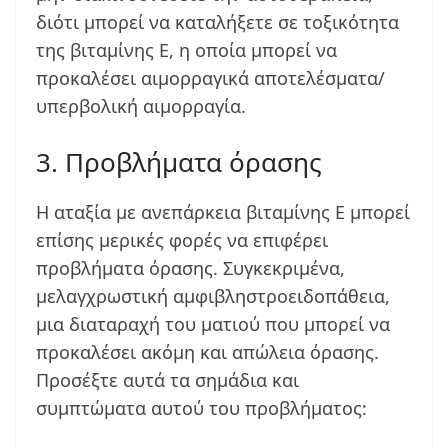
διότι μπορεί να καταλήξετε σε τοξικότητα
της βιταμίνης Ε, η οποία μπορεί να
προκαλέσει αιμορραγικά αποτελέσματα/
υπερβολική αιμορραγία.
3. Προβλήματα όρασης
Η αταξία με ανεπάρκεια βιταμίνης Ε μπορεί
επίσης μερικές φορές να επιφέρει
προβλήματα όρασης. Συγκεκριμένα,
μελαγχρωστική αμφιβληστροειδοπάθεια,
μια διαταραχή του ματιού που μπορεί να
προκαλέσει ακόμη και απώλεια όρασης.
Προσέξτε αυτά τα σημάδια και
συμπτώματα αυτού του προβλήματος: