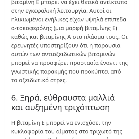
βιταμίνη Ε μπορεί να έχει θετικό αντίκτυπο
στην εγκεφαλική λειτουργία. Αυτοί οι
ηλικιωμένοι ενήλικες είχαν υψηλά επίπεδα
α-τοκοφερόλης (μια μορφή βιταμίνης Ε)
καθώς και βιταμίνης Α στο πλάσμα τους. Οι
ερευνητές υποστηρίζουν ότι η παρουσία
αυτών των αντιοξειδωτικών βιταμινών
μπορεί να προσφέρει προστασία έναντι της
γνωστικής παρακμής που προκύπτει από
το οξειδωτικό στρες.
6. Ξηρά, εύθραυστα μαλλιά
και αυξημένη τριχόπτωση
Η βιταμίνη Ε μπορεί να ενισχύσει την
κυκλοφορία του αίματος στο τριχωτό της