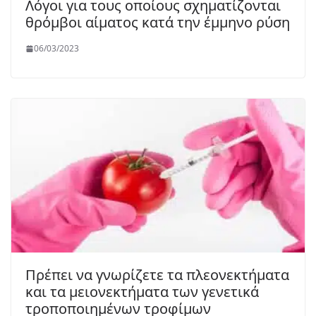
Λόγοι για τους οποίους σχηματίζονται
θρόμβοι αίματος κατά την έμμηνο ρύση
06/03/2023
Πρέπει να γνωρίζετε τα πλεονεκτήματα
και τα μειονεκτήματα των γενετικά
τροποποιημένων τροφίμων