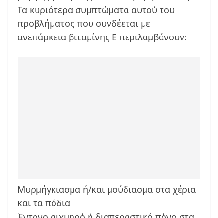
Τα κυριότερα συμπτώματα αυτού του
προβλήματος που συνδέεται με
ανεπάρκεια βιταμίνης Ε περιλαμβάνουν:
Μυρμήγκιασμα ή/και μούδιασμα στα χέρια
και τα πόδια
Έντονο αιχμηρό ή διαπεραστικό πόνο στα