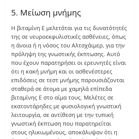
5. Μείωση μνήμης
Η βιταμίνη Ε μελετάται για τις δυνατότητές
της σε νευροεκφυλιστικές ασθένειες, όπως
η άνοια ή η νόσος του Αλτσχάιμερ, για την
πρόληψη της γνωστικής έκπτωσης. Αυτό
που έχουν παρατηρήσει οι ερευνητές είναι
ότι η κακή μνήμη και οι ασθενέστερες
επιδόσεις σε τεστ μνήμης παρουσιάζονται
σταθερά σε άτομα με χαμηλά επίπεδα
βιταμίνης Ε στο αίμα τους. Μελέτες σε
εκατοντάρηδες με φυσιολογική γνωστική
λειτουργία, σε αντίθεση με την τυπική
γνωστική έκπτωση που παρατηρείται
στους ηλικιωμένους, αποκάλυψαν ότι η