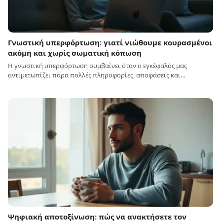
Γνωστική υπερφόρτωση: γιατί νιώθουμε κουρασμένοι
ακόμη και χωρίς σωματική κόπωση
Η γνωστική υπερφόρτωση συμβαίνει όταν ο εγκέφαλός μας
αντιμετωπίζει πάρα πολλές πληροφορίες, αποφάσεις και…
Ψηφιακή αποτοξίνωση: πώς να ανακτήσετε τον