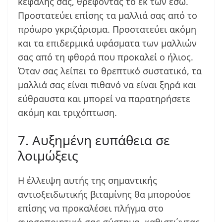
κεφαλής σας, θρέφοντάς το εκ των έσω.
Προστατεύει επίσης τα μαλλιά σας από το
πρόωρο γκριζάρισμα. Προστατεύει ακόμη
και τα επιδερμικά υφάσματα των μαλλιών
σας από τη φθορά που προκαλεί ο ήλιος.
Όταν σας λείπει το θρεπτικό συστατικό, τα
μαλλιά σας είναι πιθανό να είναι ξηρά και
εύθραυστα και μπορεί να παρατηρήσετε
ακόμη και τριχόπτωση.
7. Αυξημένη ευπάθεια σε
λοιμώξεις
Η έλλειψη αυτής της σημαντικής
αντιοξειδωτικής βιταμίνης θα μπορούσε
επίσης να προκαλέσει πλήγμα στο