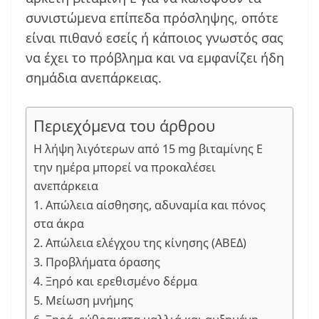
συνιστώμενα επίπεδα πρόσληψης, οπότε
είναι πιθανό εσείς ή κάποιος γνωστός σας
να έχει το πρόβλημα και να εμφανίζει ήδη
σημάδια ανεπάρκειας.
Περιεχόμενα του άρθρου
Η λήψη λιγότερων από 15 mg βιταμίνης Ε
την ημέρα μπορεί να προκαλέσει
ανεπάρκεια
1. Απώλεια αίσθησης, αδυναμία και πόνος
στα άκρα
2. Απώλεια ελέγχου της κίνησης (ΑΒΕΔ)
3. Προβλήματα όρασης
4. Ξηρό και ερεθισμένο δέρμα
5. Μείωση μνήμης