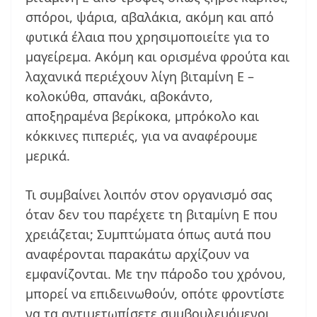
σπόροι, ψάρια, αβαλάκια, ακόμη και από
φυτικά έλαια που χρησιμοποιείτε για το
μαγείρεμα. Ακόμη και ορισμένα φρούτα και
λαχανικά περιέχουν λίγη βιταμίνη Ε –
κολοκύθα, σπανάκι, αβοκάντο,
αποξηραμένα βερίκοκα, μπρόκολο και
κόκκινες πιπεριές, για να αναφέρουμε
μερικά.
Τι συμβαίνει λοιπόν στον οργανισμό σας
όταν δεν του παρέχετε τη βιταμίνη Ε που
χρειάζεται; Συμπτώματα όπως αυτά που
αναφέρονται παρακάτω αρχίζουν να
εμφανίζονται. Με την πάροδο του χρόνου,
μπορεί να επιδεινωθούν, οπότε φροντίστε
να τα αντιμετωπίσετε συμβουλευόμενοι