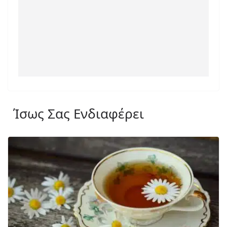
Ίσως Σας Ενδιαφέρει