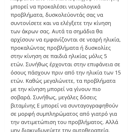
μπορεί να προκαλέσει νευρολογικά
προβλήματα, δυσκολεύοντάς σας να
συντονίσετε και να ελέγξετε την κίνηση
των άκρων σας. Αυτά τα σημάδια θα
αρχίσουν να εμφανίζονται σε νεαρή ηλικία,
προκαλώντας προβλήματα ή δυσκολίες
στην κίνηση σε παιδιά ηλικίας μόλις 5
ετών. Συνήθως έρχονται στην επιφάνεια σε
όσους πάσχουν πριν από την ηλικία των 15
ετών. Καθώς μεγαλώνετε, τα προβλήματα
με την κίνηση μπορεί να γίνουν πιο
σοβαρά. Συνήθως, μεγάλες δόσεις
βιταμίνης Ε μπορεί να συνταγογραφηθούν
σε μορφή συμπληρώματος από γιατρό για
την αντιμετώπιση του προβλήματος. Αλλά
μην διακινδυνεύετε την αυτοθεραπεία,