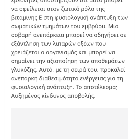
ερευνητές υποστηρίζουν ότι αυτό μπορεί
να οφείλεται στον ζωτικό ρόλο της
βιταμίνης Ε στη φυσιολογική ανάπτυξη των
σωματικών τμημάτων του εμβρύου. Μια
σοβαρή ανεπάρκεια μπορεί να οδηγήσει σε
εξάντληση των λιπαρών οξέων που
χρειάζεται ο οργανισμός και μπορεί να
σημαίνει την αξιοποίηση των αποθεμάτων
γλυκόζης. Αυτό, με τη σειρά του, προκαλεί
ανεπαρκή διαθεσιμότητα ενέργειας για τη
φυσιολογική ανάπτυξη. Το αποτέλεσμα;
Αυξημένος κίνδυνος αποβολής.