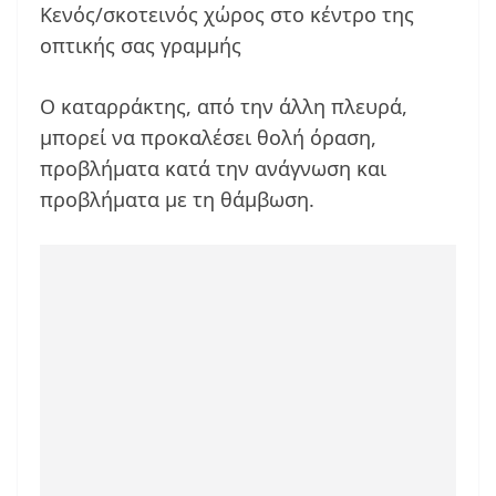
Κενός/σκοτεινός χώρος στο κέντρο της
οπτικής σας γραμμής
Ο καταρράκτης, από την άλλη πλευρά,
μπορεί να προκαλέσει θολή όραση,
προβλήματα κατά την ανάγνωση και
προβλήματα με τη θάμβωση.