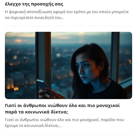
έλεγχο της προσοχής σας
Η ψηφιακή αποτοξίνωση αφορά τον τρόπο με τον οποίο μπορείτε
να περιορίσετε συνειδητά τον…
Γιατί οι άνθρωποι νιώθουν όλο και πιο μοναχικοί
παρά τα κοινωνικά δίκτυα;
Γιατί οι άνθρωποι νιώθουν όλο και πιο μοναχικοί, παρόλο που
έχουμε τα κοινωνικά δίκτυα;…