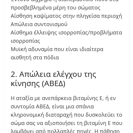
προσβεβλημένα μέρη του σώματος
Αίσθηση καψίματος στην πληγείσα περιοχή
Απώλεια συντονισμού
Αίσθημα έλλειψης ισορροπίας/προβλήματα
ισορροπίας
Μυϊκή αδυναμία που είναι ιδιαίτερα
αισθητή στα πόδια
2. Απώλεια ελέγχου της
κίνησης (ΑΒΕΔ)
Η αταξία με ανεπάρκεια βιταμίνης Ε, ή εν
συντομία ΑΒΕΔ, είναι μια σπάνια
κληρονομική διαταραχή που δυσκολεύει το
σώμα σας να αξιοποιήσει τη βιταμίνη Ε που
λαμβάνει από πολλαπλές πηγές. Η πάθηση