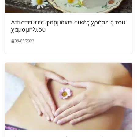
Απίστευτες φαρμακευτικές χρήσεις του
χαμομηλιού
06/03/2023