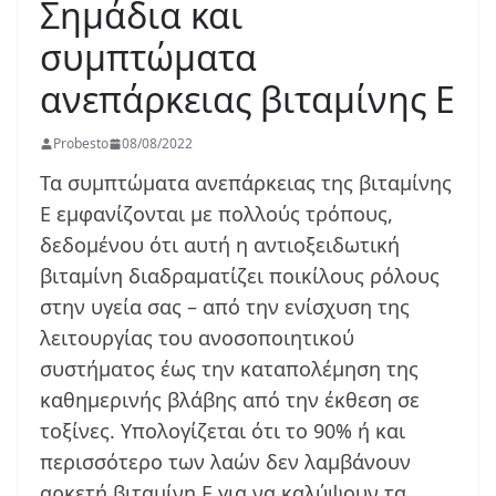
Σημάδια και
συμπτώματα
ανεπάρκειας βιταμίνης Ε
Probesto
08/08/2022
Τα συμπτώματα ανεπάρκειας της βιταμίνης
Ε εμφανίζονται με πολλούς τρόπους,
δεδομένου ότι αυτή η αντιοξειδωτική
βιταμίνη διαδραματίζει ποικίλους ρόλους
στην υγεία σας – από την ενίσχυση της
λειτουργίας του ανοσοποιητικού
συστήματος έως την καταπολέμηση της
καθημερινής βλάβης από την έκθεση σε
τοξίνες. Υπολογίζεται ότι το 90% ή και
περισσότερο των λαών δεν λαμβάνουν
αρκετή βιταμίνη Ε για να καλύψουν τα