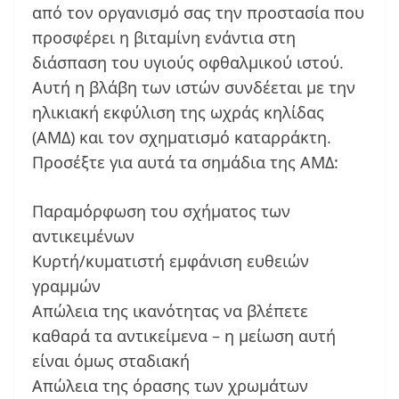
από τον οργανισμό σας την προστασία που
προσφέρει η βιταμίνη ενάντια στη
διάσπαση του υγιούς οφθαλμικού ιστού.
Αυτή η βλάβη των ιστών συνδέεται με την
ηλικιακή εκφύλιση της ωχράς κηλίδας
(ΑΜΔ) και τον σχηματισμό καταρράκτη.
Προσέξτε για αυτά τα σημάδια της ΑΜΔ:
Παραμόρφωση του σχήματος των
αντικειμένων
Κυρτή/κυματιστή εμφάνιση ευθειών
γραμμών
Απώλεια της ικανότητας να βλέπετε
καθαρά τα αντικείμενα – η μείωση αυτή
είναι όμως σταδιακή
Απώλεια της όρασης των χρωμάτων