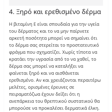
4. Ξηρό και ερεθισμένο δέρμα
Η βιταμίνη Ε είναι σπουδαία για την υγεία
του δέρματος και το να μην παίρνετε
αρκετή ποσότητα μπορεί να σημαίνει ότι
το δέρμα σας στερείται το προστατευτικό
φράγμα που σχηματίζει. Χωρίς τίποτα να
κρατάει την υγρασία από το να χαθεί, το
δέρμα σας μπορεί να καταλήξει να
φαίνεται ξηρό και να αισθάνεται
ερεθισμένο. Αν και χρειάζονται περαιτέρω
μελέτες, ορισμένες έρευνες σε
πειραματόζωα έχουν δείξει ότι η
ανεπάρκεια του θρεπτικού συστατικού θα
μπορούσε να προκαλέσει δερματικά έλκη.