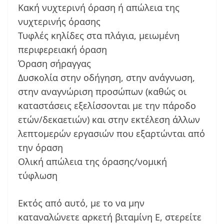
Κακή νυχτερινή όραση ή απώλεια της
νυχτερινής όρασης
Τυφλές κηλίδες στα πλάγια, μειωμένη
περιφερειακή όραση
Όραση σήραγγας
Δυσκολία στην οδήγηση, στην ανάγνωση,
στην αναγνώριση προσώπων (καθώς οι
καταστάσεις εξελίσσονται με την πάροδο
ετών/δεκαετιών) και στην εκτέλεση άλλων
λεπτομερών εργασιών που εξαρτώνται από
την όραση
Ολική απώλεια της όρασης/νομική
τύφλωση
Εκτός από αυτό, με το να μην
καταναλώνετε αρκετή βιταμίνη Ε, στερείτε