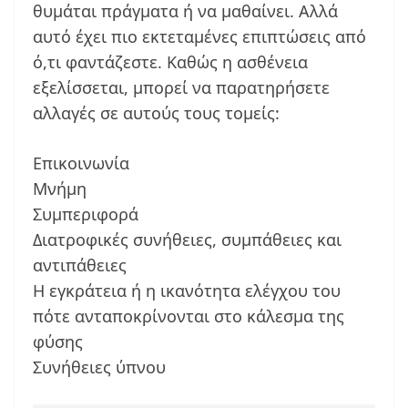
θυμάται πράγματα ή να μαθαίνει. Αλλά
αυτό έχει πιο εκτεταμένες επιπτώσεις από
ό,τι φαντάζεστε. Καθώς η ασθένεια
εξελίσσεται, μπορεί να παρατηρήσετε
αλλαγές σε αυτούς τους τομείς:
Επικοινωνία
Μνήμη
Συμπεριφορά
Διατροφικές συνήθειες, συμπάθειες και
αντιπάθειες
Η εγκράτεια ή η ικανότητα ελέγχου του
πότε ανταποκρίνονται στο κάλεσμα της
φύσης
Συνήθειες ύπνου