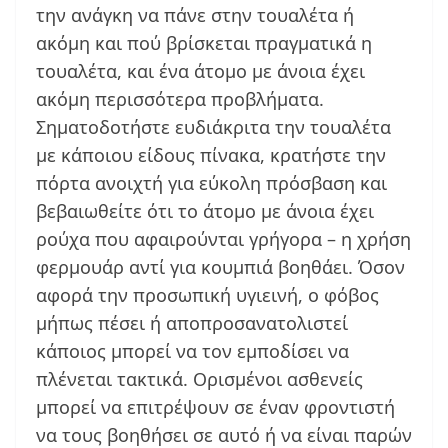
την ανάγκη να πάνε στην τουαλέτα ή
ακόμη και πού βρίσκεται πραγματικά η
τουαλέτα, και ένα άτομο με άνοια έχει
ακόμη περισσότερα προβλήματα.
Σηματοδοτήστε ευδιάκριτα την τουαλέτα
με κάποιου είδους πίνακα, κρατήστε την
πόρτα ανοιχτή για εύκολη πρόσβαση και
βεβαιωθείτε ότι το άτομο με άνοια έχει
ρούχα που αφαιρούνται γρήγορα – η χρήση
φερμουάρ αντί για κουμπιά βοηθάει. Όσον
αφορά την προσωπική υγιεινή, ο φόβος
μήπως πέσει ή αποπροσανατολιστεί
κάποιος μπορεί να τον εμποδίσει να
πλένεται τακτικά. Ορισμένοι ασθενείς
μπορεί να επιτρέψουν σε έναν φροντιστή
να τους βοηθήσει σε αυτό ή να είναι παρών