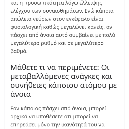
και η προσωπικότητα λόγω έλλειψης
ελέγχου των συναισθημάτων. Ενώ κάποια
απώλεια νεύρων στον εγκέφαλο είναι
φυσιολογική καθώς μεγαλώνει κανείς, αν
πάσχει από άνοια αυτό συμβαίνει με πολύ
μεγαλύτερο ρυθμό και σε μεγαλύτερο
βαθμό.
Μάθετε τι να περιμένετε: Οι
μεταβαλλόμενες ανάγκες και
συνήθειες κάποιου ατόμου με
άνοια
Εάν κάποιος πάσχει από άνοια, μπορεί
αρχικά να υποθέσετε ότι μπορεί να
επηρεάσει μόνο την ικανότητά του να