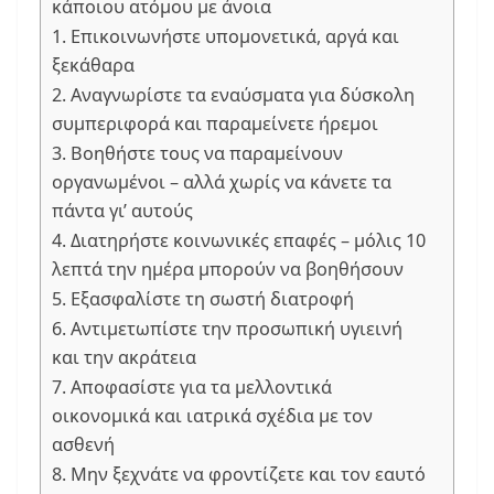
κάποιου ατόμου με άνοια
1. Επικοινωνήστε υπομονετικά, αργά και
ξεκάθαρα
2. Αναγνωρίστε τα εναύσματα για δύσκολη
συμπεριφορά και παραμείνετε ήρεμοι
3. Βοηθήστε τους να παραμείνουν
οργανωμένοι – αλλά χωρίς να κάνετε τα
πάντα γι’ αυτούς
4. Διατηρήστε κοινωνικές επαφές – μόλις 10
λεπτά την ημέρα μπορούν να βοηθήσουν
5. Εξασφαλίστε τη σωστή διατροφή
6. Αντιμετωπίστε την προσωπική υγιεινή
και την ακράτεια
7. Αποφασίστε για τα μελλοντικά
οικονομικά και ιατρικά σχέδια με τον
ασθενή
8. Μην ξεχνάτε να φροντίζετε και τον εαυτό