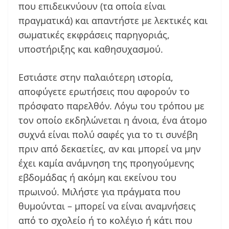
που επιδεικνύουν (τα οποία είναι
πραγματικά) και απαντήστε με λεκτικές και
σωματικές εκφράσεις παρηγοριάς,
υποστήριξης και καθησυχασμού.
Εστιάστε στην παλαιότερη ιστορία,
αποφύγετε ερωτήσεις που αφορούν το
πρόσφατο παρελθόν. Λόγω του τρόπου με
τον οποίο εκδηλώνεται η άνοια, ένα άτομο
συχνά είναι πολύ σαφές για το τι συνέβη
πριν από δεκαετίες, αν και μπορεί να μην
έχει καμία ανάμνηση της προηγούμενης
εβδομάδας ή ακόμη και εκείνου του
πρωινού. Μιλήστε για πράγματα που
θυμούνται – μπορεί να είναι αναμνήσεις
από το σχολείο ή το κολέγιο ή κάτι που