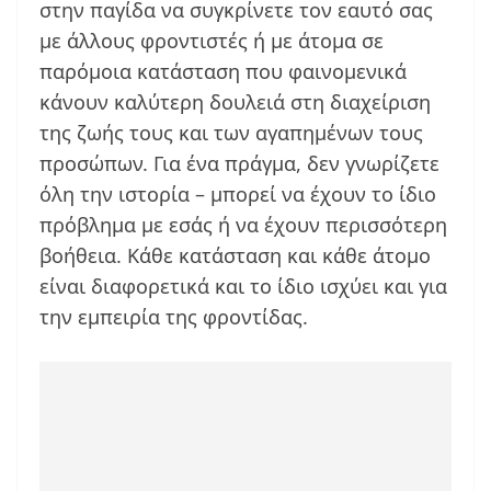
στην παγίδα να συγκρίνετε τον εαυτό σας
με άλλους φροντιστές ή με άτομα σε
παρόμοια κατάσταση που φαινομενικά
κάνουν καλύτερη δουλειά στη διαχείριση
της ζωής τους και των αγαπημένων τους
προσώπων. Για ένα πράγμα, δεν γνωρίζετε
όλη την ιστορία – μπορεί να έχουν το ίδιο
πρόβλημα με εσάς ή να έχουν περισσότερη
βοήθεια. Κάθε κατάσταση και κάθε άτομο
είναι διαφορετικά και το ίδιο ισχύει και για
την εμπειρία της φροντίδας.