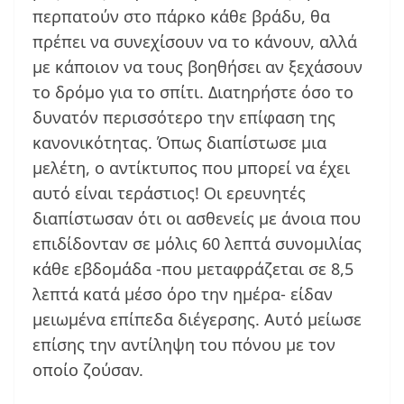
περπατούν στο πάρκο κάθε βράδυ, θα
πρέπει να συνεχίσουν να το κάνουν, αλλά
με κάποιον να τους βοηθήσει αν ξεχάσουν
το δρόμο για το σπίτι. Διατηρήστε όσο το
δυνατόν περισσότερο την επίφαση της
κανονικότητας. Όπως διαπίστωσε μια
μελέτη, ο αντίκτυπος που μπορεί να έχει
αυτό είναι τεράστιος! Οι ερευνητές
διαπίστωσαν ότι οι ασθενείς με άνοια που
επιδίδονταν σε μόλις 60 λεπτά συνομιλίας
κάθε εβδομάδα -που μεταφράζεται σε 8,5
λεπτά κατά μέσο όρο την ημέρα- είδαν
μειωμένα επίπεδα διέγερσης. Αυτό μείωσε
επίσης την αντίληψη του πόνου με τον
οποίο ζούσαν.