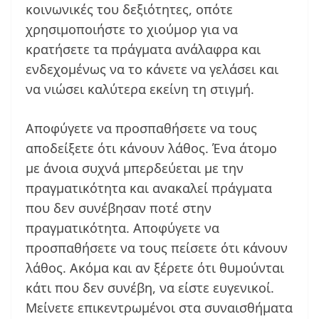
κοινωνικές του δεξιότητες, οπότε
χρησιμοποιήστε το χιούμορ για να
κρατήσετε τα πράγματα ανάλαφρα και
ενδεχομένως να το κάνετε να γελάσει και
να νιώσει καλύτερα εκείνη τη στιγμή.
Αποφύγετε να προσπαθήσετε να τους
αποδείξετε ότι κάνουν λάθος. Ένα άτομο
με άνοια συχνά μπερδεύεται με την
πραγματικότητα και ανακαλεί πράγματα
που δεν συνέβησαν ποτέ στην
πραγματικότητα. Αποφύγετε να
προσπαθήσετε να τους πείσετε ότι κάνουν
λάθος. Ακόμα και αν ξέρετε ότι θυμούνται
κάτι που δεν συνέβη, να είστε ευγενικοί.
Μείνετε επικεντρωμένοι στα συναισθήματα