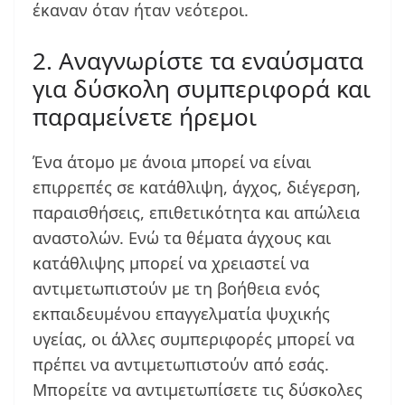
έκαναν όταν ήταν νεότεροι.
2. Αναγνωρίστε τα εναύσματα
για δύσκολη συμπεριφορά και
παραμείνετε ήρεμοι
Ένα άτομο με άνοια μπορεί να είναι
επιρρεπές σε κατάθλιψη, άγχος, διέγερση,
παραισθήσεις, επιθετικότητα και απώλεια
αναστολών. Ενώ τα θέματα άγχους και
κατάθλιψης μπορεί να χρειαστεί να
αντιμετωπιστούν με τη βοήθεια ενός
εκπαιδευμένου επαγγελματία ψυχικής
υγείας, οι άλλες συμπεριφορές μπορεί να
πρέπει να αντιμετωπιστούν από εσάς.
Μπορείτε να αντιμετωπίσετε τις δύσκολες