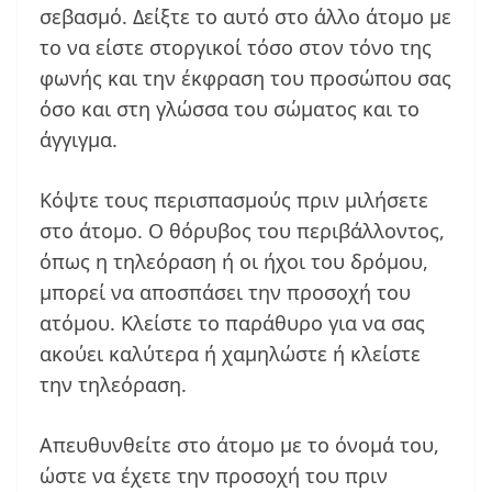
σεβασμό. Δείξτε το αυτό στο άλλο άτομο με
το να είστε στοργικοί τόσο στον τόνο της
φωνής και την έκφραση του προσώπου σας
όσο και στη γλώσσα του σώματος και το
άγγιγμα.
Κόψτε τους περισπασμούς πριν μιλήσετε
στο άτομο. Ο θόρυβος του περιβάλλοντος,
όπως η τηλεόραση ή οι ήχοι του δρόμου,
μπορεί να αποσπάσει την προσοχή του
ατόμου. Κλείστε το παράθυρο για να σας
ακούει καλύτερα ή χαμηλώστε ή κλείστε
την τηλεόραση.
Απευθυνθείτε στο άτομο με το όνομά του,
ώστε να έχετε την προσοχή του πριν