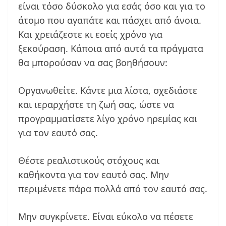
είναι τόσο δύσκολο για εσάς όσο και για το
άτομο που αγαπάτε και πάσχει από άνοια.
Και χρειάζεστε κι εσείς χρόνο για
ξεκούραση. Κάποια από αυτά τα πράγματα
θα μπορούσαν να σας βοηθήσουν:
Οργανωθείτε. Κάντε μια λίστα, σχεδιάστε
και ιεραρχήστε τη ζωή σας, ώστε να
προγραμματίσετε λίγο χρόνο ηρεμίας και
για τον εαυτό σας.
Θέστε ρεαλιστικούς στόχους και
καθήκοντα για τον εαυτό σας. Μην
περιμένετε πάρα πολλά από τον εαυτό σας.
Μην συγκρίνετε. Είναι εύκολο να πέσετε