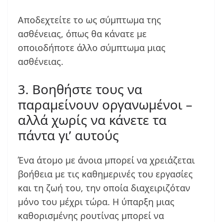
Αποδεχτείτε το ως σύμπτωμα της
ασθένειας, όπως θα κάνατε με
οποιοδήποτε άλλο σύμπτωμα μιας
ασθένειας.
3. Βοηθήστε τους να
παραμείνουν οργανωμένοι –
αλλά χωρίς να κάνετε τα
πάντα γι’ αυτούς
Ένα άτομο με άνοια μπορεί να χρειάζεται
βοήθεια με τις καθημερινές του εργασίες
και τη ζωή του, την οποία διαχειριζόταν
μόνο του μέχρι τώρα. Η ύπαρξη μιας
καθορισμένης ρουτίνας μπορεί να