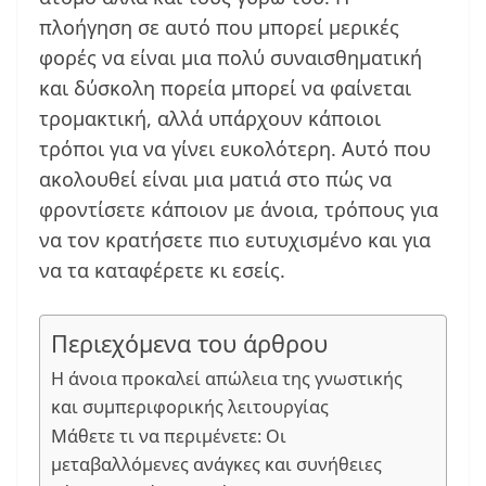
πλοήγηση σε αυτό που μπορεί μερικές
φορές να είναι μια πολύ συναισθηματική
και δύσκολη πορεία μπορεί να φαίνεται
τρομακτική, αλλά υπάρχουν κάποιοι
τρόποι για να γίνει ευκολότερη. Αυτό που
ακολουθεί είναι μια ματιά στο πώς να
φροντίσετε κάποιον με άνοια, τρόπους για
να τον κρατήσετε πιο ευτυχισμένο και για
να τα καταφέρετε κι εσείς.
Περιεχόμενα του άρθρου
Η άνοια προκαλεί απώλεια της γνωστικής
και συμπεριφορικής λειτουργίας
Μάθετε τι να περιμένετε: Οι
μεταβαλλόμενες ανάγκες και συνήθειες