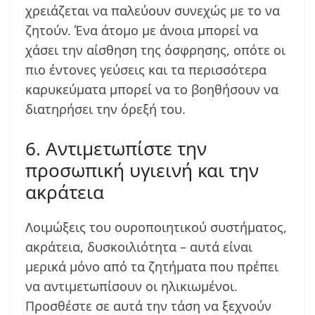
χρειάζεται να παλεύουν συνεχώς με το να
ζητούν. Ένα άτομο με άνοια μπορεί να
χάσει την αίσθηση της όσφρησης, οπότε οι
πιο έντονες γεύσεις και τα περισσότερα
καρυκεύματα μπορεί να το βοηθήσουν να
διατηρήσει την όρεξή του.
6. Αντιμετωπίστε την
προσωπική υγιεινή και την
ακράτεια
Λοιμώξεις του ουροποιητικού συστήματος,
ακράτεια, δυσκοιλιότητα – αυτά είναι
μερικά μόνο από τα ζητήματα που πρέπει
να αντιμετωπίσουν οι ηλικιωμένοι.
Προσθέστε σε αυτά την τάση να ξεχνούν