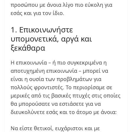
προσώπου με άνοια λίγο πιο εύκολη για
εσάς και για τον ίδιο.
1. Επικοινωνήστε
υπομονετικά, αργά και
ξεκάθαρα
Η επικοινωνία – ή πιο συγκεκριμένα η
αποτυχημένη επικοινωνία – μπορεί να
είναι η ουσία των προβλημάτων για
πολλούς φροντιστές. Το περιορίσαμε σε
μερικές από τις βασικές πτυχές στις οποίες
θα μπορούσατε να εστιάσετε για να
διευκολύνετε εσάς και το άτομο με άνοια:
Να είστε θετικοί, ευχάριστοι και με