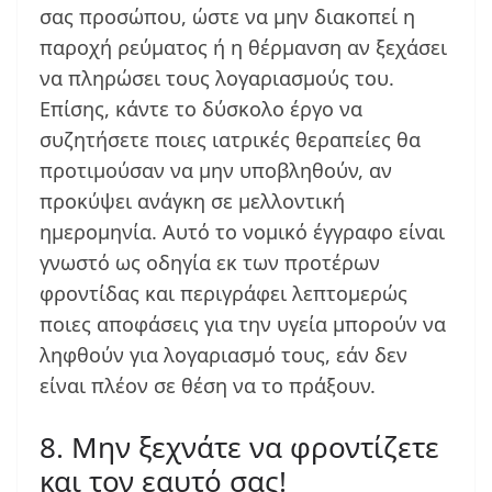
σας προσώπου, ώστε να μην διακοπεί η
παροχή ρεύματος ή η θέρμανση αν ξεχάσει
να πληρώσει τους λογαριασμούς του.
Επίσης, κάντε το δύσκολο έργο να
συζητήσετε ποιες ιατρικές θεραπείες θα
προτιμούσαν να μην υποβληθούν, αν
προκύψει ανάγκη σε μελλοντική
ημερομηνία. Αυτό το νομικό έγγραφο είναι
γνωστό ως οδηγία εκ των προτέρων
φροντίδας και περιγράφει λεπτομερώς
ποιες αποφάσεις για την υγεία μπορούν να
ληφθούν για λογαριασμό τους, εάν δεν
είναι πλέον σε θέση να το πράξουν.
8. Μην ξεχνάτε να φροντίζετε
και τον εαυτό σας!