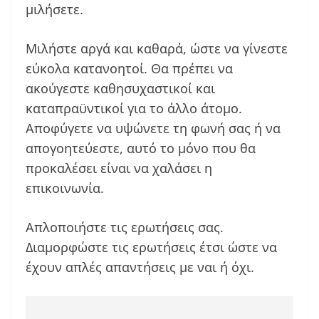
μιλήσετε.
Μιλήστε αργά και καθαρά, ώστε να γίνεστε
εύκολα κατανοητοί. Θα πρέπει να
ακούγεστε καθησυχαστικοί και
καταπραϋντικοί για το άλλο άτομο.
Αποφύγετε να υψώνετε τη φωνή σας ή να
απογοητεύεστε, αυτό το μόνο που θα
προκαλέσει είναι να χαλάσει η
επικοινωνία.
Απλοποιήστε τις ερωτήσεις σας.
Διαμορφώστε τις ερωτήσεις έτσι ώστε να
έχουν απλές απαντήσεις με ναι ή όχι.