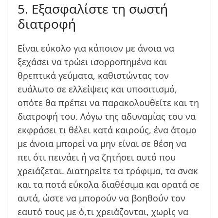
5. Εξασφαλίστε τη σωστή
διατροφή
Είναι εύκολο για κάποιον με άνοια να
ξεχάσει να τρώει ισορροπημένα και
θρεπτικά γεύματα, καθιστώντας τον
ευάλωτο σε ελλείψεις και υποσιτισμό,
οπότε θα πρέπει να παρακολουθείτε και τη
διατροφή του. Λόγω της αδυναμίας του να
εκφράσει τι θέλει κατά καιρούς, ένα άτομο
με άνοια μπορεί να μην είναι σε θέση να
πει ότι πεινάει ή να ζητήσει αυτό που
χρειάζεται. Διατηρείτε τα τρόφιμα, τα σνακ
και τα ποτά εύκολα διαθέσιμα και ορατά σε
αυτά, ώστε να μπορούν να βοηθούν τον
εαυτό τους με ό,τι χρειάζονται, χωρίς να