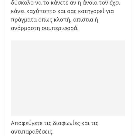
δύσκολο να το κάνετε αν η άνοια τον έχει
κάνει καχύποπτο και σας κατηγορεί για
πράγματα όπως κλοπή, απιστία ή
ανάρμοστη συμπεριφορά.
Αποφεύγετε τις διαφωνίες και τις
αντιπαραθέσεις.