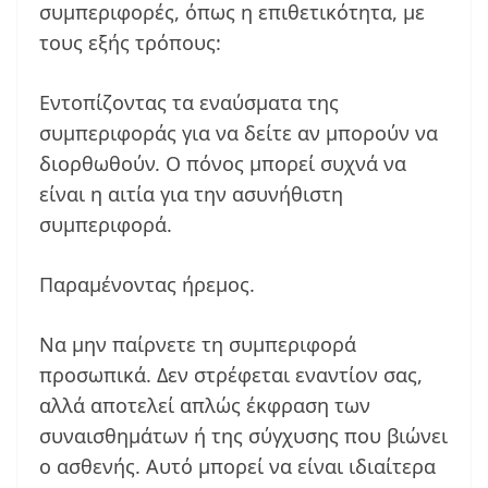
συμπεριφορές, όπως η επιθετικότητα, με
τους εξής τρόπους:
Εντοπίζοντας τα εναύσματα της
συμπεριφοράς για να δείτε αν μπορούν να
διορθωθούν. Ο πόνος μπορεί συχνά να
είναι η αιτία για την ασυνήθιστη
συμπεριφορά.
Παραμένοντας ήρεμος.
Να μην παίρνετε τη συμπεριφορά
προσωπικά. Δεν στρέφεται εναντίον σας,
αλλά αποτελεί απλώς έκφραση των
συναισθημάτων ή της σύγχυσης που βιώνει
ο ασθενής. Αυτό μπορεί να είναι ιδιαίτερα