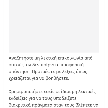
Αναζητήστε μη λεκτική επικοινωνία από
αυτούς, αν δεν παίρνετε προφορική
απάντηση. Προτρέψτε με λέξεις όπως
χρειάζεται για να βοηθήσετε.
Χρησιμοποιήστε εσείς οι ίδιοι μη λεκτικές
ενδείξεις για να τους υποδείξετε
διακριτικά πράγματα όταν τους βλέπετε να