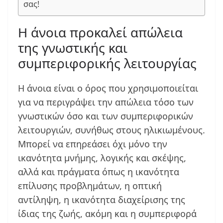
σας!
Η άνοια προκαλεί απώλεια
της γνωστικής και
συμπεριφορικής λειτουργίας
Η άνοια είναι ο όρος που χρησιμοποιείται
για να περιγράψει την απώλεια τόσο των
γνωστικών όσο και των συμπεριφορικών
λειτουργιών, συνήθως στους ηλικιωμένους.
Μπορεί να επηρεάσει όχι μόνο την
ικανότητα μνήμης, λογικής και σκέψης,
αλλά και πράγματα όπως η ικανότητα
επίλυσης προβλημάτων, η οπτική
αντίληψη, η ικανότητα διαχείρισης της
ίδιας της ζωής, ακόμη και η συμπεριφορά