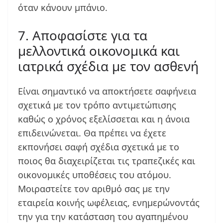
όταν κάνουν μπάνιο.
7. Αποφασίστε για τα
μελλοντικά οικονομικά και
ιατρικά σχέδια με τον ασθενή
Είναι σημαντικό να αποκτήσετε σαφήνεια
σχετικά με τον τρόπο αντιμετώπισης
καθώς ο χρόνος εξελίσσεται και η άνοια
επιδεινώνεται. Θα πρέπει να έχετε
εκπονήσει σαφή σχέδια σχετικά με το
ποιος θα διαχειρίζεται τις τραπεζικές και
οικονομικές υποθέσεις του ατόμου.
Μοιραστείτε τον αριθμό σας με την
εταιρεία κοινής ωφέλειας, ενημερώνοντάς
την για την κατάσταση του αγαπημένου