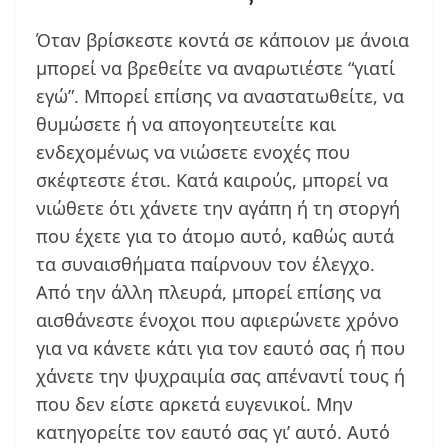
Όταν βρίσκεστε κοντά σε κάποιον με άνοια
μπορεί να βρεθείτε να αναρωτιέστε “γιατί
εγώ”. Μπορεί επίσης να αναστατωθείτε, να
θυμώσετε ή να απογοητευτείτε και
ενδεχομένως να νιώσετε ενοχές που
σκέφτεστε έτσι. Κατά καιρούς, μπορεί να
νιώθετε ότι χάνετε την αγάπη ή τη στοργή
που έχετε για το άτομο αυτό, καθώς αυτά
τα συναισθήματα παίρνουν τον έλεγχο.
Από την άλλη πλευρά, μπορεί επίσης να
αισθάνεστε ένοχοι που αφιερώνετε χρόνο
για να κάνετε κάτι για τον εαυτό σας ή που
χάνετε την ψυχραιμία σας απέναντί τους ή
που δεν είστε αρκετά ευγενικοί. Μην
κατηγορείτε τον εαυτό σας γι’ αυτό. Αυτό