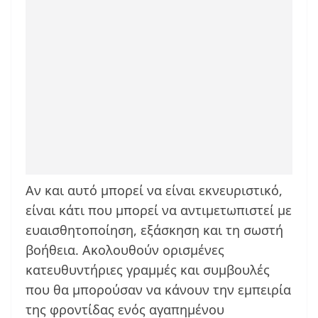
Αν και αυτό μπορεί να είναι εκνευριστικό,
είναι κάτι που μπορεί να αντιμετωπιστεί με
ευαισθητοποίηση, εξάσκηση και τη σωστή
βοήθεια. Ακολουθούν ορισμένες
κατευθυντήριες γραμμές και συμβουλές
που θα μπορούσαν να κάνουν την εμπειρία
της φροντίδας ενός αγαπημένου