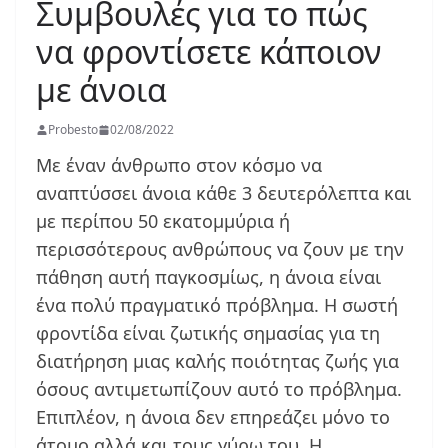
Συμβουλές για το πώς
να φροντίσετε κάποιον
με άνοια
Probesto
02/08/2022
Με έναν άνθρωπο στον κόσμο να
αναπτύσσει άνοια κάθε 3 δευτερόλεπτα και
με περίπου 50 εκατομμύρια ή
περισσότερους ανθρώπους να ζουν με την
πάθηση αυτή παγκοσμίως, η άνοια είναι
ένα πολύ πραγματικό πρόβλημα. Η σωστή
φροντίδα είναι ζωτικής σημασίας για τη
διατήρηση μιας καλής ποιότητας ζωής για
όσους αντιμετωπίζουν αυτό το πρόβλημα.
Επιπλέον, η άνοια δεν επηρεάζει μόνο το
άτομο αλλά και τους γύρω του. Η