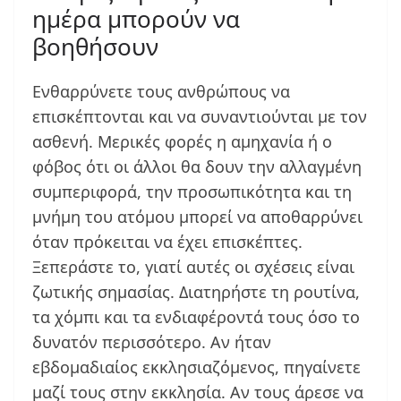
ημέρα μπορούν να
βοηθήσουν
Ενθαρρύνετε τους ανθρώπους να
επισκέπτονται και να συναντιούνται με τον
ασθενή. Μερικές φορές η αμηχανία ή ο
φόβος ότι οι άλλοι θα δουν την αλλαγμένη
συμπεριφορά, την προσωπικότητα και τη
μνήμη του ατόμου μπορεί να αποθαρρύνει
όταν πρόκειται να έχει επισκέπτες.
Ξεπεράστε το, γιατί αυτές οι σχέσεις είναι
ζωτικής σημασίας. Διατηρήστε τη ρουτίνα,
τα χόμπι και τα ενδιαφέροντά τους όσο το
δυνατόν περισσότερο. Αν ήταν
εβδομαδιαίος εκκλησιαζόμενος, πηγαίνετε
μαζί τους στην εκκλησία. Αν τους άρεσε να