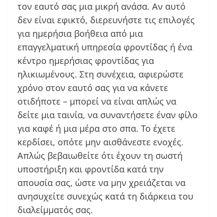
τον εαυτό σας μια μικρή ανάσα. Αν αυτό
δεν είναι εφικτό, διερευνήστε τις επιλογές
για ημερήσια βοήθεια από μια
επαγγελματική υπηρεσία φροντίδας ή ένα
κέντρο ημερήσιας φροντίδας για
ηλικιωμένους. Στη συνέχεια, αφιερώστε
χρόνο στον εαυτό σας για να κάνετε
οτιδήποτε – μπορεί να είναι απλώς να
δείτε μια ταινία, να συναντήσετε έναν φίλο
για καφέ ή μια μέρα στο σπα. Το έχετε
κερδίσει, οπότε μην αισθάνεστε ενοχές.
Απλώς βεβαιωθείτε ότι έχουν τη σωστή
υποστήριξη και φροντίδα κατά την
απουσία σας, ώστε να μην χρειάζεται να
ανησυχείτε συνεχώς κατά τη διάρκεια του
διαλείμματός σας.