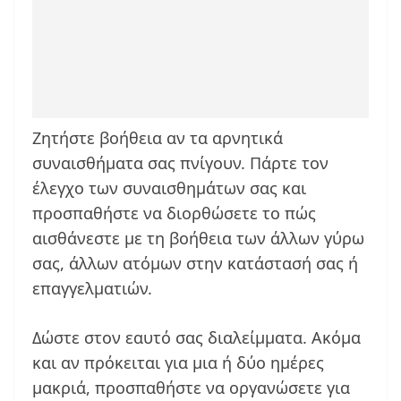
Ζητήστε βοήθεια αν τα αρνητικά
συναισθήματα σας πνίγουν. Πάρτε τον
έλεγχο των συναισθημάτων σας και
προσπαθήστε να διορθώσετε το πώς
αισθάνεστε με τη βοήθεια των άλλων γύρω
σας, άλλων ατόμων στην κατάστασή σας ή
επαγγελματιών.
Δώστε στον εαυτό σας διαλείμματα. Ακόμα
και αν πρόκειται για μια ή δύο ημέρες
μακριά, προσπαθήστε να οργανώσετε για