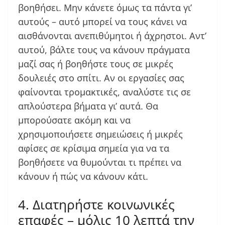
βοηθήσει. Μην κάνετε όμως τα πάντα γι’
αυτούς – αυτό μπορεί να τους κάνει να
αισθάνονται ανεπιθύμητοι ή άχρηστοι. Αντ’
αυτού, βάλτε τους να κάνουν πράγματα
μαζί σας ή βοηθήστε τους σε μικρές
δουλειές στο σπίτι. Αν οι εργασίες σας
φαίνονται τρομακτικές, αναλύστε τις σε
απλούστερα βήματα γι’ αυτά. Θα
μπορούσατε ακόμη και να
χρησιμοποιήσετε σημειώσεις ή μικρές
αφίσες σε κρίσιμα σημεία για να τα
βοηθήσετε να θυμούνται τι πρέπει να
κάνουν ή πώς να κάνουν κάτι.
4. Διατηρήστε κοινωνικές
επαφές – μόλις 10 λεπτά την