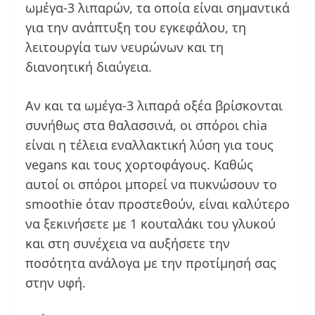
ωμέγα-3 λιπαρών, τα οποία είναι σημαντικά
για την ανάπτυξη του εγκεφάλου, τη
λειτουργία των νευρώνων και τη
διανοητική διαύγεια.
Αν και τα ωμέγα-3 λιπαρά οξέα βρίσκονται
συνήθως στα θαλασσινά, οι σπόροι chia
είναι η τέλεια εναλλακτική λύση για τους
vegans και τους χορτοφάγους. Καθώς
αυτοί οι σπόροι μπορεί να πυκνώσουν το
smoothie όταν προστεθούν, είναι καλύτερο
να ξεκινήσετε με 1 κουταλάκι του γλυκού
και στη συνέχεια να αυξήσετε την
ποσότητα ανάλογα με την προτίμησή σας
στην υφή.