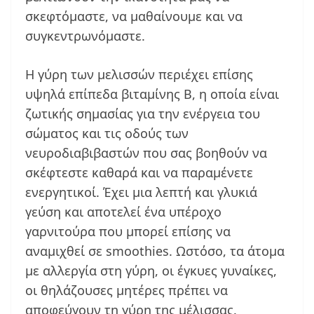
σκεφτόμαστε, να μαθαίνουμε και να
συγκεντρωνόμαστε.
Η γύρη των μελισσών περιέχει επίσης
υψηλά επίπεδα βιταμίνης Β, η οποία είναι
ζωτικής σημασίας για την ενέργεια του
σώματος και τις οδούς των
νευροδιαβιβαστών που σας βοηθούν να
σκέφτεστε καθαρά και να παραμένετε
ενεργητικοί. Έχει μια λεπτή και γλυκιά
γεύση και αποτελεί ένα υπέροχο
γαρνιτούρα που μπορεί επίσης να
αναμιχθεί σε smoothies. Ωστόσο, τα άτομα
με αλλεργία στη γύρη, οι έγκυες γυναίκες,
οι θηλάζουσες μητέρες πρέπει να
αποφεύγουν τη γύρη της μέλισσας.