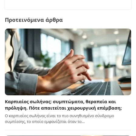
Προτεινόμενα άρθρα
Καρπιαίος σωλήνας: συμπτώματα, θεραπεία και
πρόληψη. Πότε απαιτείται χειρουργική επέμβαση;
Ο καρπιαίος σωλήνας είναι το πιο συνηθισμένο σύνδρομο
συμπίεσης, το οποίο εμφανίζεται όταν το…