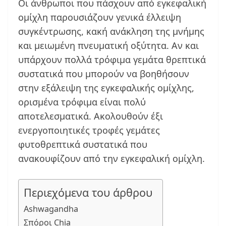
Οι άνθρωποι που πάσχουν από εγκεφαλική
ομίχλη παρουσιάζουν γενικά έλλειψη
συγκέντρωσης, κακή ανάκληση της μνήμης
και μειωμένη πνευματική οξύτητα. Αν και
υπάρχουν πολλά τρόφιμα γεμάτα θρεπτικά
συστατικά που μπορούν να βοηθήσουν
στην εξάλειψη της εγκεφαλικής ομίχλης,
ορισμένα τρόφιμα είναι πολύ
αποτελεσματικά. Ακολουθούν έξι
ενεργοποιητικές τροφές γεμάτες
φυτοθρεπτικά συστατικά που
ανακουφίζουν από την εγκεφαλική ομίχλη.
Περιεχόμενα του άρθρου
Ashwagandha
Σπόροι Chia