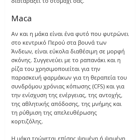
διαταράξει το στομάχι σας.
Maca
Αν και η μάκα είναι ένα φυτό που φυτρώνει
στο κεντρικό Περού στα βουνά των
Άνδεων, είναι εύκολα διαθέσιμη σε μορφή
σκόνης. Συγγενεύει με το ραπανάκι και η
ρίζα του χρησιμοποιείται για την
παρασκευή φαρμάκων για τη θεραπεία του
συνδρόμου χρόνιας κόπωσης (CFS) και για
την ενίσχυση της ενέργειας, της αντοχής,
της αθλητικής απόδοσης, της μνήμης και
τη ρύθμιση της απελευθέρωσης
κορτιζόλης.
Η μάκα τρώγεται επίσης ψημένη ή ψημένη,