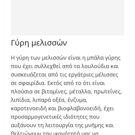
Γύρη μελισσών
Η γύρη των μελισσών είναι η μπάλα γύρης
που έχει συλλεχθεί από τα λουλούδια και
συσκευάζεται από τις εργάτριες μέλισσες
σε σφαιρίδια. Εκτός από το ότι είναι
πλούσια σε βιταμίνες, μέταλλα, πρωτεΐνες,
λιπίδια, λιπαρά οξέα, ένζυμα,
καροτενοειδή και βιοφλαβονοειδή, έχει
προσαρμογενετικές ιδιότητες που
αυξάνουν τη λειτουργία της μνήμης και
βελτιώνουν την ικανότητά μας να