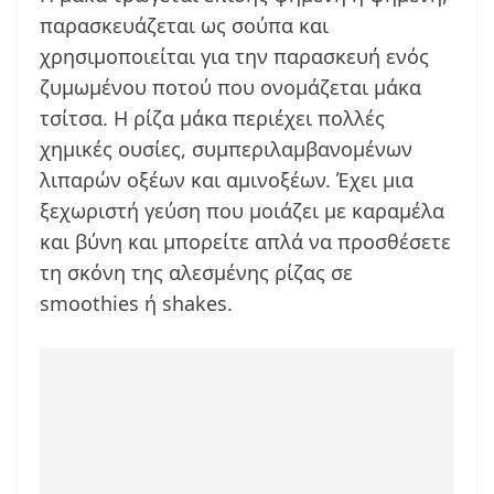
παρασκευάζεται ως σούπα και
χρησιμοποιείται για την παρασκευή ενός
ζυμωμένου ποτού που ονομάζεται μάκα
τσίτσα. Η ρίζα μάκα περιέχει πολλές
χημικές ουσίες, συμπεριλαμβανομένων
λιπαρών οξέων και αμινοξέων. Έχει μια
ξεχωριστή γεύση που μοιάζει με καραμέλα
και βύνη και μπορείτε απλά να προσθέσετε
τη σκόνη της αλεσμένης ρίζας σε
smoothies ή shakes.