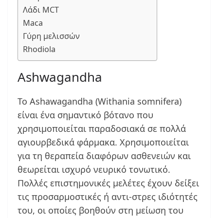
Λάδι MCT
Maca
Γύρη μελισσών
Rhodiola
Ashwagandha
Το Ashawagandha (Withania somnifera)
είναι ένα σημαντικό βότανο που
χρησιμοποιείται παραδοσιακά σε πολλά
αγιουρβεδικά φάρμακα. Χρησιμοποιείται
για τη θεραπεία διαφόρων ασθενειών και
θεωρείται ισχυρό νευρικό τονωτικό.
Πολλές επιστημονικές μελέτες έχουν δείξει
τις προσαρμοστικές ή αντι-στρες ιδιότητές
του, οι οποίες βοηθούν στη μείωση του