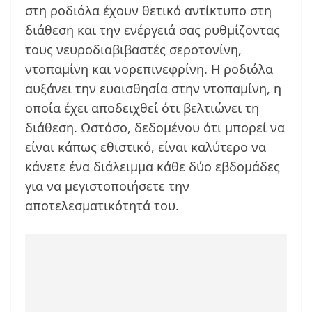
στη ροδιόλα έχουν θετικό αντίκτυπο στη
διάθεση και την ενέργειά σας ρυθμίζοντας
τους νευροδιαβιβαστές σεροτονίνη,
ντοπαμίνη και νορεπινεφρίνη. Η ροδιόλα
αυξάνει την ευαισθησία στην ντοπαμίνη, η
οποία έχει αποδειχθεί ότι βελτιώνει τη
διάθεση. Ωστόσο, δεδομένου ότι μπορεί να
είναι κάπως εθιστικό, είναι καλύτερο να
κάνετε ένα διάλειμμα κάθε δύο εβδομάδες
για να μεγιστοποιήσετε την
αποτελεσματικότητά του.