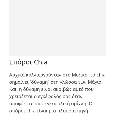
Σπόροι Chia
Αρχικά καλλιεργούνταν στο Μεξικό, το chia
σημαίνει “δύναμη” στη γλώσσα των Μάγια.
Και, η δύναμη είναι ακριβώς αυτό που
χρειάζεται ο εγκέφαλός σας όταν
υποφέρετε από εγκεφαλική ομίχλη. Οι
σπόροι chia είναι μια πλούσια πηγή