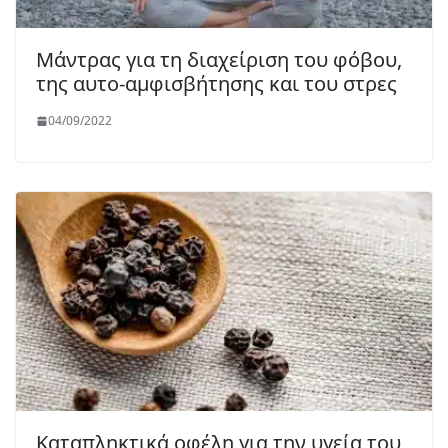
Μάντρας για τη διαχείριση του φόβου,
της αυτο-αμφισβήτησης και του στρες
04/09/2022
Καταπληκτικά οφέλη για την υγεία του