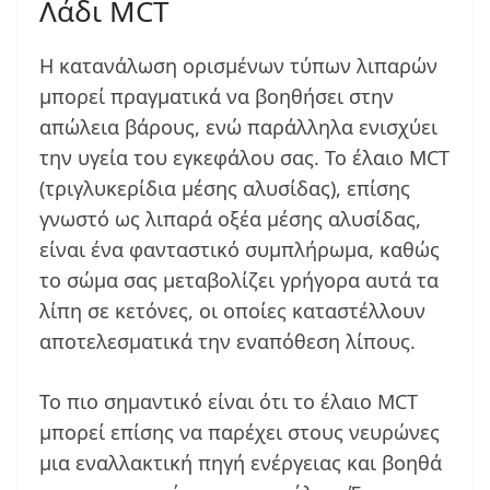
Λάδι MCT
Η κατανάλωση ορισμένων τύπων λιπαρών
μπορεί πραγματικά να βοηθήσει στην
απώλεια βάρους, ενώ παράλληλα ενισχύει
την υγεία του εγκεφάλου σας. Το έλαιο MCT
(τριγλυκερίδια μέσης αλυσίδας), επίσης
γνωστό ως λιπαρά οξέα μέσης αλυσίδας,
είναι ένα φανταστικό συμπλήρωμα, καθώς
το σώμα σας μεταβολίζει γρήγορα αυτά τα
λίπη σε κετόνες, οι οποίες καταστέλλουν
αποτελεσματικά την εναπόθεση λίπους.
Το πιο σημαντικό είναι ότι το έλαιο MCT
μπορεί επίσης να παρέχει στους νευρώνες
μια εναλλακτική πηγή ενέργειας και βοηθά