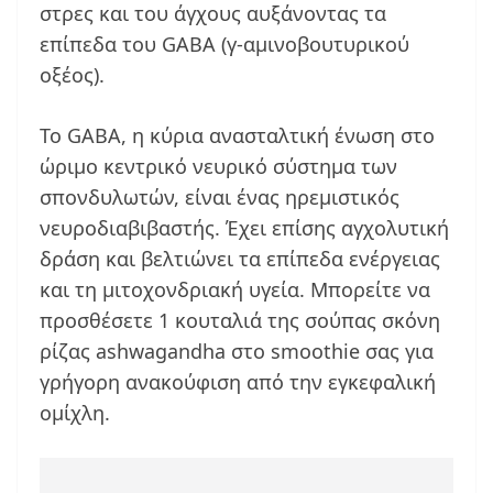
στρες και του άγχους αυξάνοντας τα
επίπεδα του GABA (γ-αμινοβουτυρικού
οξέος).
Το GABA, η κύρια ανασταλτική ένωση στο
ώριμο κεντρικό νευρικό σύστημα των
σπονδυλωτών, είναι ένας ηρεμιστικός
νευροδιαβιβαστής. Έχει επίσης αγχολυτική
δράση και βελτιώνει τα επίπεδα ενέργειας
και τη μιτοχονδριακή υγεία. Μπορείτε να
προσθέσετε 1 κουταλιά της σούπας σκόνη
ρίζας ashwagandha στο smoothie σας για
γρήγορη ανακούφιση από την εγκεφαλική
ομίχλη.