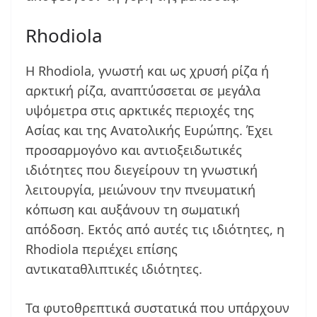
Rhodiola
Η Rhodiola, γνωστή και ως χρυσή ρίζα ή
αρκτική ρίζα, αναπτύσσεται σε μεγάλα
υψόμετρα στις αρκτικές περιοχές της
Ασίας και της Ανατολικής Ευρώπης. Έχει
προσαρμογόνο και αντιοξειδωτικές
ιδιότητες που διεγείρουν τη γνωστική
λειτουργία, μειώνουν την πνευματική
κόπωση και αυξάνουν τη σωματική
απόδοση. Εκτός από αυτές τις ιδιότητες, η
Rhodiola περιέχει επίσης
αντικαταθλιπτικές ιδιότητες.
Τα φυτοθρεπτικά συστατικά που υπάρχουν