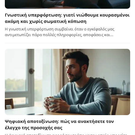
Γνωστική υπερφόρτωση: γιατί νιώθουμε κουρασμένοι
ακόμη και χωρίς σωματική κόπωση
Η γνωστική υπερφόρτωση συμβαίνει όταν ο εγκέφαλός μας
αντιμετωπίζει πάρα πολλές πληροφορίες, αποφάσεις και…
Ψηφιακή αποτοξίνωση: πώς να ανακτήσετε τον
έλεγχο της προσοχής σας