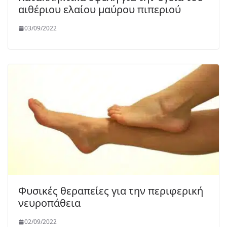
αιθέριου ελαίου μαύρου πιπεριού
03/09/2022
Φυσικές θεραπείες για την περιφερική
νευροπάθεια
02/09/2022