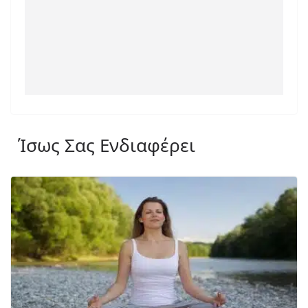
Ίσως Σας Ενδιαφέρει