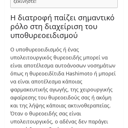
ξεκινήστε!
Η διατροφή παίζει σημαντικό
ρόλο στη διαχείριση του
υποθυρεοειδισμού
Ο υποθυρεοειδισμός ή ένας
υπολειτουργικός θυρεοειδής μπορεί να
είναι αποτέλεσμα αυτοάνοσων νοσημάτων
όπως η θυρεοειδίτιδα Hashimoto ή μπορεί
να είναι αποτέλεσμα κάποιας
φαρμακευτικής αγωγής, της χειρουργικής
αφαίρεσης του θυρεοειδούς σας ή ακόμη
και της λήψης κάποιας ακτινοθεραπείας.
Όταν ο θυρεοειδής σας είναι
υπολειτουργικός, ο αδένας δεν παράγει