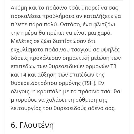
Ακόμη και το πράσινο τσάι μπορεί να σας
προκαλέσει προβλήματα αν καταλήξετε να
πίνετε πάρα πολύ. Ωστόσο, ένα φλιτζάνι
την ημέρα θα πρέπει να είναι μια χαρά.
Μελέτες σε ζώα διαπίστωσαν ότι
εκχυλίσματα πράσινου τσαγιού σε υψηλές
δόσεις προκάλεσαν σημαντική μείωση των
επιπέδων των θυρεοειδικών ορμονών Τ3
και Τ4 και αύξηση των επιπέδων της
θυρεοειδοτρόπου ορμόνης (TSH). Εν
ολίγοις, η κραιπάλη με το πράσινο τσάι θα
μπορούσε να χαλάσει τη ρύθμιση της
λειτουργίας του θυρεοειδούς αδένα σας.
6. Γλουτένη