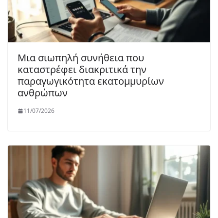
Μια σιωπηλή συνήθεια που
καταστρέφει διακριτικά την
παραγωγικότητα εκατομμυρίων
ανθρώπων
11/07/2026