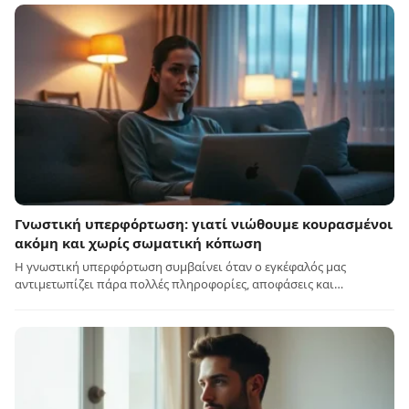
Γνωστική υπερφόρτωση: γιατί νιώθουμε κουρασμένοι
ακόμη και χωρίς σωματική κόπωση
Η γνωστική υπερφόρτωση συμβαίνει όταν ο εγκέφαλός μας
αντιμετωπίζει πάρα πολλές πληροφορίες, αποφάσεις και…