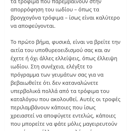
τα τρόφιμα που παρεμβαίνουν στην
απορρόφηση του ιωδίου – όπως τα
βρογχογόνα τρόφιμα – ίσως είναι καλύτερο
να αποφεύγονται.
Το πρώτο βήμα, φυσικά, είναι να βρείτε την
αιτία του υποθυρεοειδισμού σας και αν
έχετε ή όχι άλλες ελλείψεις, όπως έλλειψη
ιωδίου. Στη συνέχεια, ελέγξτε το
πρόγραμμα των γευμάτων σας για να
βεβαιωθείτε ότι δεν καταναλώνετε
υπερβολικά πολλά από τα τρόφιμα του
καταλόγου που ακολουθεί. Αυτές οι τροφές
περιλαμβάνουν κάποιες που ίσως
χρειαστεί να αποφύγετε εντελώς, κάποιες
που μπορείτε να φάτε μόλις μαγειρευτούν