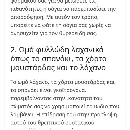
φαρμάκου σας για να μειώσετε τις
πιθανότητες η σόγια να παρεμποδίσει την
απορρόφηση. Με αυτόν τον τρόπο,
μπορείτε να φάτε τη σόγια σας χωρίς να
ανησυχείτε για τον θυρεοειδή σας.
2. Ωμά φυλλώδη λαχανικά
όπως το σπανάκι, τα χόρτα
μουστάρδας και το λάχανο
Το ωμό λάχανο, τα χόρτα μουστάρδας και
το σπανάκι είναι γκοϊτρογόνα,
παρεμβαίνοντας στην ικανότητα του
σώματός σας να χρησιμοποιεί το ιώδιο που
λαμβάνει. Η επίδρασή του στην πρόσληψη
αυτού του θρεπτικού συστατικού