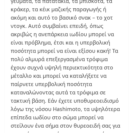
γεύματα, τα πατατάκια, τα μπισκότα, τα
κράκερ, τα κέικ μαζικής παραγωγής ή
ακόμη και αυτό το βασικό σνακ – το χοτ
ντογκ. Αυτό συμβαίνει επειδή, όπως
ακριβώς η ανεπάρκεια ιωδίου μπορεί να
είναι πρόβλημα, έτσι και η υπερβολική
ποσότητα μπορεί να είναι εξίσου κακή! Τα
πολύ αλμυρά επεξεργασμένα τρόφιμα
έχουν συχνά υψηλή περιεκτικότητα στο
μέταλλο και μπορεί να καταλήξετε να
παίρνετε υπερβολική ποσότητα
καταναλώνοντας αυτά τα τρόφιμα σε
τακτική βάση. Εάν έχετε υποθυρεοειδισμό
λόγω της νόσου Hashimoto, τα υψηλότερα
επίπεδα ιωδίου στο σώμα μπορεί να
στείλουν ένα σήμα στον θυρεοειδή σας για