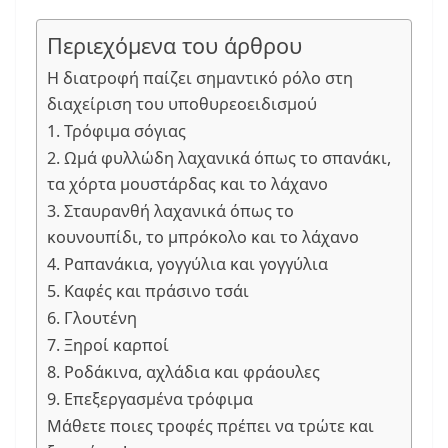
Περιεχόμενα του άρθρου
Η διατροφή παίζει σημαντικό ρόλο στη
διαχείριση του υποθυρεοειδισμού
1. Τρόφιμα σόγιας
2. Ωμά φυλλώδη λαχανικά όπως το σπανάκι,
τα χόρτα μουστάρδας και το λάχανο
3. Σταυρανθή λαχανικά όπως το
κουνουπίδι, το μπρόκολο και το λάχανο
4. Ραπανάκια, γογγύλια και γογγύλια
5. Καφές και πράσινο τσάι
6. Γλουτένη
7. Ξηροί καρποί
8. Ροδάκινα, αχλάδια και φράουλες
9. Επεξεργασμένα τρόφιμα
Μάθετε ποιες τροφές πρέπει να τρώτε και