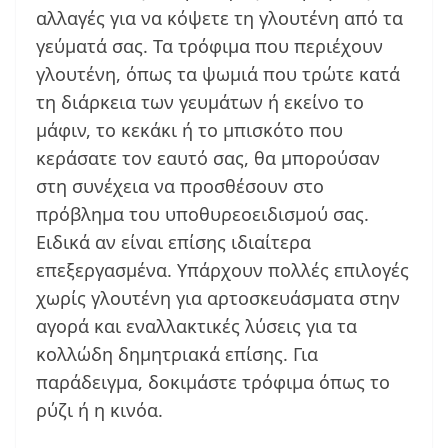
αλλαγές για να κόψετε τη γλουτένη από τα
γεύματά σας. Τα τρόφιμα που περιέχουν
γλουτένη, όπως τα ψωμιά που τρώτε κατά
τη διάρκεια των γευμάτων ή εκείνο το
μάφιν, το κεκάκι ή το μπισκότο που
κεράσατε τον εαυτό σας, θα μπορούσαν
στη συνέχεια να προσθέσουν στο
πρόβλημα του υποθυρεοειδισμού σας.
Ειδικά αν είναι επίσης ιδιαίτερα
επεξεργασμένα. Υπάρχουν πολλές επιλογές
χωρίς γλουτένη για αρτοσκευάσματα στην
αγορά και εναλλακτικές λύσεις για τα
κολλώδη δημητριακά επίσης. Για
παράδειγμα, δοκιμάστε τρόφιμα όπως το
ρύζι ή η κινόα.