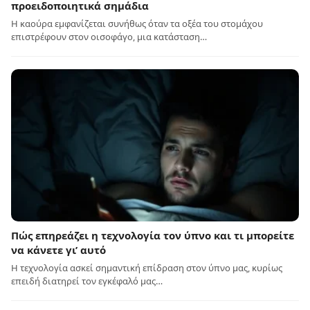
προειδοποιητικά σημάδια
Η καούρα εμφανίζεται συνήθως όταν τα οξέα του στομάχου
επιστρέφουν στον οισοφάγο, μια κατάσταση…
Πώς επηρεάζει η τεχνολογία τον ύπνο και τι μπορείτε
να κάνετε γι’ αυτό
Η τεχνολογία ασκεί σημαντική επίδραση στον ύπνο μας, κυρίως
επειδή διατηρεί τον εγκέφαλό μας…