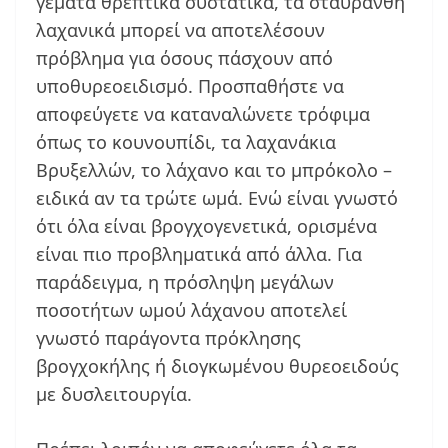
γεμάτα θρεπτικά συστατικά, τα σταυρανθή
λαχανικά μπορεί να αποτελέσουν
πρόβλημα για όσους πάσχουν από
υποθυρεοειδισμό. Προσπαθήστε να
αποφεύγετε να καταναλώνετε τρόφιμα
όπως το κουνουπίδι, τα λαχανάκια
Βρυξελλών, το λάχανο και το μπρόκολο –
ειδικά αν τα τρώτε ωμά. Ενώ είναι γνωστό
ότι όλα είναι βρογχογενετικά, ορισμένα
είναι πιο προβληματικά από άλλα. Για
παράδειγμα, η πρόσληψη μεγάλων
ποσοτήτων ωμού λάχανου αποτελεί
γνωστό παράγοντα πρόκλησης
βρογχοκήλης ή διογκωμένου θυρεοειδούς
με δυσλειτουργία.