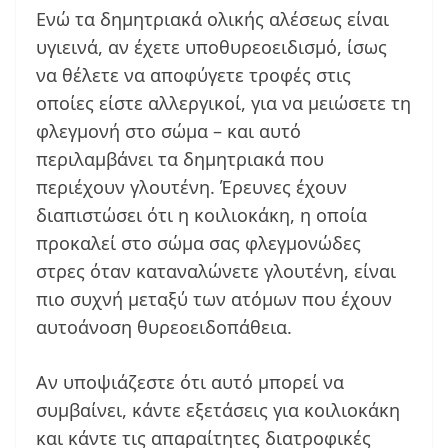
Ενώ τα δημητριακά ολικής αλέσεως είναι
υγιεινά, αν έχετε υποθυρεοειδισμό, ίσως
να θέλετε να αποφύγετε τροφές στις
οποίες είστε αλλεργικοί, για να μειώσετε τη
φλεγμονή στο σώμα – και αυτό
περιλαμβάνει τα δημητριακά που
περιέχουν γλουτένη. Έρευνες έχουν
διαπιστώσει ότι η κοιλιοκάκη, η οποία
προκαλεί στο σώμα σας φλεγμονώδες
στρες όταν καταναλώνετε γλουτένη, είναι
πιο συχνή μεταξύ των ατόμων που έχουν
αυτοάνοση θυρεοειδοπάθεια.
Αν υποψιάζεστε ότι αυτό μπορεί να
συμβαίνει, κάντε εξετάσεις για κοιλιοκάκη
και κάντε τις απαραίτητες διατροφικές