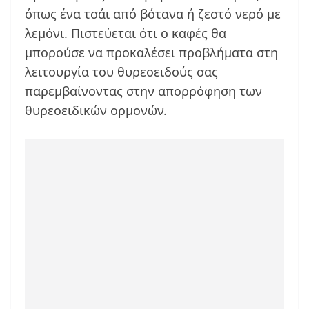
όπως ένα τσάι από βότανα ή ζεστό νερό με
λεμόνι. Πιστεύεται ότι ο καφές θα
μπορούσε να προκαλέσει προβλήματα στη
λειτουργία του θυρεοειδούς σας
παρεμβαίνοντας στην απορρόφηση των
θυρεοειδικών ορμονών.