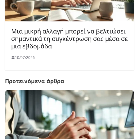
Μια μικρή αλλαγή μπορεί να βελτιώσει
σημαντικά τη συγκέντρωσή σας μέσα σε
μια εβδομάδα
10/07/2026
Προτεινόμενα άρθρα