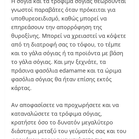
Η σόγια και τα τρόφιμα σόγιας θεωρούνται
γνωστοί παραβάτες όταν πρόκειται για
υποθυρεοειδισμό, καθώς μπορεί να
επηρεάσουν την απορρόφηση της
θυροξίνης. Μπορεί να χρειαστεί να κόψετε
από τη διατροφή σας το τόφου, το τέμπε
και το γάλα σόγιας ή τα προϊόντα με βάση
το γάλα σόγιας. Και μην ξεχνάτε, τα
πράσινα φασόλια edamame και τα ώριμα
φασόλια σόγιας θα ήταν επίσης εκτός
κάρτας.
Αν αποφασίσετε να προχωρήσετε και να
καταναλώσετε τα τρόφιμα σόγιας,
κρατήστε όσο το δυνατόν μεγαλύτερο
διάστημα μεταξύ του γεύματός σας και του