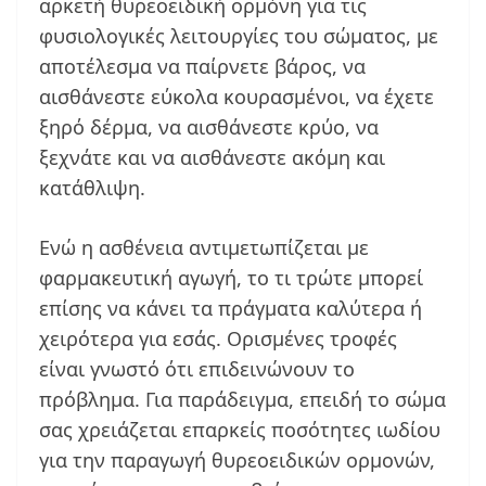
αρκετή θυρεοειδική ορμόνη για τις
φυσιολογικές λειτουργίες του σώματος, με
αποτέλεσμα να παίρνετε βάρος, να
αισθάνεστε εύκολα κουρασμένοι, να έχετε
ξηρό δέρμα, να αισθάνεστε κρύο, να
ξεχνάτε και να αισθάνεστε ακόμη και
κατάθλιψη.
Ενώ η ασθένεια αντιμετωπίζεται με
φαρμακευτική αγωγή, το τι τρώτε μπορεί
επίσης να κάνει τα πράγματα καλύτερα ή
χειρότερα για εσάς. Ορισμένες τροφές
είναι γνωστό ότι επιδεινώνουν το
πρόβλημα. Για παράδειγμα, επειδή το σώμα
σας χρειάζεται επαρκείς ποσότητες ιωδίου
για την παραγωγή θυρεοειδικών ορμονών,