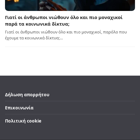
Γιατί οι άνθρωποι νιώθουν όλο και πιο μοναχικοί
παρά τα κοινωνικά δίκτυα;
Γιατί οι άνθρωποι νιώθουν όλο και πιο μοναχικοί, παρόλο που
έχουμε τα κοινωνικά δίκτυα;…
Δήλωση απορρήτου
Επικοινωνία
Πολιτική cookie