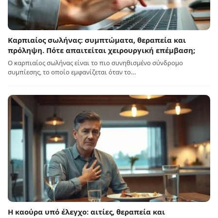
Καρπιαίος σωλήνας: συμπτώματα, θεραπεία και
πρόληψη. Πότε απαιτείται χειρουργική επέμβαση;
Ο καρπιαίος σωλήνας είναι το πιο συνηθισμένο σύνδρομο
συμπίεσης, το οποίο εμφανίζεται όταν το…
Η καούρα υπό έλεγχο: αιτίες, θεραπεία και