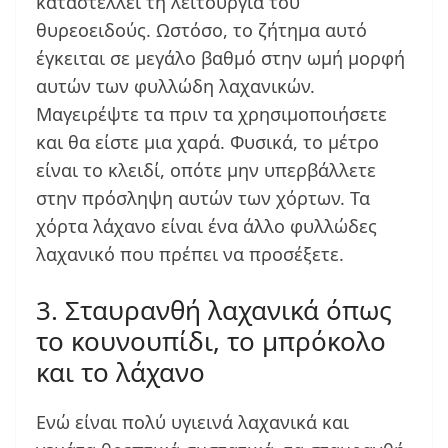
καταστέλλει τη λειτουργία του
θυρεοειδούς. Ωστόσο, το ζήτημα αυτό
έγκειται σε μεγάλο βαθμό στην ωμή μορφή
αυτών των φυλλώδη λαχανικών.
Μαγειρέψτε τα πριν τα χρησιμοποιήσετε
και θα είστε μια χαρά. Φυσικά, το μέτρο
είναι το κλειδί, οπότε μην υπερβάλλετε
στην πρόσληψη αυτών των χόρτων. Τα
χόρτα λάχανο είναι ένα άλλο φυλλώδες
λαχανικό που πρέπει να προσέξετε.
3. Σταυρανθή λαχανικά όπως
το κουνουπίδι, το μπρόκολο
και το λάχανο
Ενώ είναι πολύ υγιεινά λαχανικά και