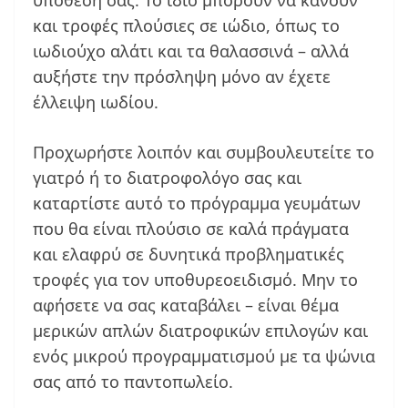
υπόθεσή σας. Το ίδιο μπορούν να κάνουν
και τροφές πλούσιες σε ιώδιο, όπως το
ιωδιούχο αλάτι και τα θαλασσινά – αλλά
αυξήστε την πρόσληψη μόνο αν έχετε
έλλειψη ιωδίου.
Προχωρήστε λοιπόν και συμβουλευτείτε το
γιατρό ή το διατροφολόγο σας και
καταρτίστε αυτό το πρόγραμμα γευμάτων
που θα είναι πλούσιο σε καλά πράγματα
και ελαφρύ σε δυνητικά προβληματικές
τροφές για τον υποθυρεοειδισμό. Μην το
αφήσετε να σας καταβάλει – είναι θέμα
μερικών απλών διατροφικών επιλογών και
ενός μικρού προγραμματισμού με τα ψώνια
σας από το παντοπωλείο.