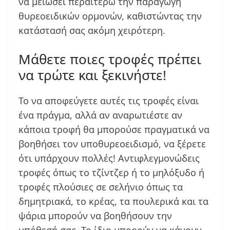
να μειώσει περαιτέρω την παραγωγή
θυρεοειδικών ορμονών, καθιστώντας την
κατάστασή σας ακόμη χειρότερη.
Μάθετε ποιες τροφές πρέπει
να τρώτε και ξεκινήστε!
Το να αποφεύγετε αυτές τις τροφές είναι
ένα πράγμα, αλλά αν αναρωτιέστε αν
κάποια τροφή θα μπορούσε πραγματικά να
βοηθήσει τον υποθυρεοειδισμό, να ξέρετε
ότι υπάρχουν πολλές! Αντιφλεγμονώδεις
τροφές όπως το τζίντζερ ή το μηλόξυδο ή
τροφές πλούσιες σε σελήνιο όπως τα
δημητριακά, το κρέας, τα πουλερικά και τα
ψάρια μπορούν να βοηθήσουν την