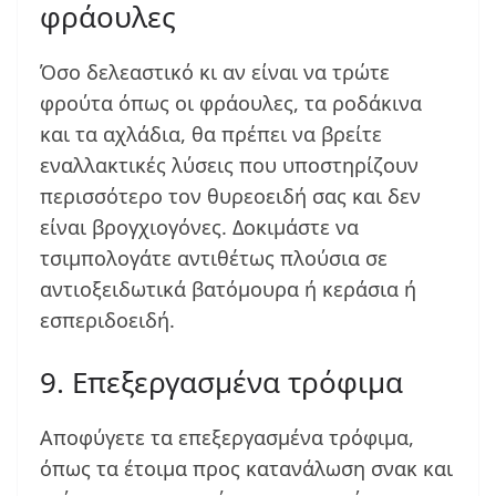
φράουλες
Όσο δελεαστικό κι αν είναι να τρώτε
φρούτα όπως οι φράουλες, τα ροδάκινα
και τα αχλάδια, θα πρέπει να βρείτε
εναλλακτικές λύσεις που υποστηρίζουν
περισσότερο τον θυρεοειδή σας και δεν
είναι βρογχιογόνες. Δοκιμάστε να
τσιμπολογάτε αντιθέτως πλούσια σε
αντιοξειδωτικά βατόμουρα ή κεράσια ή
εσπεριδοειδή.
9. Επεξεργασμένα τρόφιμα
Αποφύγετε τα επεξεργασμένα τρόφιμα,
όπως τα έτοιμα προς κατανάλωση σνακ και