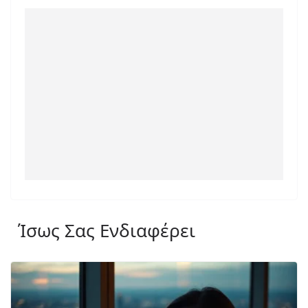
Ίσως Σας Ενδιαφέρει