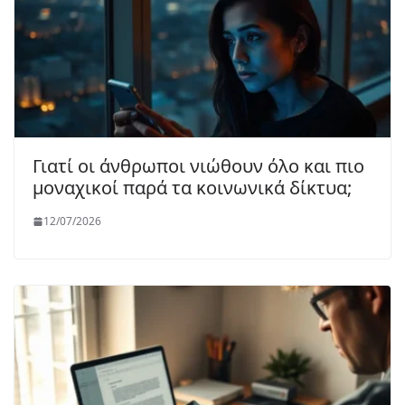
Γιατί οι άνθρωποι νιώθουν όλο και πιο
μοναχικοί παρά τα κοινωνικά δίκτυα;
12/07/2026