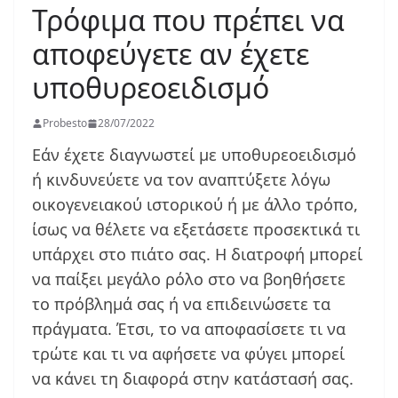
Τρόφιμα που πρέπει να
αποφεύγετε αν έχετε
υποθυρεοειδισμό
Probesto
28/07/2022
Εάν έχετε διαγνωστεί με υποθυρεοειδισμό
ή κινδυνεύετε να τον αναπτύξετε λόγω
οικογενειακού ιστορικού ή με άλλο τρόπο,
ίσως να θέλετε να εξετάσετε προσεκτικά τι
υπάρχει στο πιάτο σας. Η διατροφή μπορεί
να παίξει μεγάλο ρόλο στο να βοηθήσετε
το πρόβλημά σας ή να επιδεινώσετε τα
πράγματα. Έτσι, το να αποφασίσετε τι να
τρώτε και τι να αφήσετε να φύγει μπορεί
να κάνει τη διαφορά στην κατάστασή σας.