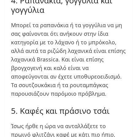
4. Ραπανάκια, γογγύλια και
γογγύλια
Μπορεί τα ραπανάκια ή τα γογγύλια να μη
σας φαίνονται ότι ανήκουν στην ίδια
κατηγορία με το λάχανο ή το μπρόκολο,
αλλά αυτά τα ριζώδη λαχανικά είναι επίσης
λαχανικά Brassica. Και είναι επίσης
βρογχογενή και καλό είναι να
αποφεύγονται αν έχετε υποθυρεοειδισμό.
Τα σουτζουκάκια ή τα ρουταμπάγκας
παρουσιάζουν παρόμοιο πρόβλημα.
5. Καφές και πράσινο τσάι
Ίσως ήρθε η ώρα να ανταλλάξετε το
πρωινό φλιτζάνι καφέ με κάτι πιο ήπιο,