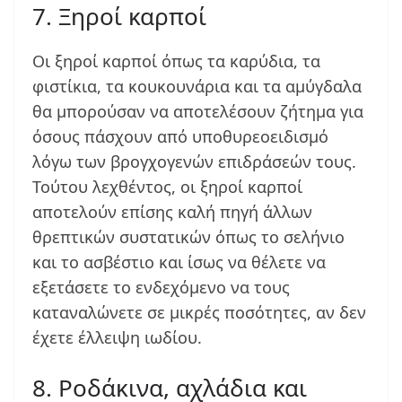
7. Ξηροί καρποί
Οι ξηροί καρποί όπως τα καρύδια, τα
φιστίκια, τα κουκουνάρια και τα αμύγδαλα
θα μπορούσαν να αποτελέσουν ζήτημα για
όσους πάσχουν από υποθυρεοειδισμό
λόγω των βρογχογενών επιδράσεών τους.
Τούτου λεχθέντος, οι ξηροί καρποί
αποτελούν επίσης καλή πηγή άλλων
θρεπτικών συστατικών όπως το σελήνιο
και το ασβέστιο και ίσως να θέλετε να
εξετάσετε το ενδεχόμενο να τους
καταναλώνετε σε μικρές ποσότητες, αν δεν
έχετε έλλειψη ιωδίου.
8. Ροδάκινα, αχλάδια και