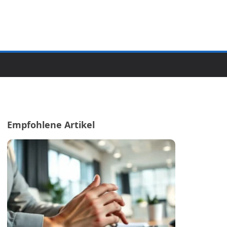
Empfohlene Artikel