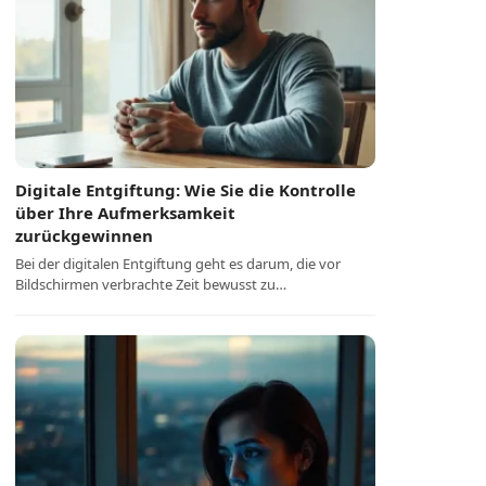
Digitale Entgiftung: Wie Sie die Kontrolle
über Ihre Aufmerksamkeit
zurückgewinnen
Bei der digitalen Entgiftung geht es darum, die vor
Bildschirmen verbrachte Zeit bewusst zu…