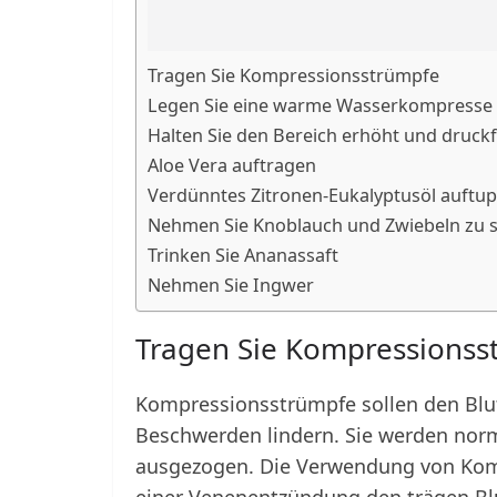
Tragen Sie Kompressionsstrümpfe
Legen Sie eine warme Wasserkompresse
Halten Sie den Bereich erhöht und druckf
Aloe Vera auftragen
Verdünntes Zitronen-Eukalyptusöl auftu
Nehmen Sie Knoblauch und Zwiebeln zu s
Trinken Sie Ananassaft
Nehmen Sie Ingwer
Tragen Sie Kompressionss
Kompressionsstrümpfe sollen den Blu
Beschwerden lindern. Sie werden nor
ausgezogen. Die Verwendung von Komp