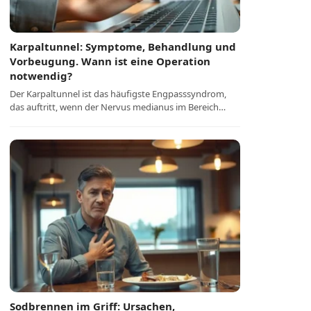
Karpaltunnel: Symptome, Behandlung und
Vorbeugung. Wann ist eine Operation
notwendig?
Der Karpaltunnel ist das häufigste Engpasssyndrom,
das auftritt, wenn der Nervus medianus im Bereich…
Sodbrennen im Griff: Ursachen,