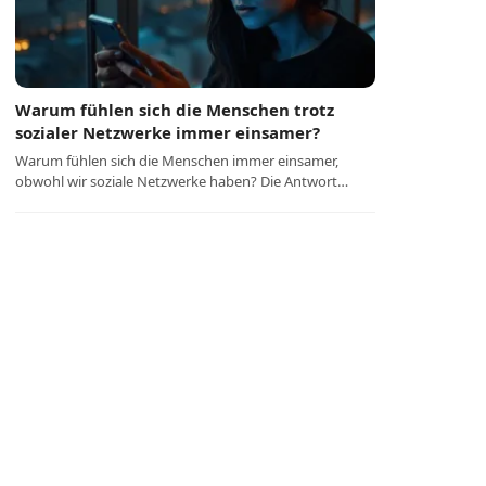
Warum fühlen sich die Menschen trotz
sozialer Netzwerke immer einsamer?
Warum fühlen sich die Menschen immer einsamer,
obwohl wir soziale Netzwerke haben? Die Antwort…