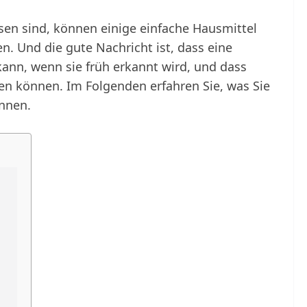
sen sind, können einige einfache Hausmittel
n. Und die gute Nachricht ist, dass eine
nn, wenn sie früh erkannt wird, und dass
en können. Im Folgenden erfahren Sie, was Sie
nnen.