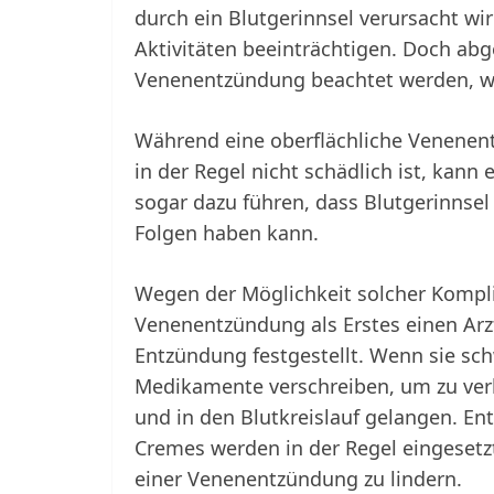
durch ein Blutgerinnsel verursacht wir
Aktivitäten beeinträchtigen. Doch a
Venenentzündung beachtet werden, we
Während eine oberflächliche Venenent
in der Regel nicht schädlich ist, kan
sogar dazu führen, dass Blutgerinnsel
Folgen haben kann.
Wegen der Möglichkeit solcher Kompli
Venenentzündung als Erstes einen Arz
Entzündung festgestellt. Wenn sie sc
Medikamente verschreiben, um zu verh
und in den Blutkreislauf gelangen.
Cremes werden in der Regel eingeset
einer Venenentzündung zu lindern.