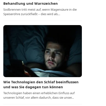
Behandlung und Warnzeichen
Sodbrennen tritt meist auf, wenn Magensäure in die
Speiseröhre zurückfließt – dies wird als…
Wie Technologien den Schlaf beeinflussen
und was Sie dagegen tun können
Technologien haben einen erheblichen Einfluss auf
unseren Schlaf, vor allem dadurch, dass sie unser…