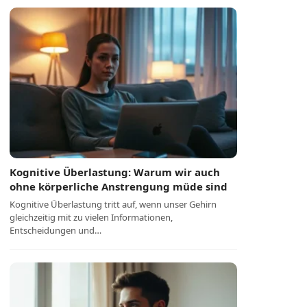
Kognitive Überlastung: Warum wir auch
ohne körperliche Anstrengung müde sind
Kognitive Überlastung tritt auf, wenn unser Gehirn
gleichzeitig mit zu vielen Informationen,
Entscheidungen und…