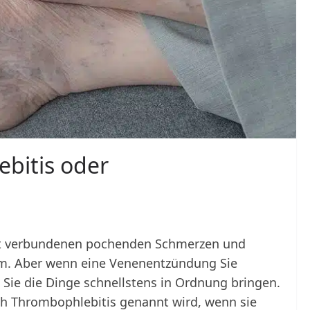
ebitis oder
it verbundenen pochenden Schmerzen und
m. Aber wenn eine Venenentzündung Sie
Sie die Dinge schnellstens in Ordnung bringen.
h Thrombophlebitis genannt wird, wenn sie