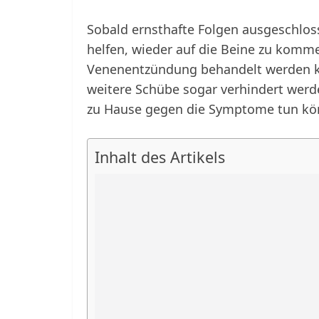
Sobald ernsthafte Folgen ausgeschlos
helfen, wieder auf die Beine zu komme
Venenentzündung behandelt werden ka
weitere Schübe sogar verhindert werd
zu Hause gegen die Symptome tun kö
Inhalt des Artikels