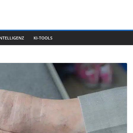
INTELLIGENZ
KI-TOOLS