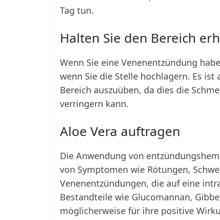
Tag tun.
Halten Sie den Bereich erh
Wenn Sie eine Venenentzündung haben,
wenn Sie die Stelle hochlagern. Es ist
Bereich auszuüben, da dies die Schme
verringern kann.
Aloe Vera auftragen
Die Anwendung von entzündungshemme
von Symptomen wie Rötungen, Schwe
Venenentzündungen, die auf eine intr
Bestandteile wie Glucomannan, Gibbere
möglicherweise für ihre positive Wirk