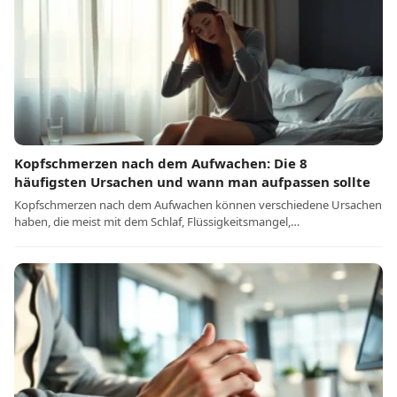
Kopfschmerzen nach dem Aufwachen: Die 8
häufigsten Ursachen und wann man aufpassen sollte
Kopfschmerzen nach dem Aufwachen können verschiedene Ursachen
haben, die meist mit dem Schlaf, Flüssigkeitsmangel,…