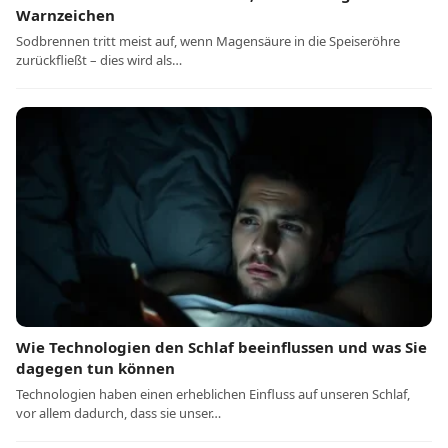
Warnzeichen
Sodbrennen tritt meist auf, wenn Magensäure in die Speiseröhre
zurückfließt – dies wird als…
Wie Technologien den Schlaf beeinflussen und was Sie
dagegen tun können
Technologien haben einen erheblichen Einfluss auf unseren Schlaf,
vor allem dadurch, dass sie unser…