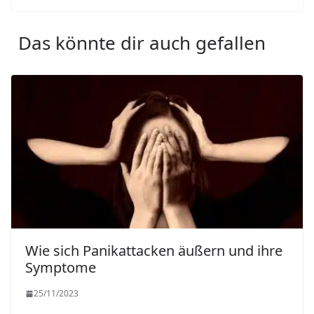
Das könnte dir auch gefallen
Wie sich Panikattacken äußern und ihre
Symptome
25/11/2023