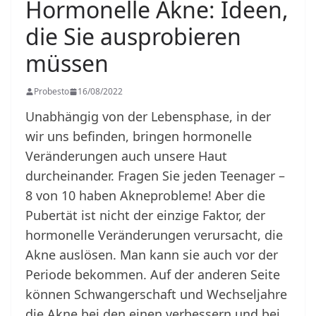
Hormonelle Akne: Ideen,
die Sie ausprobieren
müssen
Probesto
16/08/2022
Unabhängig von der Lebensphase, in der
wir uns befinden, bringen hormonelle
Veränderungen auch unsere Haut
durcheinander. Fragen Sie jeden Teenager –
8 von 10 haben Akneprobleme! Aber die
Pubertät ist nicht der einzige Faktor, der
hormonelle Veränderungen verursacht, die
Akne auslösen. Man kann sie auch vor der
Periode bekommen. Auf der anderen Seite
können Schwangerschaft und Wechseljahre
die Akne bei den einen verbessern und bei