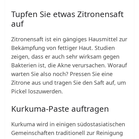
Tupfen Sie etwas Zitronensaft
auf
Zitronensaft ist ein gängiges Hausmittel zur
Bekämpfung von fettiger Haut. Studien
zeigen, dass er auch sehr wirksam gegen
Bakterien ist, die Akne verursachen. Worauf
warten Sie also noch? Pressen Sie eine
Zitrone aus und tragen Sie den Saft auf, um
Pickel loszuwerden.
Kurkuma-Paste auftragen
Kurkuma wird in einigen südostasiatischen
Gemeinschaften traditionell zur Reinigung