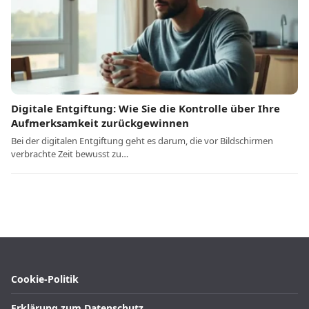
Digitale Entgiftung: Wie Sie die Kontrolle über Ihre
Aufmerksamkeit zurückgewinnen
Bei der digitalen Entgiftung geht es darum, die vor Bildschirmen
verbrachte Zeit bewusst zu…
Cookie-Politik
Erklärung zum Datenschutz