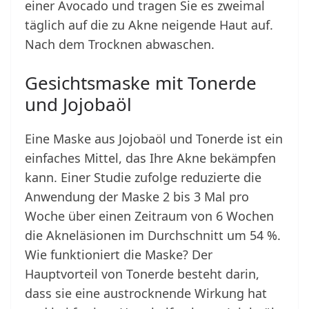
einer Avocado und tragen Sie es zweimal
täglich auf die zu Akne neigende Haut auf.
Nach dem Trocknen abwaschen.
Gesichtsmaske mit Tonerde
und Jojobaöl
Eine Maske aus Jojobaöl und Tonerde ist ein
einfaches Mittel, das Ihre Akne bekämpfen
kann. Einer Studie zufolge reduzierte die
Anwendung der Maske 2 bis 3 Mal pro
Woche über einen Zeitraum von 6 Wochen
die Akneläsionen im Durchschnitt um 54 %.
Wie funktioniert die Maske? Der
Hauptvorteil von Tonerde besteht darin,
dass sie eine austrocknende Wirkung hat