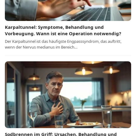
Karpaltunnel: Symptome, Behandlung und
Vorbeugung. Wann ist eine Operation notwendig?
Der Karpaltunnel ist das häufigste Engpasssyndrom, das auftritt,
wenn der Nervus medianus im Bereich…
Sodbrennen im Griff: Ursachen, Behandlung und