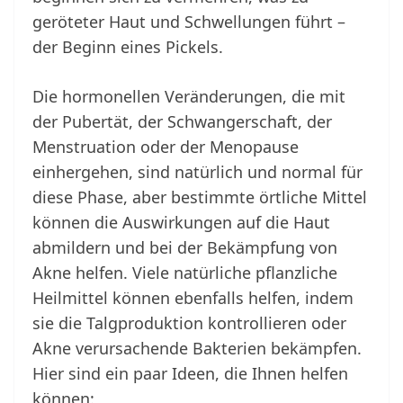
geröteter Haut und Schwellungen führt –
der Beginn eines Pickels.
Die hormonellen Veränderungen, die mit
der Pubertät, der Schwangerschaft, der
Menstruation oder der Menopause
einhergehen, sind natürlich und normal für
diese Phase, aber bestimmte örtliche Mittel
können die Auswirkungen auf die Haut
abmildern und bei der Bekämpfung von
Akne helfen. Viele natürliche pflanzliche
Heilmittel können ebenfalls helfen, indem
sie die Talgproduktion kontrollieren oder
Akne verursachende Bakterien bekämpfen.
Hier sind ein paar Ideen, die Ihnen helfen
können: