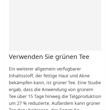
Verwenden Sie grünen Tee
Ein weiterer allgemein verfügbarer
Inhaltsstoff, der fettige Haut und Akne
bekämpfen kann, ist grüner Tee. Eine Studie
ergab, dass die Anwendung von grünem
Tee über 15 Tage hinweg die Talgproduktion
um 27 % reduzierte. Außerdem kann grüner