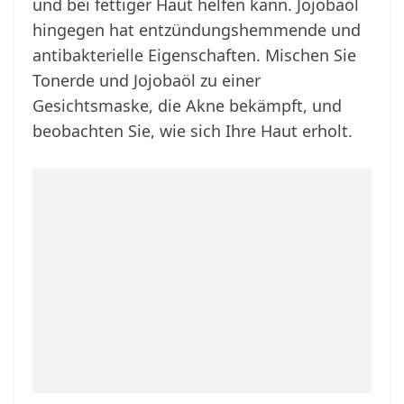
und bei fettiger Haut helfen kann. Jojobaöl
hingegen hat entzündungshemmende und
antibakterielle Eigenschaften. Mischen Sie
Tonerde und Jojobaöl zu einer
Gesichtsmaske, die Akne bekämpft, und
beobachten Sie, wie sich Ihre Haut erholt.