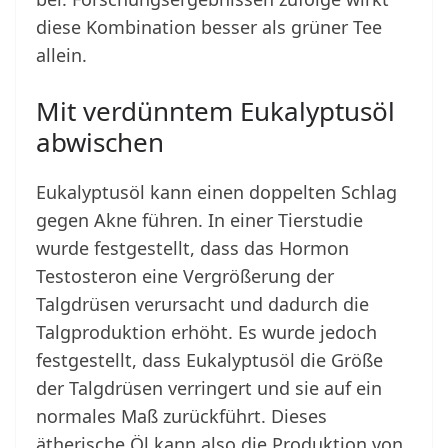
diese Kombination besser als grüner Tee
allein.
Mit verdünntem Eukalyptusöl
abwischen
Eukalyptusöl kann einen doppelten Schlag
gegen Akne führen. In einer Tierstudie
wurde festgestellt, dass das Hormon
Testosteron eine Vergrößerung der
Talgdrüsen verursacht und dadurch die
Talgproduktion erhöht. Es wurde jedoch
festgestellt, dass Eukalyptusöl die Größe
der Talgdrüsen verringert und sie auf ein
normales Maß zurückführt. Dieses
ätherische Öl kann also die Produktion von