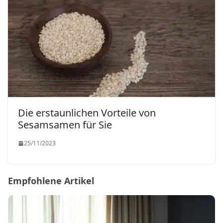
Die erstaunlichen Vorteile von
Sesamsamen für Sie
25/11/2023
Empfohlene Artikel