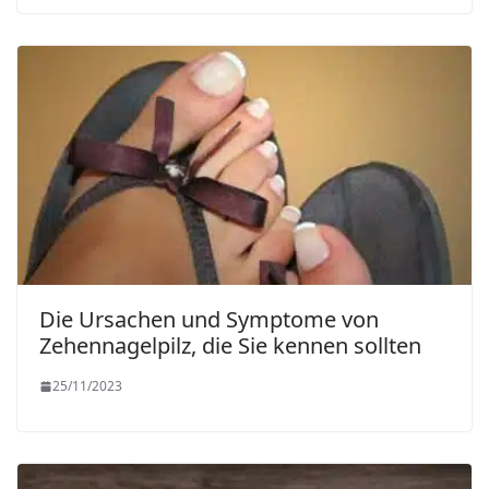
Die Ursachen und Symptome von
Zehennagelpilz, die Sie kennen sollten
25/11/2023