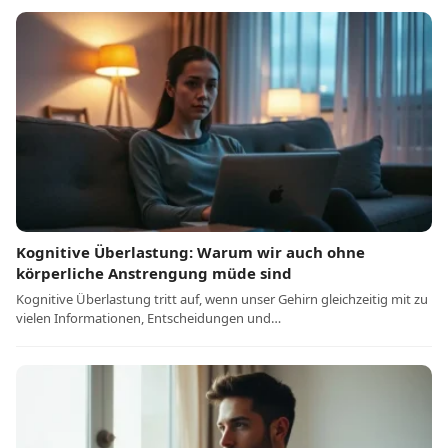
Kognitive Überlastung: Warum wir auch ohne
körperliche Anstrengung müde sind
Kognitive Überlastung tritt auf, wenn unser Gehirn gleichzeitig mit zu
vielen Informationen, Entscheidungen und…