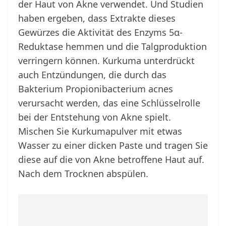
der Haut von Akne verwendet. Und Studien
haben ergeben, dass Extrakte dieses
Gewürzes die Aktivität des Enzyms 5α-
Reduktase hemmen und die Talgproduktion
verringern können. Kurkuma unterdrückt
auch Entzündungen, die durch das
Bakterium Propionibacterium acnes
verursacht werden, das eine Schlüsselrolle
bei der Entstehung von Akne spielt.
Mischen Sie Kurkumapulver mit etwas
Wasser zu einer dicken Paste und tragen Sie
diese auf die von Akne betroffene Haut auf.
Nach dem Trocknen abspülen.