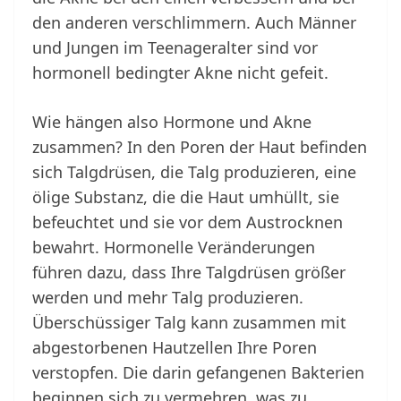
den anderen verschlimmern. Auch Männer
und Jungen im Teenageralter sind vor
hormonell bedingter Akne nicht gefeit.
Wie hängen also Hormone und Akne
zusammen? In den Poren der Haut befinden
sich Talgdrüsen, die Talg produzieren, eine
ölige Substanz, die die Haut umhüllt, sie
befeuchtet und sie vor dem Austrocknen
bewahrt. Hormonelle Veränderungen
führen dazu, dass Ihre Talgdrüsen größer
werden und mehr Talg produzieren.
Überschüssiger Talg kann zusammen mit
abgestorbenen Hautzellen Ihre Poren
verstopfen. Die darin gefangenen Bakterien
beginnen sich zu vermehren, was zu