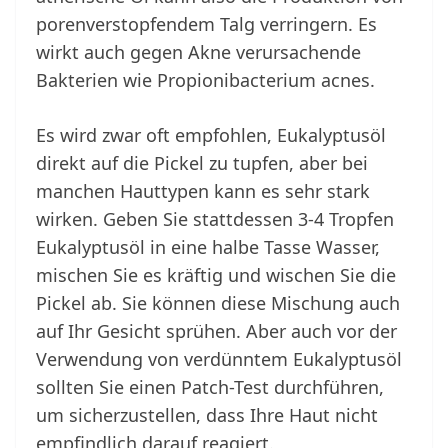
porenverstopfendem Talg verringern. Es
wirkt auch gegen Akne verursachende
Bakterien wie Propionibacterium acnes.
Es wird zwar oft empfohlen, Eukalyptusöl
direkt auf die Pickel zu tupfen, aber bei
manchen Hauttypen kann es sehr stark
wirken. Geben Sie stattdessen 3-4 Tropfen
Eukalyptusöl in eine halbe Tasse Wasser,
mischen Sie es kräftig und wischen Sie die
Pickel ab. Sie können diese Mischung auch
auf Ihr Gesicht sprühen. Aber auch vor der
Verwendung von verdünntem Eukalyptusöl
sollten Sie einen Patch-Test durchführen,
um sicherzustellen, dass Ihre Haut nicht
empfindlich darauf reagiert.