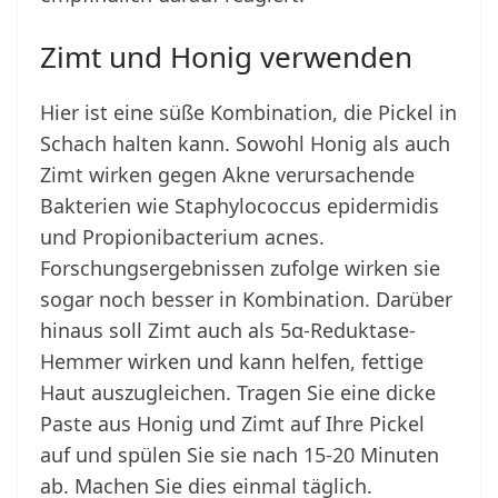
Zimt und Honig verwenden
Hier ist eine süße Kombination, die Pickel in
Schach halten kann. Sowohl Honig als auch
Zimt wirken gegen Akne verursachende
Bakterien wie Staphylococcus epidermidis
und Propionibacterium acnes.
Forschungsergebnissen zufolge wirken sie
sogar noch besser in Kombination. Darüber
hinaus soll Zimt auch als 5α-Reduktase-
Hemmer wirken und kann helfen, fettige
Haut auszugleichen. Tragen Sie eine dicke
Paste aus Honig und Zimt auf Ihre Pickel
auf und spülen Sie sie nach 15-20 Minuten
ab. Machen Sie dies einmal täglich.