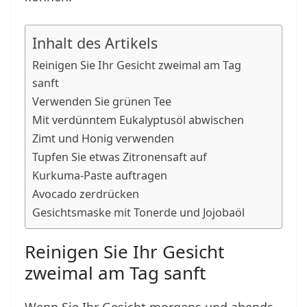
Inhalt des Artikels
Reinigen Sie Ihr Gesicht zweimal am Tag
sanft
Verwenden Sie grünen Tee
Mit verdünntem Eukalyptusöl abwischen
Zimt und Honig verwenden
Tupfen Sie etwas Zitronensaft auf
Kurkuma-Paste auftragen
Avocado zerdrücken
Gesichtsmaske mit Tonerde und Jojobaöl
Reinigen Sie Ihr Gesicht
zweimal am Tag sanft