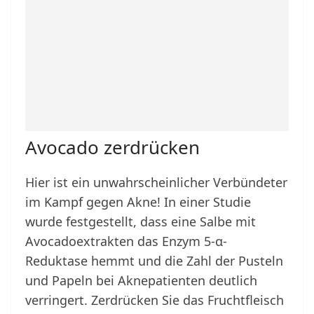
Avocado zerdrücken
Hier ist ein unwahrscheinlicher Verbündeter
im Kampf gegen Akne! In einer Studie
wurde festgestellt, dass eine Salbe mit
Avocadoextrakten das Enzym 5-α-
Reduktase hemmt und die Zahl der Pusteln
und Papeln bei Aknepatienten deutlich
verringert. Zerdrücken Sie das Fruchtfleisch