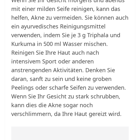
Wenn Sie Ihr Gesicht morgens und abends
mit einer milden Seife reinigen, kann das
helfen, Akne zu vermeiden. Sie können auch
ein ayurvedisches Reinigungsmittel
verwenden, indem Sie je 3 g Triphala und
Kurkuma in 500 ml Wasser mischen.
Reinigen Sie Ihre Haut auch nach
intensivem Sport oder anderen
anstrengenden Aktivitäten. Denken Sie
daran, sanft zu sein und keine groben
Peelings oder scharfe Seifen zu verwenden.
Wenn Sie Ihr Gesicht zu stark schrubben,
kann dies die Akne sogar noch
verschlimmern, da Ihre Haut gereizt wird.