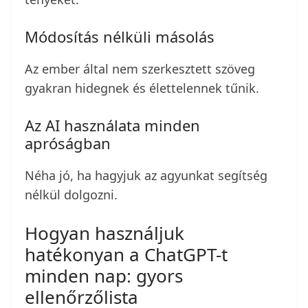
Módosítás nélküli másolás
Az ember által nem szerkesztett szöveg
gyakran hidegnek és élettelennek tűnik.
Az AI használata minden
apróságban
Néha jó, ha hagyjuk az agyunkat segítség
nélkül dolgozni.
Hogyan használjuk
hatékonyan a ChatGPT-t
minden nap: gyors
ellenőrzőlista