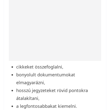
cikkeket összefoglalni,
bonyolult dokumentumokat
elmagyarázni,
hosszú jegyzeteket rövid pontokra
átalakítani,
a legfontosabbakat kiemelni.