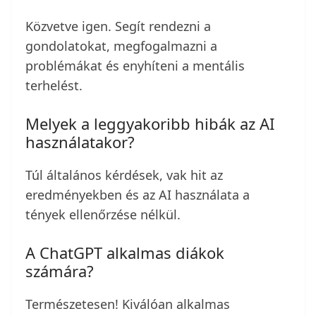
Közvetve igen. Segít rendezni a
gondolatokat, megfogalmazni a
problémákat és enyhíteni a mentális
terhelést.
Melyek a leggyakoribb hibák az AI
használatakor?
Túl általános kérdések, vak hit az
eredményekben és az AI használata a
tények ellenőrzése nélkül.
A ChatGPT alkalmas diákok
számára?
Természetesen! Kiválóan alkalmas