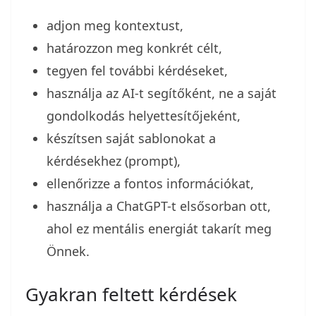
adjon meg kontextust,
határozzon meg konkrét célt,
tegyen fel további kérdéseket,
használja az AI-t segítőként, ne a saját
gondolkodás helyettesítőjeként,
készítsen saját sablonokat a
kérdésekhez (prompt),
ellenőrizze a fontos információkat,
használja a ChatGPT-t elsősorban ott,
ahol ez mentális energiát takarít meg
Önnek.
Gyakran feltett kérdések