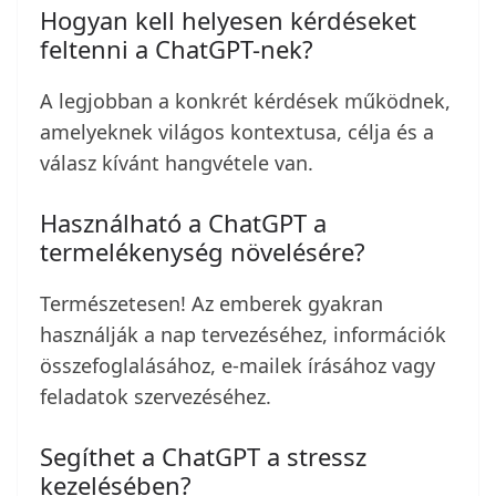
Hogyan kell helyesen kérdéseket
feltenni a ChatGPT-nek?
A legjobban a konkrét kérdések működnek,
amelyeknek világos kontextusa, célja és a
válasz kívánt hangvétele van.
Használható a ChatGPT a
termelékenység növelésére?
Természetesen! Az emberek gyakran
használják a nap tervezéséhez, információk
összefoglalásához, e-mailek írásához vagy
feladatok szervezéséhez.
Segíthet a ChatGPT a stressz
kezelésében?