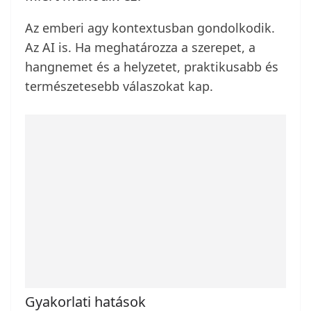
Az emberi agy kontextusban gondolkodik.
Az AI is. Ha meghatározza a szerepet, a
hangnemet és a helyzetet, praktikusabb és
természetesebb válaszokat kap.
Gyakorlati hatások