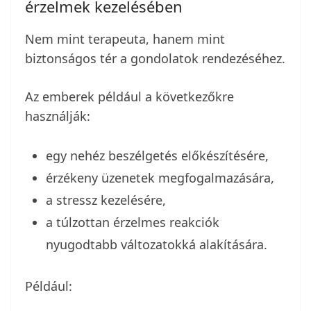
érzelmek kezelésében
Nem mint terapeuta, hanem mint
biztonságos tér a gondolatok rendezéséhez.
Az emberek például a következőkre
használják:
egy nehéz beszélgetés előkészítésére,
érzékeny üzenetek megfogalmazására,
a stressz kezelésére,
a túlzottan érzelmes reakciók
nyugodtabb változatokká alakítására.
Például: