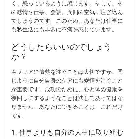
く、怒っているように感じます。そして、そ
の感情を仕事、会話、周囲の空気に注ぎ込ん
でしまうのです。このため、あなたは仕事に
も私生活にも非常に不満を感じています。
どうしたらいいのでしょう
か？
キャリアに情熱を注ぐことは大切ですが、同
じように自分自身のケアにも愛情を注ぐこと
が重要です。成功のために、心と体の健康を
後回しにするようなことは決してあってはな
りません。あなたにできることは、これだけ
です。
1. 仕事よりも自分の人生に取り組む