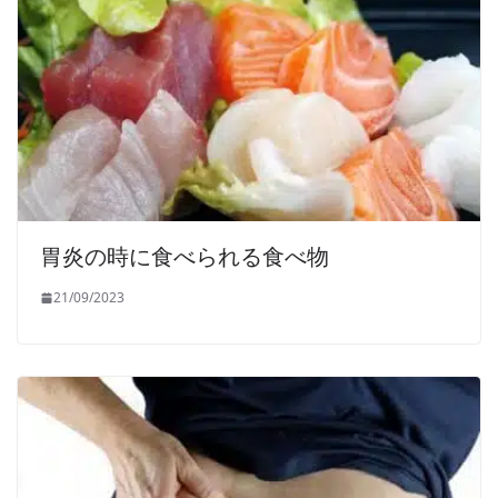
胃炎の時に食べられる食べ物
21/09/2023