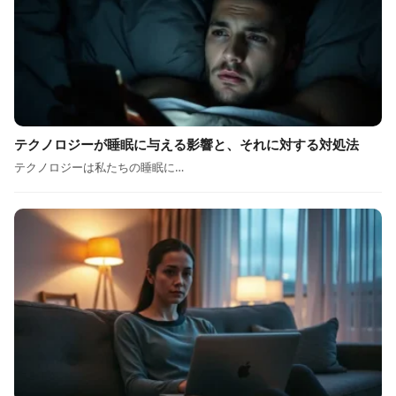
テクノロジーが睡眠に与える影響と、それに対する対処法
テクノロジーは私たちの睡眠に…