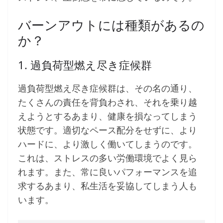
バーンアウトには種類があるの
か？
1. 過負荷型燃え尽き症候群
過負荷型燃え尽き症候群は、その名の通り、
たくさんの責任を背負わされ、それを乗り越
えようとするあまり、健康を損なってしまう
状態です。適切なペース配分をせずに、より
ハードに、より激しく働いてしまうのです。
これは、ストレスの多い労働環境でよく見ら
れます。また、常に良いパフォーマンスを追
求するあまり、私生活を妥協してしまう人も
います。