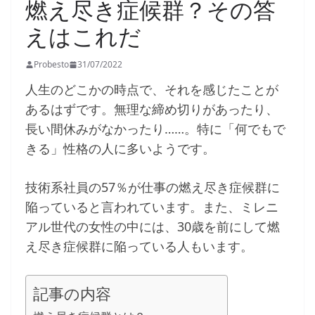
燃え尽き症候群？その答
えはこれだ
Probesto
31/07/2022
人生のどこかの時点で、それを感じたことが
あるはずです。無理な締め切りがあったり、
長い間休みがなかったり……。特に「何でもで
きる」性格の人に多いようです。
技術系社員の57％が仕事の燃え尽き症候群に
陥っていると言われています。また、ミレニ
アル世代の女性の中には、30歳を前にして燃
え尽き症候群に陥っている人もいます。
記事の内容