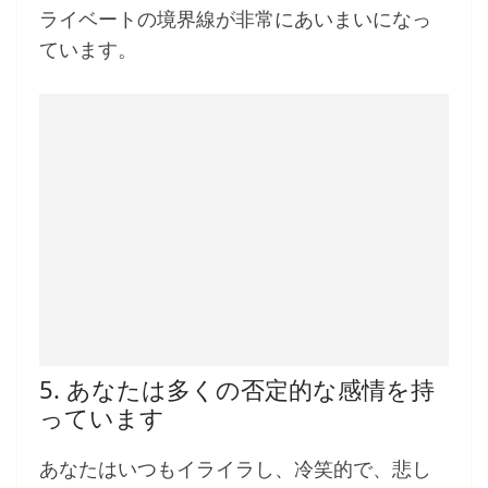
ライベートの境界線が非常にあいまいになっ
ています。
5. あなたは多くの否定的な感情を持
っています
あなたはいつもイライラし、冷笑的で、悲し