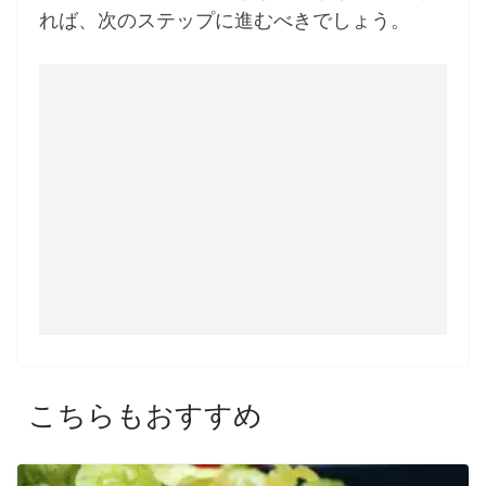
れば、次のステップに進むべきでしょう。
こちらもおすすめ