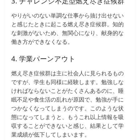
3. チャレンジ不足型燃え尽き症候群
やりがいのない単調な仕事から抜け出せない
と感じたときに起こる燃え尽き症候群。知的
な刺激がないため、無関心になり、献身的な
働き方ができなくなる。
4. 学業バーンアウト
燃え尽き症候群は主に社会人に見られるもの
ですが、学生も同様に経験します。勉強しな
ければならないことがたくさんあるのに、睡
眠不足や食生活の乱れが原因で、勉強が手に
つかなくなってしまうのです。このような状
態になってしまうと、もうこれ以上情報を吸
収することができないと感じ、結果として学
業成績が低下してしまいます。