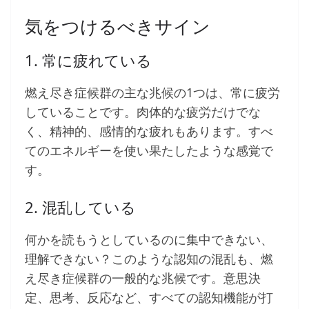
気をつけるべきサイン
1. 常に疲れている
燃え尽き症候群の主な兆候の1つは、常に疲労
していることです。肉体的な疲労だけでな
く、精神的、感情的な疲れもあります。すべ
てのエネルギーを使い果たしたような感覚で
す。
2. 混乱している
何かを読もうとしているのに集中できない、
理解できない？このような認知の混乱も、燃
え尽き症候群の一般的な兆候です。意思決
定、思考、反応など、すべての認知機能が打