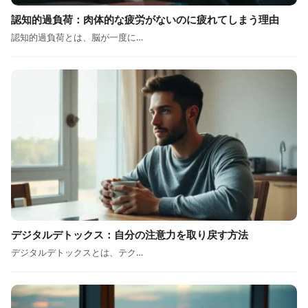
認知的過負荷：肉体的な疲労がないのに疲れてしまう理由
認知的過負荷とは、脳が一度に…
デジタルデトックス：自分の注意力を取り戻す方法
デジタルデトックスとは、テク…