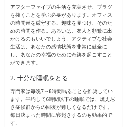
アフターファイブの生活を充実させ、プラグ
を抜くことを学ぶ必要があります。オフィス
の時間帯を厳守する。趣味を見つけ、そのた
めの時間を作る。あるいは、友人と頻繁に出
かけるのもいいでしょう。アクティブな社会
生活は、あなたの感情状態を非常に健全に
し、あなたの幸福のために奇跡を起こすこと
ができます。
2. 十分な睡眠をとる
専門家は毎晩7～8時間眠ることを推奨してい
ます。平均して6時間以下の睡眠では、燃え尽
き症候群からの回復が難しくなるだけです。
毎日決まった時間に寝起きするのも効果的で
す。