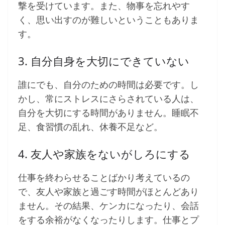
撃を受けています。また、物事を忘れやす
く、思い出すのが難しいということもありま
す。
3. 自分自身を大切にできていない
誰にでも、自分のための時間は必要です。し
かし、常にストレスにさらされている人は、
自分を大切にする時間がありません。睡眠不
足、食習慣の乱れ、休養不足など。
4. 友人や家族をないがしろにする
仕事を終わらせることばかり考えているの
で、友人や家族と過ごす時間がほとんどあり
ません。その結果、ケンカになったり、会話
をする余裕がなくなったりします。仕事とプ