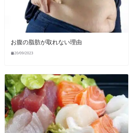
お腹の脂肪が取れない理由
20/09/2023