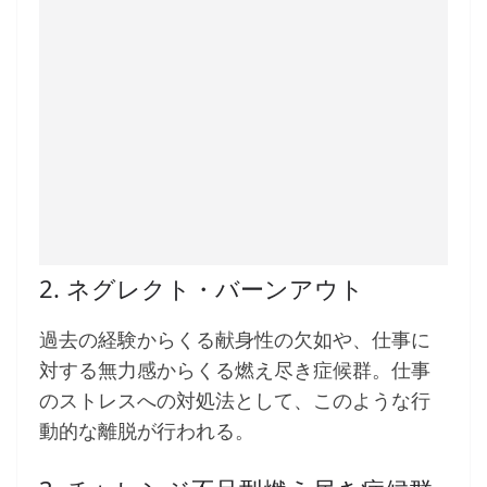
2. ネグレクト・バーンアウト
過去の経験からくる献身性の欠如や、仕事に
対する無力感からくる燃え尽き症候群。仕事
のストレスへの対処法として、このような行
動的な離脱が行われる。