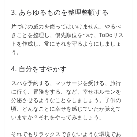
3. あらゆるものを整理整頓する
片づけの威力を侮ってはいけません。やるべ
きことを整理し、優先順位をつけ、ToDoリス
トを作成し、常にそれを守るようにしましょ
う。
4. 自分を甘やかす
スパを予約する、マッサージを受ける、旅行
に行く、冒険をする、など、幸せホルモンを
分泌させるようなことをしましょう。子供の
頃、どんなことに幸せを感じていたか覚えて
いますか？それをやってみましょう。
それでもリラックスできないような環境であ