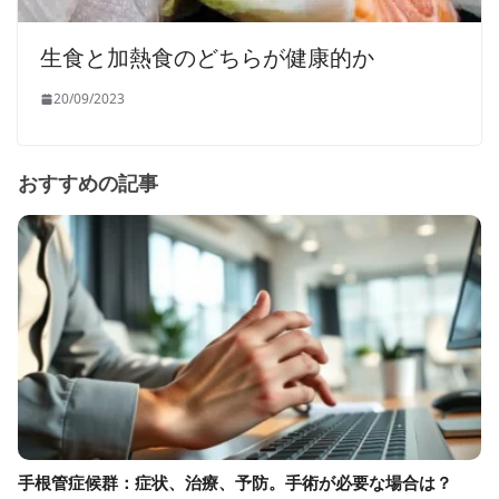
生食と加熱食のどちらが健康的か
20/09/2023
おすすめの記事
手根管症候群：症状、治療、予防。手術が必要な場合は？