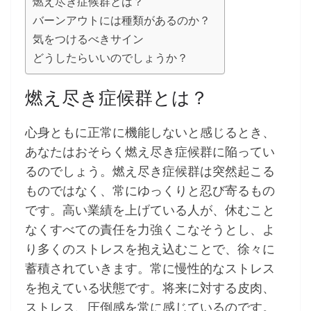
燃え尽き症候群とは？
バーンアウトには種類があるのか？
気をつけるべきサイン
どうしたらいいのでしょうか？
燃え尽き症候群とは？
心身ともに正常に機能しないと感じるとき、
あなたはおそらく燃え尽き症候群に陥ってい
るのでしょう。燃え尽き症候群は突然起こる
ものではなく、常にゆっくりと忍び寄るもの
です。高い業績を上げている人が、休むこと
なくすべての責任を力強くこなそうとし、よ
り多くのストレスを抱え込むことで、徐々に
蓄積されていきます。常に慢性的なストレス
を抱えている状態です。将来に対する皮肉、
ストレス、圧倒感を常に感じているのです。