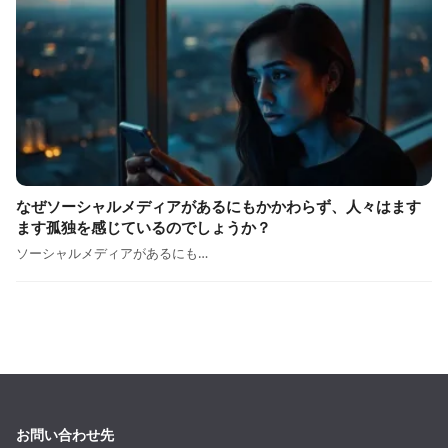
なぜソーシャルメディアがあるにもかかわらず、人々はます
ます孤独を感じているのでしょうか？
ソーシャルメディアがあるにも…
お問い合わせ先