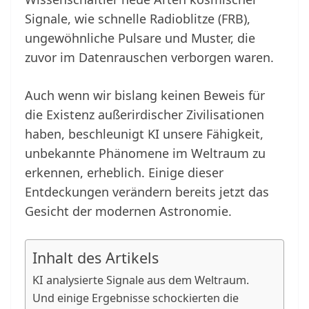
Signale, wie schnelle Radioblitze (FRB),
ungewöhnliche Pulsare und Muster, die
zuvor im Datenrauschen verborgen waren.
Auch wenn wir bislang keinen Beweis für
die Existenz außerirdischer Zivilisationen
haben, beschleunigt KI unsere Fähigkeit,
unbekannte Phänomene im Weltraum zu
erkennen, erheblich. Einige dieser
Entdeckungen verändern bereits jetzt das
Gesicht der modernen Astronomie.
Inhalt des Artikels
KI analysierte Signale aus dem Weltraum.
Und einige Ergebnisse schockierten die