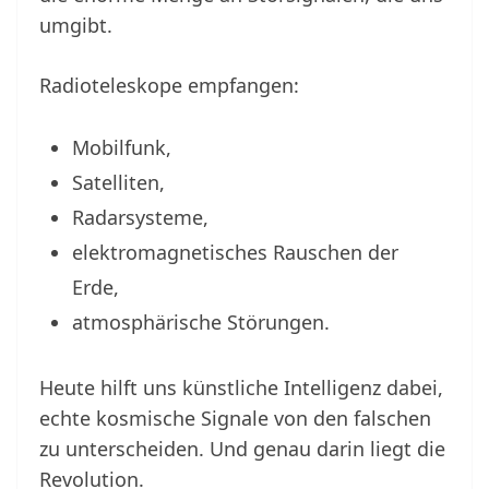
umgibt.
Radioteleskope empfangen:
Mobilfunk,
Satelliten,
Radarsysteme,
elektromagnetisches Rauschen der
Erde,
atmosphärische Störungen.
Heute hilft uns künstliche Intelligenz dabei,
echte kosmische Signale von den falschen
zu unterscheiden. Und genau darin liegt die
Revolution.