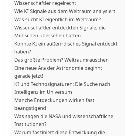
Wissenschaftler regelrecht
Wie KI Signale aus dem Weltraum analysiert
Was sucht KI eigentlich im Weltraum?
Wissenschaftler entdeckten Signale, die
Menschen übersehen hatten
Könnte KI ein außerirdisches Signal entdeckt
haben?
Das größte Problem? Weltraumrauschen
Eine neue Ära der Astronomie beginnt
gerade jetzt!
KI und Technosignaturen: Die Suche nach
Intelligenz im Universum
Manche Entdeckungen wirken fast
beängstigend
Was sagen die NASA und wissenschaftliche
Institutionen?
Warum fasziniert diese Entwicklung die