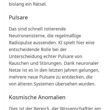
bislang ein Rätsel.
Pulsare
Das sind schnell rotierende
Neutronensterne, die regelmäßige
Radiopulse aussenden. KI spielt hier eine
entscheidende Rolle bei der
Unterscheidung echter Pulsare von
Rauschen und Störungen. Dank neuronaler
Netze ist es in den letzten Jahren gelungen,
mehrere neue Pulsare zu entdecken, die
von älteren Systemen übersehen wurden.
Kosmische Anomalien
Dies ist der Bereich, der Wissenschaftler am