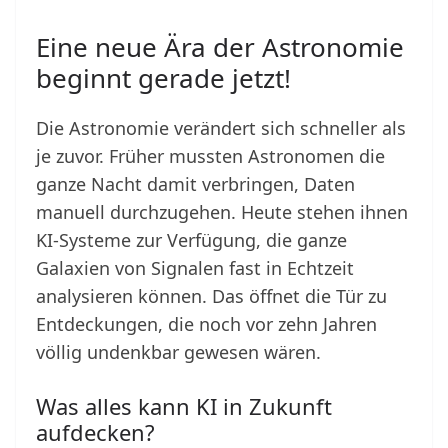
Eine neue Ära der Astronomie
beginnt gerade jetzt!
Die Astronomie verändert sich schneller als
je zuvor. Früher mussten Astronomen die
ganze Nacht damit verbringen, Daten
manuell durchzugehen. Heute stehen ihnen
KI-Systeme zur Verfügung, die ganze
Galaxien von Signalen fast in Echtzeit
analysieren können. Das öffnet die Tür zu
Entdeckungen, die noch vor zehn Jahren
völlig undenkbar gewesen wären.
Was alles kann KI in Zukunft
aufdecken?