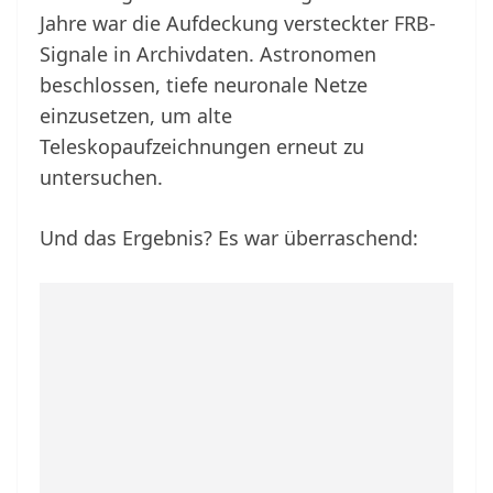
Jahre war die Aufdeckung versteckter FRB-
Signale in Archivdaten. Astronomen
beschlossen, tiefe neuronale Netze
einzusetzen, um alte
Teleskopaufzeichnungen erneut zu
untersuchen.
Und das Ergebnis? Es war überraschend: