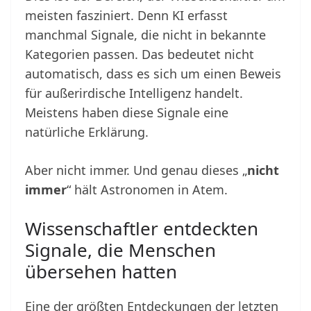
meisten fasziniert. Denn KI erfasst
manchmal Signale, die nicht in bekannte
Kategorien passen. Das bedeutet nicht
automatisch, dass es sich um einen Beweis
für außerirdische Intelligenz handelt.
Meistens haben diese Signale eine
natürliche Erklärung.
Aber nicht immer. Und genau dieses „
nicht
immer
“ hält Astronomen in Atem.
Wissenschaftler entdeckten
Signale, die Menschen
übersehen hatten
Eine der größten Entdeckungen der letzten