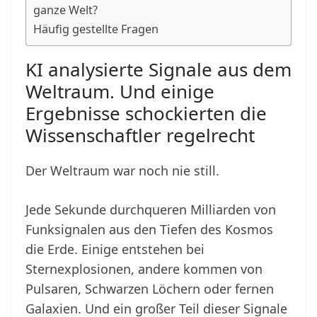
ganze Welt?
Häufig gestellte Fragen
KI analysierte Signale aus dem
Weltraum. Und einige
Ergebnisse schockierten die
Wissenschaftler regelrecht
Der Weltraum war noch nie still.
Jede Sekunde durchqueren Milliarden von
Funksignalen aus den Tiefen des Kosmos
die Erde. Einige entstehen bei
Sternexplosionen, andere kommen von
Pulsaren, Schwarzen Löchern oder fernen
Galaxien. Und ein großer Teil dieser Signale