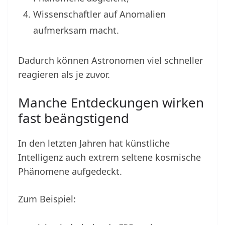
Wissenschaftler auf Anomalien
aufmerksam macht.
Dadurch können Astronomen viel schneller
reagieren als je zuvor.
Manche Entdeckungen wirken
fast beängstigend
In den letzten Jahren hat künstliche
Intelligenz auch extrem seltene kosmische
Phänomene aufgedeckt.
Zum Beispiel: