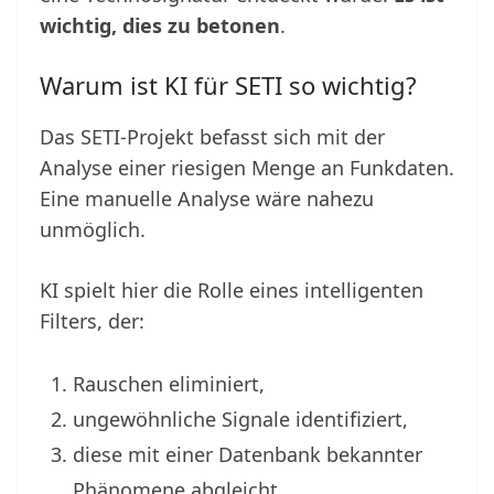
wichtig, dies zu betonen
.
Warum ist KI für SETI so wichtig?
Das SETI-Projekt befasst sich mit der
Analyse einer riesigen Menge an Funkdaten.
Eine manuelle Analyse wäre nahezu
unmöglich.
KI spielt hier die Rolle eines intelligenten
Filters, der:
Rauschen eliminiert,
ungewöhnliche Signale identifiziert,
diese mit einer Datenbank bekannter
Phänomene abgleicht,