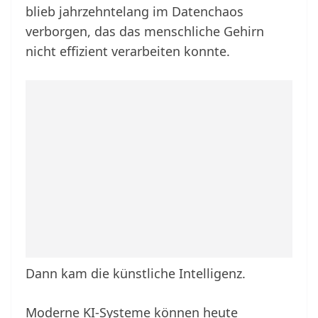
blieb jahrzehntelang im Datenchaos
verborgen, das das menschliche Gehirn
nicht effizient verarbeiten konnte.
Dann kam die künstliche Intelligenz.
Moderne KI-Systeme können heute