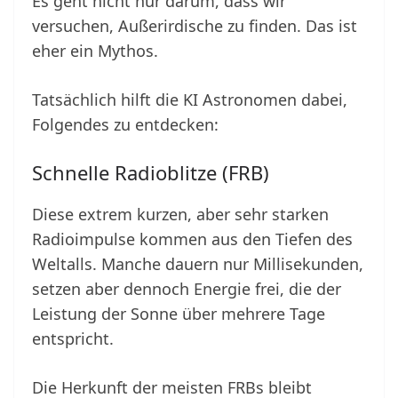
Es geht nicht nur darum, dass wir
versuchen, Außerirdische zu finden. Das ist
eher ein Mythos.
Tatsächlich hilft die KI Astronomen dabei,
Folgendes zu entdecken:
Schnelle Radioblitze (FRB)
Diese extrem kurzen, aber sehr starken
Radioimpulse kommen aus den Tiefen des
Weltalls. Manche dauern nur Millisekunden,
setzen aber dennoch Energie frei, die der
Leistung der Sonne über mehrere Tage
entspricht.
Die Herkunft der meisten FRBs bleibt