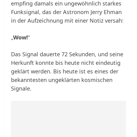
empfing damals ein ungewöhnlich starkes
Funksignal, das der Astronom Jerry Ehman
in der Aufzeichnung mit einer Notiz versah:
„
Wow!
“
Das Signal dauerte 72 Sekunden, und seine
Herkunft konnte bis heute nicht eindeutig
geklärt werden. Bis heute ist es eines der
bekanntesten ungeklärten kosmischen
Signale.