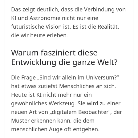
Das zeigt deutlich, dass die Verbindung von
KI und Astronomie nicht nur eine
futuristische Vision ist. Es ist die Realität,
die wir heute erleben.
Warum fasziniert diese
Entwicklung die ganze Welt?
Die Frage „Sind wir allein im Universum?“
hat etwas zutiefst Menschliches an sich.
Heute ist KI nicht mehr nur ein
gewöhnliches Werkzeug. Sie wird zu einer
neuen Art von „digitalem Beobachter“, der
Muster erkennen kann, die dem
menschlichen Auge oft entgehen.