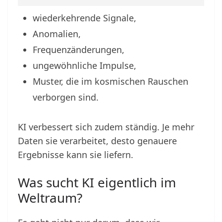
wiederkehrende Signale,
Anomalien,
Frequenzänderungen,
ungewöhnliche Impulse,
Muster, die im kosmischen Rauschen
verborgen sind.
KI verbessert sich zudem ständig. Je mehr
Daten sie verarbeitet, desto genauere
Ergebnisse kann sie liefern.
Was sucht KI eigentlich im
Weltraum?