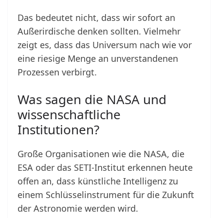
Das bedeutet nicht, dass wir sofort an
Außerirdische denken sollten. Vielmehr
zeigt es, dass das Universum nach wie vor
eine riesige Menge an unverstandenen
Prozessen verbirgt.
Was sagen die NASA und
wissenschaftliche
Institutionen?
Große Organisationen wie die NASA, die
ESA oder das SETI-Institut erkennen heute
offen an, dass künstliche Intelligenz zu
einem Schlüsselinstrument für die Zukunft
der Astronomie werden wird.