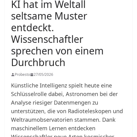
KI hat im Weltall
seltsame Muster
entdeckt.
Wissenschaftler
sprechen von einem
Durchbruch
Probesto
27/05/2026
Künstliche Intelligenz spielt heute eine
Schlüsselrolle dabei, Astronomen bei der
Analyse riesiger Datenmengen zu
unterstützen, die von Radioteleskopen und
Weltraumobservatorien stammen. Dank
maschinellem Lernen entdecken
Wissenschaftler neue Arten kosmischer