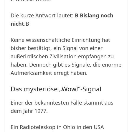
Die kurze Antwort lautet:
B Bislang noch
nicht.
B
Keine wissenschaftliche Einrichtung hat
bisher bestätigt, ein Signal von einer
außerirdischen Zivilisation empfangen zu
haben. Dennoch gibt es Signale, die enorme
Aufmerksamkeit erregt haben.
Das mysteriöse „Wow!“-Signal
Einer der bekanntesten Fälle stammt aus
dem Jahr 1977.
Ein Radioteleskop in Ohio in den USA