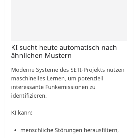
KI sucht heute automatisch nach
ähnlichen Mustern
Moderne Systeme des SETI-Projekts nutzen
maschinelles Lernen, um potenziell
interessante Funkemissionen zu
identifizieren.
KI kann:
menschliche Störungen herausfiltern,