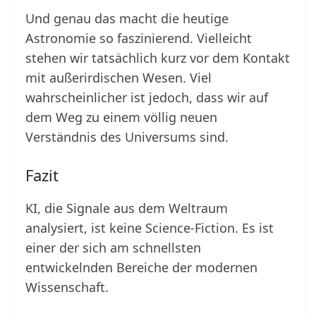
Und genau das macht die heutige
Astronomie so faszinierend. Vielleicht
stehen wir tatsächlich kurz vor dem Kontakt
mit außerirdischen Wesen. Viel
wahrscheinlicher ist jedoch, dass wir auf
dem Weg zu einem völlig neuen
Verständnis des Universums sind.
Fazit
KI, die Signale aus dem Weltraum
analysiert, ist keine Science-Fiction. Es ist
einer der sich am schnellsten
entwickelnden Bereiche der modernen
Wissenschaft.