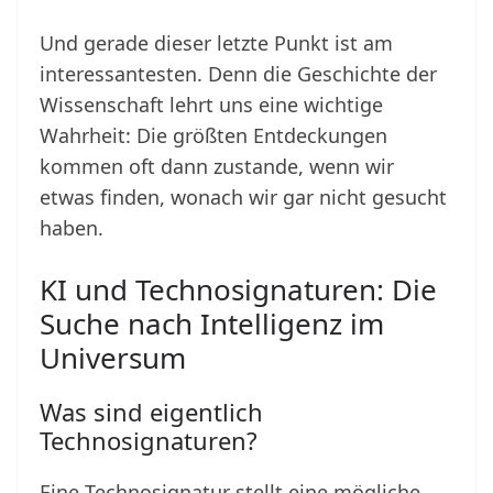
Und gerade dieser letzte Punkt ist am
interessantesten. Denn die Geschichte der
Wissenschaft lehrt uns eine wichtige
Wahrheit: Die größten Entdeckungen
kommen oft dann zustande, wenn wir
etwas finden, wonach wir gar nicht gesucht
haben.
KI und Technosignaturen: Die
Suche nach Intelligenz im
Universum
Was sind eigentlich
Technosignaturen?
Eine Technosignatur stellt eine mögliche