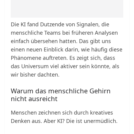
Die KI fand Dutzende von Signalen, die
menschliche Teams bei früheren Analysen
einfach übersehen hatten. Das gibt uns
einen neuen Einblick darin, wie häufig diese
Phänomene auftreten. Es zeigt sich, dass
das Universum viel aktiver sein könnte, als
wir bisher dachten.
Warum das menschliche Gehirn
nicht ausreicht
Menschen zeichnen sich durch kreatives
Denken aus. Aber KI? Die ist unermüdlich.