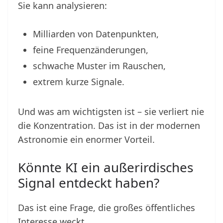
Sie kann analysieren:
Milliarden von Datenpunkten,
feine Frequenzänderungen,
schwache Muster im Rauschen,
extrem kurze Signale.
Und was am wichtigsten ist – sie verliert nie
die Konzentration. Das ist in der modernen
Astronomie ein enormer Vorteil.
Könnte KI ein außerirdisches
Signal entdeckt haben?
Das ist eine Frage, die großes öffentliches
Interesse weckt.