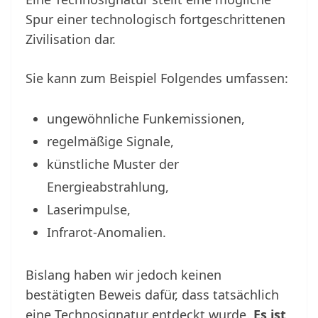
Spur einer technologisch fortgeschrittenen
Zivilisation dar.
Sie kann zum Beispiel Folgendes umfassen:
ungewöhnliche Funkemissionen,
regelmäßige Signale,
künstliche Muster der
Energieabstrahlung,
Laserimpulse,
Infrarot-Anomalien.
Bislang haben wir jedoch keinen
bestätigten Beweis dafür, dass tatsächlich
eine Technosignatur entdeckt wurde.
Es ist