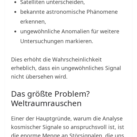
Satelliten unterscheiden,
bekannte astronomische Phänomene
erkennen,
ungewöhnliche Anomalien für weitere
Untersuchungen markieren.
Dies erhöht die Wahrscheinlichkeit
erheblich, dass ein ungewöhnliches Signal
nicht übersehen wird.
Das größte Problem?
Weltraumrauschen
Einer der Hauptgründe, warum die Analyse
kosmischer Signale so anspruchsvoll ist, ist
die enorme Menge an Störsignalen, die uns