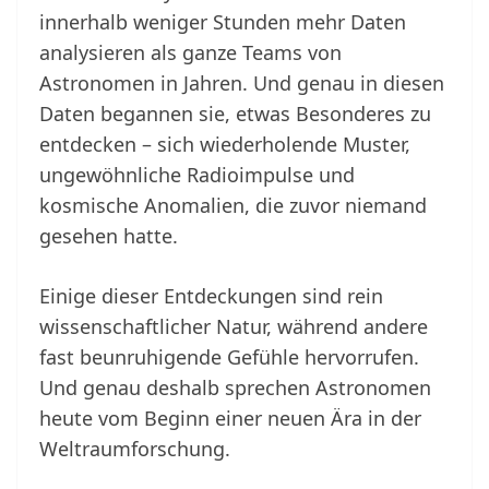
innerhalb weniger Stunden mehr Daten
analysieren als ganze Teams von
Astronomen in Jahren. Und genau in diesen
Daten begannen sie, etwas Besonderes zu
entdecken – sich wiederholende Muster,
ungewöhnliche Radioimpulse und
kosmische Anomalien, die zuvor niemand
gesehen hatte.
Einige dieser Entdeckungen sind rein
wissenschaftlicher Natur, während andere
fast beunruhigende Gefühle hervorrufen.
Und genau deshalb sprechen Astronomen
heute vom Beginn einer neuen Ära in der
Weltraumforschung.