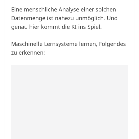
Eine menschliche Analyse einer solchen
Datenmenge ist nahezu unmöglich. Und
genau hier kommt die KI ins Spiel.
Maschinelle Lernsysteme lernen, Folgendes
zu erkennen: