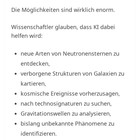
Die Möglichkeiten sind wirklich enorm.
Wissenschaftler glauben, dass KI dabei
helfen wird:
neue Arten von Neutronensternen zu
entdecken,
verborgene Strukturen von Galaxien zu
kartieren,
kosmische Ereignisse vorherzusagen,
nach technosignaturen zu suchen,
Gravitationswellen zu analysieren,
bislang unbekannte Phänomene zu
identifizieren.