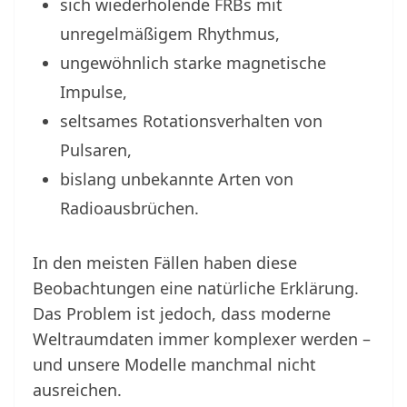
sich wiederholende FRBs mit
unregelmäßigem Rhythmus,
ungewöhnlich starke magnetische
Impulse,
seltsames Rotationsverhalten von
Pulsaren,
bislang unbekannte Arten von
Radioausbrüchen.
In den meisten Fällen haben diese
Beobachtungen eine natürliche Erklärung.
Das Problem ist jedoch, dass moderne
Weltraumdaten immer komplexer werden –
und unsere Modelle manchmal nicht
ausreichen.