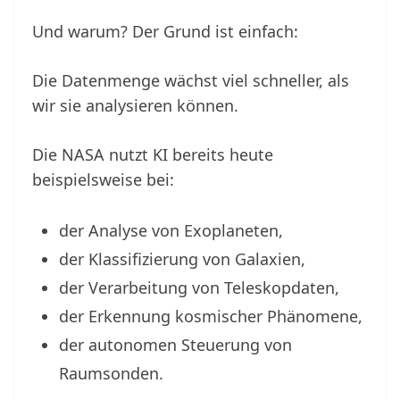
Und warum? Der Grund ist einfach:
Die Datenmenge wächst viel schneller, als
wir sie analysieren können.
Die NASA nutzt KI bereits heute
beispielsweise bei:
der Analyse von Exoplaneten,
der Klassifizierung von Galaxien,
der Verarbeitung von Teleskopdaten,
der Erkennung kosmischer Phänomene,
der autonomen Steuerung von
Raumsonden.