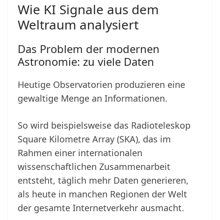
Wie KI Signale aus dem
Weltraum analysiert
Das Problem der modernen
Astronomie: zu viele Daten
Heutige Observatorien produzieren eine
gewaltige Menge an Informationen.
So wird beispielsweise das Radioteleskop
Square Kilometre Array (SKA), das im
Rahmen einer internationalen
wissenschaftlichen Zusammenarbeit
entsteht, täglich mehr Daten generieren,
als heute in manchen Regionen der Welt
der gesamte Internetverkehr ausmacht.