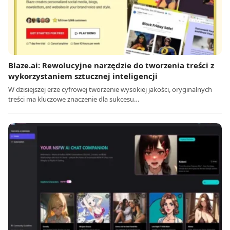
Blaze.ai: Rewolucyjne narzędzie do tworzenia treści z
wykorzystaniem sztucznej inteligencji
W dzisiejszej erze cyfrowej tworzenie wysokiej jakości, oryginalnych
treści ma kluczowe znaczenie dla sukcesu…