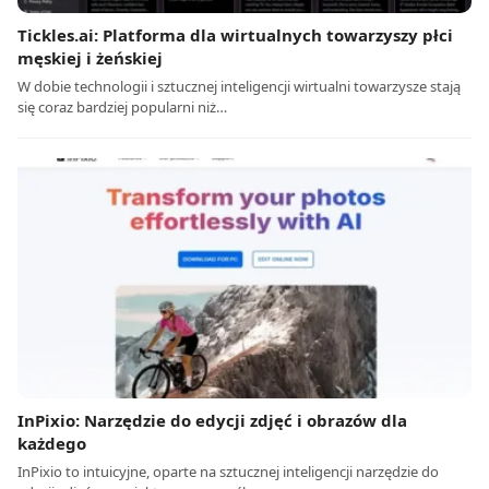
Tickles.ai: Platforma dla wirtualnych towarzyszy płci
męskiej i żeńskiej
W dobie technologii i sztucznej inteligencji wirtualni towarzysze stają
się coraz bardziej popularni niż…
InPixio: Narzędzie do edycji zdjęć i obrazów dla
każdego
InPixio to intuicyjne, oparte na sztucznej inteligencji narzędzie do