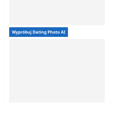
Wypróbuj Dating Photo AI