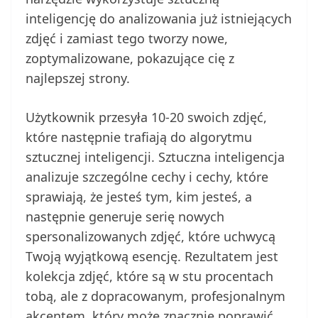
inteligencję do analizowania już istniejących
zdjęć i zamiast tego tworzy nowe,
zoptymalizowane, pokazujące cię z
najlepszej strony.
Użytkownik przesyła 10-20 swoich zdjęć,
które następnie trafiają do algorytmu
sztucznej inteligencji. Sztuczna inteligencja
analizuje szczególne cechy i cechy, które
sprawiają, że jesteś tym, kim jesteś, a
następnie generuje serię nowych
spersonalizowanych zdjęć, które uchwycą
Twoją wyjątkową esencję. Rezultatem jest
kolekcja zdjęć, które są w stu procentach
tobą, ale z dopracowanym, profesjonalnym
akcentem, który może znacznie poprawić