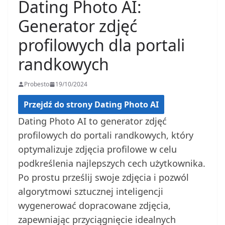
Dating Photo AI:
Generator zdjęć
profilowych dla portali
randkowych
Probesto
19/10/2024
Przejdź do strony Dating Photo AI
Dating Photo AI to generator zdjęć
profilowych do portali randkowych, który
optymalizuje zdjęcia profilowe w celu
podkreślenia najlepszych cech użytkownika.
Po prostu prześlij swoje zdjęcia i pozwól
algorytmowi sztucznej inteligencji
wygenerować dopracowane zdjęcia,
zapewniając przyciągnięcie idealnych