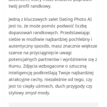
twój profil randkowy.
Jedną z kluczowych zalet Dating Photo AI
jest to, że może pomóc podwoić liczbę
dopasowań randkowych. Przedstawiając
siebie w możliwie najbardziej pochlebny i
autentyczny sposób, masz znacznie większe
szanse na przyciągnięcie uwagi
potencjalnych partnerów i wyróżnienie się z
tłumu. Zdjęcia wzbogacone o sztuczną
inteligencję podkreślają Twoje najbardziej
atrakcyjne cechy, niezależnie od tego, czy
jest to ciepły uśmiech, duch przygody czy
stylowy zmysł mody.