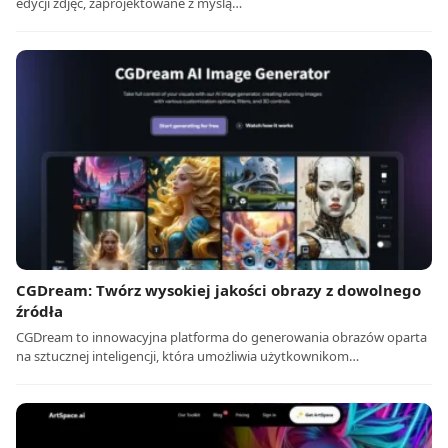
edycji zdjęć, zaprojektowane z myślą…
CGDream: Twórz wysokiej jakości obrazy z dowolnego
źródła
CGDream to innowacyjna platforma do generowania obrazów oparta
na sztucznej inteligencji, która umożliwia użytkownikom…