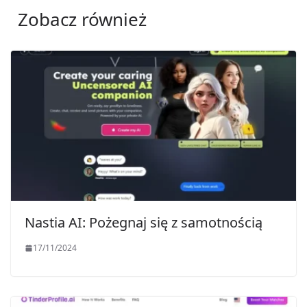
Zobacz również
Nastia AI: Pożegnaj się z samotnością
17/11/2024