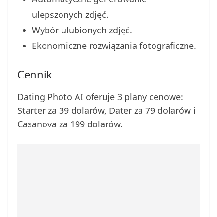
ulepszonych zdjęć.
Wybór ulubionych zdjęć.
Ekonomiczne rozwiązania fotograficzne.
Cennik
Dating Photo AI oferuje 3 plany cenowe:
Starter za 39 dolarów, Dater za 79 dolarów i
Casanova za 199 dolarów.