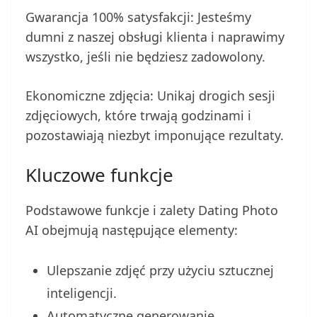
Gwarancja 100% satysfakcji: Jesteśmy
dumni z naszej obsługi klienta i naprawimy
wszystko, jeśli nie będziesz zadowolony.
Ekonomiczne zdjęcia: Unikaj drogich sesji
zdjęciowych, które trwają godzinami i
pozostawiają niezbyt imponujące rezultaty.
Kluczowe funkcje
Podstawowe funkcje i zalety Dating Photo
AI obejmują następujące elementy:
Ulepszanie zdjęć przy użyciu sztucznej
inteligencji.
Automatyczne generowanie