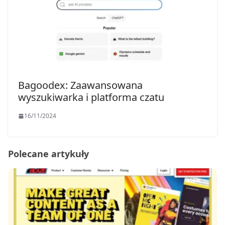
Bagoodex: Zaawansowana
wyszukiwarka i platforma czatu
16/11/2024
Polecane artykuły