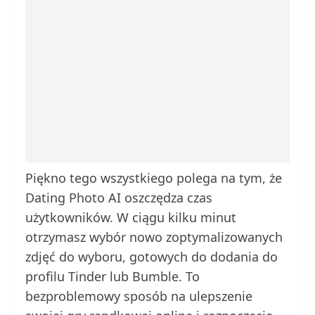
Piękno tego wszystkiego polega na tym, że
Dating Photo AI oszczędza czas
użytkowników. W ciągu kilku minut
otrzymasz wybór nowo zoptymalizowanych
zdjęć do wyboru, gotowych do dodania do
profilu Tinder lub Bumble. To
bezproblemowy sposób na ulepszenie