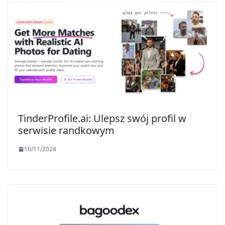
TinderProfile.ai: Ulepsz swój profil w
serwisie randkowym
16/11/2024