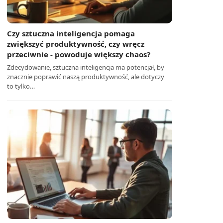
Czy sztuczna inteligencja pomaga
zwiększyć produktywność, czy wręcz
przeciwnie - powoduje większy chaos?
Zdecydowanie, sztuczna inteligencja ma potencjał, by
znacznie poprawić naszą produktywność, ale dotyczy
to tylko…