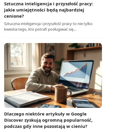
Sztuczna inteligencja i przyszłość pracy:
jakie umiejętności będą najbardziej
cenione?
Sztuczna inteligencja i przyszłość pracy to nie tylko
kwestia tego, kto potrafi posługiwać się…
Dlaczego niektóre artykuły w Google
Discover zyskują ogromną popularność,
podczas gdy inne pozostają w cieniu?