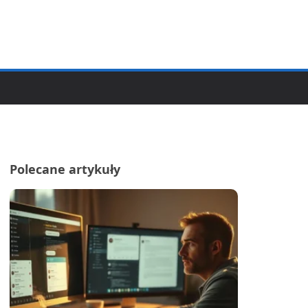
Polecane artykuły