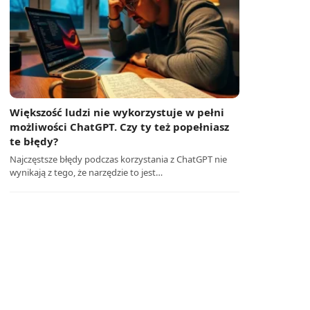
Większość ludzi nie wykorzystuje w pełni
możliwości ChatGPT. Czy ty też popełniasz
te błędy?
Najczęstsze błędy podczas korzystania z ChatGPT nie
wynikają z tego, że narzędzie to jest…