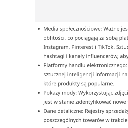
Media społecznościowe: Ważne jes
obfitości, co pociągają za sobą pl
Instagram, Pinterest i TikTok. Szt
hashtagi i kanały influencerów, aby
Platformy handlu elektronicznego:
sztucznej inteligencji informacji 
które produkty są popularne.
Pokazy mody: Wykorzystując zdjęcia
jest w stanie zidentyfikować nowe
Dane detaliczne: Rejestry sprzeda
poszczególnych towarów w trakcie 