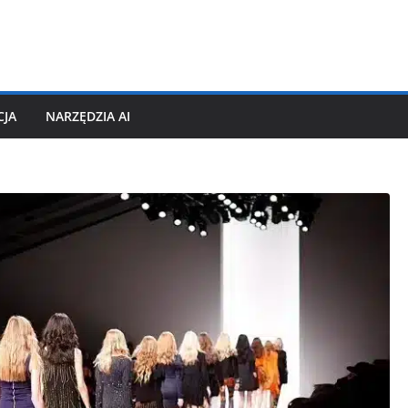
CJA
NARZĘDZIA AI