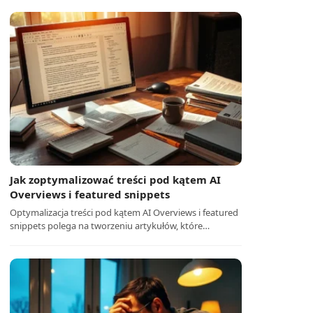
Jak zoptymalizować treści pod kątem AI
Overviews i featured snippets
Optymalizacja treści pod kątem AI Overviews i featured
snippets polega na tworzeniu artykułów, które…