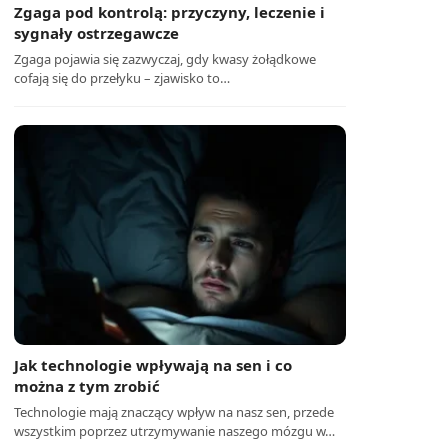
Zgaga pod kontrolą: przyczyny, leczenie i
sygnały ostrzegawcze
Zgaga pojawia się zazwyczaj, gdy kwasy żołądkowe
cofają się do przełyku – zjawisko to…
Jak technologie wpływają na sen i co
można z tym zrobić
Technologie mają znaczący wpływ na nasz sen, przede
wszystkim poprzez utrzymywanie naszego mózgu w…