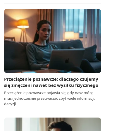
Przeciążenie poznawcze: dlaczego czujemy
się zmęczeni nawet bez wysiłku fizycznego
Przeciążenie poznawcze pojawia się, gdy nasz mózg
musi jednocześnie przetwarzać zbyt wiele informacji,
decyzji…