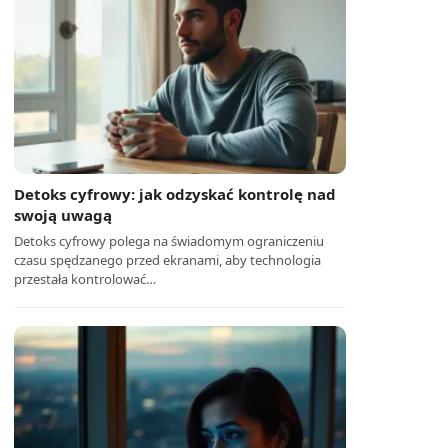
Detoks cyfrowy: jak odzyskać kontrolę nad
swoją uwagą
Detoks cyfrowy polega na świadomym ograniczeniu
czasu spędzanego przed ekranami, aby technologia
przestała kontrolować…