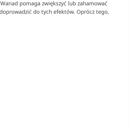
. Wanad pomaga zwiększyć lub zahamować
doprowadzić do tych efektów. Oprócz tego,