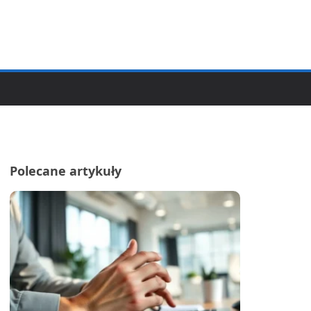
Polecane artykuły