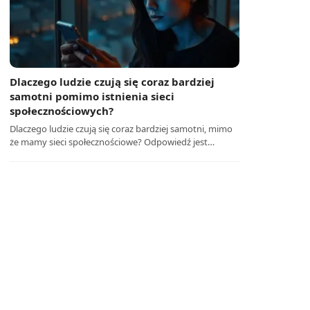
Dlaczego ludzie czują się coraz bardziej
samotni pomimo istnienia sieci
społecznościowych?
Dlaczego ludzie czują się coraz bardziej samotni, mimo
że mamy sieci społecznościowe? Odpowiedź jest…