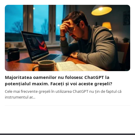
Majoritatea oamenilor nu folosesc ChatGPT la
potențialul maxim. Faceți și voi aceste greșeli?
Cele mai frecvente greșeli în utilizarea ChatGPT nu țin de faptul că
instrumentul ar…