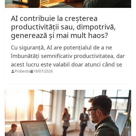
AI contribuie la creșterea
productivității sau, dimpotrivă,
generează și mai mult haos?
Cu siguranță, AI are potențialul de a ne
îmbunătăți semnificativ productivitatea, dar
acest lucru este valabil doar atunci când se
Probesto
18/07/2026