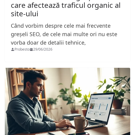
care afectează traficul organic al
site-ului
Când vorbim despre cele mai frecvente
greșeli SEO, de cele mai multe ori nu este
vorba doar de detalii tehnice,
Probesto
29/06/2026