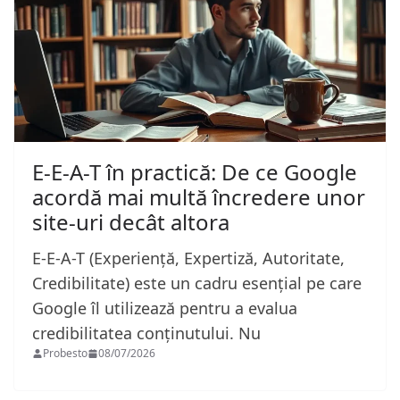
E-E-A-T în practică: De ce Google
acordă mai multă încredere unor
site-uri decât altora
E-E-A-T (Experiență, Expertiză, Autoritate,
Credibilitate) este un cadru esențial pe care
Google îl utilizează pentru a evalua
credibilitatea conținutului. Nu
Probesto
08/07/2026