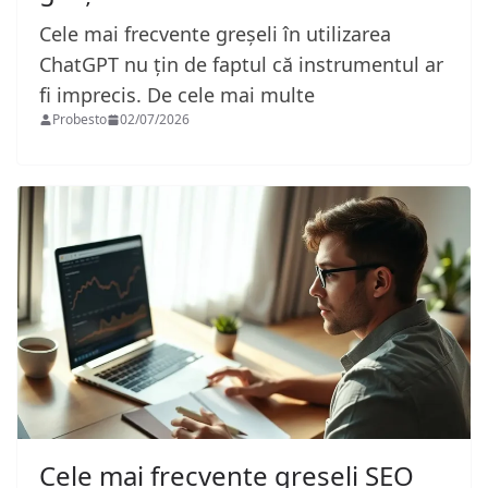
Cele mai frecvente greșeli în utilizarea
ChatGPT nu țin de faptul că instrumentul ar
fi imprecis. De cele mai multe
Probesto
02/07/2026
Cele mai frecvente greșeli SEO