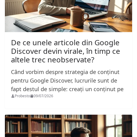
De ce unele articole din Google
Discover devin virale, în timp ce
altele trec neobservate?
Când vorbim despre strategia de conținut
pentru Google Discover, lucrurile sunt de
fapt destul de simple: creați un conținut pe
Probesto
09/07/2026