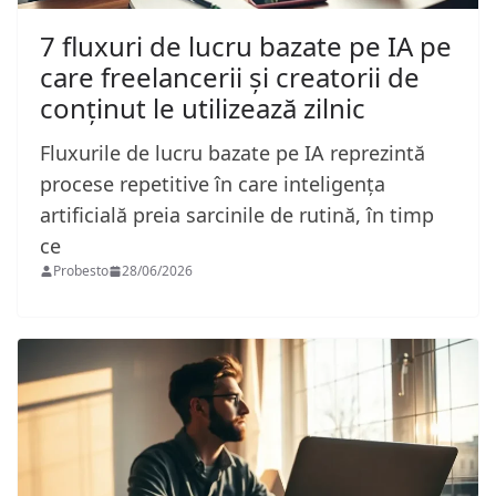
7 fluxuri de lucru bazate pe IA pe
care freelancerii și creatorii de
conținut le utilizează zilnic
Fluxurile de lucru bazate pe IA reprezintă
procese repetitive în care inteligența
artificială preia sarcinile de rutină, în timp
ce
Probesto
28/06/2026