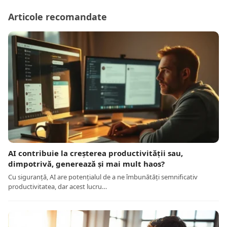
Articole recomandate
AI contribuie la creșterea productivității sau,
dimpotrivă, generează și mai mult haos?
Cu siguranță, AI are potențialul de a ne îmbunătăți semnificativ
productivitatea, dar acest lucru…