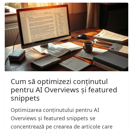
Cum să optimizezi conținutul
pentru AI Overviews și featured
snippets
Optimizarea conținutului pentru AI
Overviews și featured snippets se
concentrează pe crearea de articole care