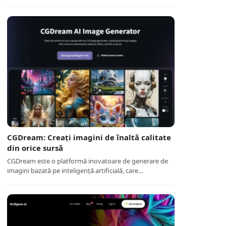
CGDream: Creați imagini de înaltă calitate
din orice sursă
CGDream este o platformă inovatoare de generare de
imagini bazată pe inteligență artificială, care…