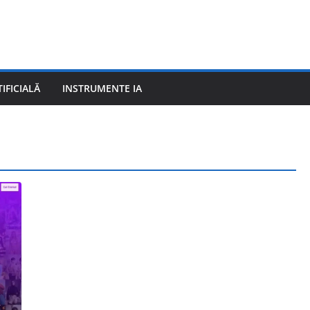
IFICIALĂ
INSTRUMENTE IA