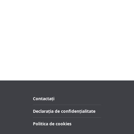
Contactați
Declarația de confidențialitate
Politica de cookies