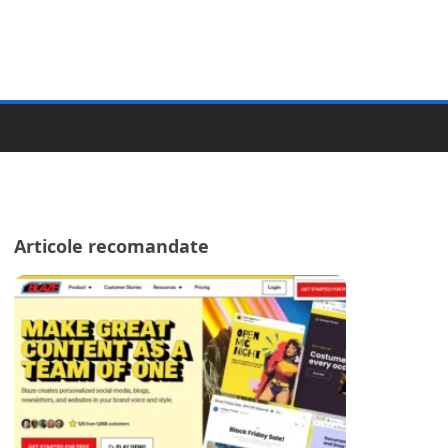
Articole recomandate