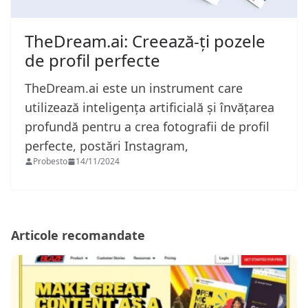
TheDream.ai: Creează-ți pozele
de profil perfecte
TheDream.ai este un instrument care
utilizează inteligența artificială și învățarea
profundă pentru a crea fotografii de profil
perfecte, postări Instagram,
Probesto
14/11/2024
Articole recomandate