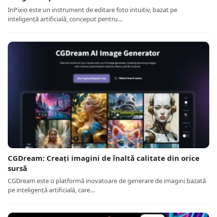
InPixio este un instrument de editare foto intuitiv, bazat pe
inteligență artificială, conceput pentru…
CGDream: Creați imagini de înaltă calitate din orice
sursă
CGDream este o platformă inovatoare de generare de imagini bazată
pe inteligență artificială, care…