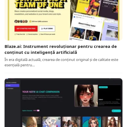
Blaze.ai: Instrument revoluționar pentru crearea de
conținut cu inteligență artificială
În era digitală actuală, crearea de conținut original și de calitate este
esențială pentru…