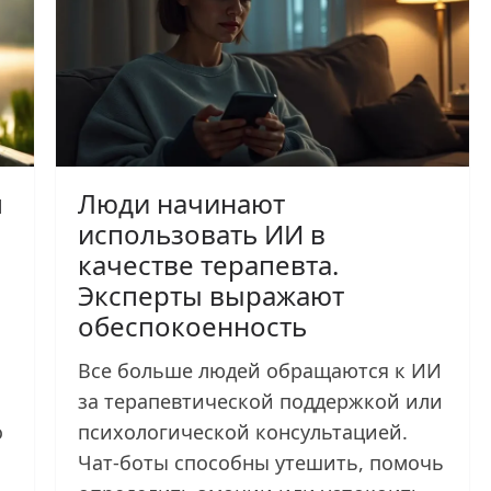
м
Люди начинают
использовать ИИ в
качестве терапевта.
Эксперты выражают
обеспокоенность
Все больше людей обращаются к ИИ
за терапевтической поддержкой или
о
психологической консультацией.
Чат-боты способны утешить, помочь