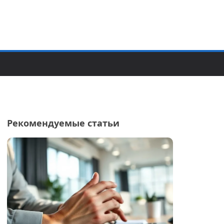
Рекомендуемые статьи