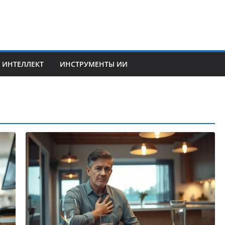
 ИНТЕЛЛЕКТ
ИНСТРУМЕНТЫ ИИ