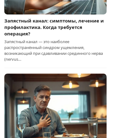
Запястный канал: симптомы, лечение и
профилактика. Когда требуется
операция?
Запястный канал — это наиболее
распространённый синдром ущемления,
возникающий при сдавливании срединного нерва
(nervus…