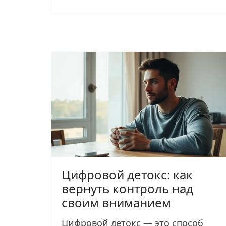
Цифровой детокс: как
вернуть контроль над
своим вниманием
Цифровой детокс — это способ