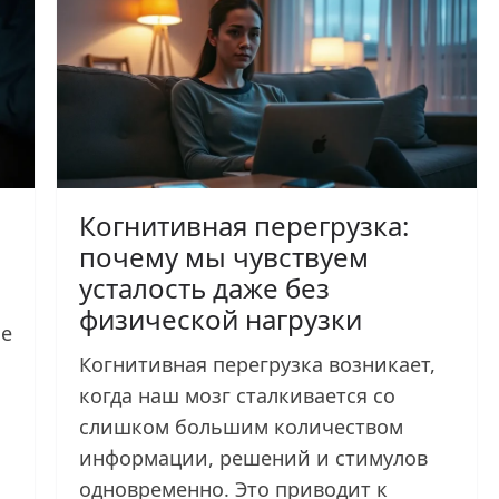
Когнитивная перегрузка:
почему мы чувствуем
усталость даже без
физической нагрузки
ое
Когнитивная перегрузка возникает,
когда наш мозг сталкивается со
слишком большим количеством
информации, решений и стимулов
одновременно. Это приводит к