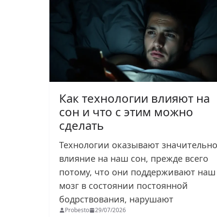
Как технологии влияют на
сон и что с этим можно
сделать
Технологии оказывают значительн
влияние на наш сон, прежде всего
потому, что они поддерживают наш
мозг в состоянии постоянной
бодрствования, нарушают
Probesto
29/07/2026