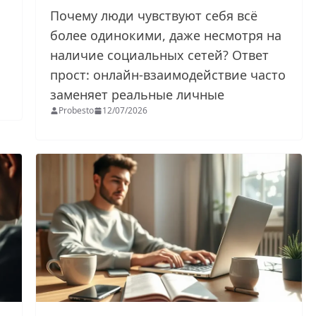
Почему люди чувствуют себя всё
более одинокими, даже несмотря на
наличие социальных сетей? Ответ
прост: онлайн-взаимодействие часто
заменяет реальные личные
Probesto
12/07/2026