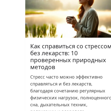
Как справиться со стрессо
без лекарств: 10
проверенных природных
методов
Стресс часто можно эффективно
справляться и без лекарств,
благодаря сочетанию регулярных
физических нагрузок, полноценног
сна, дыхательных техник,