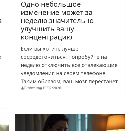
Одно небольшое
изменение может за
в
неделю значительно
улучшить вашу
концентрацию
Если вы хотите лучше
е
сосредоточиться, попробуйте на
неделю отключить все отвлекающие
уведомления на своем телефоне.
Таким образом, ваш мозг перестанет
Probesto
10/07/2026