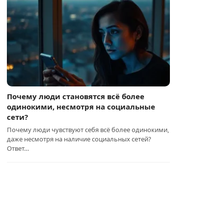
Почему люди становятся всё более
одинокими, несмотря на социальные
сети?
Почему люди чувствуют себя всё более одинокими,
даже несмотря на наличие социальных сетей?
Ответ…