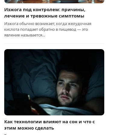
Изжога под контролем: причины,
лечение и тревожные симптомы
Изжога обычно возникает, когда желудочная
кислота попадает обратно в пищевод — это
явление называется…
Как технологии влияют на сон и что с
этим можно сделать