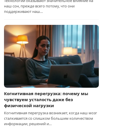
Технологии оказывают значительное влияние на
наш сон, прежде всего потому, что они
поддерживают наш…
Когнитивная перегрузка: почему мы
чувствуем усталость даже без
физической нагрузки
Когнитивная перегрузка возникает, когда наш мозг
сталкивается со слишком большим количеством
информации, решений и…