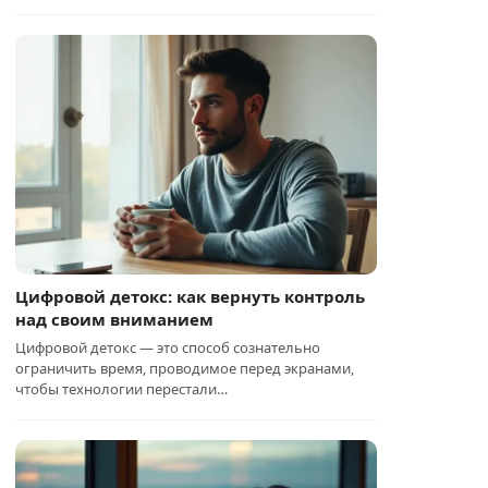
Цифровой детокс: как вернуть контроль
над своим вниманием
Цифровой детокс — это способ сознательно
ограничить время, проводимое перед экранами,
чтобы технологии перестали…