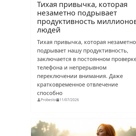
Тихая привычка, которая
незаметно подрывает
продуктивность миллионо
людей
Тихая привычка, которая незаметно
подрывает нашу продуктивность,
заключается в постоянном проверк
телефона и непрерывном
переключении внимания. Даже
кратковременное отвлечение
способно
Probesto
11/07/2026