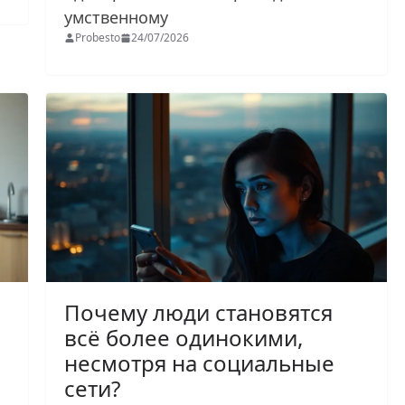
умственному
Probesto
24/07/2026
Почему люди становятся
всё более одинокими,
несмотря на социальные
сети?