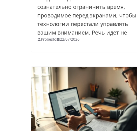
сознательно ограничить время,
проводимое перед экранами, чтобы
технологии перестали управлять
вашим вниманием. Речь идет не
Probesto
22/07/2026