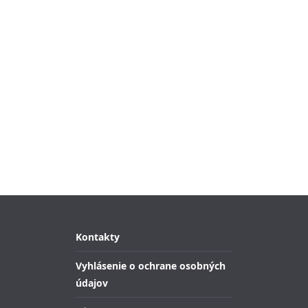
Kontakty
Vyhlásenie o ochrane osobných
údajov