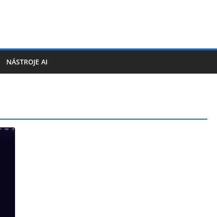
NÁSTROJE AI