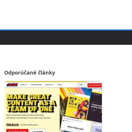
Odporúčané články