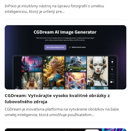
InPixio je intuitívny nástroj na úpravu fotografií s umelou
inteligenciou, ktorý je určený pre…
CGDream: Vytvárajte vysoko kvalitné obrázky z
ľubovoľného zdroja
CGDream je inovatívna platforma na vytváranie obrázkov na báze
umelej inteligencie, ktorá umožňuje používateľom…