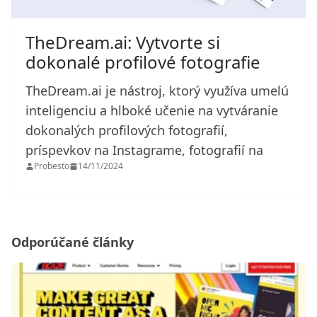
TheDream.ai: Vytvorte si
dokonalé profilové fotografie
TheDream.ai je nástroj, ktorý využíva umelú
inteligenciu a hlboké učenie na vytváranie
dokonalých profilových fotografií,
príspevkov na Instagrame, fotografií na
Probesto
14/11/2024
Odporúčané články