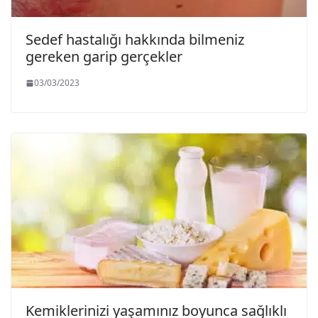
Sedef hastalığı hakkında bilmeniz
gereken garip gerçekler
03/03/2023
Kemiklerinizi yaşamınız boyunca sağlıklı