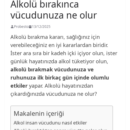
Alkolü bırakınca
vücudunuza ne olur
Probesto
13/12/2025
Alkolü bırakma kararı, sağlığınız için
verebileceğiniz en iyi kararlardan biridir.
İster ara sıra bir kadeh içki içiyor olun, ister
günlük hayatınızda alkol tüketiyor olun,
alkolü bırakmak vücudunuza ve
ruhunuza ilk birkaç gün içinde olumlu
etkiler
yapar. Alkolü hayatınızdan
çıkardığınızda vücudunuza ne olur?
Makalenin içeriği
Alkol insan vücudunu nasıl etkiler