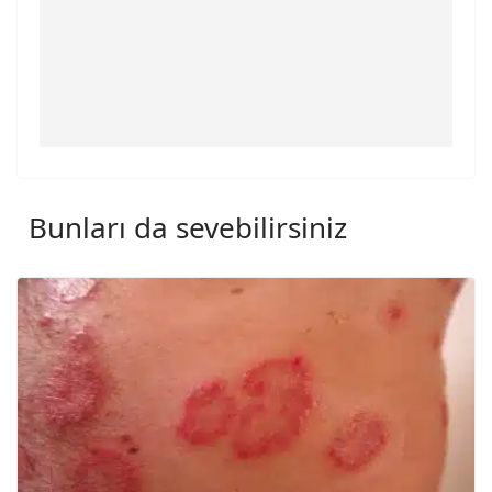
Bunları da sevebilirsiniz