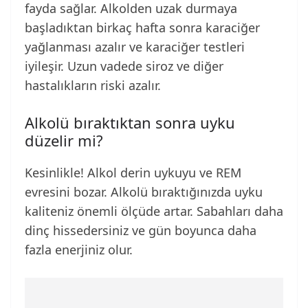
fayda sağlar. Alkolden uzak durmaya
başladıktan birkaç hafta sonra karaciğer
yağlanması azalır ve karaciğer testleri
iyileşir. Uzun vadede siroz ve diğer
hastalıkların riski azalır.
Alkolü bıraktıktan sonra uyku
düzelir mi?
Kesinlikle! Alkol derin uykuyu ve REM
evresini bozar. Alkolü bıraktığınızda uyku
kaliteniz önemli ölçüde artar. Sabahları daha
dinç hissedersiniz ve gün boyunca daha
fazla enerjiniz olur.