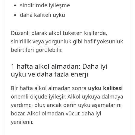
sindirimde iyileşme
daha kaliteli uyku
Düzenli olarak alkol tüketen kişilerde,
sinirlilik veya yorgunluk gibi hafif yoksunluk
belirtileri görülebilir.
1 hafta alkol almadan: Daha iyi
uyku ve daha fazla enerji
Bir hafta alkol almadan sonra
uyku kalitesi
önemli ölçüde iyileşir. Alkol uykuya dalmaya
yardımcı olur, ancak derin uyku aşamalarını
bozar. Alkol olmadan vücut daha iyi
yenilenir.