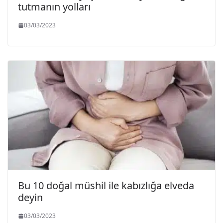
tutmanın yolları
03/03/2023
Bu 10 doğal müshil ile kabızlığa elveda
deyin
03/03/2023