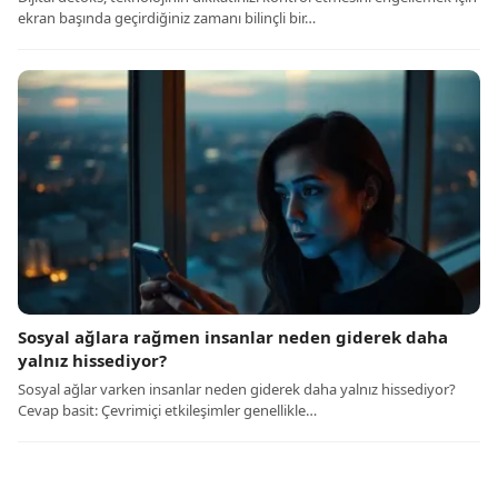
ekran başında geçirdiğiniz zamanı bilinçli bir…
Sosyal ağlara rağmen insanlar neden giderek daha
yalnız hissediyor?
Sosyal ağlar varken insanlar neden giderek daha yalnız hissediyor?
Cevap basit: Çevrimiçi etkileşimler genellikle…