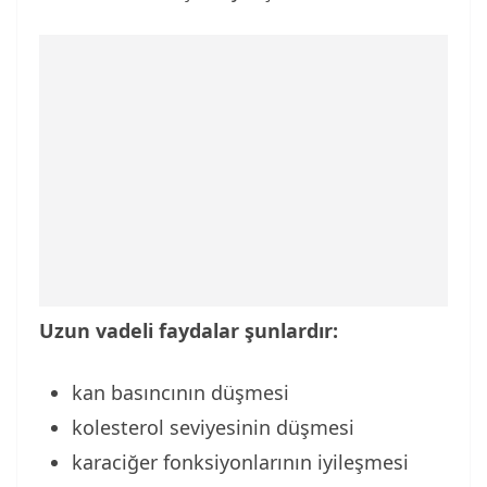
Uzun vadeli faydalar şunlardır:
kan basıncının düşmesi
kolesterol seviyesinin düşmesi
karaciğer fonksiyonlarının iyileşmesi