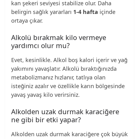
kan şekeri seviyesi stabilize olur. Daha
belirgin sağlık yararları
1-4 hafta
içinde
ortaya çıkar.
Alkolü bırakmak kilo vermeye
yardımcı olur mu?
Evet, kesinlikle. Alkol boş kalori içerir ve yağ
yakımını yavaşlatır. Alkolü bıraktığınızda
metabolizmanız hızlanır, tatlıya olan
isteğiniz azalır ve özellikle karın bölgesinde
yavaş yavaş kilo verirsiniz.
Alkolden uzak durmak karaciğere
ne gibi bir etki yapar?
Alkolden uzak durmak karaciğere çok büyük