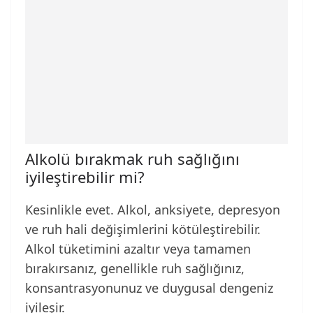
Alkolü bırakmak ruh sağlığını
iyileştirebilir mi?
Kesinlikle evet. Alkol, anksiyete, depresyon
ve ruh hali değişimlerini kötüleştirebilir.
Alkol tüketimini azaltır veya tamamen
bırakırsanız, genellikle ruh sağlığınız,
konsantrasyonunuz ve duygusal dengeniz
iyileşir.