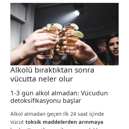
Alkolü bıraktıktan sonra
vücutta neler olur
1-3 gün alkol almadan: Vücudun
detoksifikasyonu başlar
Alkol almadan geçen ilk 24 saat içinde
vücut
toksik maddelerden arınmaya