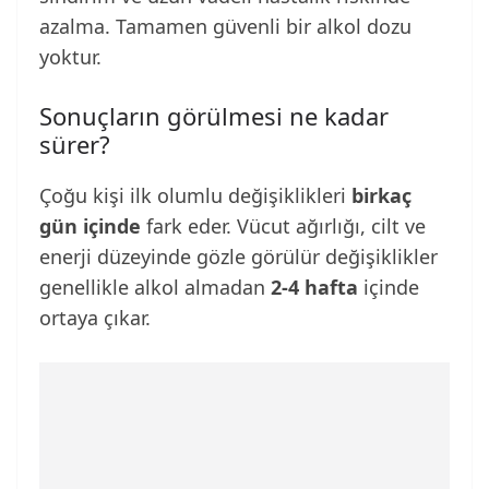
azalma. Tamamen güvenli bir alkol dozu
yoktur.
Sonuçların görülmesi ne kadar
sürer?
Çoğu kişi ilk olumlu değişiklikleri
birkaç
gün içinde
fark eder. Vücut ağırlığı, cilt ve
enerji düzeyinde gözle görülür değişiklikler
genellikle alkol almadan
2-4 hafta
içinde
ortaya çıkar.