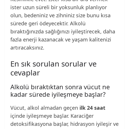
ister uzun süreli bir yoksunluk planlıyor
olun, bedeniniz ve zihniniz size bunu kısa
sürede geri ödeyecektir. Alkolü
bıraktığınızda sağlığınızı iyileştirecek, daha
fazla enerji kazanacak ve yaşam kalitenizi
artıracaksınız.
En sık sorulan sorular ve
cevaplar
Alkolü bıraktıktan sonra vücut ne
kadar sürede iyileşmeye başlar?
Vücut, alkol almadan geçen
ilk 24 saat
içinde iyileşmeye başlar. Karaciğer
detoksifikasyona başlar, hidrasyon iyileşir ve