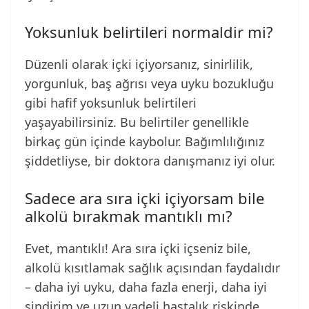
Yoksunluk belirtileri normaldir mi?
Düzenli olarak içki içiyorsanız, sinirlilik,
yorgunluk, baş ağrısı veya uyku bozukluğu
gibi hafif yoksunluk belirtileri
yaşayabilirsiniz. Bu belirtiler genellikle
birkaç gün içinde kaybolur. Bağımlılığınız
şiddetliyse, bir doktora danışmanız iyi olur.
Sadece ara sıra içki içiyorsam bile
alkolü bırakmak mantıklı mı?
Evet, mantıklı! Ara sıra içki içseniz bile,
alkolü kısıtlamak sağlık açısından faydalıdır
– daha iyi uyku, daha fazla enerji, daha iyi
sindirim ve uzun vadeli hastalık riskinde