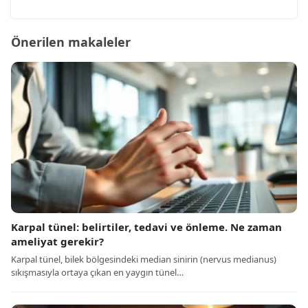
Önerilen makaleler
Karpal tünel: belirtiler, tedavi ve önleme. Ne zaman
ameliyat gerekir?
Karpal tünel, bilek bölgesindeki median sinirin (nervus medianus)
sıkışmasıyla ortaya çıkan en yaygın tünel…