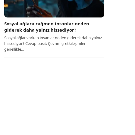
Sosyal ağlara rağmen insanlar neden
giderek daha yalnız hissediyor?
Sosyal ağlar varken insanlar neden giderek daha yalnız
hissediyor? Cevap basit: Çevrimiçi etkileşimler
genellikle…