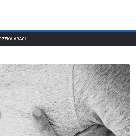
 ZEKA ARACI