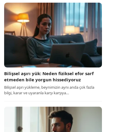
Bilişsel aşırı yük: Neden fiziksel efor sarf
etmeden bile yorgun hissediyoruz
Bilişsel aşırı yükleme, beynimizin aynı anda çok fazla
bilgi, karar ve uyaranla karşı karşıya…