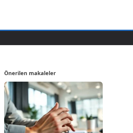
Önerilen makaleler