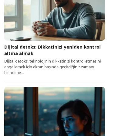
Dijital detoks: Dikkatinizi yeniden kontrol
altına almak
Dijital detoks, teknolojinin dikkatinizi kontrol etmesini
engellemek için ekran başında geçirdiğiniz zamanı
bilinçli bir…