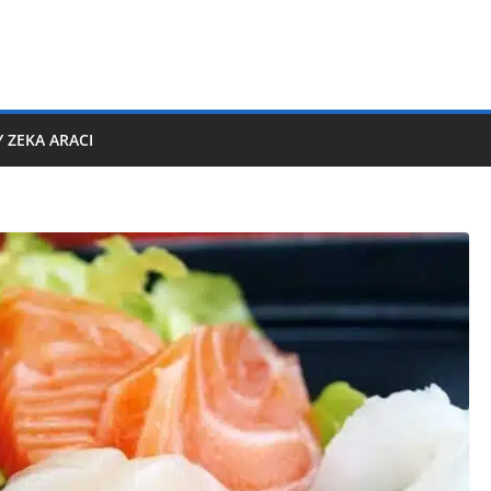
 ZEKA ARACI