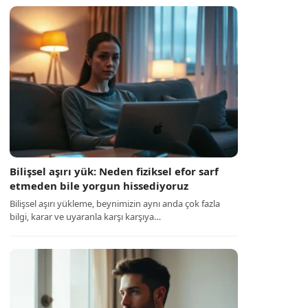
Bilişsel aşırı yük: Neden fiziksel efor sarf
etmeden bile yorgun hissediyoruz
Bilişsel aşırı yükleme, beynimizin aynı anda çok fazla
bilgi, karar ve uyaranla karşı karşıya…