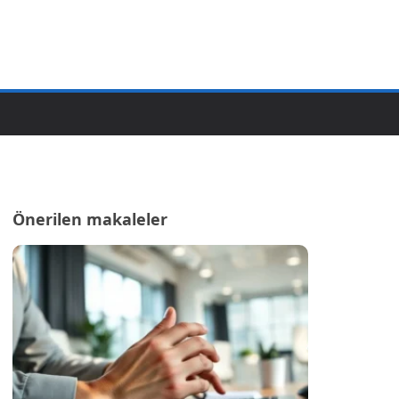
Önerilen makaleler