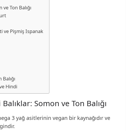
 ve Ton Balığı
urt
ti ve Pişmiş Ispanak
 Balığı
 ve Hindi
 Balıklar: Somon ve Ton Balığı
ga 3 yağ asitlerinin vegan bir kaynağıdır ve
gindir.