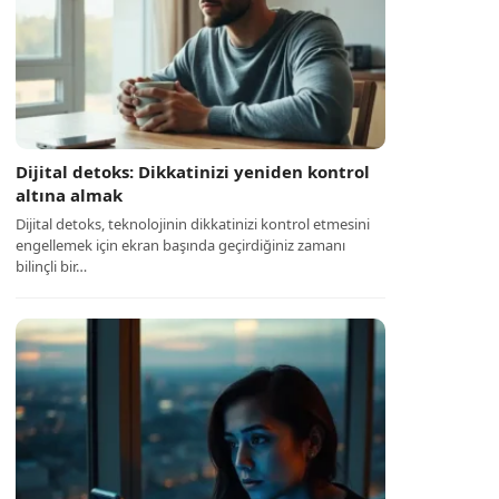
Dijital detoks: Dikkatinizi yeniden kontrol
altına almak
Dijital detoks, teknolojinin dikkatinizi kontrol etmesini
engellemek için ekran başında geçirdiğiniz zamanı
bilinçli bir…