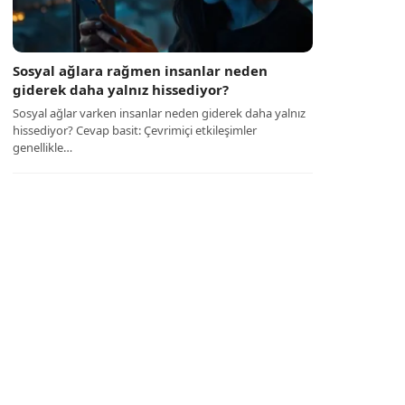
Sosyal ağlara rağmen insanlar neden
giderek daha yalnız hissediyor?
Sosyal ağlar varken insanlar neden giderek daha yalnız
hissediyor? Cevap basit: Çevrimiçi etkileşimler
genellikle…