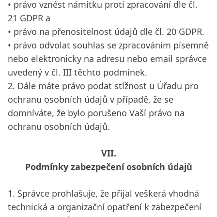
• právo vznést námitku proti zpracování dle čl.
21 GDPR a
• právo na přenositelnost údajů dle čl. 20 GDPR.
• právo odvolat souhlas se zpracováním písemně
nebo elektronicky na adresu nebo email správce
uvedený v čl. III těchto podmínek.
2. Dále máte právo podat stížnost u Úřadu pro
ochranu osobních údajů v případě, že se
domníváte, že bylo porušeno Vaší právo na
ochranu osobních údajů.
VII.
Podmínky zabezpečení osobních údajů
1. Správce prohlašuje, že přijal veškerá vhodná
technická a organizační opatření k zabezpečení