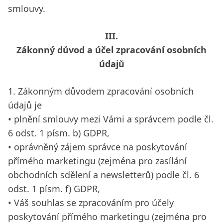
smlouvy.
III.
Zákonný důvod a účel zpracování osobních
údajů
1. Zákonným důvodem zpracování osobních
údajů je
• plnění smlouvy mezi Vámi a správcem podle čl.
6 odst. 1 písm. b) GDPR,
• oprávněný zájem správce na poskytování
přímého marketingu (zejména pro zasílání
obchodních sdělení a newsletterů) podle čl. 6
odst. 1 písm. f) GDPR,
• Váš souhlas se zpracováním pro účely
poskytování přímého marketingu (zejména pro