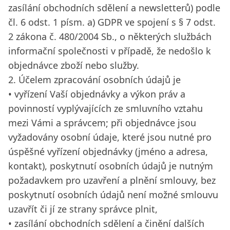
zasílání obchodních sdělení a newsletterů) podle
čl. 6 odst. 1 písm. a) GDPR ve spojení s § 7 odst.
2 zákona č. 480/2004 Sb., o některých službách
informační společnosti v případě, že nedošlo k
objednávce zboží nebo služby.
2. Účelem zpracování osobních údajů je
• vyřízení Vaší objednávky a výkon práv a
povinností vyplývajících ze smluvního vztahu
mezi Vámi a správcem; při objednávce jsou
vyžadovány osobní údaje, které jsou nutné pro
úspěšné vyřízení objednávky (jméno a adresa,
kontakt), poskytnutí osobních údajů je nutným
požadavkem pro uzavření a plnění smlouvy, bez
poskytnutí osobních údajů není možné smlouvu
uzavřít či jí ze strany správce plnit,
• zasílání obchodních sdělení a činění dalších