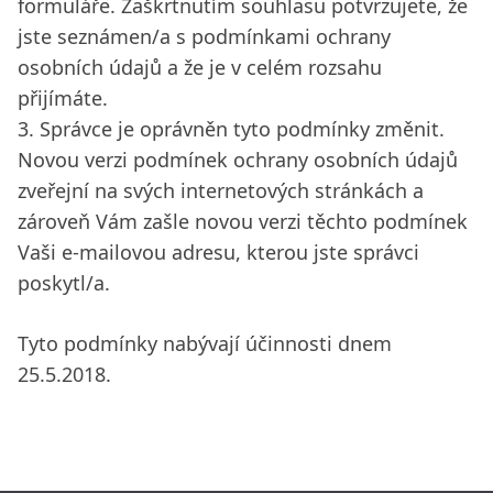
formuláře. Zaškrtnutím souhlasu potvrzujete, že
jste seznámen/a s podmínkami ochrany
osobních údajů a že je v celém rozsahu
přijímáte.
3. Správce je oprávněn tyto podmínky změnit.
Novou verzi podmínek ochrany osobních údajů
zveřejní na svých internetových stránkách a
zároveň Vám zašle novou verzi těchto podmínek
Vaši e-mailovou adresu, kterou jste správci
poskytl/a.
Tyto podmínky nabývají účinnosti dnem
25.5.2018.