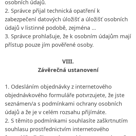
osobních údajů.
2. Správce přijal technická opatření k
zabezpečení datových úložišť a úložišť osobních
údajů v listinné podobě, zejména …
3. Správce prohlašuje, že k osobním údajům mají
přístup pouze jím pověřené osoby.
VIII.
Závěrečná ustanovení
1. Odesláním objednávky z internetového
objednávkového formuláře potvrzujete, že jste
seznámen/a s podmínkami ochrany osobních
údajů a že je v celém rozsahu přijímáte.
2. S těmito podmínkami souhlasíte zaškrtnutím
souhlasu prostřednictvím internetového