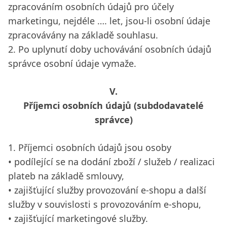
zpracováním osobních údajů pro účely
marketingu, nejdéle …. let, jsou-li osobní údaje
zpracovávány na základě souhlasu.
2. Po uplynutí doby uchovávání osobních údajů
správce osobní údaje vymaže.
V.
Příjemci osobních údajů (subdodavatelé
správce)
1. Příjemci osobních údajů jsou osoby
• podílející se na dodání zboží / služeb / realizaci
plateb na základě smlouvy,
• zajišťující služby provozování e-shopu a další
služby v souvislosti s provozováním e-shopu,
• zajišťující marketingové služby.