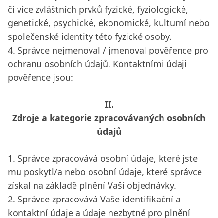
či více zvláštních prvků fyzické, fyziologické,
genetické, psychické, ekonomické, kulturní nebo
společenské identity této fyzické osoby.
4. Správce nejmenoval / jmenoval pověřence pro
ochranu osobních údajů. Kontaktními údaji
pověřence jsou:
II.
Zdroje a kategorie zpracovávaných osobních
údajů
1. Správce zpracovává osobní údaje, které jste
mu poskytl/a nebo osobní údaje, které správce
získal na základě plnění Vaší objednávky.
2. Správce zpracovává Vaše identifikační a
kontaktní údaje a údaje nezbytné pro plnění