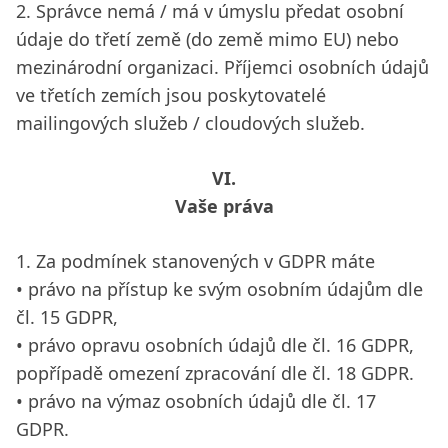
2. Správce nemá / má v úmyslu předat osobní
údaje do třetí země (do země mimo EU) nebo
mezinárodní organizaci. Příjemci osobních údajů
ve třetích zemích jsou poskytovatelé
mailingových služeb / cloudových služeb.
VI.
Vaše práva
1. Za podmínek stanovených v GDPR máte
• právo na přístup ke svým osobním údajům dle
čl. 15 GDPR,
• právo opravu osobních údajů dle čl. 16 GDPR,
popřípadě omezení zpracování dle čl. 18 GDPR.
• právo na výmaz osobních údajů dle čl. 17
GDPR.