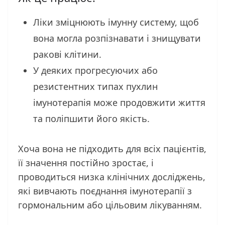
Ліки зміцнюють імунну систему, щоб
вона могла розпізнавати і знищувати
ракові клітини.
У деяких прогресуючих або
резистентних типах пухлин
імунотерапія може продовжити життя
та поліпшити його якість.
Хоча вона не підходить для всіх пацієнтів,
її значення постійно зростає, і
проводиться низка клінічних досліджень,
які вивчають поєднання імунотерапії з
гормональним або цільовим лікуванням.