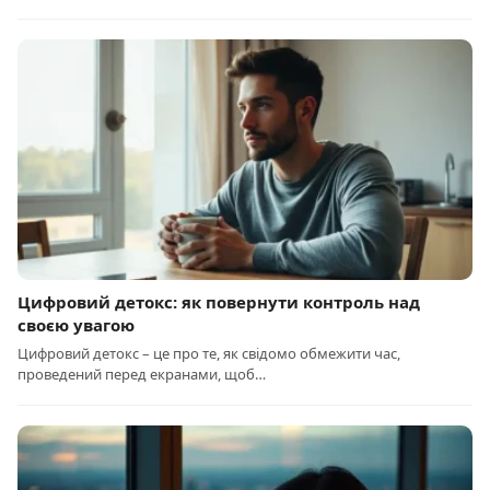
Цифровий детокс: як повернути контроль над
своєю увагою
Цифровий детокс – це про те, як свідомо обмежити час,
проведений перед екранами, щоб…