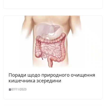
Поради щодо природного очищення
кишечника зсередини
07/11/2023