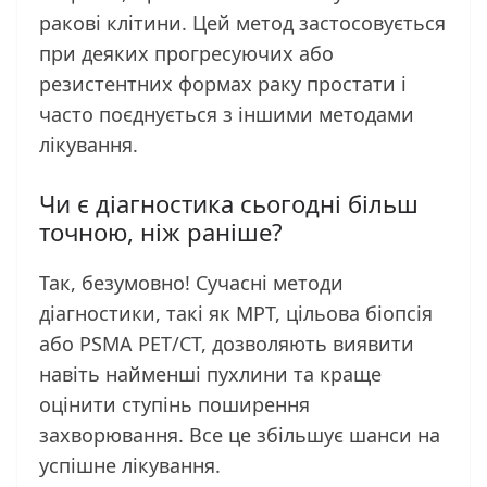
ракові клітини. Цей метод застосовується
при деяких прогресуючих або
резистентних формах раку простати і
часто поєднується з іншими методами
лікування.
Чи є діагностика сьогодні більш
точною, ніж раніше?
Так, безумовно! Сучасні методи
діагностики, такі як МРТ, цільова біопсія
або PSMA PET/CT, дозволяють виявити
навіть найменші пухлини та краще
оцінити ступінь поширення
захворювання. Все це збільшує шанси на
успішне лікування.