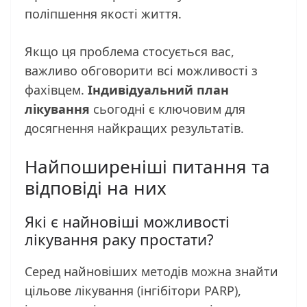
поліпшення якості життя.
Якщо ця проблема стосується вас,
важливо обговорити всі можливості з
фахівцем.
Індивідуальний план
лікування
сьогодні є ключовим для
досягнення найкращих результатів.
Найпоширеніші питання та
відповіді на них
Які є найновіші можливості
лікування раку простати?
Серед найновіших методів можна знайти
цільове лікування (інгібітори PARP),