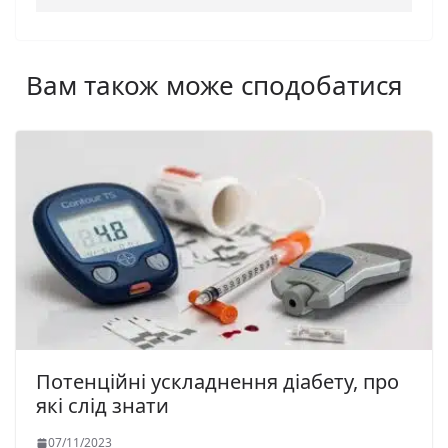
Вам також може сподобатися
Потенційні ускладнення діабету, про
які слід знати
07/11/2023