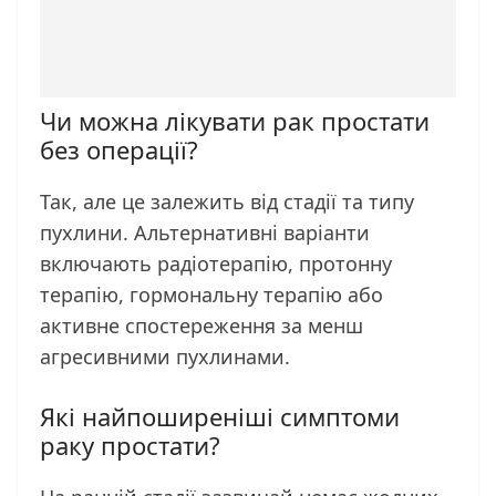
Чи можна лікувати рак простати
без операції?
Так, але це залежить від стадії та типу
пухлини. Альтернативні варіанти
включають радіотерапію, протонну
терапію, гормональну терапію або
активне спостереження за менш
агресивними пухлинами.
Які найпоширеніші симптоми
раку простати?