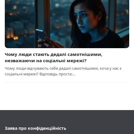
Чому люди стають дедалі самотнішими,
незважаючи на соціальні мережі?
Чому люди відчувають себе дедалі самотнішими, хоча у нас є
соціальні мережі? Відповідь проста:…
Заява про конфіденційність