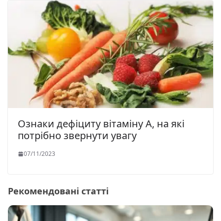
Ознаки дефіциту вітаміну А, на які
потрібно звернути увагу
07/11/2023
Рекомендовані статті