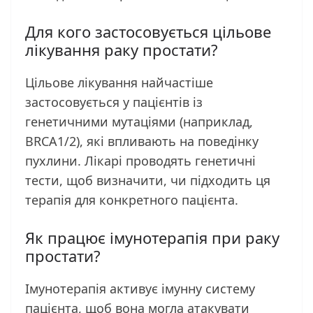
Для кого застосовується цільове
лікування раку простати?
Цільове лікування найчастіше
застосовується у пацієнтів із
генетичними мутаціями (наприклад,
BRCA1/2), які впливають на поведінку
пухлини. Лікарі проводять генетичні
тести, щоб визначити, чи підходить ця
терапія для конкретного пацієнта.
Як працює імунотерапія при раку
простати?
Імунотерапія активує імунну систему
пацієнта, щоб вона могла атакувати