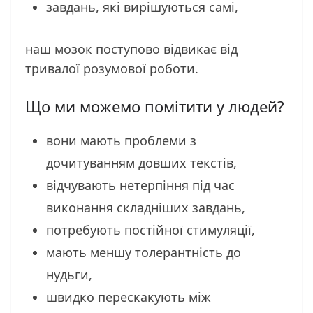
завдань, які вирішуються самі,
наш мозок поступово відвикає від
тривалої розумової роботи.
Що ми можемо помітити у людей?
вони мають проблеми з
дочитуванням довших текстів,
відчувають нетерпіння під час
виконання складніших завдань,
потребують постійної стимуляції,
мають меншу толерантність до
нудьги,
швидко перескакують між