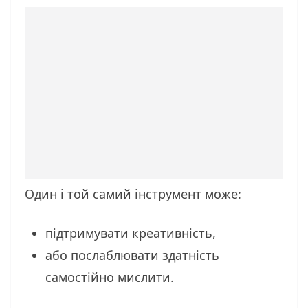
Один і той самий інструмент може:
підтримувати креативність,
або послаблювати здатність
самостійно мислити.