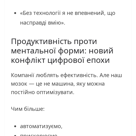
«Без технології я не впевнений, що
насправді вмію».
Продуктивність проти
ментальної форми: новий
конфлікт цифрової епохи
Компанії люблять ефективність. Але наш
мозок — це не машина, яку можна
постійно оптимізувати.
Чим більше:
автоматизуємо,
прискорюємо,