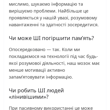
мислимо, шукаємо інформацію та
вирішуємо проблеми. Найбільше це
проявляється у нашій увазі, розумовому
навантаженні та здатності зосередитися.
Чи може ШІ погіршити пам’ять?
Опосередковано — так. Коли ми
покладаємося на технології під час будь-
якої розумової діяльності, наш мозок має
менше мотивації активно
запам’ятовувати інформацію.
Чи робить ШІ людей
«лінивішими»?
При пасивному використанні це може