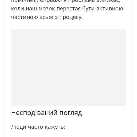
коли наш мозок перестає бути активною
частиною всього процесу.
Несподіваний погляд
Люди часто кажуть: