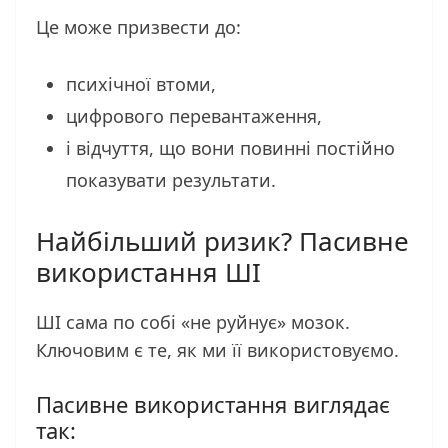
Це може призвести до:
психічної втоми,
цифрового перевантаження,
і відчуття, що вони повинні постійно
показувати результати.
Найбільший ризик? Пасивне
використання ШІ
ШІ сама по собі «не руйнує» мозок.
Ключовим є те, як ми її використовуємо.
Пасивне використання виглядає
так: