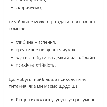
скорочуємо,
тим більше може страждати щось менш
помітне:
глибина мислення,
креативне поєднання думок,
здатність бути на деякий час офлайн,
психічна стійкість.
Це, мабуть, найбільше психологічне
питання, яке ми маємо щодо ШІ:
Якщо технології усунуть усі розумові