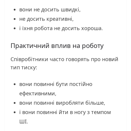
вони не досить швидкі,
не досить креативні,
і їхня робота не досить хороша.
Практичний вплив на роботу
Співробітники часто говорять про новий
тип тиску:
вони повинні бути постійно
ефективними,
вони повинні виробляти більше,
і вони повинні йти в ногу з темпом
ШІ.