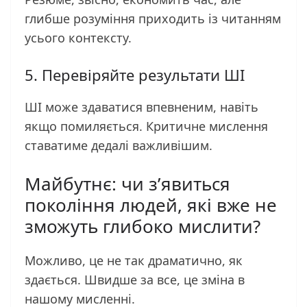
глибше розуміння приходить із читанням
усього контексту.
5. Перевіряйте результати ШІ
ШІ може здаватися впевненим, навіть
якщо помиляється. Критичне мислення
ставатиме дедалі важливішим.
Майбутнє: чи з’явиться
покоління людей, які вже не
зможуть глибоко мислити?
Можливо, це не так драматично, як
здається. Швидше за все, це зміна в
нашому мисленні.