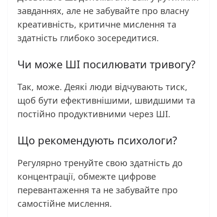
завданнях, але не забувайте про власну
креативність, критичне мислення та
здатність глибоко зосередитися.
Чи може ШІ посилювати тривогу?
Так, може. Деякі люди відчувають тиск,
щоб бути ефективнішими, швидшими та
постійно продуктивними через ШІ.
Що рекомендують психологи?
Регулярно тренуйте свою здатність до
концентрації, обмежте цифрове
перевантаження та не забувайте про
самостійне мислення.