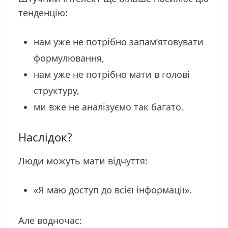
тенденцію:
нам уже не потрібно запам’ятовувати
формулювання,
нам уже не потрібно мати в голові
структуру,
ми вже не аналізуємо так багато.
Наслідок?
Люди можуть мати відчуття:
«Я маю доступ до всієї інформації».
Але водночас: