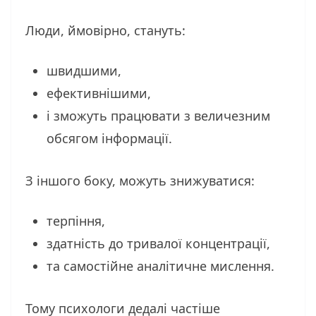
Люди, ймовірно, стануть:
швидшими,
ефективнішими,
і зможуть працювати з величезним
обсягом інформації.
З іншого боку, можуть знижуватися:
терпіння,
здатність до тривалої концентрації,
та самостійне аналітичне мислення.
Тому психологи дедалі частіше