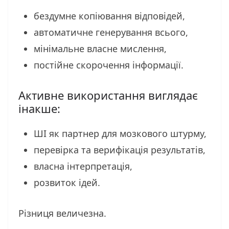
бездумне копіювання відповідей,
автоматичне генерування всього,
мінімальне власне мислення,
постійне скорочення інформації.
Активне використання виглядає
інакше:
ШІ як партнер для мозкового штурму,
перевірка та верифікація результатів,
власна інтерпретація,
розвиток ідей.
Різниця величезна.