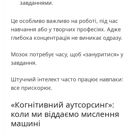
завданнями.
Це особливо важливо на роботі, під час
навчання або у творчих професіях. Адже
глибока концентрація не виникає одразу.
Мозок потребує часу, щоб «зануритися» у
завдання.
Штучний інтелект часто працює навпаки:
все прискорює.
«Когнітивний аутсорсинг»:
коли ми віддаємо мислення
машині