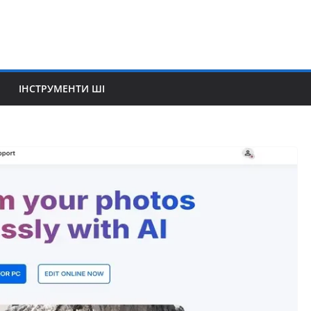
ІНСТРУМЕНТИ ШІ