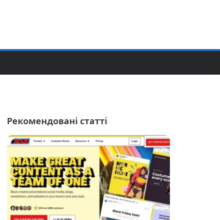
Рекомендовані статті