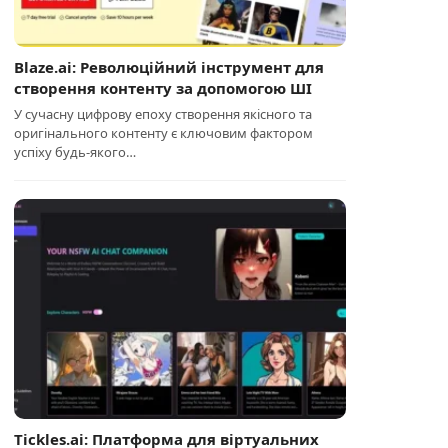
Blaze.ai: Революційний інструмент для
створення контенту за допомогою ШІ
У сучасну цифрову епоху створення якісного та
оригінального контенту є ключовим фактором
успіху будь-якого…
Tickles.ai: Платформа для віртуальних