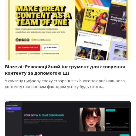
Blaze.ai: Революційний інструмент для створення
контенту за допомогою ШІ
У сучасну цифрову епоху створення якісного та оригінального
контенту є ключовим фактором успіху будь-якого…