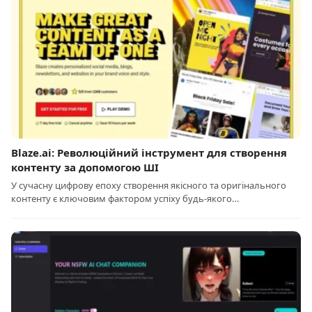
Blaze.ai: Революційний інструмент для створення
контенту за допомогою ШІ
У сучасну цифрову епоху створення якісного та оригінального
контенту є ключовим фактором успіху будь-якого…