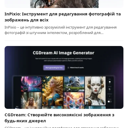
InPixio: Інструмент для редагування фотографій та
зображень для всіх
InPixio – це інтуїтивно зрозумілий інструмент для редагування
фотографій зі штучним інтелектом, розроблений для…
CGDream: Створюйте високоякісні зображення з
будь-яких джерел