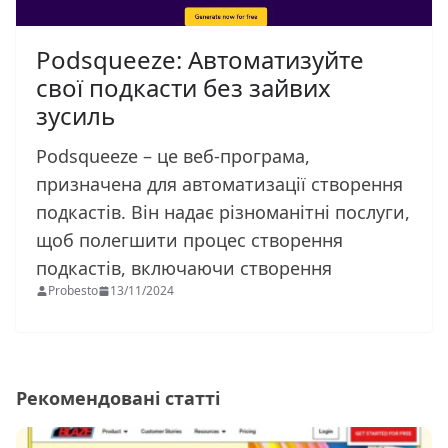
Podsqueeze: Автоматизуйте
свої подкасти без зайвих
зусиль
Podsqueeze – це веб-програма,
призначена для автоматизації створення
подкастів. Він надає різноманітні послуги,
щоб полегшити процес створення
подкастів, включаючи створення
Probesto
13/11/2024
Рекомендовані статті