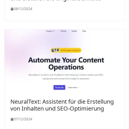
08/12/2024
NeuralText: Assistent für die Erstellung
von Inhalten und SEO-Optimierung
07/12/2024