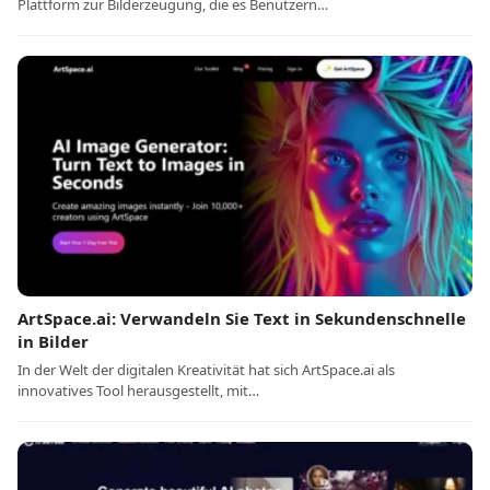
Plattform zur Bilderzeugung, die es Benutzern…
ArtSpace.ai: Verwandeln Sie Text in Sekundenschnelle
in Bilder
In der Welt der digitalen Kreativität hat sich ArtSpace.ai als
innovatives Tool herausgestellt, mit…