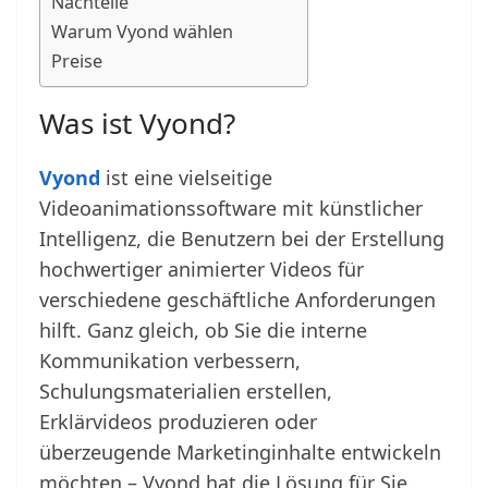
Nachteile
Warum Vyond wählen
Preise
Was ist Vyond?
Vyond
ist eine vielseitige
Videoanimationssoftware mit künstlicher
Intelligenz, die Benutzern bei der Erstellung
hochwertiger animierter Videos für
verschiedene geschäftliche Anforderungen
hilft. Ganz gleich, ob Sie die interne
Kommunikation verbessern,
Schulungsmaterialien erstellen,
Erklärvideos produzieren oder
überzeugende Marketinginhalte entwickeln
möchten – Vyond hat die Lösung für Sie.