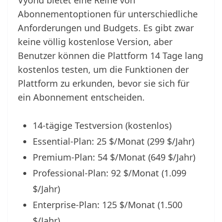
Vyond bietet eine Reihe von
Abonnementoptionen für unterschiedliche
Anforderungen und Budgets. Es gibt zwar
keine völlig kostenlose Version, aber
Benutzer können die Plattform 14 Tage lang
kostenlos testen, um die Funktionen der
Plattform zu erkunden, bevor sie sich für
ein Abonnement entscheiden.
14-tägige Testversion (kostenlos)
Essential-Plan: 25 $/Monat (299 $/Jahr)
Premium-Plan: 54 $/Monat (649 $/Jahr)
Professional-Plan: 92 $/Monat (1.099
$/Jahr)
Enterprise-Plan: 125 $/Monat (1.500
$/Jahr)