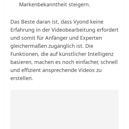
Markenbekanntheit steigern.
Das Beste daran ist, dass Vyond keine
Erfahrung in der Videobearbeitung erfordert
und somit für Anfänger und Experten
gleichermaßen zugänglich ist. Die
Funktionen, die auf künstlicher Intelligenz
basieren, machen es noch einfacher, schnell
und effizient ansprechende Videos zu
erstellen.