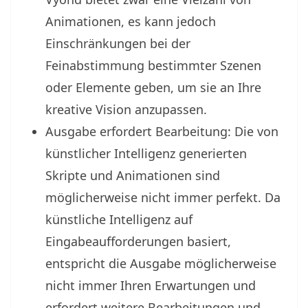
Animationen, es kann jedoch
Einschränkungen bei der
Feinabstimmung bestimmter Szenen
oder Elemente geben, um sie an Ihre
kreative Vision anzupassen.
Ausgabe erfordert Bearbeitung: Die von
künstlicher Intelligenz generierten
Skripte und Animationen sind
möglicherweise nicht immer perfekt. Da
künstliche Intelligenz auf
Eingabeaufforderungen basiert,
entspricht die Ausgabe möglicherweise
nicht immer Ihren Erwartungen und
erfordert weitere Bearbeitungen und