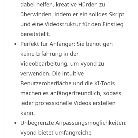
dabei helfen, kreative Hürden zu
überwinden, indem er ein solides Skript
und eine Videostruktur für den Einstieg
bereitstellt.
Perfekt für Anfänger: Sie benötigen
keine Erfahrung in der
Videobearbeitung, um Vyond zu
verwenden. Die intuitive
Benutzeroberfläche und die KI-Tools
machen es anfängerfreundlich, sodass
jeder professionelle Videos erstellen
kann.
Unbegrenzte Anpassungsmöglichkeiten:
Vyond bietet umfangreiche