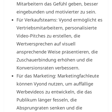
Mitarbeitern das Gefühl geben, besser
eingebunden und motivierter zu sein.
Für Verkaufsteams: Vyond ermöglicht es
Vertriebsmitarbeitern, personalisierte
Video-Pitches zu erstellen, die
Wertversprechen auf visuell
ansprechende Weise präsentieren, die
Zuschauerbindung erhöhen und die
Konversionsraten verbessern.
Für das Marketing: Marketingfachleute
können Vyond nutzen, um auffällige
Werbevideos zu entwickeln, die das
Publikum länger fesseln, die
Absprungraten senken und die