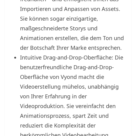
Importieren und Anpassen von Assets.
Sie können sogar einzigartige,
maßgeschneiderte Storys und
Animationen erstellen, die dem Ton und
der Botschaft Ihrer Marke entsprechen.
Intuitive Drag-and-Drop-Oberfläche: Die
benutzerfreundliche Drag-and-Drop-
Oberfläche von Vyond macht die
Videoerstellung mühelos, unabhängig
von Ihrer Erfahrung in der
Videoproduktion. Sie vereinfacht den
Animationsprozess, spart Zeit und
reduziert die Komplexität der
herkömmlichen Videobearbeitung.