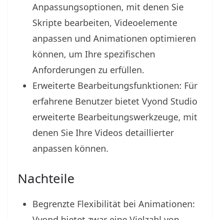
Anpassungsoptionen, mit denen Sie
Skripte bearbeiten, Videoelemente
anpassen und Animationen optimieren
können, um Ihre spezifischen
Anforderungen zu erfüllen.
Erweiterte Bearbeitungsfunktionen: Für
erfahrene Benutzer bietet Vyond Studio
erweiterte Bearbeitungswerkzeuge, mit
denen Sie Ihre Videos detaillierter
anpassen können.
Nachteile
Begrenzte Flexibilität bei Animationen:
Vyond bietet zwar eine Vielzahl von