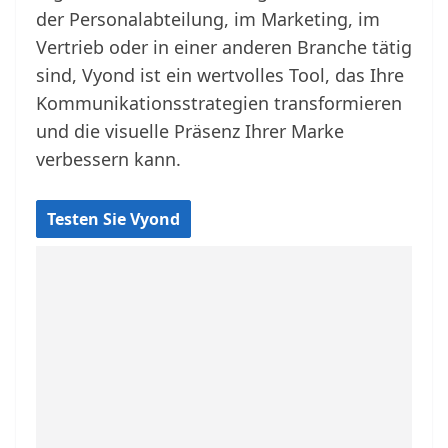
der Personalabteilung, im Marketing, im
Vertrieb oder in einer anderen Branche tätig
sind, Vyond ist ein wertvolles Tool, das Ihre
Kommunikationsstrategien transformieren
und die visuelle Präsenz Ihrer Marke
verbessern kann.
Testen Sie Vyond