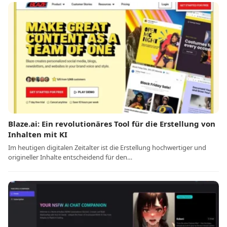
Blaze.ai: Ein revolutionäres Tool für die Erstellung von
Inhalten mit KI
Im heutigen digitalen Zeitalter ist die Erstellung hochwertiger und
origineller Inhalte entscheidend für den…