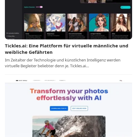
Tickles.ai: Eine Plattform für virtuelle männliche und
weibliche Gefährten
Im Zeitalter der Technologie und künstlichen Intelligenz werden
virtuelle Begleiter beliebter denn je. Tickles.ai…