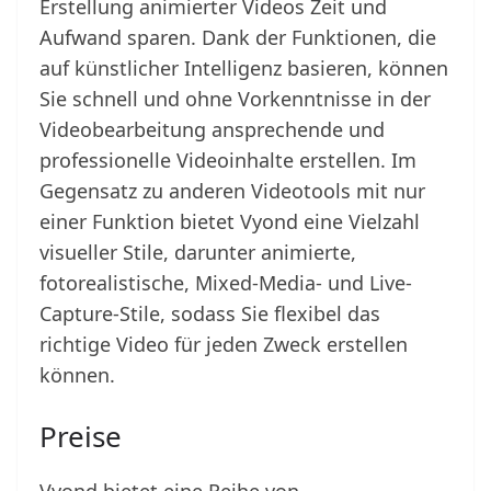
Erstellung animierter Videos Zeit und
Aufwand sparen. Dank der Funktionen, die
auf künstlicher Intelligenz basieren, können
Sie schnell und ohne Vorkenntnisse in der
Videobearbeitung ansprechende und
professionelle Videoinhalte erstellen. Im
Gegensatz zu anderen Videotools mit nur
einer Funktion bietet Vyond eine Vielzahl
visueller Stile, darunter animierte,
fotorealistische, Mixed-Media- und Live-
Capture-Stile, sodass Sie flexibel das
richtige Video für jeden Zweck erstellen
können.
Preise