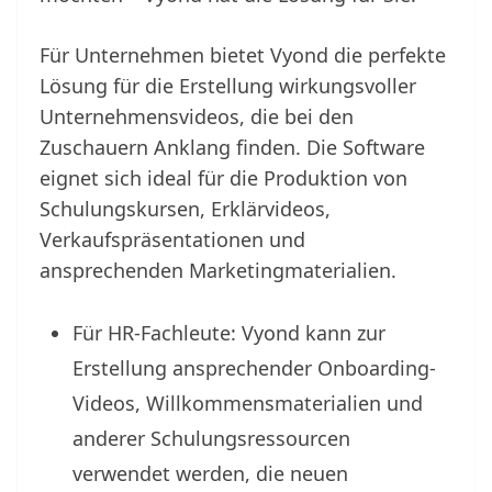
Für Unternehmen bietet Vyond die perfekte
Lösung für die Erstellung wirkungsvoller
Unternehmensvideos, die bei den
Zuschauern Anklang finden. Die Software
eignet sich ideal für die Produktion von
Schulungskursen, Erklärvideos,
Verkaufspräsentationen und
ansprechenden Marketingmaterialien.
Für HR-Fachleute: Vyond kann zur
Erstellung ansprechender Onboarding-
Videos, Willkommensmaterialien und
anderer Schulungsressourcen
verwendet werden, die neuen