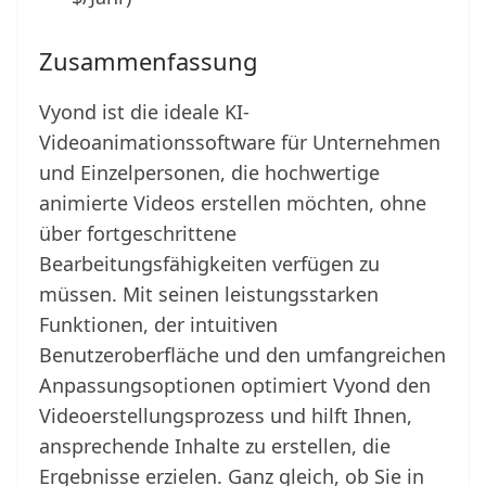
Zusammenfassung
Vyond ist die ideale KI-
Videoanimationssoftware für Unternehmen
und Einzelpersonen, die hochwertige
animierte Videos erstellen möchten, ohne
über fortgeschrittene
Bearbeitungsfähigkeiten verfügen zu
müssen. Mit seinen leistungsstarken
Funktionen, der intuitiven
Benutzeroberfläche und den umfangreichen
Anpassungsoptionen optimiert Vyond den
Videoerstellungsprozess und hilft Ihnen,
ansprechende Inhalte zu erstellen, die
Ergebnisse erzielen. Ganz gleich, ob Sie in