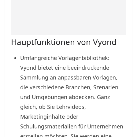
Hauptfunktionen von Vyond
Umfangreiche Vorlagenbibliothek:
Vyond bietet eine beeindruckende
Sammlung an anpassbaren Vorlagen,
die verschiedene Branchen, Szenarien
und Umgebungen abdecken. Ganz
gleich, ob Sie Lehrvideos,
Marketinginhalte oder
Schulungsmaterialien für Unternehmen
erstellen möchten, Sie werden eine