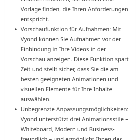
Vorlage finden, die Ihren Anforderungen
entspricht.
Vorschaufunktion für Aufnahmen: Mit
Vyond können Sie Aufnahmen vor der
Einbindung in Ihre Videos in der
Vorschau anzeigen. Diese Funktion spart
Zeit und stellt sicher, dass Sie die am
besten geeigneten Animationen und
visuellen Elemente für Ihre Inhalte
auswählen.
Unbegrenzte Anpassungsmöglichkeiten:
Vyond unterstützt drei Animationsstile –
Whiteboard, Modern und Business-
freundlich – und ermöglicht Ihnen das