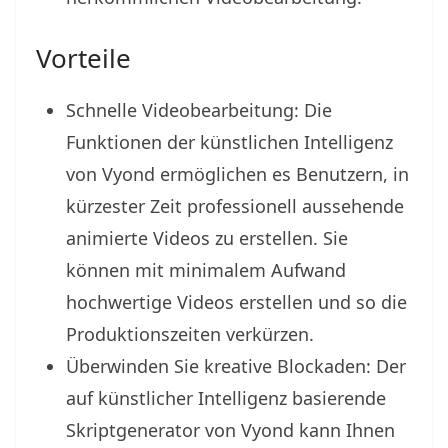
Vorteile
Schnelle Videobearbeitung: Die
Funktionen der künstlichen Intelligenz
von Vyond ermöglichen es Benutzern, in
kürzester Zeit professionell aussehende
animierte Videos zu erstellen. Sie
können mit minimalem Aufwand
hochwertige Videos erstellen und so die
Produktionszeiten verkürzen.
Überwinden Sie kreative Blockaden: Der
auf künstlicher Intelligenz basierende
Skriptgenerator von Vyond kann Ihnen