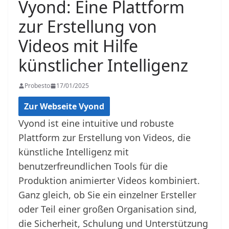
Vyond: Eine Plattform
zur Erstellung von
Videos mit Hilfe
künstlicher Intelligenz
Probesto
17/01/2025
Zur Webseite Vyond
Vyond ist eine intuitive und robuste
Plattform zur Erstellung von Videos, die
künstliche Intelligenz mit
benutzerfreundlichen Tools für die
Produktion animierter Videos kombiniert.
Ganz gleich, ob Sie ein einzelner Ersteller
oder Teil einer großen Organisation sind,
die Sicherheit, Schulung und Unterstützung