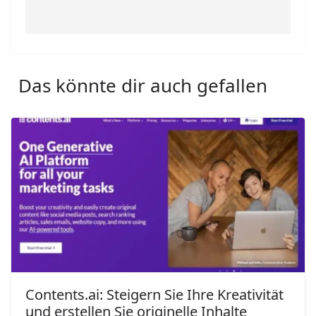
Das könnte dir auch gefallen
Contents.ai: Steigern Sie Ihre Kreativität
und erstellen Sie originelle Inhalte