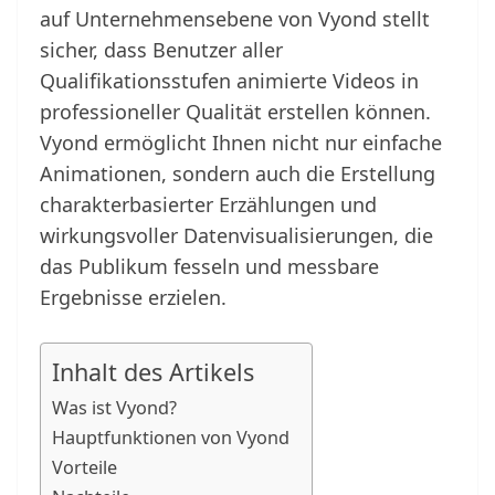
auf Unternehmensebene von Vyond stellt
sicher, dass Benutzer aller
Qualifikationsstufen animierte Videos in
professioneller Qualität erstellen können.
Vyond ermöglicht Ihnen nicht nur einfache
Animationen, sondern auch die Erstellung
charakterbasierter Erzählungen und
wirkungsvoller Datenvisualisierungen, die
das Publikum fesseln und messbare
Ergebnisse erzielen.
Inhalt des Artikels
Was ist Vyond?
Hauptfunktionen von Vyond
Vorteile