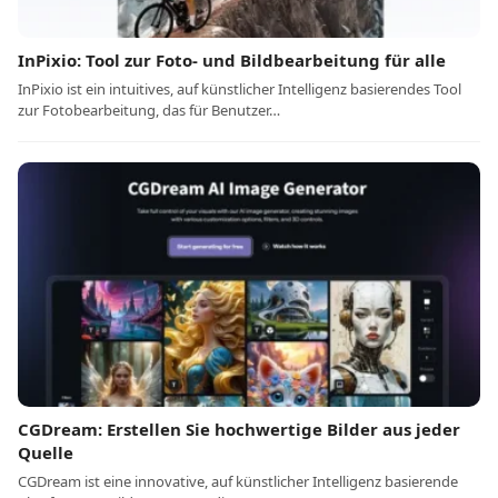
InPixio: Tool zur Foto- und Bildbearbeitung für alle
InPixio ist ein intuitives, auf künstlicher Intelligenz basierendes Tool
zur Fotobearbeitung, das für Benutzer…
CGDream: Erstellen Sie hochwertige Bilder aus jeder
Quelle
CGDream ist eine innovative, auf künstlicher Intelligenz basierende