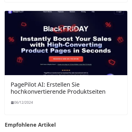
PagePilot AI: Erstellen Sie
hochkonvertierende Produktseiten
06/12/2024
Empfohlene Artikel