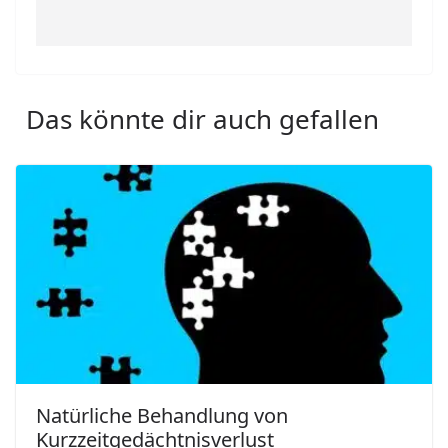
Das könnte dir auch gefallen
Natürliche Behandlung von
Kurzzeitgedächtnisverlust