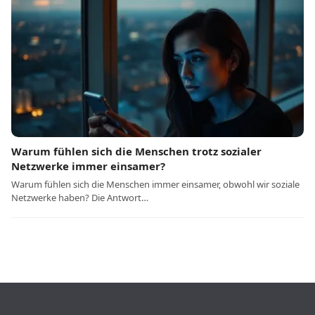
Warum fühlen sich die Menschen trotz sozialer
Netzwerke immer einsamer?
Warum fühlen sich die Menschen immer einsamer, obwohl wir soziale
Netzwerke haben? Die Antwort…