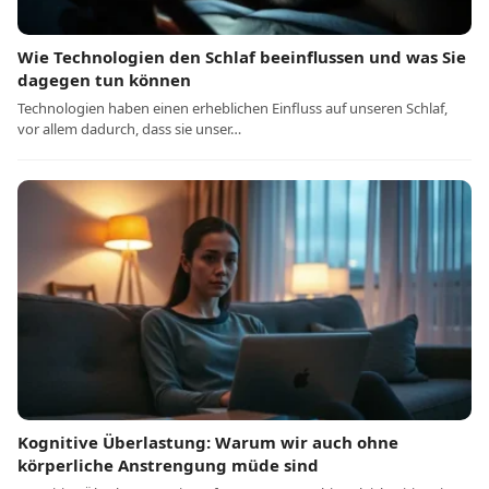
Wie Technologien den Schlaf beeinflussen und was Sie
dagegen tun können
Technologien haben einen erheblichen Einfluss auf unseren Schlaf,
vor allem dadurch, dass sie unser…
Kognitive Überlastung: Warum wir auch ohne
körperliche Anstrengung müde sind