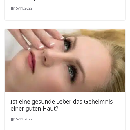
15/11/2022
Ist eine gesunde Leber das Geheimnis
einer guten Haut?
15/11/2022