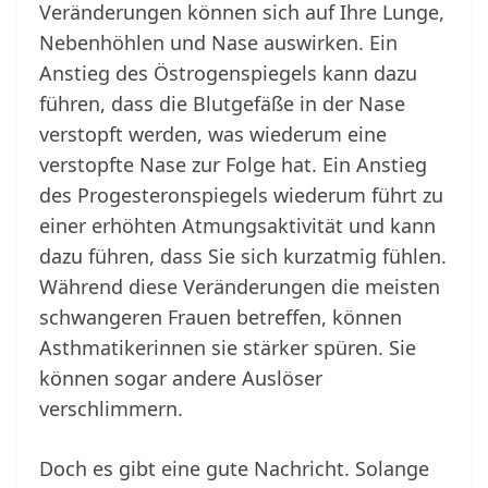
Veränderungen können sich auf Ihre Lunge,
Nebenhöhlen und Nase auswirken. Ein
Anstieg des Östrogenspiegels kann dazu
führen, dass die Blutgefäße in der Nase
verstopft werden, was wiederum eine
verstopfte Nase zur Folge hat. Ein Anstieg
des Progesteronspiegels wiederum führt zu
einer erhöhten Atmungsaktivität und kann
dazu führen, dass Sie sich kurzatmig fühlen.
Während diese Veränderungen die meisten
schwangeren Frauen betreffen, können
Asthmatikerinnen sie stärker spüren. Sie
können sogar andere Auslöser
verschlimmern.
Doch es gibt eine gute Nachricht. Solange