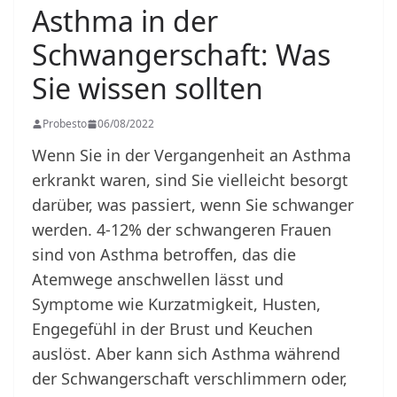
Asthma in der
Schwangerschaft: Was
Sie wissen sollten
Probesto
06/08/2022
Wenn Sie in der Vergangenheit an Asthma
erkrankt waren, sind Sie vielleicht besorgt
darüber, was passiert, wenn Sie schwanger
werden. 4-12% der schwangeren Frauen
sind von Asthma betroffen, das die
Atemwege anschwellen lässt und
Symptome wie Kurzatmigkeit, Husten,
Engegefühl in der Brust und Keuchen
auslöst. Aber kann sich Asthma während
der Schwangerschaft verschlimmern oder,