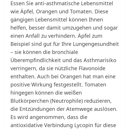
Essen Sie anti-asthmatische Lebensmittel
wie Äpfel, Orangen und Tomaten. Diese
gängigen Lebensmittel können Ihnen
helfen, besser damit umzugehen und sogar
einen Anfall zu verhindern. Äpfel zum
Beispiel sind gut für Ihre Lungengesundheit
– sie können die bronchiale
Überempfindlichkeit und das Asthmarisiko
verringern, da sie nützliche Flavonoide
enthalten. Auch bei Orangen hat man eine
positive Wirkung festgestellt. Tomaten
hingegen können die weißen
Blutkörperchen (Neutrophile) reduzieren,
die Entzündungen der Atemwege auslösen.
Es wird angenommen, dass die
antioxidative Verbindung Lycopin für diese