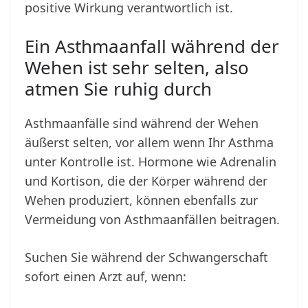
positive Wirkung verantwortlich ist.
Ein Asthmaanfall während der
Wehen ist sehr selten, also
atmen Sie ruhig durch
Asthmaanfälle sind während der Wehen
äußerst selten, vor allem wenn Ihr Asthma
unter Kontrolle ist. Hormone wie Adrenalin
und Kortison, die der Körper während der
Wehen produziert, können ebenfalls zur
Vermeidung von Asthmaanfällen beitragen.
Suchen Sie während der Schwangerschaft
sofort einen Arzt auf, wenn: