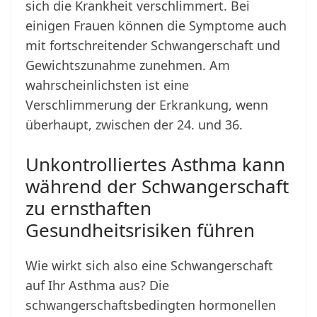
sich die Krankheit verschlimmert. Bei
einigen Frauen können die Symptome auch
mit fortschreitender Schwangerschaft und
Gewichtszunahme zunehmen. Am
wahrscheinlichsten ist eine
Verschlimmerung der Erkrankung, wenn
überhaupt, zwischen der 24. und 36.
Unkontrolliertes Asthma kann
während der Schwangerschaft
zu ernsthaften
Gesundheitsrisiken führen
Wie wirkt sich also eine Schwangerschaft
auf Ihr Asthma aus? Die
schwangerschaftsbedingten hormonellen