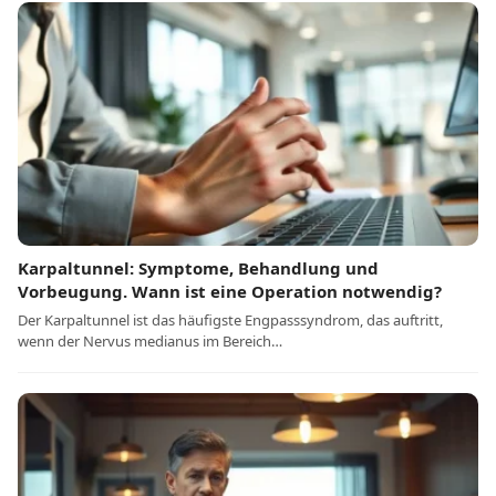
Karpaltunnel: Symptome, Behandlung und
Vorbeugung. Wann ist eine Operation notwendig?
Der Karpaltunnel ist das häufigste Engpasssyndrom, das auftritt,
wenn der Nervus medianus im Bereich…