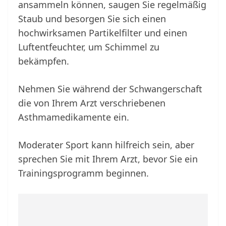
ansammeln können, saugen Sie regelmäßig
Staub und besorgen Sie sich einen
hochwirksamen Partikelfilter und einen
Luftentfeuchter, um Schimmel zu
bekämpfen.
Nehmen Sie während der Schwangerschaft
die von Ihrem Arzt verschriebenen
Asthmamedikamente ein.
Moderater Sport kann hilfreich sein, aber
sprechen Sie mit Ihrem Arzt, bevor Sie ein
Trainingsprogramm beginnen.