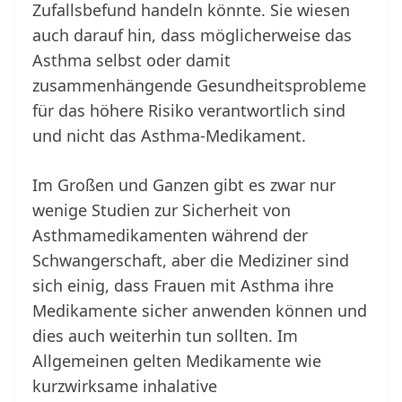
Zufallsbefund handeln könnte. Sie wiesen
auch darauf hin, dass möglicherweise das
Asthma selbst oder damit
zusammenhängende Gesundheitsprobleme
für das höhere Risiko verantwortlich sind
und nicht das Asthma-Medikament.
Im Großen und Ganzen gibt es zwar nur
wenige Studien zur Sicherheit von
Asthmamedikamenten während der
Schwangerschaft, aber die Mediziner sind
sich einig, dass Frauen mit Asthma ihre
Medikamente sicher anwenden können und
dies auch weiterhin tun sollten. Im
Allgemeinen gelten Medikamente wie
kurzwirksame inhalative