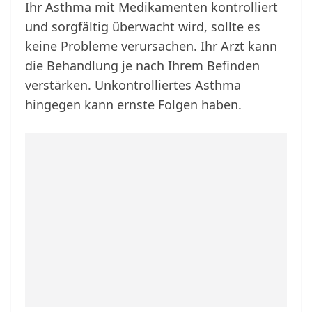
Ihr Asthma mit Medikamenten kontrolliert
und sorgfältig überwacht wird, sollte es
keine Probleme verursachen. Ihr Arzt kann
die Behandlung je nach Ihrem Befinden
verstärken. Unkontrolliertes Asthma
hingegen kann ernste Folgen haben.