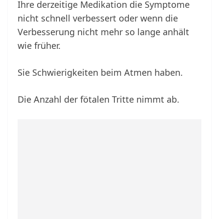
Ihre derzeitige Medikation die Symptome
nicht schnell verbessert oder wenn die
Verbesserung nicht mehr so lange anhält
wie früher.
Sie Schwierigkeiten beim Atmen haben.
Die Anzahl der fötalen Tritte nimmt ab.