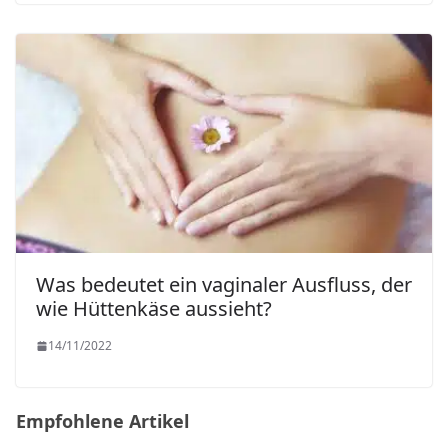
Was bedeutet ein vaginaler Ausfluss, der
wie Hüttenkäse aussieht?
14/11/2022
Empfohlene Artikel