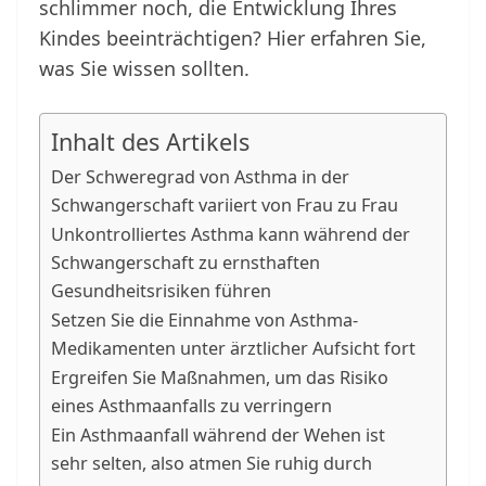
schlimmer noch, die Entwicklung Ihres
Kindes beeinträchtigen? Hier erfahren Sie,
was Sie wissen sollten.
Inhalt des Artikels
Der Schweregrad von Asthma in der
Schwangerschaft variiert von Frau zu Frau
Unkontrolliertes Asthma kann während der
Schwangerschaft zu ernsthaften
Gesundheitsrisiken führen
Setzen Sie die Einnahme von Asthma-
Medikamenten unter ärztlicher Aufsicht fort
Ergreifen Sie Maßnahmen, um das Risiko
eines Asthmaanfalls zu verringern
Ein Asthmaanfall während der Wehen ist
sehr selten, also atmen Sie ruhig durch