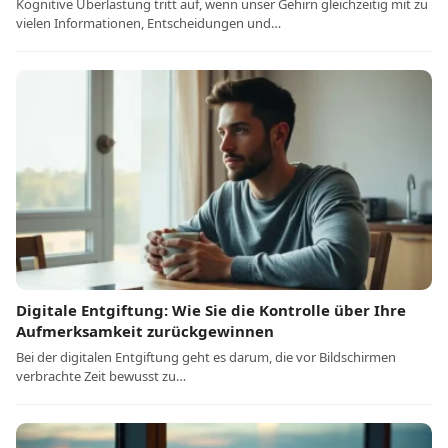
Kognitive Überlastung tritt auf, wenn unser Gehirn gleichzeitig mit zu
vielen Informationen, Entscheidungen und…
Digitale Entgiftung: Wie Sie die Kontrolle über Ihre
Aufmerksamkeit zurückgewinnen
Bei der digitalen Entgiftung geht es darum, die vor Bildschirmen
verbrachte Zeit bewusst zu…