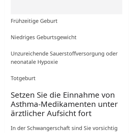
Frühzeitige Geburt
Niedriges Geburtsgewicht
Unzureichende Sauerstoffversorgung oder
neonatale Hypoxie
Totgeburt
Setzen Sie die Einnahme von
Asthma-Medikamenten unter
ärztlicher Aufsicht fort
In der Schwangerschaft sind Sie vorsichtig