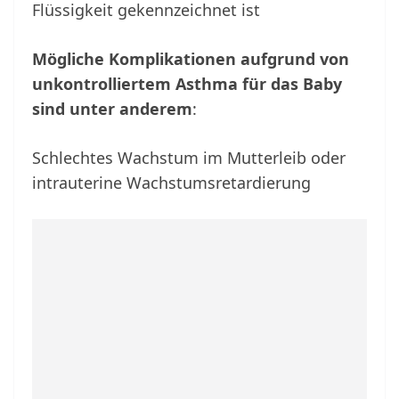
Flüssigkeit gekennzeichnet ist
Mögliche Komplikationen aufgrund von
unkontrolliertem Asthma für das Baby
sind unter anderem
:
Schlechtes Wachstum im Mutterleib oder
intrauterine Wachstumsretardierung