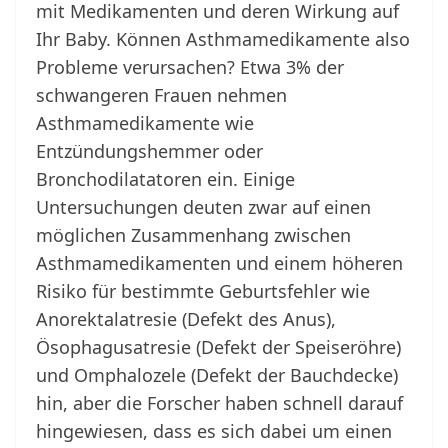
mit Medikamenten und deren Wirkung auf
Ihr Baby. Können Asthmamedikamente also
Probleme verursachen? Etwa 3% der
schwangeren Frauen nehmen
Asthmamedikamente wie
Entzündungshemmer oder
Bronchodilatatoren ein. Einige
Untersuchungen deuten zwar auf einen
möglichen Zusammenhang zwischen
Asthmamedikamenten und einem höheren
Risiko für bestimmte Geburtsfehler wie
Anorektalatresie (Defekt des Anus),
Ösophagusatresie (Defekt der Speiseröhre)
und Omphalozele (Defekt der Bauchdecke)
hin, aber die Forscher haben schnell darauf
hingewiesen, dass es sich dabei um einen