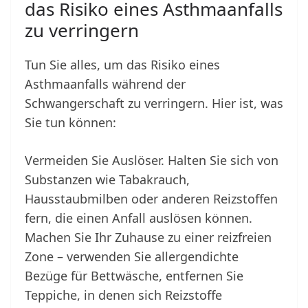
das Risiko eines Asthmaanfalls
zu verringern
Tun Sie alles, um das Risiko eines
Asthmaanfalls während der
Schwangerschaft zu verringern. Hier ist, was
Sie tun können:
Vermeiden Sie Auslöser. Halten Sie sich von
Substanzen wie Tabakrauch,
Hausstaubmilben oder anderen Reizstoffen
fern, die einen Anfall auslösen können.
Machen Sie Ihr Zuhause zu einer reizfreien
Zone – verwenden Sie allergendichte
Bezüge für Bettwäsche, entfernen Sie
Teppiche, in denen sich Reizstoffe