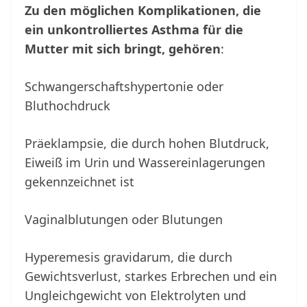
Zu den möglichen Komplikationen, die
ein unkontrolliertes Asthma für die
Mutter mit sich bringt, gehören
:
Schwangerschaftshypertonie oder
Bluthochdruck
Präeklampsie, die durch hohen Blutdruck,
Eiweiß im Urin und Wassereinlagerungen
gekennzeichnet ist
Vaginalblutungen oder Blutungen
Hyperemesis gravidarum, die durch
Gewichtsverlust, starkes Erbrechen und ein
Ungleichgewicht von Elektrolyten und