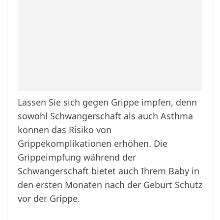
Lassen Sie sich gegen Grippe impfen, denn
sowohl Schwangerschaft als auch Asthma
können das Risiko von
Grippekomplikationen erhöhen. Die
Grippeimpfung während der
Schwangerschaft bietet auch Ihrem Baby in
den ersten Monaten nach der Geburt Schutz
vor der Grippe.