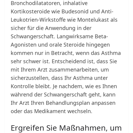
Bronchodilatatoren, inhalative
Kortikosteroide wie Budesonid und Anti-
Leukotrien-Wirkstoffe wie Montelukast als
sicher für die Anwendung in der
Schwangerschaft. Langwirksame Beta-
Agonisten und orale Steroide hingegen
kommen nur in Betracht, wenn das Asthma
sehr schwer ist. Entscheidend ist, dass Sie
mit Ihrem Arzt zusammenarbeiten, um
sicherzustellen, dass Ihr Asthma unter
Kontrolle bleibt. Je nachdem, wie es Ihnen
während der Schwangerschaft geht, kann
Ihr Arzt Ihren Behandlungsplan anpassen
oder das Medikament wechseln.
Ergreifen Sie Maßnahmen, um