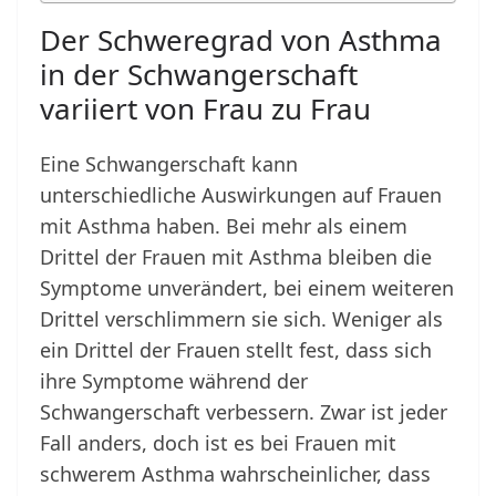
Der Schweregrad von Asthma
in der Schwangerschaft
variiert von Frau zu Frau
Eine Schwangerschaft kann
unterschiedliche Auswirkungen auf Frauen
mit Asthma haben. Bei mehr als einem
Drittel der Frauen mit Asthma bleiben die
Symptome unverändert, bei einem weiteren
Drittel verschlimmern sie sich. Weniger als
ein Drittel der Frauen stellt fest, dass sich
ihre Symptome während der
Schwangerschaft verbessern. Zwar ist jeder
Fall anders, doch ist es bei Frauen mit
schwerem Asthma wahrscheinlicher, dass