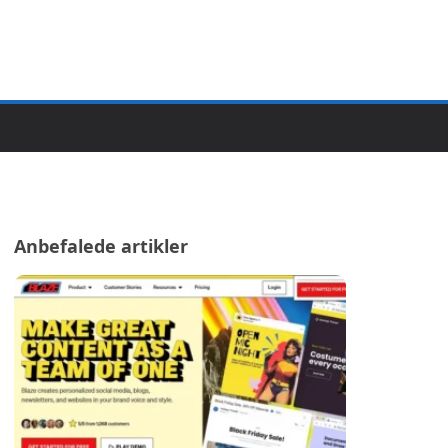
Anbefalede artikler