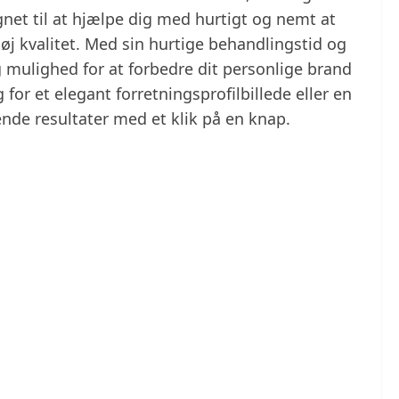
ignet til at hjælpe dig med hurtigt og nemt at
øj kvalitet. Med sin hurtige behandlingstid og
ig mulighed for at forbedre dit personlige brand
for et elegant forretningsprofilbillede eller en
nde resultater med et klik på en knap.