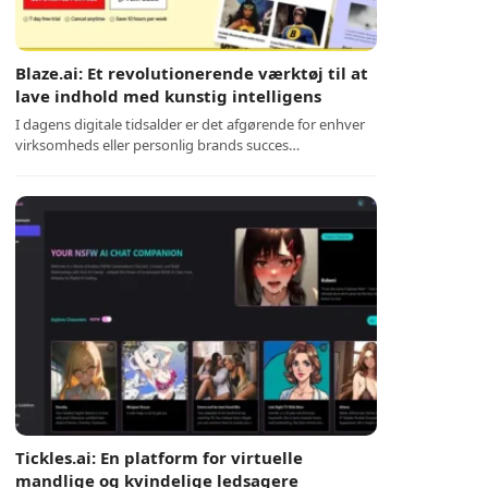
Blaze.ai: Et revolutionerende værktøj til at
lave indhold med kunstig intelligens
I dagens digitale tidsalder er det afgørende for enhver
virksomheds eller personlig brands succes…
Tickles.ai: En platform for virtuelle
mandlige og kvindelige ledsagere