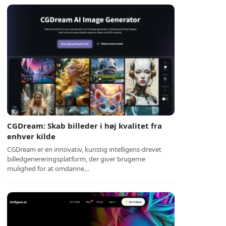
CGDream: Skab billeder i høj kvalitet fra
enhver kilde
CGDream er en innovativ, kunstig intelligens-drevet
billedgenereringsplatform, der giver brugerne
mulighed for at omdanne…