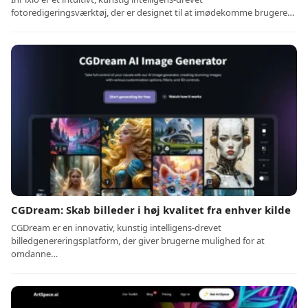
fotoredigeringsværktøj, der er designet til at imødekomme brugere…
CGDream: Skab billeder i høj kvalitet fra enhver kilde
CGDream er en innovativ, kunstig intelligens-drevet
billedgenereringsplatform, der giver brugerne mulighed for at
omdanne…