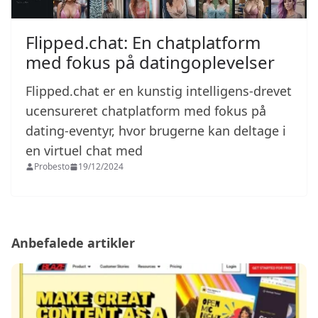
Flipped.chat: En chatplatform
med fokus på datingoplevelser
Flipped.chat er en kunstig intelligens-drevet
ucensureret chatplatform med fokus på
dating-eventyr, hvor brugerne kan deltage i
en virtuel chat med
Probesto
19/12/2024
Anbefalede artikler