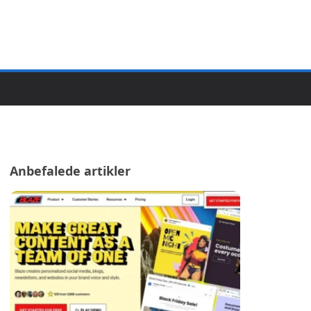
Anbefalede artikler