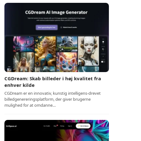
CGDream: Skab billeder i høj kvalitet fra
enhver kilde
CGDream er en innovativ, kunstig intelligens-drevet
billedgenereringsplatform, der giver brugerne
mulighed for at omdanne…