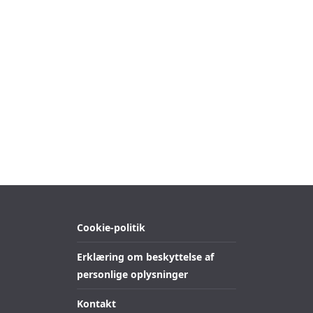
Cookie-politik
Erklæring om beskyttelse af
personlige oplysninger
Kontakt