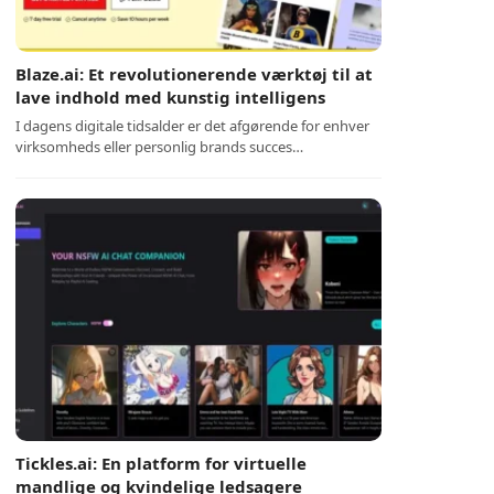
Blaze.ai: Et revolutionerende værktøj til at
lave indhold med kunstig intelligens
I dagens digitale tidsalder er det afgørende for enhver
virksomheds eller personlig brands succes…
Tickles.ai: En platform for virtuelle
mandlige og kvindelige ledsagere