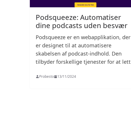
Podsqueeze: Automatiser
dine podcasts uden besvær
Podsqueeze er en webapplikation, der
er designet til at automatisere
skabelsen af podcast-indhold. Den
tilbyder forskellige tjenester for at let
Probesto
13/11/2024