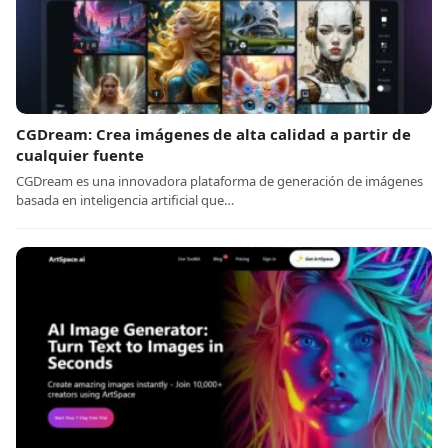
CGDream: Crea imágenes de alta calidad a partir de
cualquier fuente
CGDream es una innovadora plataforma de generación de imágenes
basada en inteligencia artificial que…