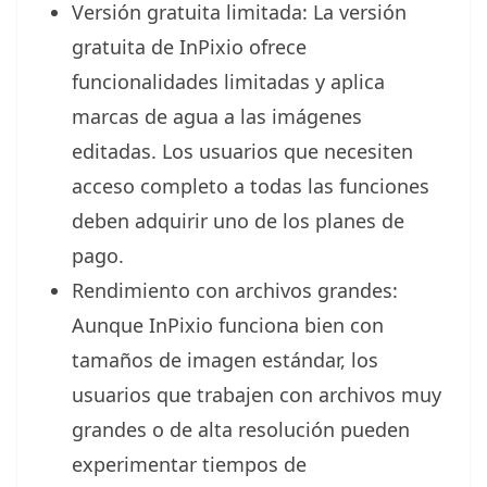
Versión gratuita limitada: La versión
gratuita de InPixio ofrece
funcionalidades limitadas y aplica
marcas de agua a las imágenes
editadas. Los usuarios que necesiten
acceso completo a todas las funciones
deben adquirir uno de los planes de
pago.
Rendimiento con archivos grandes:
Aunque InPixio funciona bien con
tamaños de imagen estándar, los
usuarios que trabajen con archivos muy
grandes o de alta resolución pueden
experimentar tiempos de