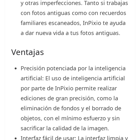
y otras imperfecciones. Tanto si trabajas
con fotos antiguas como con recuerdos
familiares escaneados, InPixio te ayuda
a dar nueva vida a tus fotos antiguas.
Ventajas
Precisión potenciada por la inteligencia
artificial: El uso de inteligencia artificial
por parte de InPixio permite realizar
ediciones de gran precisión, como la
eliminación de fondos y el borrado de
objetos, con el mínimo esfuerzo y sin
sacrificar la calidad de la imagen.
Interfaz fácil de usar: La interfaz limpia y