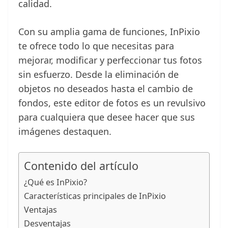
calidad.
Con su amplia gama de funciones, InPixio
te ofrece todo lo que necesitas para
mejorar, modificar y perfeccionar tus fotos
sin esfuerzo. Desde la eliminación de
objetos no deseados hasta el cambio de
fondos, este editor de fotos es un revulsivo
para cualquiera que desee hacer que sus
imágenes destaquen.
Contenido del artículo
¿Qué es InPixio?
Características principales de InPixio
Ventajas
Desventajas