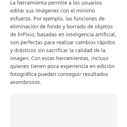
La herramienta permite a los usuarios
editar sus imágenes con el mínimo
esfuerzo. Por ejemplo, las funciones de
eliminación de fondo y borrado de objetos
de InPixio, basadas en inteligencia artificial,
son perfectas para realizar cambios rápidos
y drásticos sin sacrificar la calidad de la
imagen. Con estas herramientas, incluso
quienes tienen poca experiencia en edición
fotográfica pueden conseguir resultados
asombrosos.