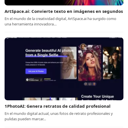
ArtSpace.ai: Convierte texto en imágenes en segundos
En el mundo de la creatividad digital, ArtSpace.ai ha surgido como
una herramienta innovadora…
1PhotoAI: Genera retratos de calidad profesional
En el mundo digital actual, unas fotos de retrato profesionales y
pulidas pueden marcar…