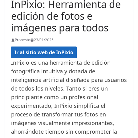
InPixio: Herramienta de
edición de fotos e
imágenes para todos
Probesto
23/01/2025
Ir al sitio web de InPixio
InPixio es una herramienta de edición
fotográfica intuitiva y dotada de
inteligencia artificial diseñada para usuarios
de todos los niveles. Tanto si eres un
principiante como un profesional
experimentado, InPixio simplifica el
proceso de transformar tus fotos en
imágenes visualmente impresionantes,
ahorrándote tiempo sin comprometer la