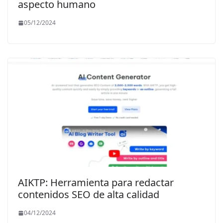
aspecto humano
05/12/2024
AIKTP: Herramienta para redactar
contenidos SEO de alta calidad
04/12/2024