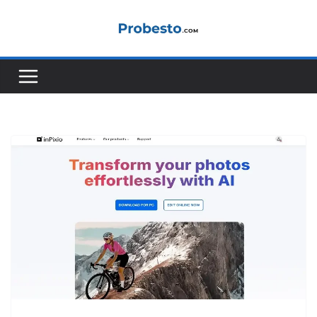
Saltar
al
contenido