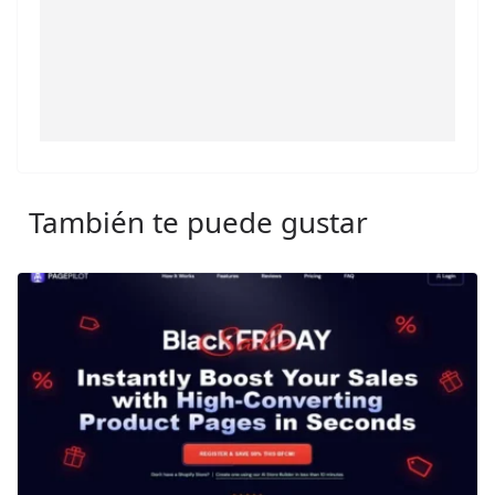
También te puede gustar