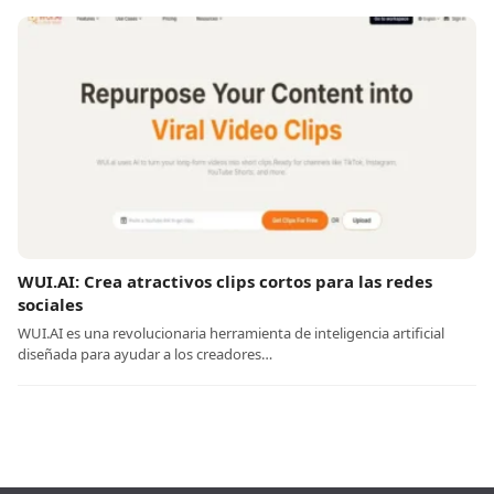
WUI.AI: Crea atractivos clips cortos para las redes
sociales
WUI.AI es una revolucionaria herramienta de inteligencia artificial
diseñada para ayudar a los creadores…