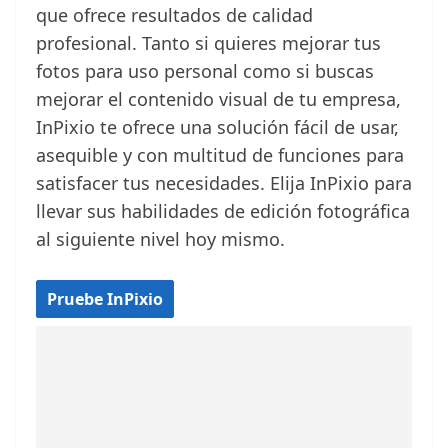
que ofrece resultados de calidad
profesional. Tanto si quieres mejorar tus
fotos para uso personal como si buscas
mejorar el contenido visual de tu empresa,
InPixio te ofrece una solución fácil de usar,
asequible y con multitud de funciones para
satisfacer tus necesidades. Elija InPixio para
llevar sus habilidades de edición fotográfica
al siguiente nivel hoy mismo.
Pruebe InPixio