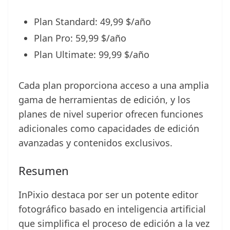
Plan Standard: 49,99 $/año
Plan Pro: 59,99 $/año
Plan Ultimate: 99,99 $/año
Cada plan proporciona acceso a una amplia
gama de herramientas de edición, y los
planes de nivel superior ofrecen funciones
adicionales como capacidades de edición
avanzadas y contenidos exclusivos.
Resumen
InPixio destaca por ser un potente editor
fotográfico basado en inteligencia artificial
que simplifica el proceso de edición a la vez