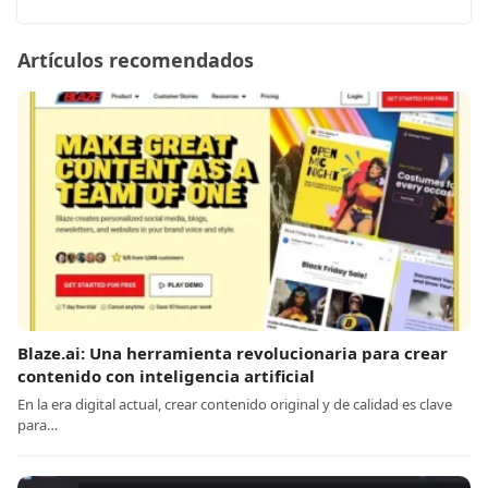
Artículos recomendados
Blaze.ai: Una herramienta revolucionaria para crear
contenido con inteligencia artificial
En la era digital actual, crear contenido original y de calidad es clave
para…