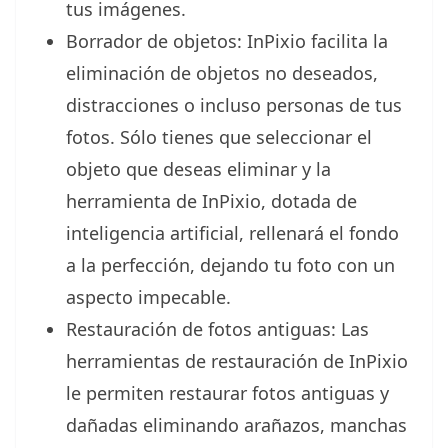
tus imágenes.
Borrador de objetos: InPixio facilita la
eliminación de objetos no deseados,
distracciones o incluso personas de tus
fotos. Sólo tienes que seleccionar el
objeto que deseas eliminar y la
herramienta de InPixio, dotada de
inteligencia artificial, rellenará el fondo
a la perfección, dejando tu foto con un
aspecto impecable.
Restauración de fotos antiguas: Las
herramientas de restauración de InPixio
le permiten restaurar fotos antiguas y
dañadas eliminando arañazos, manchas