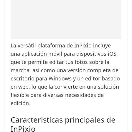
La versátil plataforma de InPixio incluye
una aplicación móvil para dispositivos iOS,
que te permite editar tus fotos sobre la
marcha, así como una versión completa de
escritorio para Windows y un editor basado
en web, lo que la convierte en una solución
flexible para diversas necesidades de
edición.
Características principales de
InPixio