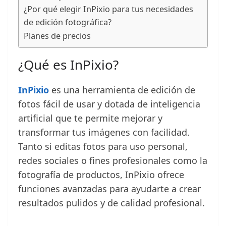
¿Por qué elegir InPixio para tus necesidades
de edición fotográfica?
Planes de precios
¿Qué es InPixio?
InPixio
es una herramienta de edición de
fotos fácil de usar y dotada de inteligencia
artificial que te permite mejorar y
transformar tus imágenes con facilidad.
Tanto si editas fotos para uso personal,
redes sociales o fines profesionales como la
fotografía de productos, InPixio ofrece
funciones avanzadas para ayudarte a crear
resultados pulidos y de calidad profesional.