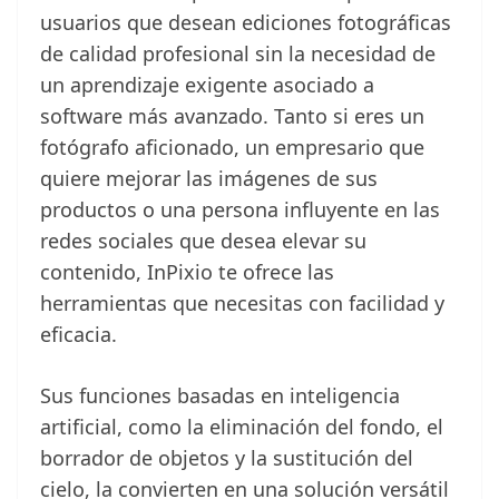
usuarios que desean ediciones fotográficas
de calidad profesional sin la necesidad de
un aprendizaje exigente asociado a
software más avanzado. Tanto si eres un
fotógrafo aficionado, un empresario que
quiere mejorar las imágenes de sus
productos o una persona influyente en las
redes sociales que desea elevar su
contenido, InPixio te ofrece las
herramientas que necesitas con facilidad y
eficacia.
Sus funciones basadas en inteligencia
artificial, como la eliminación del fondo, el
borrador de objetos y la sustitución del
cielo, la convierten en una solución versátil