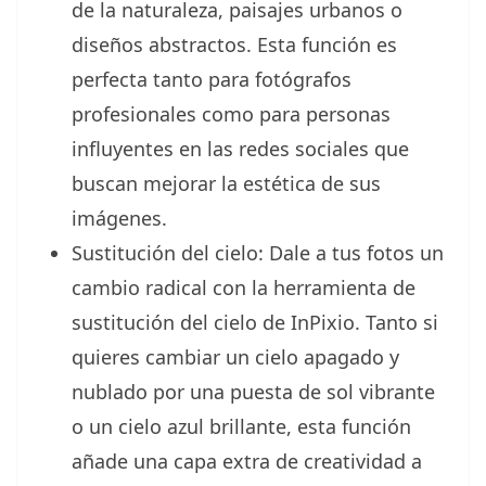
de la naturaleza, paisajes urbanos o
diseños abstractos. Esta función es
perfecta tanto para fotógrafos
profesionales como para personas
influyentes en las redes sociales que
buscan mejorar la estética de sus
imágenes.
Sustitución del cielo: Dale a tus fotos un
cambio radical con la herramienta de
sustitución del cielo de InPixio. Tanto si
quieres cambiar un cielo apagado y
nublado por una puesta de sol vibrante
o un cielo azul brillante, esta función
añade una capa extra de creatividad a