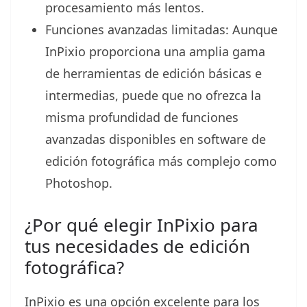
procesamiento más lentos.
Funciones avanzadas limitadas: Aunque
InPixio proporciona una amplia gama
de herramientas de edición básicas e
intermedias, puede que no ofrezca la
misma profundidad de funciones
avanzadas disponibles en software de
edición fotográfica más complejo como
Photoshop.
¿Por qué elegir InPixio para
tus necesidades de edición
fotográfica?
InPixio es una opción excelente para los