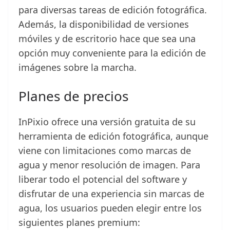
para diversas tareas de edición fotográfica.
Además, la disponibilidad de versiones
móviles y de escritorio hace que sea una
opción muy conveniente para la edición de
imágenes sobre la marcha.
Planes de precios
InPixio ofrece una versión gratuita de su
herramienta de edición fotográfica, aunque
viene con limitaciones como marcas de
agua y menor resolución de imagen. Para
liberar todo el potencial del software y
disfrutar de una experiencia sin marcas de
agua, los usuarios pueden elegir entre los
siguientes planes premium: