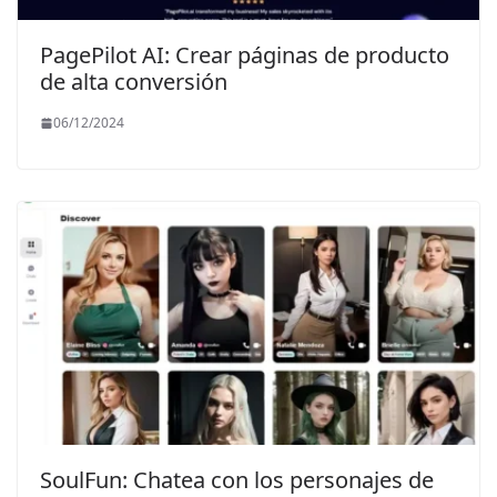
PagePilot AI: Crear páginas de producto
de alta conversión
06/12/2024
SoulFun: Chatea con los personajes de