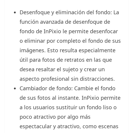
Desenfoque y eliminación del fondo: La
función avanzada de desenfoque de
fondo de InPixio le permite desenfocar
o eliminar por completo el fondo de sus
imágenes. Esto resulta especialmente
útil para fotos de retratos en las que
desea resaltar el sujeto y crear un
aspecto profesional sin distracciones.
Cambiador de fondo: Cambie el fondo
de sus fotos al instante. InPixio permite
a los usuarios sustituir un fondo liso o
poco atractivo por algo más
espectacular y atractivo, como escenas