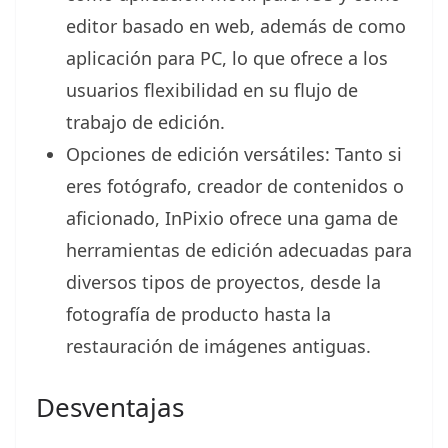
editor basado en web, además de como
aplicación para PC, lo que ofrece a los
usuarios flexibilidad en su flujo de
trabajo de edición.
Opciones de edición versátiles: Tanto si
eres fotógrafo, creador de contenidos o
aficionado, InPixio ofrece una gama de
herramientas de edición adecuadas para
diversos tipos de proyectos, desde la
fotografía de producto hasta la
restauración de imágenes antiguas.
Desventajas