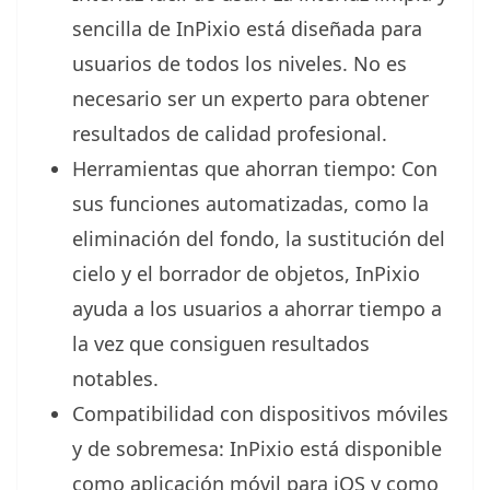
sencilla de InPixio está diseñada para
usuarios de todos los niveles. No es
necesario ser un experto para obtener
resultados de calidad profesional.
Herramientas que ahorran tiempo: Con
sus funciones automatizadas, como la
eliminación del fondo, la sustitución del
cielo y el borrador de objetos, InPixio
ayuda a los usuarios a ahorrar tiempo a
la vez que consiguen resultados
notables.
Compatibilidad con dispositivos móviles
y de sobremesa: InPixio está disponible
como aplicación móvil para iOS y como