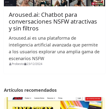
Aroused.ai: Chatbot para
conversaciones NSFW atractivas
y sin filtros
Aroused.ai es una plataforma de
inteligencia artificial avanzada que permite
a los usuarios explorar una amplia gama de
escenarios NSFW
Probesto
23/12/2024
Artículos recomendados