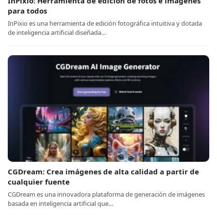
InPixio: Herramienta de edición de fotos e imágenes
para todos
InPixio es una herramienta de edición fotográfica intuitiva y dotada
de inteligencia artificial diseñada…
CGDream: Crea imágenes de alta calidad a partir de
cualquier fuente
CGDream es una innovadora plataforma de generación de imágenes
basada en inteligencia artificial que…