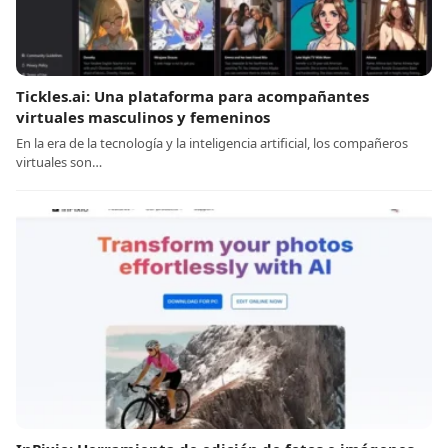
Tickles.ai: Una plataforma para acompañantes
virtuales masculinos y femeninos
En la era de la tecnología y la inteligencia artificial, los compañeros
virtuales son…