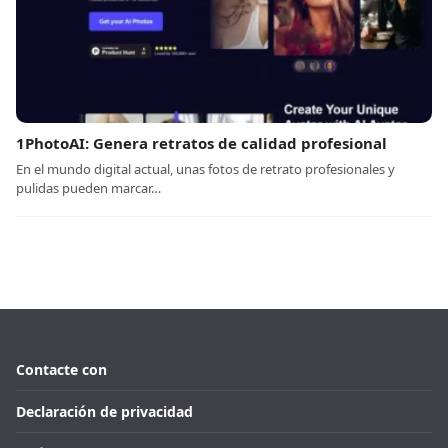
1PhotoAI: Genera retratos de calidad profesional
En el mundo digital actual, unas fotos de retrato profesionales y
pulidas pueden marcar…
Contacte con
Declaración de privacidad