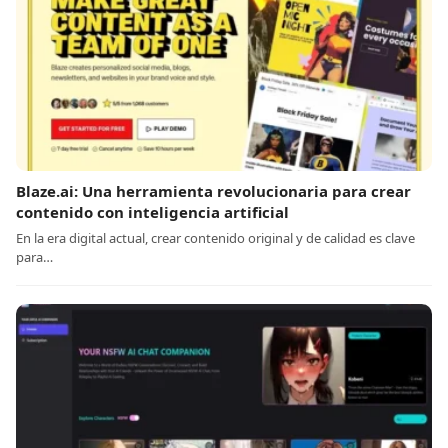
Blaze.ai: Una herramienta revolucionaria para crear
contenido con inteligencia artificial
En la era digital actual, crear contenido original y de calidad es clave
para…