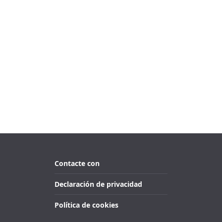
Contacte con
Declaración de privacidad
Política de cookies