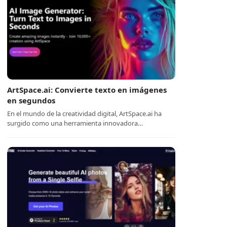
ArtSpace.ai: Convierte texto en imágenes
en segundos
En el mundo de la creatividad digital, ArtSpace.ai ha
surgido como una herramienta innovadora…