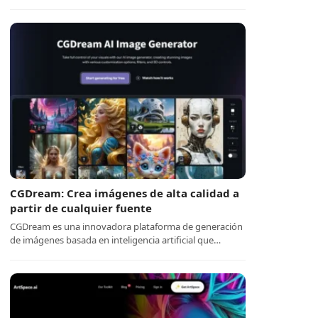
CGDream: Crea imágenes de alta calidad a
partir de cualquier fuente
CGDream es una innovadora plataforma de generación
de imágenes basada en inteligencia artificial que…