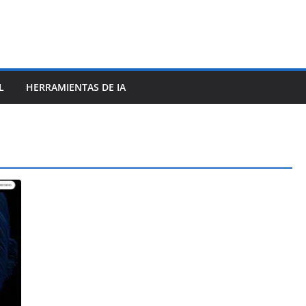
L
HERRAMIENTAS DE IA