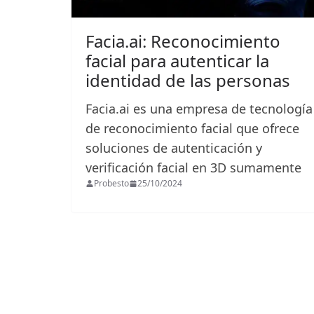
Facia.ai: Reconocimiento
facial para autenticar la
identidad de las personas
Facia.ai es una empresa de tecnología
de reconocimiento facial que ofrece
soluciones de autenticación y
verificación facial en 3D sumamente
Probesto
25/10/2024