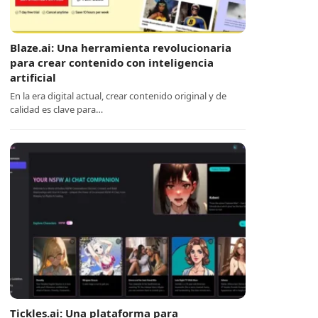
Blaze.ai: Una herramienta revolucionaria
para crear contenido con inteligencia
artificial
En la era digital actual, crear contenido original y de
calidad es clave para…
Tickles.ai: Una plataforma para