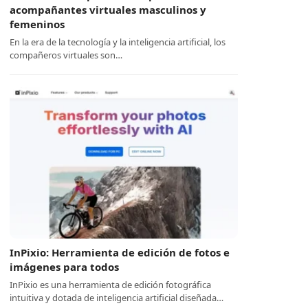
acompañantes virtuales masculinos y
femeninos
En la era de la tecnología y la inteligencia artificial, los
compañeros virtuales son…
InPixio: Herramienta de edición de fotos e
imágenes para todos
InPixio es una herramienta de edición fotográfica
intuitiva y dotada de inteligencia artificial diseñada…