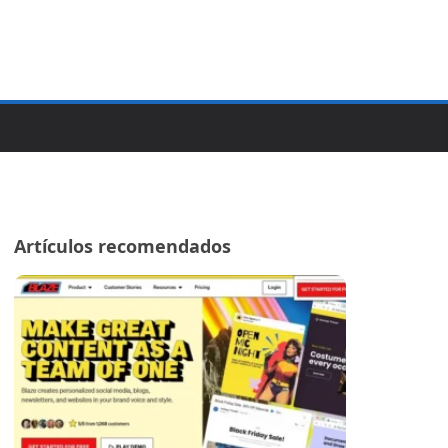
Artículos recomendados