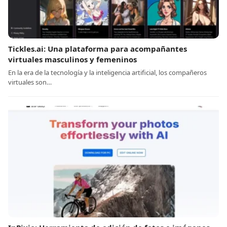
Tickles.ai: Una plataforma para acompañantes
virtuales masculinos y femeninos
En la era de la tecnología y la inteligencia artificial, los compañeros
virtuales son…