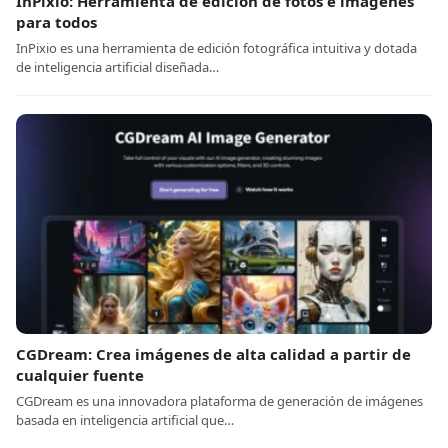
InPixio: Herramienta de edición de fotos e imágenes
para todos
InPixio es una herramienta de edición fotográfica intuitiva y dotada
de inteligencia artificial diseñada…
CGDream: Crea imágenes de alta calidad a partir de
cualquier fuente
CGDream es una innovadora plataforma de generación de imágenes
basada en inteligencia artificial que…