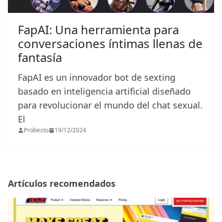
FapAI: Una herramienta para
conversaciones íntimas llenas de
fantasía
FapAI es un innovador bot de sexting
basado en inteligencia artificial diseñado
para revolucionar el mundo del chat sexual.
El
Probesto
19/12/2024
Artículos recomendados