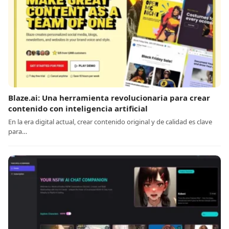
Blaze.ai: Una herramienta revolucionaria para crear
contenido con inteligencia artificial
En la era digital actual, crear contenido original y de calidad es clave
para…