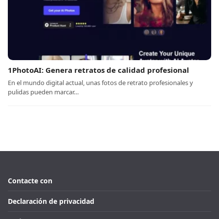
1PhotoAI: Genera retratos de calidad profesional
En el mundo digital actual, unas fotos de retrato profesionales y
pulidas pueden marcar…
Contacte con
Declaración de privacidad