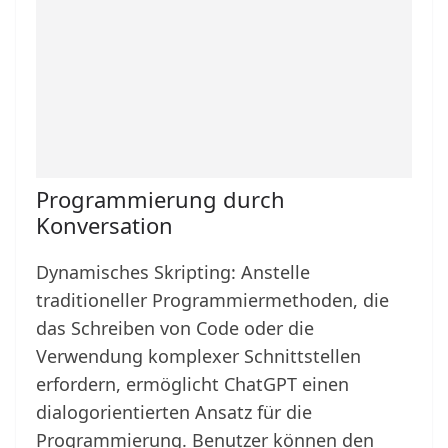
Programmierung durch
Konversation
Dynamisches Skripting: Anstelle
traditioneller Programmiermethoden, die
das Schreiben von Code oder die
Verwendung komplexer Schnittstellen
erfordern, ermöglicht ChatGPT einen
dialogorientierten Ansatz für die
Programmierung. Benutzer können den