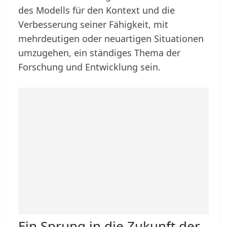
des Modells für den Kontext und die
Verbesserung seiner Fähigkeit, mit
mehrdeutigen oder neuartigen Situationen
umzugehen, ein ständiges Thema der
Forschung und Entwicklung sein.
Ein Sprung in die Zukunft der