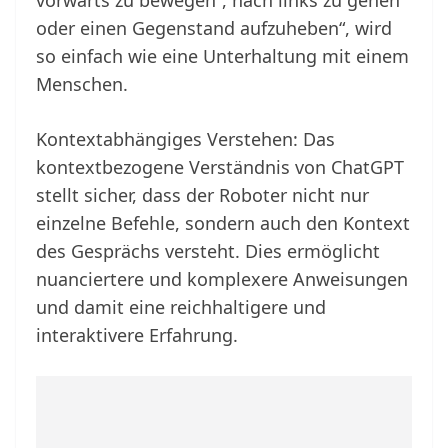
vorwärts zu bewegen“, nach links zu gehen“
oder einen Gegenstand aufzuheben“, wird
so einfach wie eine Unterhaltung mit einem
Menschen.
Kontextabhängiges Verstehen: Das
kontextbezogene Verständnis von ChatGPT
stellt sicher, dass der Roboter nicht nur
einzelne Befehle, sondern auch den Kontext
des Gesprächs versteht. Dies ermöglicht
nuanciertere und komplexere Anweisungen
und damit eine reichhaltigere und
interaktivere Erfahrung.