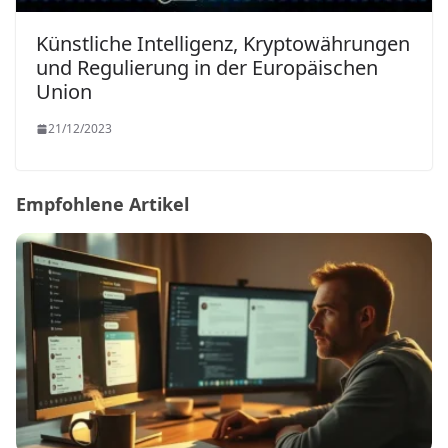
Künstliche Intelligenz, Kryptowährungen
und Regulierung in der Europäischen
Union
21/12/2023
Empfohlene Artikel