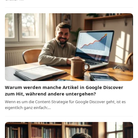
Warum werden manche Artikel in Google Discover
zum Hit, während andere untergehen?
Wenn es um die Content-Strategie für Google Discover geht, ist es
eigentlich ganz einfach:…