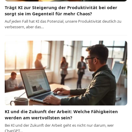
Trägt KI zur Steigerung der Produktivität bei oder
sorgt sie im Gegenteil für mehr Chaos?
Auf jeden Fall hat KI das Potenzial, unsere Produktivität deutlich zu
verbessern, aber das…
KI und die Zukunft der Arbeit: Welche Fähigkeiten
werden am wertvollsten sein?
Bei KI und der Zukunft der Arbeit geht es nicht nur darum, wer
ChatGPT…