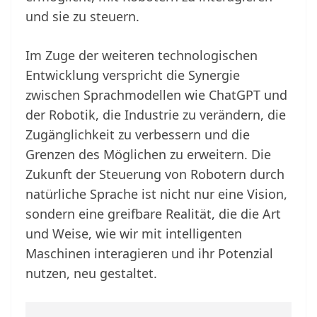
und sie zu steuern.
Im Zuge der weiteren technologischen
Entwicklung verspricht die Synergie
zwischen Sprachmodellen wie ChatGPT und
der Robotik, die Industrie zu verändern, die
Zugänglichkeit zu verbessern und die
Grenzen des Möglichen zu erweitern. Die
Zukunft der Steuerung von Robotern durch
natürliche Sprache ist nicht nur eine Vision,
sondern eine greifbare Realität, die die Art
und Weise, wie wir mit intelligenten
Maschinen interagieren und ihr Potenzial
nutzen, neu gestaltet.