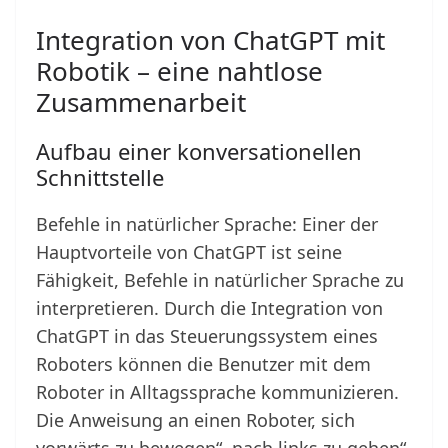
Integration von ChatGPT mit
Robotik – eine nahtlose
Zusammenarbeit
Aufbau einer konversationellen
Schnittstelle
Befehle in natürlicher Sprache: Einer der
Hauptvorteile von ChatGPT ist seine
Fähigkeit, Befehle in natürlicher Sprache zu
interpretieren. Durch die Integration von
ChatGPT in das Steuerungssystem eines
Roboters können die Benutzer mit dem
Roboter in Alltagssprache kommunizieren.
Die Anweisung an einen Roboter, sich