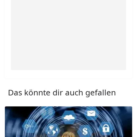
Das könnte dir auch gefallen