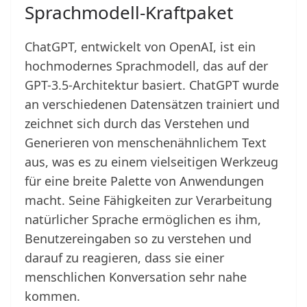
Sprachmodell-Kraftpaket
ChatGPT, entwickelt von OpenAI, ist ein
hochmodernes Sprachmodell, das auf der
GPT-3.5-Architektur basiert. ChatGPT wurde
an verschiedenen Datensätzen trainiert und
zeichnet sich durch das Verstehen und
Generieren von menschenähnlichem Text
aus, was es zu einem vielseitigen Werkzeug
für eine breite Palette von Anwendungen
macht. Seine Fähigkeiten zur Verarbeitung
natürlicher Sprache ermöglichen es ihm,
Benutzereingaben so zu verstehen und
darauf zu reagieren, dass sie einer
menschlichen Konversation sehr nahe
kommen.