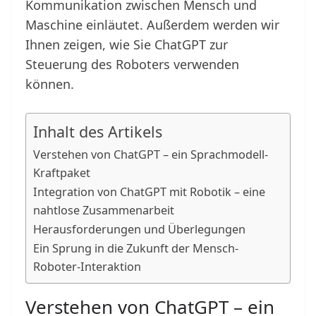
Kommunikation zwischen Mensch und
Maschine einläutet. Außerdem werden wir
Ihnen zeigen, wie Sie ChatGPT zur
Steuerung des Roboters verwenden
können.
Inhalt des Artikels
Verstehen von ChatGPT – ein Sprachmodell-
Kraftpaket
Integration von ChatGPT mit Robotik – eine
nahtlose Zusammenarbeit
Herausforderungen und Überlegungen
Ein Sprung in die Zukunft der Mensch-
Roboter-Interaktion
Verstehen von ChatGPT – ein