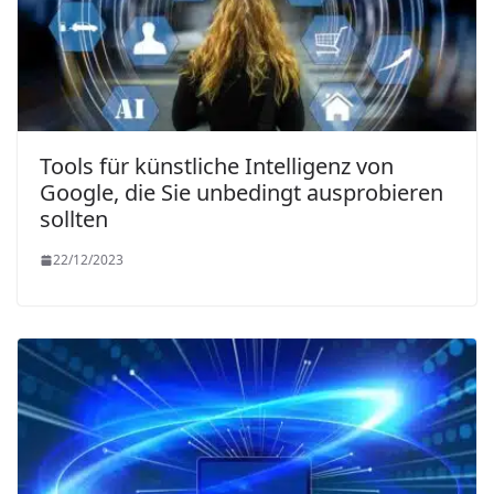
Tools für künstliche Intelligenz von
Google, die Sie unbedingt ausprobieren
sollten
22/12/2023