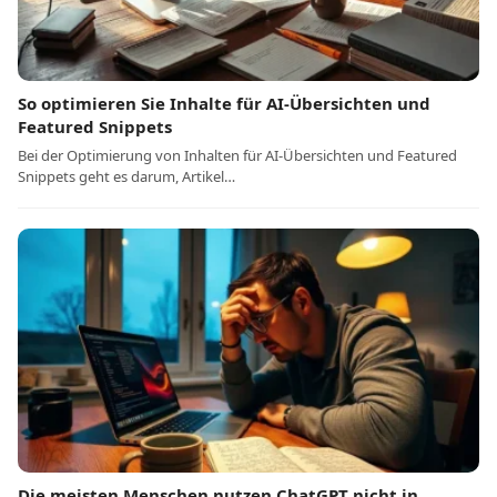
So optimieren Sie Inhalte für AI-Übersichten und
Featured Snippets
Bei der Optimierung von Inhalten für AI-Übersichten und Featured
Snippets geht es darum, Artikel…
Die meisten Menschen nutzen ChatGPT nicht in