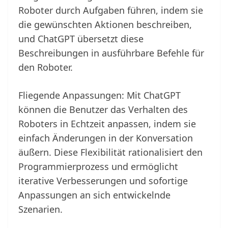
Roboter durch Aufgaben führen, indem sie
die gewünschten Aktionen beschreiben,
und ChatGPT übersetzt diese
Beschreibungen in ausführbare Befehle für
den Roboter.
Fliegende Anpassungen: Mit ChatGPT
können die Benutzer das Verhalten des
Roboters in Echtzeit anpassen, indem sie
einfach Änderungen in der Konversation
äußern. Diese Flexibilität rationalisiert den
Programmierprozess und ermöglicht
iterative Verbesserungen und sofortige
Anpassungen an sich entwickelnde
Szenarien.