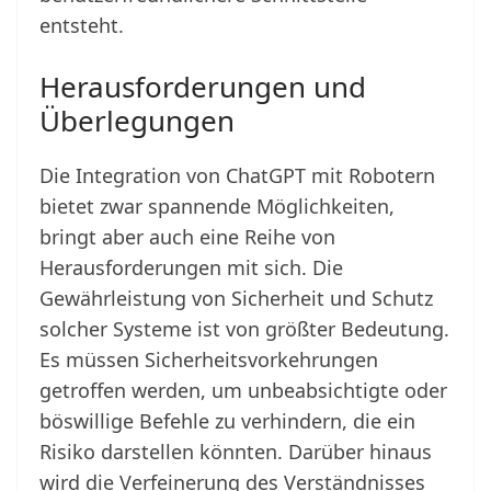
entsteht.
Herausforderungen und
Überlegungen
Die Integration von ChatGPT mit Robotern
bietet zwar spannende Möglichkeiten,
bringt aber auch eine Reihe von
Herausforderungen mit sich. Die
Gewährleistung von Sicherheit und Schutz
solcher Systeme ist von größter Bedeutung.
Es müssen Sicherheitsvorkehrungen
getroffen werden, um unbeabsichtigte oder
böswillige Befehle zu verhindern, die ein
Risiko darstellen könnten. Darüber hinaus
wird die Verfeinerung des Verständnisses