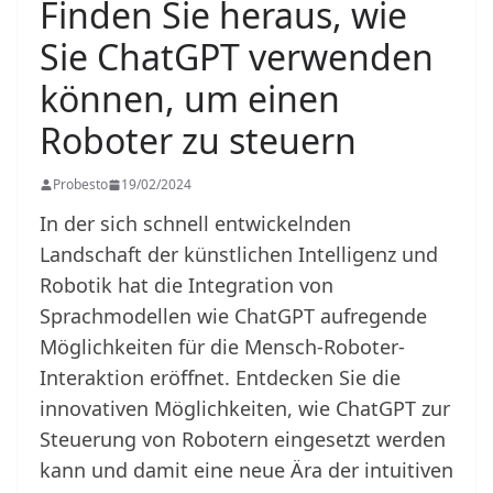
Finden Sie heraus, wie
Sie ChatGPT verwenden
können, um einen
Roboter zu steuern
Probesto
19/02/2024
In der sich schnell entwickelnden
Landschaft der künstlichen Intelligenz und
Robotik hat die Integration von
Sprachmodellen wie ChatGPT aufregende
Möglichkeiten für die Mensch-Roboter-
Interaktion eröffnet. Entdecken Sie die
innovativen Möglichkeiten, wie ChatGPT zur
Steuerung von Robotern eingesetzt werden
kann und damit eine neue Ära der intuitiven