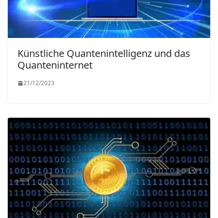
Künstliche Quantenintelligenz und das
Quanteninternet
21/12/2023