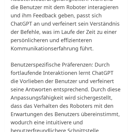
die Benutzer mit dem Roboter interagieren
und ihm Feedback geben, passt sich
ChatGPT an und verfeinert sein Verständnis
der Befehle, was im Laufe der Zeit zu einer
persönlicheren und effizienteren
Kommunikationserfahrung führt.
Benutzerspezifische Präferenzen: Durch
fortlaufende Interaktionen lernt ChatGPT
die Vorlieben der Benutzer und verfeinert
seine Antworten entsprechend. Durch diese
Anpassungsfähigkeit wird sichergestellt,
dass das Verhalten des Roboters mit den
Erwartungen des Benutzers übereinstimmt,
wodurch eine intuitivere und
benutzerfreundlichere Schnittstelle