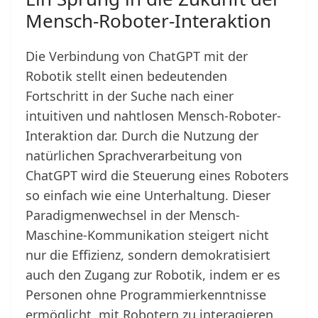
Mensch-Roboter-Interaktion
Die Verbindung von ChatGPT mit der
Robotik stellt einen bedeutenden
Fortschritt in der Suche nach einer
intuitiven und nahtlosen Mensch-Roboter-
Interaktion dar. Durch die Nutzung der
natürlichen Sprachverarbeitung von
ChatGPT wird die Steuerung eines Roboters
so einfach wie eine Unterhaltung. Dieser
Paradigmenwechsel in der Mensch-
Maschine-Kommunikation steigert nicht
nur die Effizienz, sondern demokratisiert
auch den Zugang zur Robotik, indem er es
Personen ohne Programmierkenntnisse
ermöglicht, mit Robotern zu interagieren