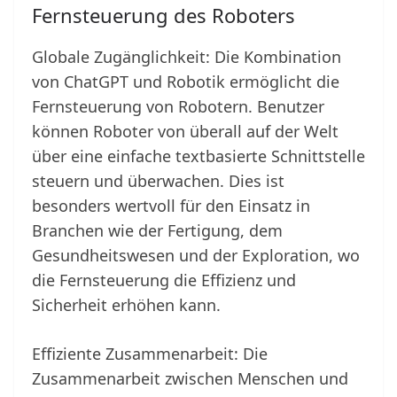
Fernsteuerung des Roboters
Globale Zugänglichkeit: Die Kombination
von ChatGPT und Robotik ermöglicht die
Fernsteuerung von Robotern. Benutzer
können Roboter von überall auf der Welt
über eine einfache textbasierte Schnittstelle
steuern und überwachen. Dies ist
besonders wertvoll für den Einsatz in
Branchen wie der Fertigung, dem
Gesundheitswesen und der Exploration, wo
die Fernsteuerung die Effizienz und
Sicherheit erhöhen kann.
Effiziente Zusammenarbeit: Die
Zusammenarbeit zwischen Menschen und