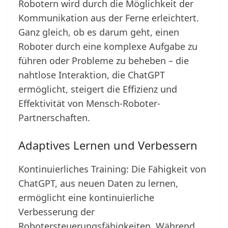
Robotern wird durch die Möglichkeit der
Kommunikation aus der Ferne erleichtert.
Ganz gleich, ob es darum geht, einen
Roboter durch eine komplexe Aufgabe zu
führen oder Probleme zu beheben – die
nahtlose Interaktion, die ChatGPT
ermöglicht, steigert die Effizienz und
Effektivität von Mensch-Roboter-
Partnerschaften.
Adaptives Lernen und Verbessern
Kontinuierliches Training: Die Fähigkeit von
ChatGPT, aus neuen Daten zu lernen,
ermöglicht eine kontinuierliche
Verbesserung der
Robotersteuerungsfähigkeiten. Während