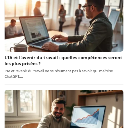
L'IA et l'avenir du travail : quelles compétences seront
les plus prisées ?
L’IA et l’avenir du travail ne se résument pas à savoir qui maîtrise
ChatGPT.…