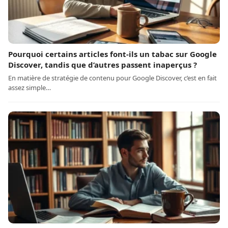
Pourquoi certains articles font-ils un tabac sur Google
Discover, tandis que d’autres passent inaperçus ?
En matière de stratégie de contenu pour Google Discover, c’est en fait
assez simple…