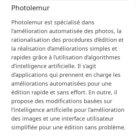
Photolemur
Photolemur est spécialisé dans
l’amélioration automatisée des photos, la
rationalisation des procédures d’édition et
la réalisation d’améliorations simples et
rapides grâce à l’utilisation d’algorithmes
d’intelligence artificielle. Il s’agit
d’applications qui prennent en charge les
améliorations automatisées pour une
édition rapide et sans effort. En outre, il
propose des modifications basées sur
l’intelligence artificielle pour l’amélioration
des images et une interface utilisateur
simplifiée pour une édition sans problème.