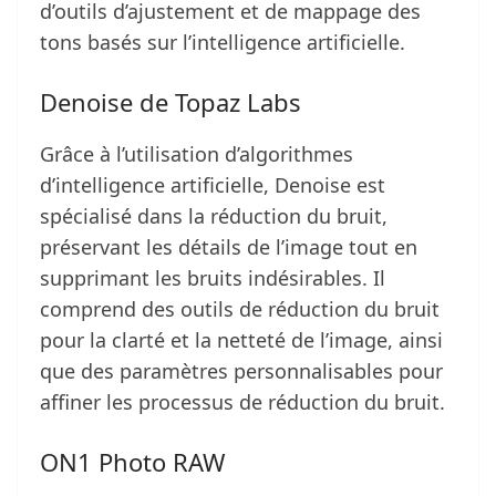
d’outils d’ajustement et de mappage des
tons basés sur l’intelligence artificielle.
Denoise de Topaz Labs
Grâce à l’utilisation d’algorithmes
d’intelligence artificielle, Denoise est
spécialisé dans la réduction du bruit,
préservant les détails de l’image tout en
supprimant les bruits indésirables. Il
comprend des outils de réduction du bruit
pour la clarté et la netteté de l’image, ainsi
que des paramètres personnalisables pour
affiner les processus de réduction du bruit.
ON1 Photo RAW