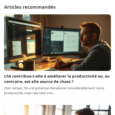
Articles recommandés
L'IA contribue-t-elle à améliorer la productivité ou, au
contraire, est-elle source de chaos ?
C’est certain, l’IA a le potentiel d’améliorer considérablement notre
productivité, mais cela n’est vrai…