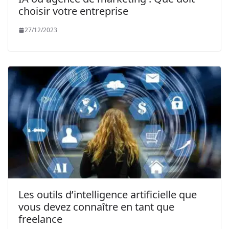
choisir votre entreprise
27/12/2023
Les outils d’intelligence artificielle que
vous devez connaître en tant que
freelance