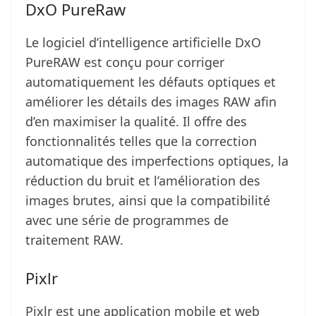
DxO PureRaw
Le logiciel d’intelligence artificielle DxO
PureRAW est conçu pour corriger
automatiquement les défauts optiques et
améliorer les détails des images RAW afin
d’en maximiser la qualité. Il offre des
fonctionnalités telles que la correction
automatique des imperfections optiques, la
réduction du bruit et l’amélioration des
images brutes, ainsi que la compatibilité
avec une série de programmes de
traitement RAW.
Pixlr
Pixlr est une application mobile et web