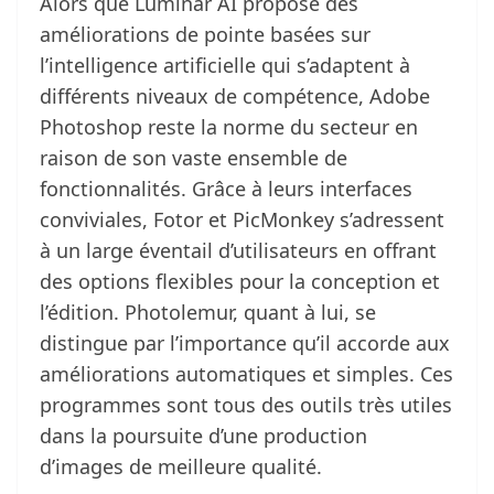
Alors que Luminar AI propose des
améliorations de pointe basées sur
l’intelligence artificielle qui s’adaptent à
différents niveaux de compétence, Adobe
Photoshop reste la norme du secteur en
raison de son vaste ensemble de
fonctionnalités. Grâce à leurs interfaces
conviviales, Fotor et PicMonkey s’adressent
à un large éventail d’utilisateurs en offrant
des options flexibles pour la conception et
l’édition. Photolemur, quant à lui, se
distingue par l’importance qu’il accorde aux
améliorations automatiques et simples. Ces
programmes sont tous des outils très utiles
dans la poursuite d’une production
d’images de meilleure qualité.