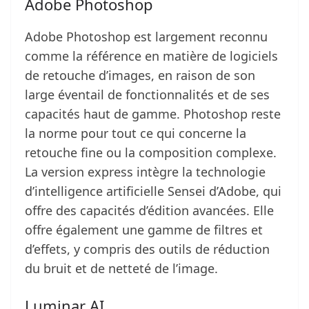
Adobe Photoshop
Adobe Photoshop est largement reconnu
comme la référence en matière de logiciels
de retouche d’images, en raison de son
large éventail de fonctionnalités et de ses
capacités haut de gamme. Photoshop reste
la norme pour tout ce qui concerne la
retouche fine ou la composition complexe.
La version express intègre la technologie
d’intelligence artificielle Sensei d’Adobe, qui
offre des capacités d’édition avancées. Elle
offre également une gamme de filtres et
d’effets, y compris des outils de réduction
du bruit et de netteté de l’image.
Luminar AI