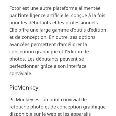
Fotor est une autre plateforme alimentée
par l’intelligence artificielle, conçue à la fois
pour les débutants et les professionnels.
Elle offre une large gamme d’outils d’édition
et de conception. En outre, ses options
avancées permettent d’améliorer la
conception graphique et l’édition de
photos. Les débutants peuvent se
perfectionner grâce à son interface
conviviale.
PicMonkey
PicMonkey est un outil convivial de
retouche photo et de conception graphique
disponible sur le web et les appareils