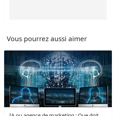
Vous pourrez aussi aimer
IA ou agence de marketing : Que doit