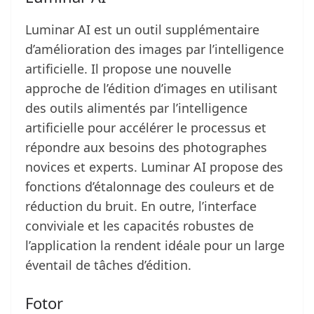
Luminar AI est un outil supplémentaire
d’amélioration des images par l’intelligence
artificielle. Il propose une nouvelle
approche de l’édition d’images en utilisant
des outils alimentés par l’intelligence
artificielle pour accélérer le processus et
répondre aux besoins des photographes
novices et experts. Luminar AI propose des
fonctions d’étalonnage des couleurs et de
réduction du bruit. En outre, l’interface
conviviale et les capacités robustes de
l’application la rendent idéale pour un large
éventail de tâches d’édition.
Fotor