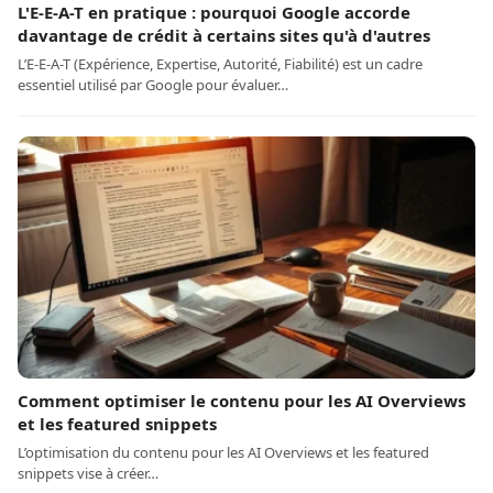
L'E-E-A-T en pratique : pourquoi Google accorde
davantage de crédit à certains sites qu'à d'autres
L’E-E-A-T (Expérience, Expertise, Autorité, Fiabilité) est un cadre
essentiel utilisé par Google pour évaluer…
Comment optimiser le contenu pour les AI Overviews
et les featured snippets
L’optimisation du contenu pour les AI Overviews et les featured
snippets vise à créer…