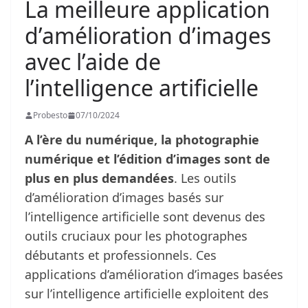
La meilleure application
d’amélioration d’images
avec l’aide de
l’intelligence artificielle
Probesto
07/10/2024
A l’ère du numérique, la photographie
numérique et l’édition d’images sont de
plus en plus demandées
. Les outils
d’amélioration d’images basés sur
l’intelligence artificielle sont devenus des
outils cruciaux pour les photographes
débutants et professionnels. Ces
applications d’amélioration d’images basées
sur l’intelligence artificielle exploitent des