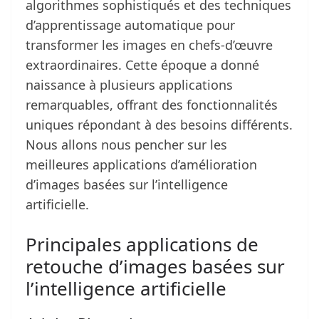
algorithmes sophistiqués et des techniques
d’apprentissage automatique pour
transformer les images en chefs-d’œuvre
extraordinaires. Cette époque a donné
naissance à plusieurs applications
remarquables, offrant des fonctionnalités
uniques répondant à des besoins différents.
Nous allons nous pencher sur les
meilleures applications d’amélioration
d’images basées sur l’intelligence
artificielle.
Principales applications de
retouche d’images basées sur
l’intelligence artificielle