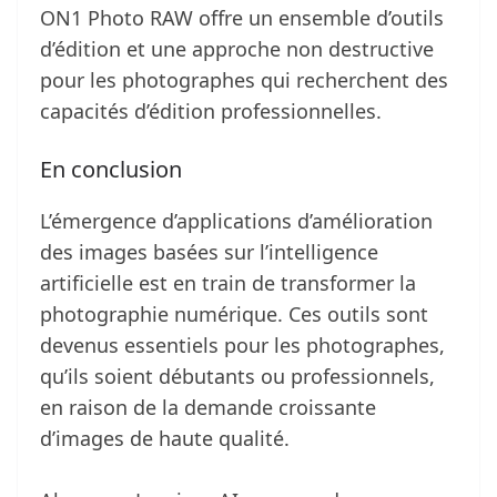
ON1 Photo RAW offre un ensemble d’outils
d’édition et une approche non destructive
pour les photographes qui recherchent des
capacités d’édition professionnelles.
En conclusion
L’émergence d’applications d’amélioration
des images basées sur l’intelligence
artificielle est en train de transformer la
photographie numérique. Ces outils sont
devenus essentiels pour les photographes,
qu’ils soient débutants ou professionnels,
en raison de la demande croissante
d’images de haute qualité.