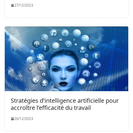
27/12/2023
Stratégies d’intelligence artificielle pour
accroître l’efficacité du travail
26/12/2023