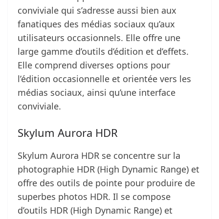
conviviale qui s’adresse aussi bien aux
fanatiques des médias sociaux qu’aux
utilisateurs occasionnels. Elle offre une
large gamme d’outils d’édition et d’effets.
Elle comprend diverses options pour
l’édition occasionnelle et orientée vers les
médias sociaux, ainsi qu’une interface
conviviale.
Skylum Aurora HDR
Skylum Aurora HDR se concentre sur la
photographie HDR (High Dynamic Range) et
offre des outils de pointe pour produire de
superbes photos HDR. Il se compose
d’outils HDR (High Dynamic Range) et