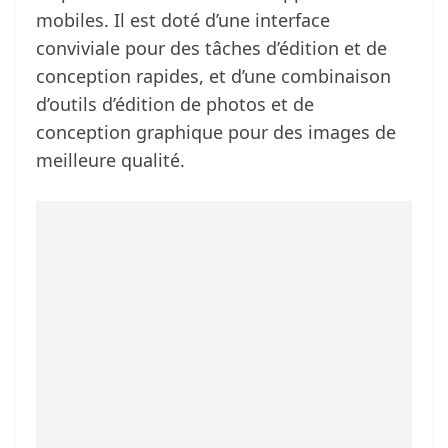
mobiles. Il est doté d’une interface
conviviale pour des tâches d’édition et de
conception rapides, et d’une combinaison
d’outils d’édition de photos et de
conception graphique pour des images de
meilleure qualité.