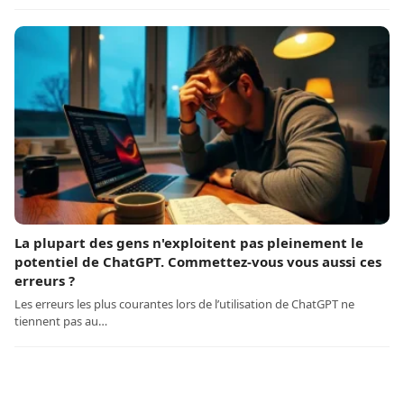
La plupart des gens n'exploitent pas pleinement le
potentiel de ChatGPT. Commettez-vous vous aussi ces
erreurs ?
Les erreurs les plus courantes lors de l’utilisation de ChatGPT ne
tiennent pas au…