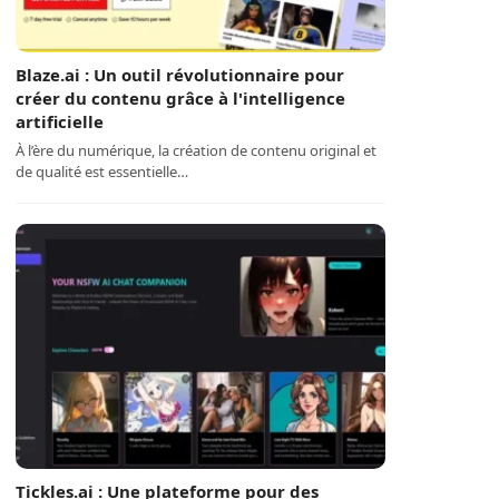
Blaze.ai : Un outil révolutionnaire pour
créer du contenu grâce à l'intelligence
artificielle
À l’ère du numérique, la création de contenu original et
de qualité est essentielle…
Tickles.ai : Une plateforme pour des