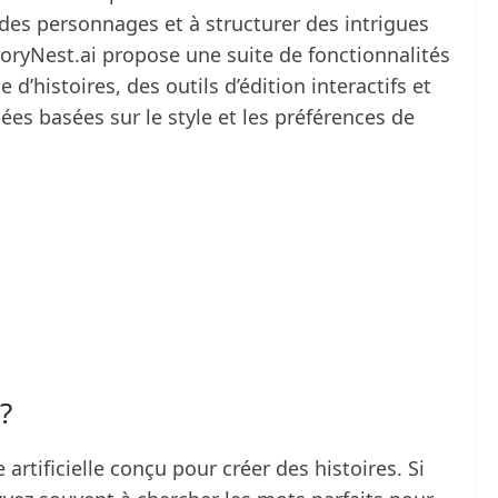
des personnages et à structurer des intrigues
 StoryNest.ai propose une suite de fonctionnalités
’histoires, des outils d’édition interactifs et
ées basées sur le style et les préférences de
?
 artificielle conçu pour créer des histoires. Si