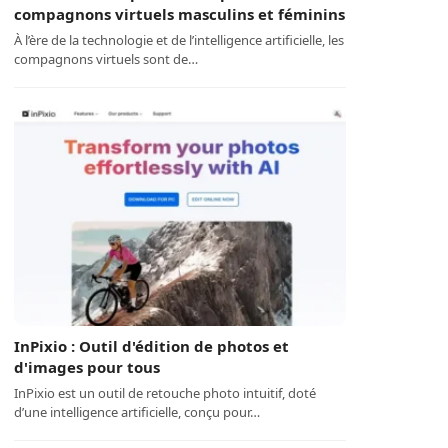
compagnons virtuels masculins et féminins
À l’ère de la technologie et de l’intelligence artificielle, les
compagnons virtuels sont de…
InPixio : Outil d'édition de photos et
d'images pour tous
InPixio est un outil de retouche photo intuitif, doté
d’une intelligence artificielle, conçu pour…