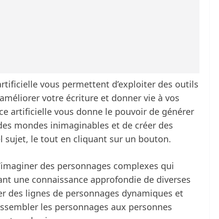
artificielle vous permettent d’exploiter des outils
r améliorer votre écriture et donner vie à vos
nce artificielle vous donne le pouvoir de générer
e des mondes inimaginables et de créer des
 sujet, le tout en cliquant sur un bouton.
 d’imaginer des personnages complexes qui
yant une connaissance approfondie de diverses
er des lignes de personnages dynamiques et
ressembler les personnages aux personnes