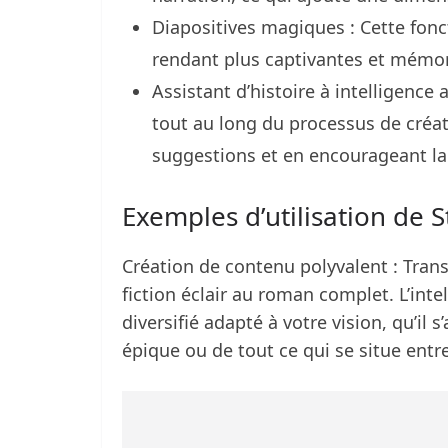
Diapositives magiques : Cette fonct
rendant plus captivantes et mémo
Assistant d’histoire à intelligence ar
tout au long du processus de créat
suggestions et en encourageant la 
Exemples d’utilisation de S
Création de contenu polyvalent : Trans
fiction éclair au roman complet. L’inte
diversifié adapté à votre vision, qu’il 
épique ou de tout ce qui se situe entr