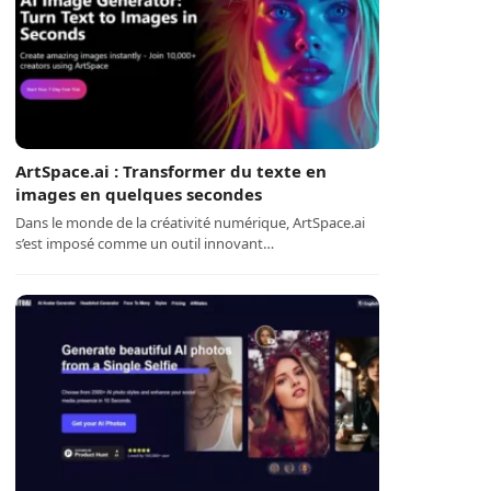
ArtSpace.ai : Transformer du texte en
images en quelques secondes
Dans le monde de la créativité numérique, ArtSpace.ai
s’est imposé comme un outil innovant…