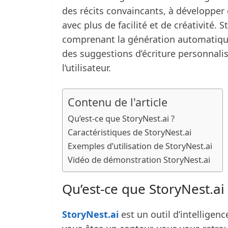
des récits convaincants, à développer 
avec plus de facilité et de créativité.
comprenant la génération automatique d
des suggestions d’écriture personnalis
l’utilisateur.
Contenu de l'article
Qu’est-ce que StoryNest.ai ?
Caractéristiques de StoryNest.ai
Exemples d’utilisation de StoryNest.ai
Vidéo de démonstration StoryNest.ai
Qu’est-ce que StoryNest.ai 
StoryNest.ai
est un outil d’intelligence