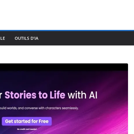
LLE
OUTILS D’IA