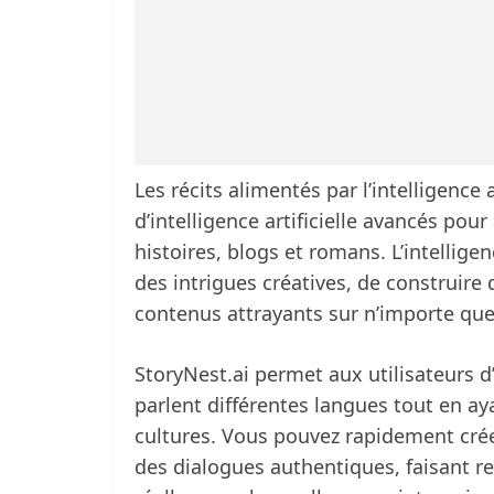
Les récits alimentés par l’intelligence 
d’intelligence artificielle avancés pou
histoires, blogs et romans. L’intellige
des intrigues créatives, de construir
contenus attrayants sur n’importe quel
StoryNest.ai permet aux utilisateurs
parlent différentes langues tout en a
cultures. Vous pouvez rapidement cré
des dialogues authentiques, faisant 