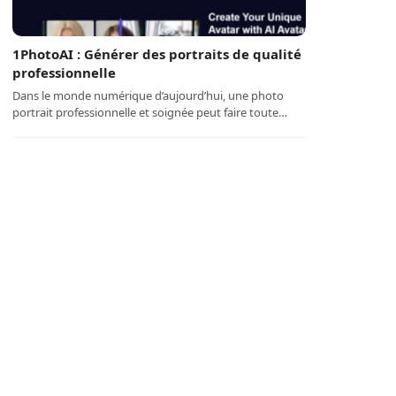
1PhotoAI : Générer des portraits de qualité
professionnelle
Dans le monde numérique d’aujourd’hui, une photo
portrait professionnelle et soignée peut faire toute…