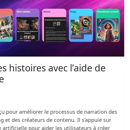
s histoires avec l’aide de
le
nçu pour améliorer le processus de narration des
g et des créateurs de contenu. Il s’appuie sur
rtificielle pour aider les utilisateurs à créer