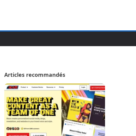
Articles recommandés