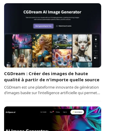
CGDream : Créer des images de haute
qualité à partir de n'importe quelle source
CGDream est une plateforme innovante de génération
d’images basée sur l’intelligence artificielle qui permet…