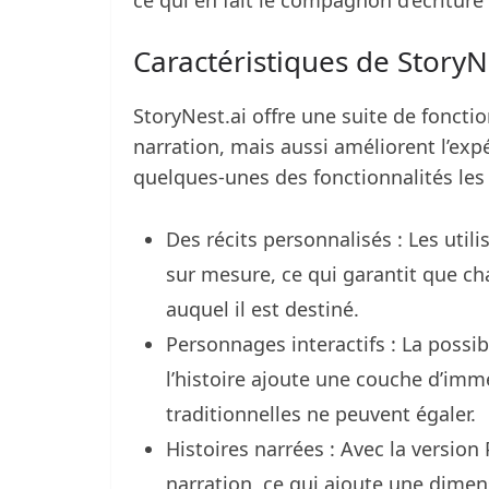
Caractéristiques de StoryN
StoryNest.ai offre une suite de fonctio
narration, mais aussi améliorent l’expé
quelques-unes des fonctionnalités les
Des récits personnalisés : Les util
sur mesure, ce qui garantit que ch
auquel il est destiné.
Personnages interactifs : La possi
l’histoire ajoute une couche d’im
traditionnelles ne peuvent égaler.
Histoires narrées : Avec la version 
narration, ce qui ajoute une dimens