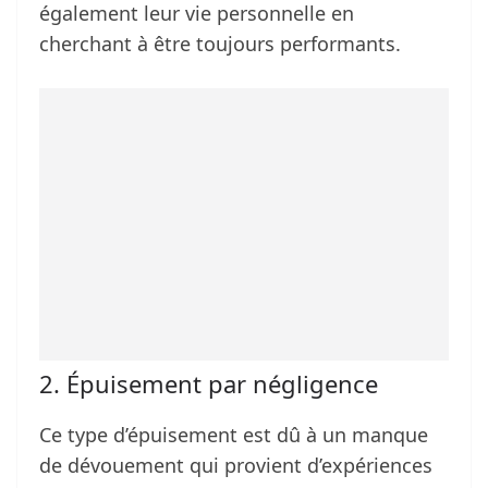
également leur vie personnelle en
cherchant à être toujours performants.
2. Épuisement par négligence
Ce type d’épuisement est dû à un manque
de dévouement qui provient d’expériences