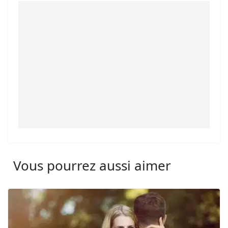
Vous pourrez aussi aimer