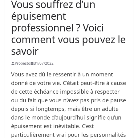
Vous souffrez d’un
épuisement
professionnel ? Voici
comment vous pouvez le
savoir
Probesto
31/07/2022
Vous avez dû le ressentir à un moment
donné de votre vie. C’était peut-être à cause
de cette échéance impossible à respecter
ou du fait que vous n’avez pas pris de pause
depuis si longtemps, mais être un adulte
dans le monde d’aujourd’hui signifie qu’un
épuisement est inévitable. C’est
particulièrement vrai pour les personnalités