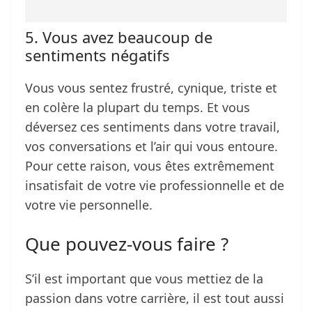
5. Vous avez beaucoup de
sentiments négatifs
Vous vous sentez frustré, cynique, triste et
en colère la plupart du temps. Et vous
déversez ces sentiments dans votre travail,
vos conversations et l’air qui vous entoure.
Pour cette raison, vous êtes extrêmement
insatisfait de votre vie professionnelle et de
votre vie personnelle.
Que pouvez-vous faire ?
S’il est important que vous mettiez de la
passion dans votre carrière, il est tout aussi