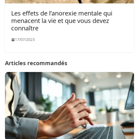
Les effets de l’anorexie mentale qui
menacent la vie et que vous devez
connaître
17/07/2023
Articles recommandés