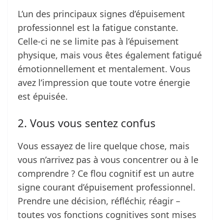
L’un des principaux signes d’épuisement
professionnel est la fatigue constante.
Celle-ci ne se limite pas à l’épuisement
physique, mais vous êtes également fatigué
émotionnellement et mentalement. Vous
avez l’impression que toute votre énergie
est épuisée.
2. Vous vous sentez confus
Vous essayez de lire quelque chose, mais
vous n’arrivez pas à vous concentrer ou à le
comprendre ? Ce flou cognitif est un autre
signe courant d’épuisement professionnel.
Prendre une décision, réfléchir, réagir –
toutes vos fonctions cognitives sont mises