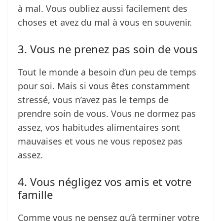
à mal. Vous oubliez aussi facilement des
choses et avez du mal à vous en souvenir.
3. Vous ne prenez pas soin de vous
Tout le monde a besoin d’un peu de temps
pour soi. Mais si vous êtes constamment
stressé, vous n’avez pas le temps de
prendre soin de vous. Vous ne dormez pas
assez, vos habitudes alimentaires sont
mauvaises et vous ne vous reposez pas
assez.
4. Vous négligez vos amis et votre
famille
Comme vous ne pensez qu’à terminer votre