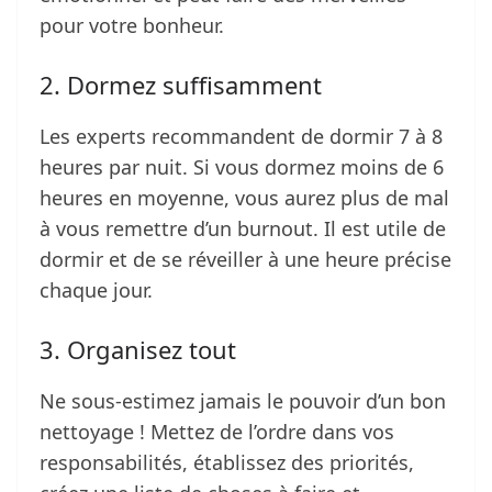
pour votre bonheur.
2. Dormez suffisamment
Les experts recommandent de dormir 7 à 8
heures par nuit. Si vous dormez moins de 6
heures en moyenne, vous aurez plus de mal
à vous remettre d’un burnout. Il est utile de
dormir et de se réveiller à une heure précise
chaque jour.
3. Organisez tout
Ne sous-estimez jamais le pouvoir d’un bon
nettoyage ! Mettez de l’ordre dans vos
responsabilités, établissez des priorités,