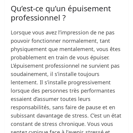
Qu’est-ce qu’un épuisement
professionnel ?
Lorsque vous avez l’impression de ne pas
pouvoir fonctionner normalement, tant
physiquement que mentalement, vous êtes
probablement en train de vous épuiser.
L’épuisement professionnel ne survient pas
soudainement, il s’installe toujours
lentement. Il s’installe progressivement
lorsque des personnes très performantes
essaient d’assumer toutes leurs
responsabilités, sans faire de pause et en
subissant davantage de stress. C’est un état
constant de stress chronique. Vous vous
sentez cynique face à l’avenir, stressé et