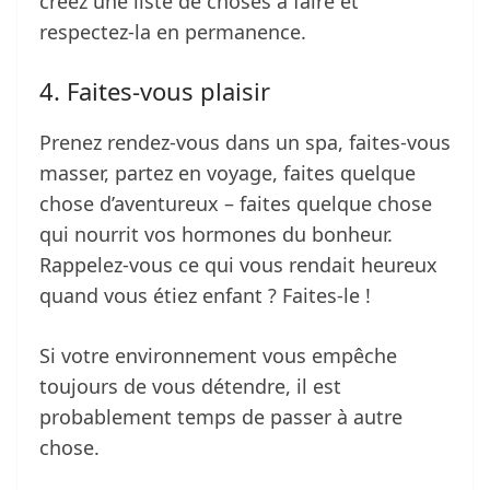
créez une liste de choses à faire et
respectez-la en permanence.
4. Faites-vous plaisir
Prenez rendez-vous dans un spa, faites-vous
masser, partez en voyage, faites quelque
chose d’aventureux – faites quelque chose
qui nourrit vos hormones du bonheur.
Rappelez-vous ce qui vous rendait heureux
quand vous étiez enfant ? Faites-le !
Si votre environnement vous empêche
toujours de vous détendre, il est
probablement temps de passer à autre
chose.