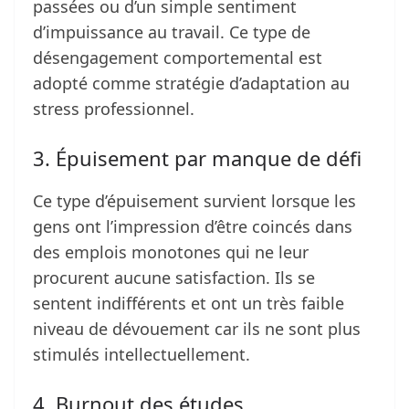
passées ou d’un simple sentiment
d’impuissance au travail. Ce type de
désengagement comportemental est
adopté comme stratégie d’adaptation au
stress professionnel.
3. Épuisement par manque de défi
Ce type d’épuisement survient lorsque les
gens ont l’impression d’être coincés dans
des emplois monotones qui ne leur
procurent aucune satisfaction. Ils se
sentent indifférents et ont un très faible
niveau de dévouement car ils ne sont plus
stimulés intellectuellement.
4. Burnout des études