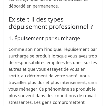
débordé en permanence.
Existe-t-il des types
d’épuisement professionnel ?
1. Épuisement par surcharge
Comme son nom l’indique, l’épuisement par
surcharge se produit lorsque vous avez trop
de responsabilités empilées les unes sur les
autres et que vous essayez de vous en
sortir, au détriment de votre santé. Vous
travaillez plus dur et plus intensément, sans
vous ménager. Ce phénomène se produit le
plus souvent dans des conditions de travail
stressantes. Les gens compromettent