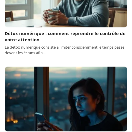
Détox numérique : comment reprendre le contrôle de
votre attention
La détox numérique consiste à limiter consciemment le temps passé
devant les écrans afin…