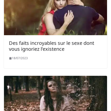
Des faits incroyables sur le sexe dont
vous ignoriez l’existence
18/07/2023