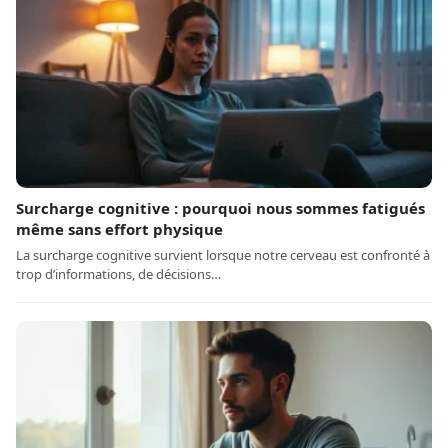
Surcharge cognitive : pourquoi nous sommes fatigués
même sans effort physique
La surcharge cognitive survient lorsque notre cerveau est confronté à
trop d’informations, de décisions…