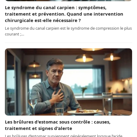
Le syndrome du canal carpien : symptômes,
traitement et prévention. Quand une intervention
chirurgicale est-elle nécessaire ?
Le syndrome du canal carpien est le syndrome de compression le plus
courant ;…
Les brûlures d'estomac sous contrôle : causes,
traitement et signes d'alerte
Les brûlures d’estomac surviennent généralement lorsque l’acide