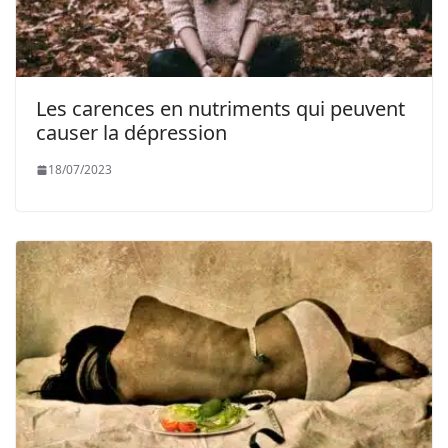
Les carences en nutriments qui peuvent
causer la dépression
18/07/2023