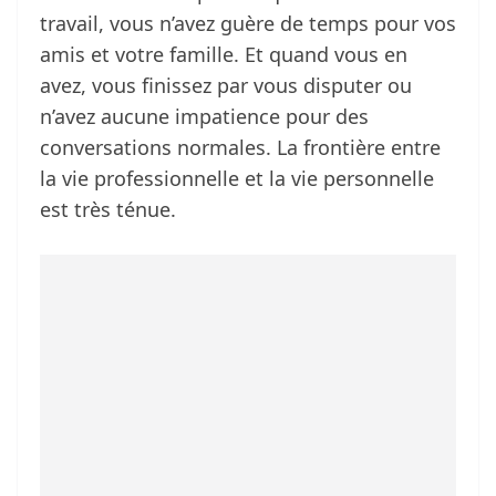
travail, vous n’avez guère de temps pour vos
amis et votre famille. Et quand vous en
avez, vous finissez par vous disputer ou
n’avez aucune impatience pour des
conversations normales. La frontière entre
la vie professionnelle et la vie personnelle
est très ténue.