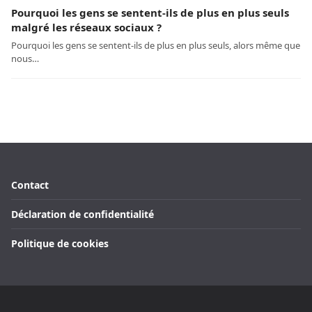
Pourquoi les gens se sentent-ils de plus en plus seuls
malgré les réseaux sociaux ?
Pourquoi les gens se sentent-ils de plus en plus seuls, alors même que
nous…
Contact
Déclaration de confidentialité
Politique de cookies