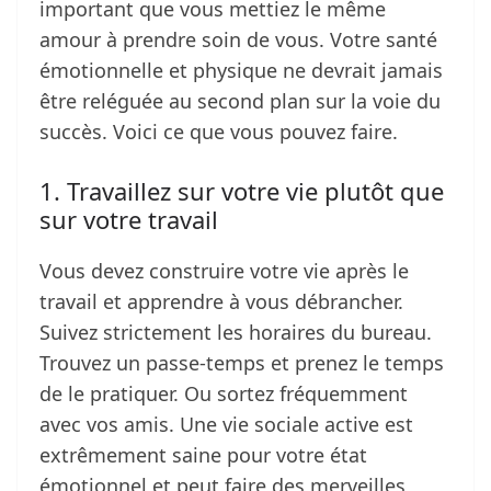
important que vous mettiez le même
amour à prendre soin de vous. Votre santé
émotionnelle et physique ne devrait jamais
être reléguée au second plan sur la voie du
succès. Voici ce que vous pouvez faire.
1. Travaillez sur votre vie plutôt que
sur votre travail
Vous devez construire votre vie après le
travail et apprendre à vous débrancher.
Suivez strictement les horaires du bureau.
Trouvez un passe-temps et prenez le temps
de le pratiquer. Ou sortez fréquemment
avec vos amis. Une vie sociale active est
extrêmement saine pour votre état
émotionnel et peut faire des merveilles