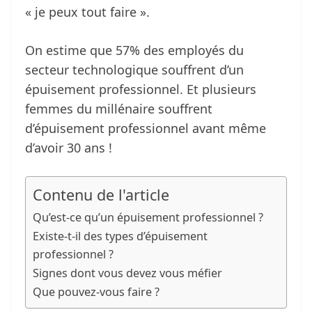
« je peux tout faire ».
On estime que 57% des employés du
secteur technologique souffrent d’un
épuisement professionnel. Et plusieurs
femmes du millénaire souffrent
d’épuisement professionnel avant même
d’avoir 30 ans !
Contenu de l'article
Qu’est-ce qu’un épuisement professionnel ?
Existe-t-il des types d’épuisement
professionnel ?
Signes dont vous devez vous méfier
Que pouvez-vous faire ?