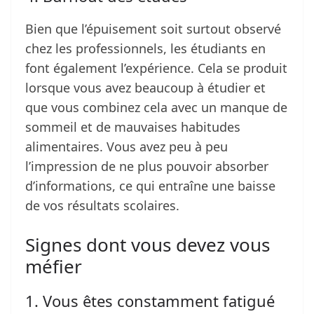
Bien que l’épuisement soit surtout observé
chez les professionnels, les étudiants en
font également l’expérience. Cela se produit
lorsque vous avez beaucoup à étudier et
que vous combinez cela avec un manque de
sommeil et de mauvaises habitudes
alimentaires. Vous avez peu à peu
l’impression de ne plus pouvoir absorber
d’informations, ce qui entraîne une baisse
de vos résultats scolaires.
Signes dont vous devez vous
méfier
1. Vous êtes constamment fatigué