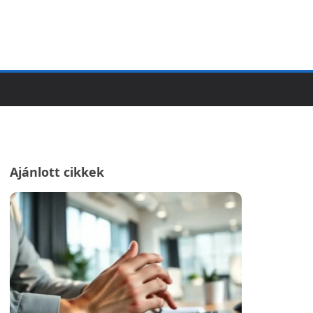
Ajánlott cikkek