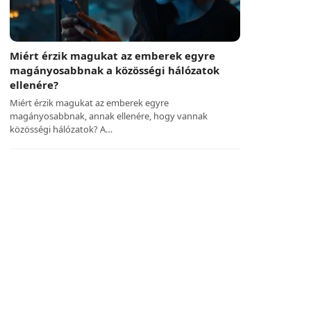
Miért érzik magukat az emberek egyre
magányosabbnak a közösségi hálózatok
ellenére?
Miért érzik magukat az emberek egyre
magányosabbnak, annak ellenére, hogy vannak
közösségi hálózatok? A…