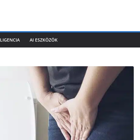
LIGENCIA
AI ESZKÖZÖK