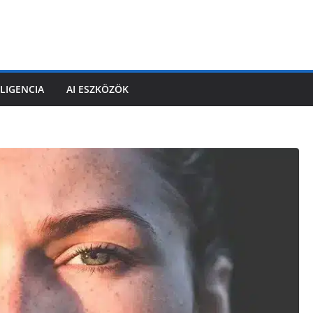
LIGENCIA
AI ESZKÖZÖK