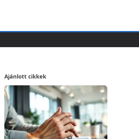
Ajánlott cikkek