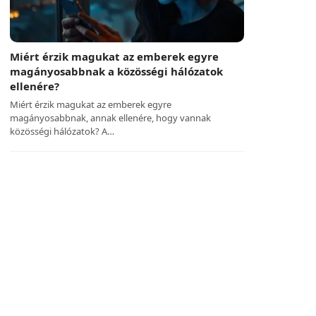
Miért érzik magukat az emberek egyre
magányosabbnak a közösségi hálózatok
ellenére?
Miért érzik magukat az emberek egyre
magányosabbnak, annak ellenére, hogy vannak
közösségi hálózatok? A…