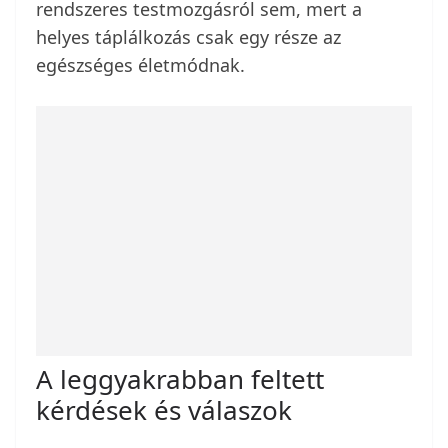
rendszeres testmozgásról sem, mert a
helyes táplálkozás csak egy része az
egészséges életmódnak.
A leggyakrabban feltett
kérdések és válaszok