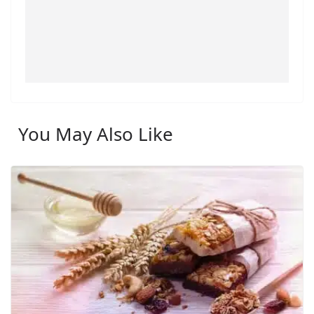
You May Also Like