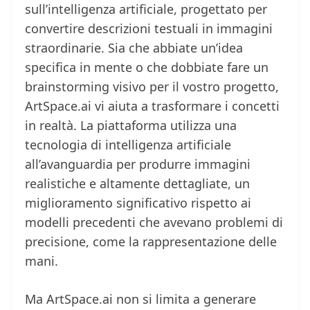
sull’intelligenza artificiale, progettato per
convertire descrizioni testuali in immagini
straordinarie. Sia che abbiate un’idea
specifica in mente o che dobbiate fare un
brainstorming visivo per il vostro progetto,
ArtSpace.ai vi aiuta a trasformare i concetti
in realtà. La piattaforma utilizza una
tecnologia di intelligenza artificiale
all’avanguardia per produrre immagini
realistiche e altamente dettagliate, un
miglioramento significativo rispetto ai
modelli precedenti che avevano problemi di
precisione, come la rappresentazione delle
mani.
Ma ArtSpace.ai non si limita a generare