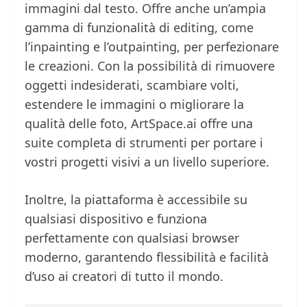
immagini dal testo. Offre anche un’ampia
gamma di funzionalità di editing, come
l’inpainting e l’outpainting, per perfezionare
le creazioni. Con la possibilità di rimuovere
oggetti indesiderati, scambiare volti,
estendere le immagini o migliorare la
qualità delle foto, ArtSpace.ai offre una
suite completa di strumenti per portare i
vostri progetti visivi a un livello superiore.
Inoltre, la piattaforma è accessibile su
qualsiasi dispositivo e funziona
perfettamente con qualsiasi browser
moderno, garantendo flessibilità e facilità
d’uso ai creatori di tutto il mondo.