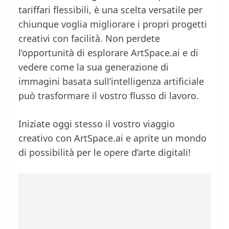
tariffari flessibili, è una scelta versatile per
chiunque voglia migliorare i propri progetti
creativi con facilità. Non perdete
l’opportunità di esplorare ArtSpace.ai e di
vedere come la sua generazione di
immagini basata sull’intelligenza artificiale
può trasformare il vostro flusso di lavoro.
Iniziate oggi stesso il vostro viaggio
creativo con ArtSpace.ai e aprite un mondo
di possibilità per le opere d’arte digitali!