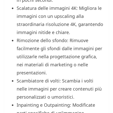
in pochi secondi.
Scalatura delle immagini 4K: Migliora le
immagini con un upscaling alla
straordinaria risoluzione 4K, garantendo
immagini nitide e chiare.
Rimozione dello sfondo: Rimuove
facilmente gli sfondi dalle immagini per
utilizzarle nella progettazione grafica,
nei materiali di marketing o nelle
presentazioni.
Scambiatore di volti: Scambia i volti
nelle immagini per creare contenuti più
personalizzati o umoristici.
Inpainting e Outpainting: Modificate