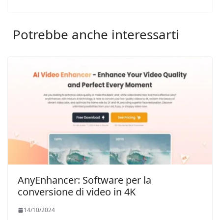
Potrebbe anche interessarti
AnyEnhancer: Software per la
conversione di video in 4K
14/10/2024