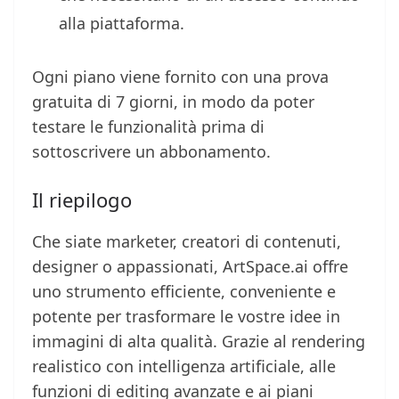
alla piattaforma.
Ogni piano viene fornito con una prova
gratuita di 7 giorni, in modo da poter
testare le funzionalità prima di
sottoscrivere un abbonamento.
Il riepilogo
Che siate marketer, creatori di contenuti,
designer o appassionati, ArtSpace.ai offre
uno strumento efficiente, conveniente e
potente per trasformare le vostre idee in
immagini di alta qualità. Grazie al rendering
realistico con intelligenza artificiale, alle
funzioni di editing avanzate e ai piani