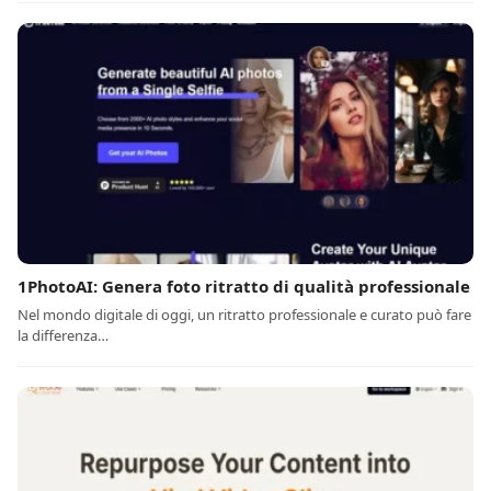
1PhotoAI: Genera foto ritratto di qualità professionale
Nel mondo digitale di oggi, un ritratto professionale e curato può fare
la differenza…