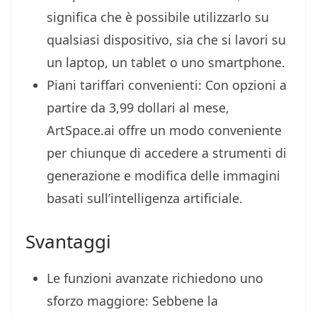
significa che è possibile utilizzarlo su
qualsiasi dispositivo, sia che si lavori su
un laptop, un tablet o uno smartphone.
Piani tariffari convenienti: Con opzioni a
partire da 3,99 dollari al mese,
ArtSpace.ai offre un modo conveniente
per chiunque di accedere a strumenti di
generazione e modifica delle immagini
basati sull’intelligenza artificiale.
Svantaggi
Le funzioni avanzate richiedono uno
sforzo maggiore: Sebbene la