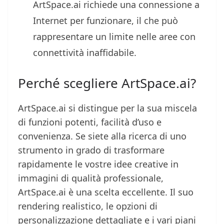
ArtSpace.ai richiede una connessione a
Internet per funzionare, il che può
rappresentare un limite nelle aree con
connettività inaffidabile.
Perché scegliere ArtSpace.ai?
ArtSpace.ai si distingue per la sua miscela
di funzioni potenti, facilità d’uso e
convenienza. Se siete alla ricerca di uno
strumento in grado di trasformare
rapidamente le vostre idee creative in
immagini di qualità professionale,
ArtSpace.ai è una scelta eccellente. Il suo
rendering realistico, le opzioni di
personalizzazione dettagliate e i vari piani