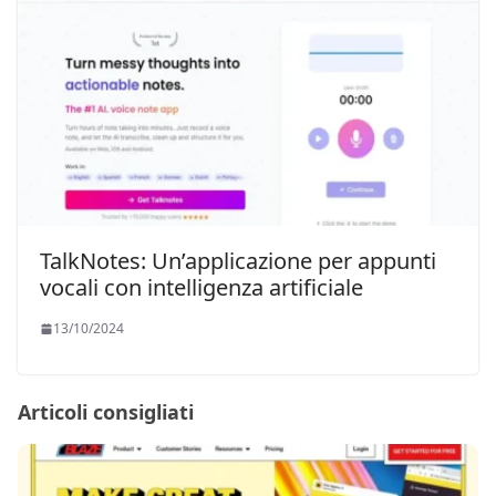
TalkNotes: Un’applicazione per appunti
vocali con intelligenza artificiale
13/10/2024
Articoli consigliati