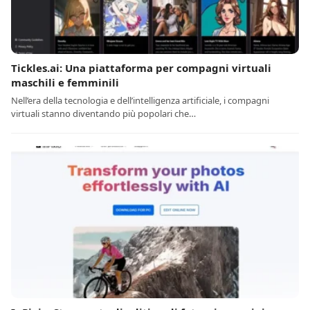
Tickles.ai: Una piattaforma per compagni virtuali
maschili e femminili
Nell’era della tecnologia e dell’intelligenza artificiale, i compagni
virtuali stanno diventando più popolari che…