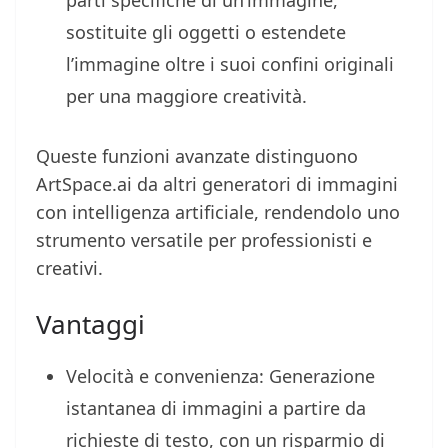
parti specifiche di un’immagine,
sostituite gli oggetti o estendete
l’immagine oltre i suoi confini originali
per una maggiore creatività.
Queste funzioni avanzate distinguono
ArtSpace.ai da altri generatori di immagini
con intelligenza artificiale, rendendolo uno
strumento versatile per professionisti e
creativi.
Vantaggi
Velocità e convenienza: Generazione
istantanea di immagini a partire da
richieste di testo, con un risparmio di