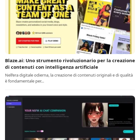
Blaze.ai: Uno strumento rivoluzionario per la creazione
di contenuti con intelligenza artificiale
Nell’era digitale odierna, la creazione di contenuti originali e di qualità
è fondamentale per…