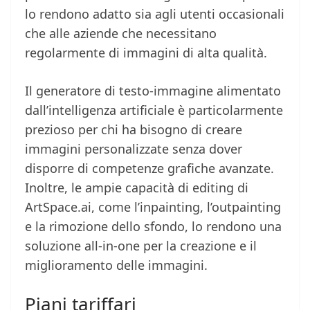
lo rendono adatto sia agli utenti occasionali
che alle aziende che necessitano
regolarmente di immagini di alta qualità.
Il generatore di testo-immagine alimentato
dall’intelligenza artificiale è particolarmente
prezioso per chi ha bisogno di creare
immagini personalizzate senza dover
disporre di competenze grafiche avanzate.
Inoltre, le ampie capacità di editing di
ArtSpace.ai, come l’inpainting, l’outpainting
e la rimozione dello sfondo, lo rendono una
soluzione all-in-one per la creazione e il
miglioramento delle immagini.
Piani tariffari