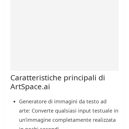
Caratteristiche principali di
ArtSpace.ai
Generatore di immagini da testo ad
arte: Converte qualsiasi input testuale in
un’immagine completamente realizzata