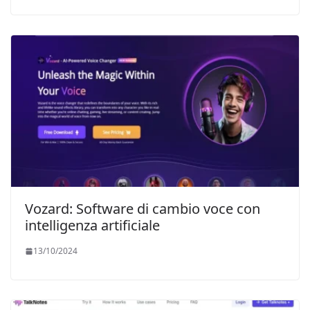
Vozard: Software di cambio voce con
intelligenza artificiale
13/10/2024