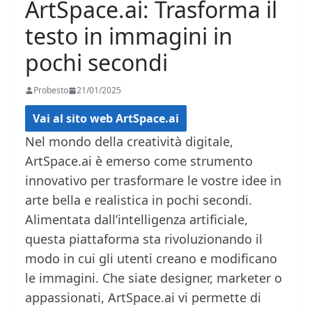
ArtSpace.ai: Trasforma il
testo in immagini in
pochi secondi
Probesto
21/01/2025
Vai al sito web ArtSpace.ai
Nel mondo della creatività digitale,
ArtSpace.ai è emerso come strumento
innovativo per trasformare le vostre idee in
arte bella e realistica in pochi secondi.
Alimentata dall’intelligenza artificiale,
questa piattaforma sta rivoluzionando il
modo in cui gli utenti creano e modificano
le immagini. Che siate designer, marketer o
appassionati, ArtSpace.ai vi permette di