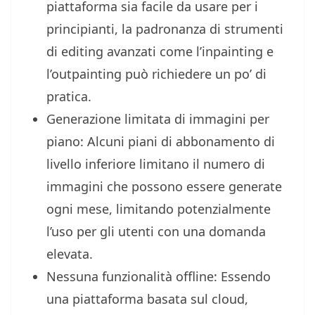
piattaforma sia facile da usare per i
principianti, la padronanza di strumenti
di editing avanzati come l’inpainting e
l’outpainting può richiedere un po’ di
pratica.
Generazione limitata di immagini per
piano: Alcuni piani di abbonamento di
livello inferiore limitano il numero di
immagini che possono essere generate
ogni mese, limitando potenzialmente
l’uso per gli utenti con una domanda
elevata.
Nessuna funzionalità offline: Essendo
una piattaforma basata sul cloud,