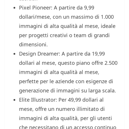
Pixel Pioneer: A partire da 9,99
dollari/mese, con un massimo di 1.000
immagini di alta qualità al mese, ideale
per progetti creativi o team di grandi
dimensioni.
Design Dreamer: A partire da 19,99
dollari al mese, questo piano offre 2.500
immagini di alta qualità al mese,
perfette per le aziende con esigenze di
generazione di immagini su larga scala.
Elite Illustrator: Per 49,99 dollari al
mese, offre un numero illimitato di
immagini di alta qualità, per gli utenti
che necessitano di un accesso continuo