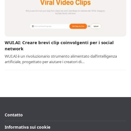
WUI.AI: Creare brevi clip coinvolgenti per i social
network
WUI.AI è un rivoluzionario strumento alimentato dall’intelligenza
artificiale, progettato per aiutare i creatori di…
Contatto
Informativa sui cookie