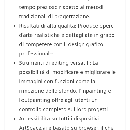
tempo prezioso rispetto ai metodi
tradizionali di progettazione.
Risultati di alta qualità: Produce opere
d’arte realistiche e dettagliate in grado
di competere con il design grafico
professionale.
Strumenti di editing versatili: La
possibilità di modificare e migliorare le
immagini con funzioni come la
rimozione dello sfondo, l’inpainting e
l’outpainting offre agli utenti un
controllo completo sui loro progetti.
Accessibilità su tutti i dispositivi:
ArtSpace.ai è basato su browser, il che