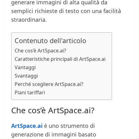
generare immagini di alta qualità da
semplici richieste di testo con una facilità
straordinaria.
Contenuto dell'articolo
Che cos’è ArtSpace.ai?
Caratteristiche principali di ArtSpace.ai
Vantaggi
Svantaggi
Perché scegliere ArtSpace.ai?
Piani tariffari
Che cos’è ArtSpace.ai?
ArtSpace.ai
è uno strumento di
generazione di immagini basato