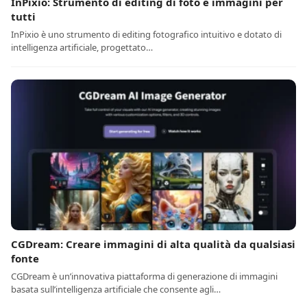
InPixio: Strumento di editing di foto e immagini per
tutti
InPixio è uno strumento di editing fotografico intuitivo e dotato di
intelligenza artificiale, progettato…
CGDream: Creare immagini di alta qualità da qualsiasi
fonte
CGDream è un’innovativa piattaforma di generazione di immagini
basata sull’intelligenza artificiale che consente agli…