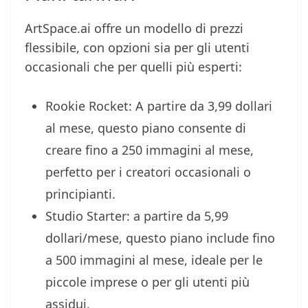
ArtSpace.ai offre un modello di prezzi
flessibile, con opzioni sia per gli utenti
occasionali che per quelli più esperti:
Rookie Rocket: A partire da 3,99 dollari
al mese, questo piano consente di
creare fino a 250 immagini al mese,
perfetto per i creatori occasionali o
principianti.
Studio Starter: a partire da 5,99
dollari/mese, questo piano include fino
a 500 immagini al mese, ideale per le
piccole imprese o per gli utenti più
assidui.